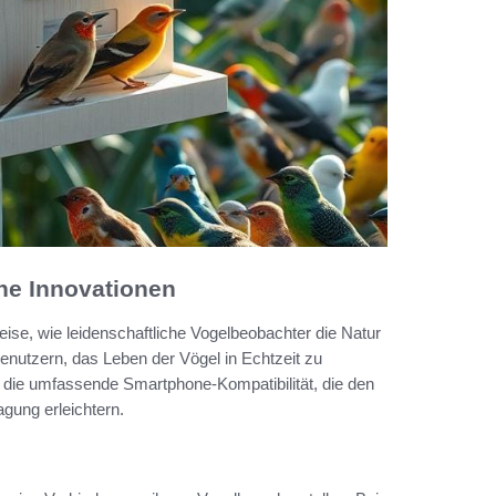
che Innovationen
Weise, wie leidenschaftliche Vogelbeobachter die Natur
enutzern, das Leben der Vögel in Echtzeit zu
d die umfassende Smartphone-Kompatibilität, die den
gung erleichtern.