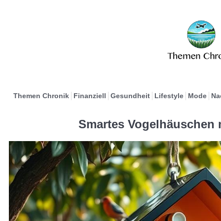
Themen Chronik
Finanziell
Gesundheit
Lifestyle
Mode
Na
Smartes Vogelhäuschen m