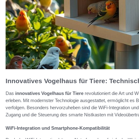
Innovatives Vogelhaus für Tiere: Technis
Das
innovatives Vogelhaus für Tiere
revolutioniert die Art und 
erleben. Mit modernster Technologie ausgestattet, ermöglicht es B
verfolgen. Besonders hervorzuheben sind die WiFi-Integration un
Zugang und die Steuerung des smarte Nistkasten mit Videoübertra
WiFi-Integration und Smartphone-Kompatibilität