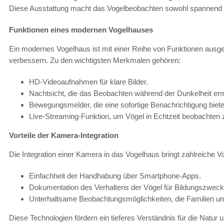
Diese Ausstattung macht das Vogelbeobachten sowohl spannend a
Funktionen eines modernen Vogelhauses
Ein modernes Vogelhaus ist mit einer Reihe von Funktionen ausges
verbessern. Zu den wichtigsten Merkmalen gehören:
HD-Videoaufnahmen für klare Bilder.
Nachtsicht, die das Beobachten während der Dunkelheit erm
Bewegungsmelder, die eine sofortige Benachrichtigung biete
Live-Streaming-Funktion, um Vögel in Echtzeit beobachten 
Vorteile der Kamera-Integration
Die Integration einer Kamera in das Vogelhaus bringt zahlreiche 
Einfachheit der Handhabung über Smartphone-Apps.
Dokumentation des Verhaltens der Vögel für Bildungszweck
Unterhaltsame Beobachtungsmöglichkeiten, die Familien un
Diese Technologien fördern ein tieferes Verständnis für die Natu