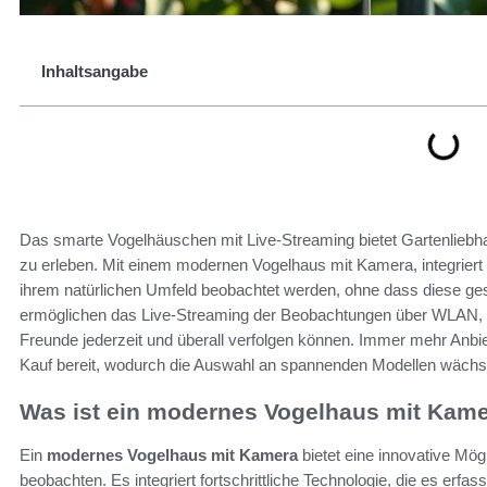
Inhaltsangabe
Das smarte Vogelhäuschen mit Live-Streaming bietet Gartenliebha
zu erleben. Mit einem modernen Vogelhaus mit Kamera, integriert 
ihrem natürlichen Umfeld beobachtet werden, ohne dass diese ge
ermöglichen das Live-Streaming der Beobachtungen über WLAN, w
Freunde jederzeit und überall verfolgen können. Immer mehr Anbiet
Kauf bereit, wodurch die Auswahl an spannenden Modellen wächs
Was ist ein modernes Vogelhaus mit Kam
Ein
modernes Vogelhaus mit Kamera
bietet eine innovative Mögl
beobachten. Es integriert fortschrittliche Technologie, die es erf