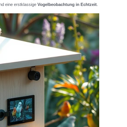
nd eine erstklassige
Vogelbeobachtung in Echtzeit
.