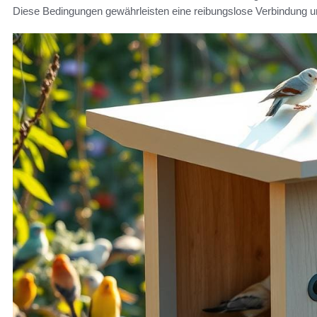
Diese Bedingungen gewährleisten eine reibungslose Verbindung u