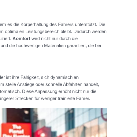
dem es die Körperhaltung des Fahrers unterstützt. Die
m optimalen Leistungsbereich bleibt. Dadurch werden
uziert.
Komfort
wird nicht nur durch die
d die hochwertigen Materialien garantiert, die bei
 ist ihre Fähigkeit, sich dynamisch an
 steile Anstiege oder schnelle Abfahrten handelt,
tomatisch. Diese Anpassung erhöht nicht nur die
ngerer Strecken für weniger trainierte Fahrer.