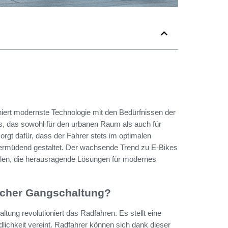
ert modernste Technologie mit den Bedürfnissen der
is, das sowohl für den urbanen Raum als auch für
orgt dafür, dass der Fahrer stets im optimalen
ermüdend gestaltet. Der wachsende Trend zu E-Bikes
ellen, die herausragende Lösungen für modernes
ischer Gangschaltung?
ung revolutioniert das Radfahren. Es stellt eine
lichkeit vereint. Radfahrer können sich dank dieser