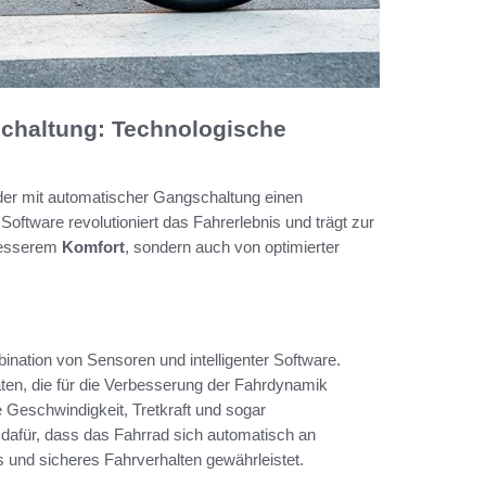
chaltung: Technologische
der mit automatischer Gangschaltung einen
ftware revolutioniert das Fahrerlebnis und trägt zur
 besserem
Komfort
, sondern auch von optimierter
ination von Sensoren und intelligenter Software.
ten, die für die Verbesserung der Fahrdynamik
 Geschwindigkeit, Tretkraft und sogar
afür, dass das Fahrrad sich automatisch an
und sicheres Fahrverhalten gewährleistet.