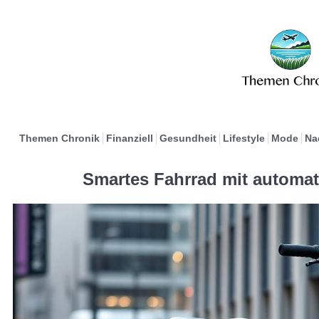
Themen Chronik
Finanziell
Gesundheit
Lifestyle
Mode
Na
Smartes Fahrrad mit automa