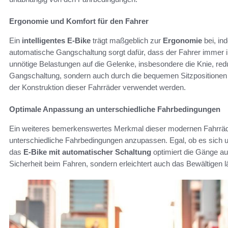
Ergonomie und Komfort für den Fahrer
Ein
intelligentes E-Bike
trägt maßgeblich zur
Ergonomie
bei, in
automatische Gangschaltung sorgt dafür, dass der Fahrer immer i
unnötige Belastungen auf die Gelenke, insbesondere die Knie, red
Gangschaltung, sondern auch durch die bequemen Sitzpositionen un
der Konstruktion dieser Fahrräder verwendet werden.
Optimale Anpassung an unterschiedliche Fahrbedingungen
Ein weiteres bemerkenswertes Merkmal dieser modernen Fahrräder
unterschiedliche Fahrbedingungen anzupassen. Egal, ob es sich um
das
E-Bike mit automatischer Schaltung
optimiert die Gänge au
Sicherheit beim Fahren, sondern erleichtert auch das Bewältigen lä