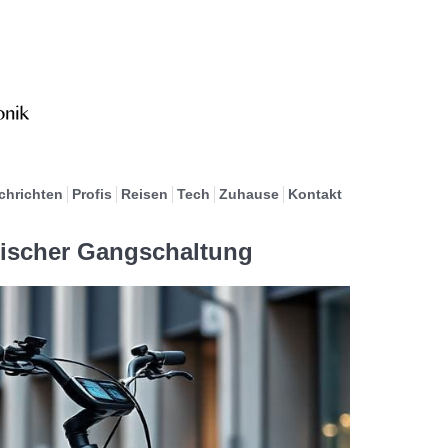
chrichten
Profis
Reisen
Tech
Zuhause
Kontakt
tischer Gangschaltung