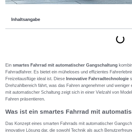
Inhaltsangabe
Ein
smartes Fahrrad mit automatischer Gangschaltung
kombini
Fahrradfahrer. Es bietet ein müheloses und effizientes Fahrerlebn
Freizeitausflüge ideal ist. Diese
Innovative Fahrradtechnologie
s
Drehzahlbereich fährt, was das Fahren angenehmer und weniger 
mit automatischer Schaltung zeigt sich in einer Vielzahl von Mod
Fahren präsentieren.
Was ist ein smartes Fahrrad mit automat
Das Konzept eines smarten Fahrrads mit automatischer Gangschalt
innovative Lösung dar, die sowohl Technik als auch Benutzerfreund