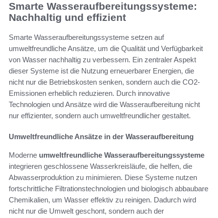
Smarte Wasseraufbereitungssysteme:
Nachhaltig und effizient
Smarte Wasseraufbereitungssysteme setzen auf
umweltfreundliche Ansätze, um die Qualität und Verfügbarkeit
von Wasser nachhaltig zu verbessern. Ein zentraler Aspekt
dieser Systeme ist die Nutzung erneuerbarer Energien, die
nicht nur die Betriebskosten senken, sondern auch die CO2-
Emissionen erheblich reduzieren. Durch innovative
Technologien und Ansätze wird die Wasseraufbereitung nicht
nur effizienter, sondern auch umweltfreundlicher gestaltet.
Umweltfreundliche Ansätze in der Wasseraufbereitung
Moderne
umweltfreundliche Wasseraufbereitungssysteme
integrieren geschlossene Wasserkreisläufe, die helfen, die
Abwasserproduktion zu minimieren. Diese Systeme nutzen
fortschrittliche Filtrationstechnologien und biologisch abbaubare
Chemikalien, um Wasser effektiv zu reinigen. Dadurch wird
nicht nur die Umwelt geschont, sondern auch der