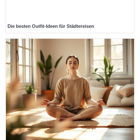
Die besten Outfit-Ideen für Städtereisen