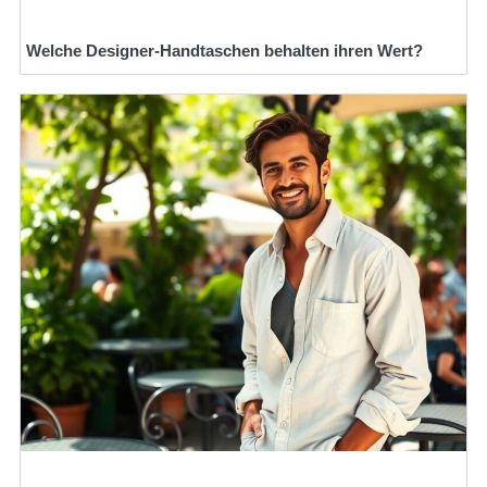
Welche Designer-Handtaschen behalten ihren Wert?