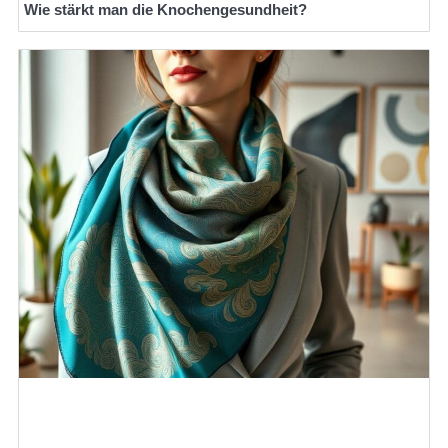
Wie stärkt man die Knochengesundheit?