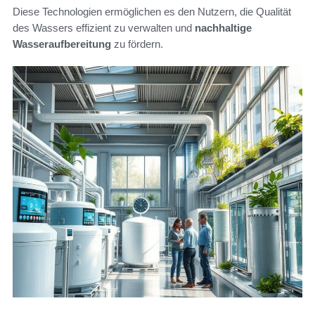
Diese Technologien ermöglichen es den Nutzern, die Qualität
des Wassers effizient zu verwalten und
nachhaltige
Wasseraufbereitung
zu fördern.