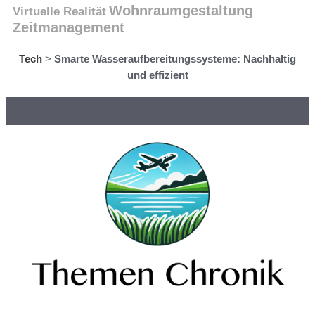
Wohnraumgestaltung
Virtuelle Realität
Zeitmanagement
Tech
>
Smarte Wasseraufbereitungssysteme: Nachhaltig
und effizient