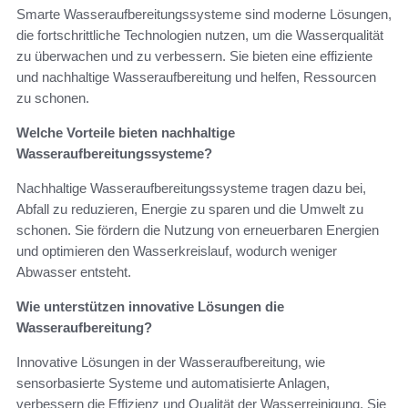
Smarte Wasseraufbereitungssysteme sind moderne Lösungen,
die fortschrittliche Technologien nutzen, um die Wasserqualität
zu überwachen und zu verbessern. Sie bieten eine effiziente
und nachhaltige Wasseraufbereitung und helfen, Ressourcen
zu schonen.
Welche Vorteile bieten nachhaltige
Wasseraufbereitungssysteme?
Nachhaltige Wasseraufbereitungssysteme tragen dazu bei,
Abfall zu reduzieren, Energie zu sparen und die Umwelt zu
schonen. Sie fördern die Nutzung von erneuerbaren Energien
und optimieren den Wasserkreislauf, wodurch weniger
Abwasser entsteht.
Wie unterstützen innovative Lösungen die
Wasseraufbereitung?
Innovative Lösungen in der Wasseraufbereitung, wie
sensorbasierte Systeme und automatisierte Anlagen,
verbessern die Effizienz und Qualität der Wasserreinigung. Sie