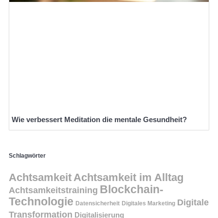
Wie verbessert Meditation die mentale Gesundheit?
Schlagwörter
Achtsamkeit
Achtsamkeit im Alltag
Blockchain-
Achtsamkeitstraining
Technologie
Digitale
Datensicherheit
Digitales Marketing
Transformation
Digitalisierung