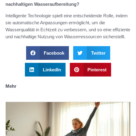
nachhaltigen Wasseraufbereitung?
Intelligente Technologie spielt eine entscheidende Rolle, indem
sie automatische Anpassungen ermöglicht, um die
Wasserqualität in Echtzeit zu verbessern, und so eine effiziente
und nachhaltige Nutzung von Wasserressourcen sicherstellt.
Facebook
Twitter
LinkedIn
Pinterest
Mehr