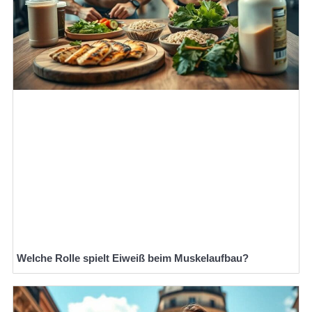
Welche Rolle spielt Eiweiß beim Muskelaufbau?