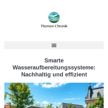
Smarte
Wasseraufbereitungssysteme:
Nachhaltig und effizient