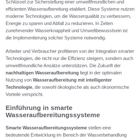
Schlüssel zur Sicherstellung einer umweltfreundlichen und
effizienten Wasseraufbereitung etabliert. Diese Systeme nutzen
moderne Technologien, um die Wasserqualität zu verbessern,
Energie zu sparen und Abfall zu reduzieren. In Zeiten
zunehmender Wasserknappheit und Umweltbewusstsein ist
die Implementierung solcher Systeme notwendig.
Arbeiter und Verbraucher profitieren von der Integration smarter
Technologien, die nicht nur die Effizienz steigern, sondern auch
umweltfreundliche Ansätze unterstützen. Die Zukunft der
nachhaltigen Wasseraufbereitung
liegt in der optimalen
Nutzung von
Wasseraufbereitung mit intelligenter
Technologie
, die sowohl ökologische als auch ökonomische
Vorteile verspricht.
Einführung in smarte
Wasseraufbereitungssysteme
Smarte Wasseraufbereitungssysteme
stellen eine
bedeutende Entwicklung im Bereich der Wasserbehandlung