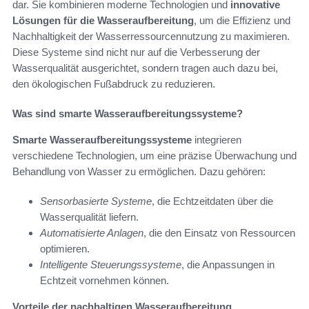
dar. Sie kombinieren moderne Technologien und
innovative
Lösungen für die Wasseraufbereitung
, um die Effizienz und
Nachhaltigkeit der Wasserressourcennutzung zu maximieren.
Diese Systeme sind nicht nur auf die Verbesserung der
Wasserqualität ausgerichtet, sondern tragen auch dazu bei,
den ökologischen Fußabdruck zu reduzieren.
Was sind smarte Wasseraufbereitungssysteme?
Smarte Wasseraufbereitungssysteme
integrieren
verschiedene Technologien, um eine präzise Überwachung und
Behandlung von Wasser zu ermöglichen. Dazu gehören:
Sensorbasierte Systeme
, die Echtzeitdaten über die
Wasserqualität liefern.
Automatisierte Anlagen
, die den Einsatz von Ressourcen
optimieren.
Intelligente Steuerungssysteme
, die Anpassungen in
Echtzeit vornehmen können.
Vorteile der nachhaltigen Wasseraufbereitung