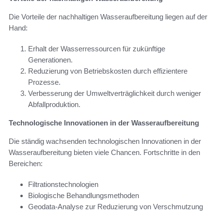
Die Vorteile der nachhaltigen Wasseraufbereitung liegen auf der
Hand:
Erhalt der Wasserressourcen für zukünftige
Generationen.
Reduzierung von Betriebskosten durch effizientere
Prozesse.
Verbesserung der Umweltverträglichkeit durch weniger
Abfallproduktion.
Technologische Innovationen in der Wasseraufbereitung
Die ständig wachsenden technologischen Innovationen in der
Wasseraufbereitung bieten viele Chancen. Fortschritte in den
Bereichen:
Filtrationstechnologien
Biologische Behandlungsmethoden
Geodata-Analyse zur Reduzierung von Verschmutzung