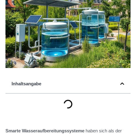
Inhaltsangabe
Smarte Wasseraufbereitungssysteme
haben sich als der