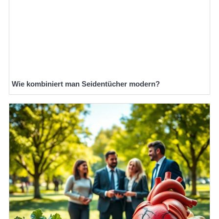
Wie kombiniert man Seidentücher modern?