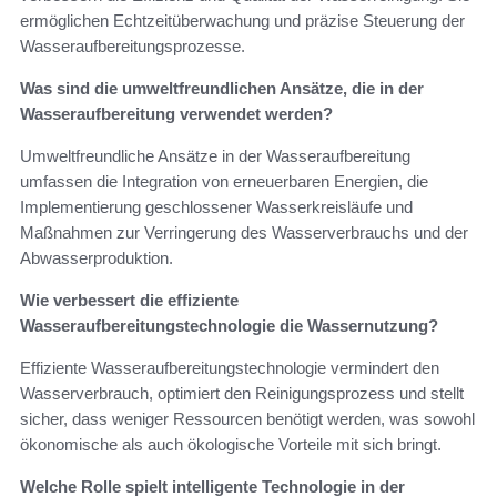
ermöglichen Echtzeitüberwachung und präzise Steuerung der
Wasseraufbereitungsprozesse.
Was sind die umweltfreundlichen Ansätze, die in der
Wasseraufbereitung verwendet werden?
Umweltfreundliche Ansätze in der Wasseraufbereitung
umfassen die Integration von erneuerbaren Energien, die
Implementierung geschlossener Wasserkreisläufe und
Maßnahmen zur Verringerung des Wasserverbrauchs und der
Abwasserproduktion.
Wie verbessert die effiziente
Wasseraufbereitungstechnologie die Wassernutzung?
Effiziente Wasseraufbereitungstechnologie vermindert den
Wasserverbrauch, optimiert den Reinigungsprozess und stellt
sicher, dass weniger Ressourcen benötigt werden, was sowohl
ökonomische als auch ökologische Vorteile mit sich bringt.
Welche Rolle spielt intelligente Technologie in der