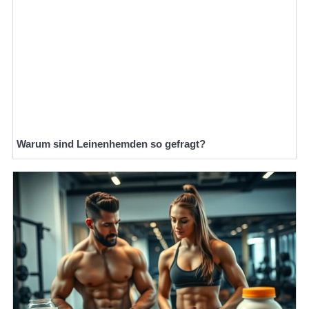
Warum sind Leinenhemden so gefragt?