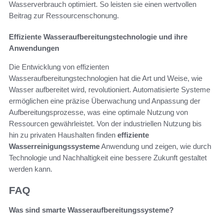
Wasserverbrauch optimiert. So leisten sie einen wertvollen
Beitrag zur Ressourcenschonung.
Effiziente Wasseraufbereitungstechnologie und ihre
Anwendungen
Die Entwicklung von effizienten
Wasseraufbereitungstechnologien hat die Art und Weise, wie
Wasser aufbereitet wird, revolutioniert. Automatisierte Systeme
ermöglichen eine präzise Überwachung und Anpassung der
Aufbereitungsprozesse, was eine optimale Nutzung von
Ressourcen gewährleistet. Von der industriellen Nutzung bis
hin zu privaten Haushalten finden
effiziente
Wasserreinigungssysteme
Anwendung und zeigen, wie durch
Technologie und Nachhaltigkeit eine bessere Zukunft gestaltet
werden kann.
FAQ
Was sind smarte Wasseraufbereitungssysteme?