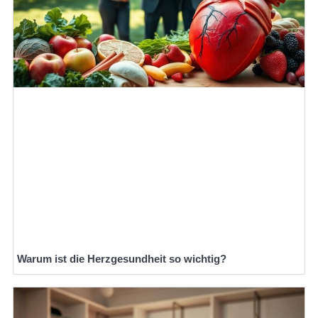
Warum ist die Herzgesundheit so wichtig?