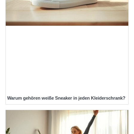
Warum gehören weiße Sneaker in jeden Kleiderschrank?