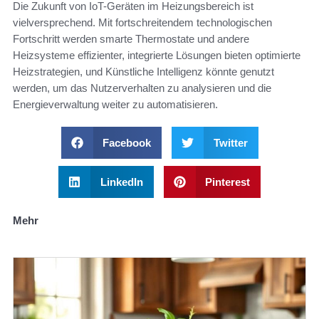
Die Zukunft von IoT-Geräten im Heizungsbereich ist
vielversprechend. Mit fortschreitendem technologischen
Fortschritt werden smarte Thermostate und andere
Heizsysteme effizienter, integrierte Lösungen bieten optimierte
Heizstrategien, und Künstliche Intelligenz könnte genutzt
werden, um das Nutzerverhalten zu analysieren und die
Energieverwaltung weiter zu automatisieren.
Facebook
Twitter
LinkedIn
Pinterest
Mehr