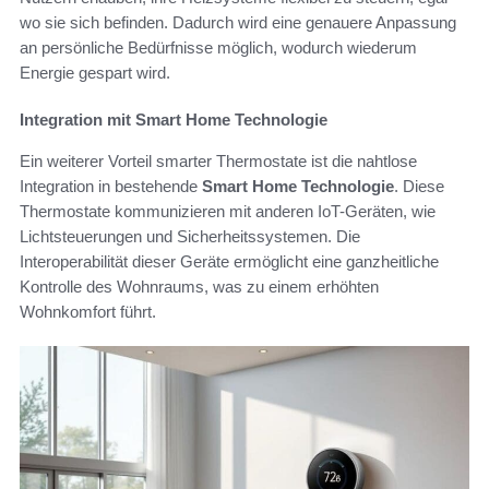
wo sie sich befinden. Dadurch wird eine genauere Anpassung
an persönliche Bedürfnisse möglich, wodurch wiederum
Energie gespart wird.
Integration mit Smart Home Technologie
Ein weiterer Vorteil smarter Thermostate ist die nahtlose
Integration in bestehende
Smart Home Technologie
. Diese
Thermostate kommunizieren mit anderen IoT-Geräten, wie
Lichtsteuerungen und Sicherheitssystemen. Die
Interoperabilität dieser Geräte ermöglicht eine ganzheitliche
Kontrolle des Wohnraums, was zu einem erhöhten
Wohnkomfort führt.