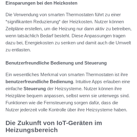
Einsparungen bei den Heizkosten
Die Verwendung von smarten Thermostaten führt zu einer
*signifikanten Reduzierung* der Heizkosten. Nutzer können
Zeitpläne erstellen, um die Heizung nur dann aktiv zu betreiben,
wenn tatsächlich Bedarf besteht. Diese Anpassungen tragen
dazu bei, Energiekosten zu senken und damit auch die Umwelt
zu entlasten.
Benutzerfreundliche Bedienung und Steuerung
Ein wesentliches Merkmal von smarten Thermostaten ist ihre
benutzerfreundliche Bedienung
. Intuitive Apps erlauben eine
einfache
Steuerung
der Heizsysteme. Nutzer können ihre
Heizpläne bequem anpassen, selbst wenn sie unterwegs sind.
Funktionen wie die Fernsteuerung sorgen dafür, dass die
Nutzer jederzeit volle Kontrolle über ihre Heizsysteme haben.
Die Zukunft von IoT-Geräten im
Heizungsbereich