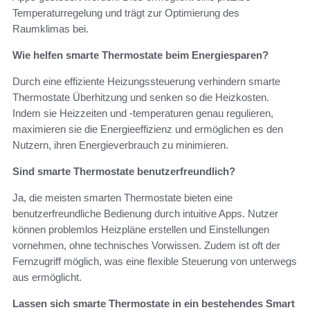
Temperaturregelung und trägt zur Optimierung des
Raumklimas bei.
Wie helfen smarte Thermostate beim Energiesparen?
Durch eine effiziente Heizungssteuerung verhindern smarte
Thermostate Überhitzung und senken so die Heizkosten.
Indem sie Heizzeiten und -temperaturen genau regulieren,
maximieren sie die Energieeffizienz und ermöglichen es den
Nutzern, ihren Energieverbrauch zu minimieren.
Sind smarte Thermostate benutzerfreundlich?
Ja, die meisten smarten Thermostate bieten eine
benutzerfreundliche Bedienung durch intuitive Apps. Nutzer
können problemlos Heizpläne erstellen und Einstellungen
vornehmen, ohne technisches Vorwissen. Zudem ist oft der
Fernzugriff möglich, was eine flexible Steuerung von unterwegs
aus ermöglicht.
Lassen sich smarte Thermostate in ein bestehendes Smart