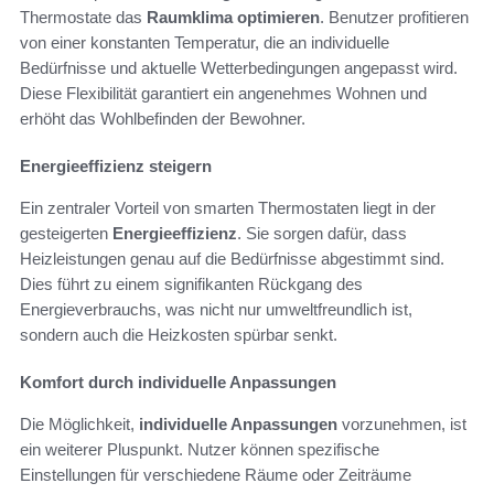
Thermostate das
Raumklima optimieren
. Benutzer profitieren
von einer konstanten Temperatur, die an individuelle
Bedürfnisse und aktuelle Wetterbedingungen angepasst wird.
Diese Flexibilität garantiert ein angenehmes Wohnen und
erhöht das Wohlbefinden der Bewohner.
Energieeffizienz steigern
Ein zentraler Vorteil von smarten Thermostaten liegt in der
gesteigerten
Energieeffizienz
. Sie sorgen dafür, dass
Heizleistungen genau auf die Bedürfnisse abgestimmt sind.
Dies führt zu einem signifikanten Rückgang des
Energieverbrauchs, was nicht nur umweltfreundlich ist,
sondern auch die Heizkosten spürbar senkt.
Komfort durch individuelle Anpassungen
Die Möglichkeit,
individuelle Anpassungen
vorzunehmen, ist
ein weiterer Pluspunkt. Nutzer können spezifische
Einstellungen für verschiedene Räume oder Zeiträume