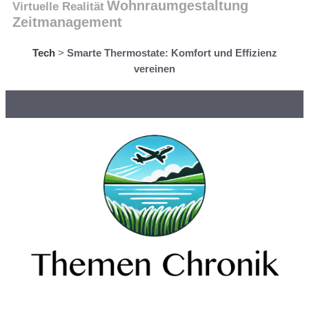
Wohnraumgestaltung
Virtuelle Realität
Zeitmanagement
Tech
>
Smarte Thermostate: Komfort und Effizienz
vereinen