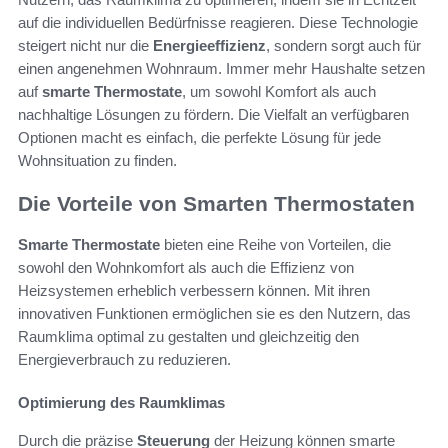
auf die individuellen Bedürfnisse reagieren. Diese Technologie
steigert nicht nur die
Energieeffizienz
, sondern sorgt auch für
einen angenehmen Wohnraum. Immer mehr Haushalte setzen
auf
smarte Thermostate
, um sowohl Komfort als auch
nachhaltige Lösungen zu fördern. Die Vielfalt an verfügbaren
Optionen macht es einfach, die perfekte Lösung für jede
Wohnsituation zu finden.
Die Vorteile von Smarten Thermostaten
Smarte Thermostate
bieten eine Reihe von Vorteilen, die
sowohl den Wohnkomfort als auch die Effizienz von
Heizsystemen erheblich verbessern können. Mit ihren
innovativen Funktionen ermöglichen sie es den Nutzern, das
Raumklima optimal zu gestalten und gleichzeitig den
Energieverbrauch zu reduzieren.
Optimierung des Raumklimas
Durch die präzise
Steuerung
der Heizung können smarte