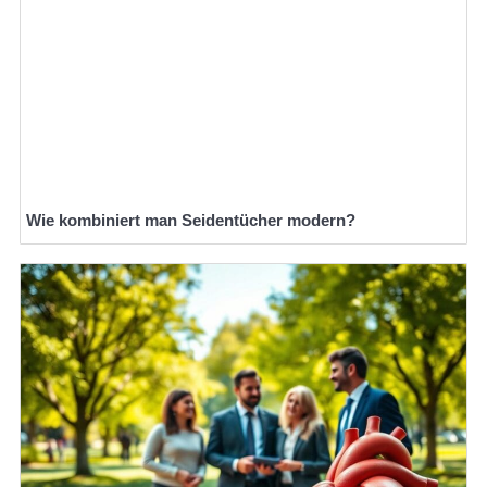
Wie kombiniert man Seidentücher modern?