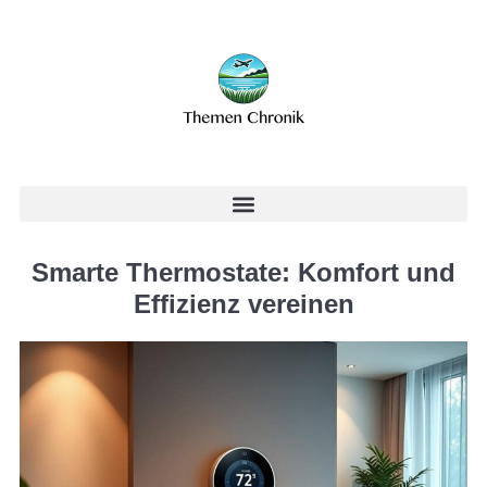
Smarte Thermostate: Komfort und
Effizienz vereinen