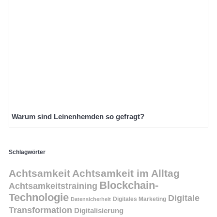
Warum sind Leinenhemden so gefragt?
Schlagwörter
Achtsamkeit
Achtsamkeit im Alltag
Blockchain-
Achtsamkeitstraining
Technologie
Digitale
Digitales Marketing
Datensicherheit
Transformation
Digitalisierung