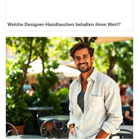
Welche Designer-Handtaschen behalten ihren Wert?