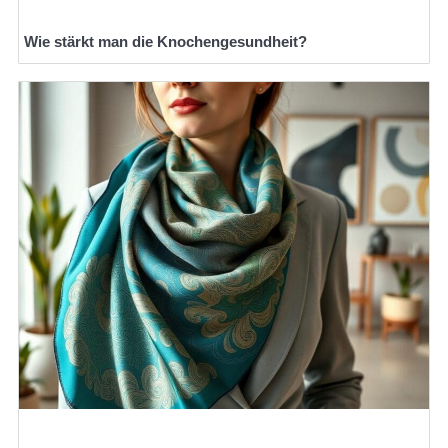
Wie stärkt man die Knochengesundheit?