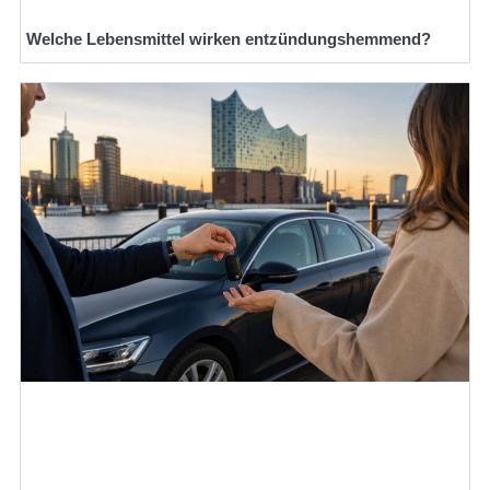
Welche Lebensmittel wirken entzündungshemmend?