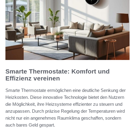
Smarte Thermostate: Komfort und
Effizienz vereinen
Smarte Thermostate ermöglichen eine deutliche Senkung der
Heizkosten. Diese innovative Technologie bietet den Nutzern
die Möglichkeit, ihre Heizsysteme effizienter zu steuern und
anzupassen. Durch präzise Regelung der Temperaturen wird
nicht nur ein angenehmes Raumklima geschaffen, sondern
auch bares Geld gespart.