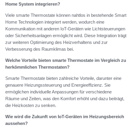
Home System integrieren?
Viele smarte Thermostate können nahtlos in bestehende Smart
Home Technologien integriert werden, wodurch eine
Kommunikation mit anderen IoT-Geräten wie Lichtsteuerungen
oder Sicherheitsanlagen ermöglicht wird. Diese Integration trägt
zur weiteren Optimierung des Heizverhaltens und zur
Verbesserung des Raumklimas bei.
Welche Vorteile bieten smarte Thermostate im Vergleich zu
herkömmlichen Thermostaten?
Smarte Thermostate bieten zahlreiche Vorteile, darunter eine
genauere Heizungssteuerung und Energieeffizienz. Sie
ermöglichen individuelle Anpassungen für verschiedene
Räume und Zeiten, was den Komfort erhöht und dazu beiträgt,
die Heizkosten zu senken.
Wie wird die Zukunft von IoT-Geräten im Heizungsbereich
aussehen?