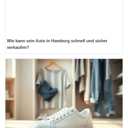
Wie kann sein Auto in Hamburg schnell und sicher
verkaufen?