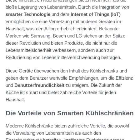
bloße Lagerung von Lebensmitteln. Durch die Integration von
smarter Technologie
und dem
Internet of Things (IoT)
ermöglichen sie eine Vernetzung mit anderen Geräten im
Haushalt, was den Alltag erheblich erleichtert. Bekannte
Marken wie Samsung, Bosch und LG stehen an der Spitze
dieser Revolution und bieten Produkte, die nicht nur die
Lebensmittelsicherheit verbessern, sondern auch zur
Reduzierung von Lebensmittelverschwendung beitragen.
Diese Geräte überwachen den Inhalt des Kühlschranks und
geben dem Benutzer wertvolle Empfehlungen, um die Effizienz
und
Benutzerfreundlichkeit
zu steigern. Die Zukunft der
Küche ist smart und bietet zahlreiche Vorteile für jeden
Haushalt.
Die Vorteile von Smarten Kühlschränken
Moderne Kühlschränke bieten zahlreiche Vorteile, die sowohl
die Verwaltung von Lebensmitteln als auch den