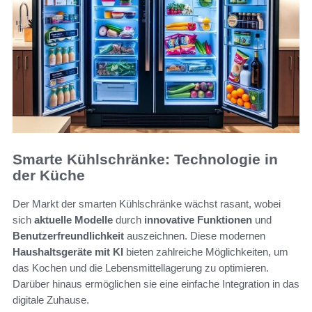
Smarte Kühlschränke: Technologie in
der Küche
Der Markt der smarten Kühlschränke wächst rasant, wobei
sich
aktuelle Modelle
durch
innovative Funktionen
und
Benutzerfreundlichkeit
auszeichnen. Diese modernen
Haushaltsgeräte mit KI
bieten zahlreiche Möglichkeiten, um
das Kochen und die Lebensmittellagerung zu optimieren.
Darüber hinaus ermöglichen sie eine einfache Integration in das
digitale Zuhause.