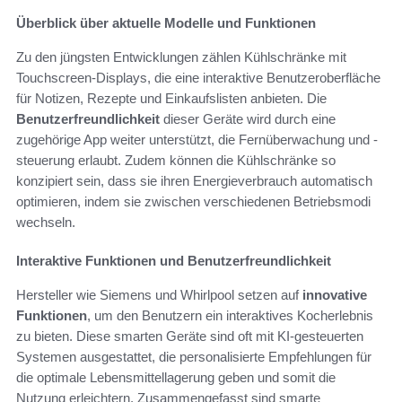
Überblick über aktuelle Modelle und Funktionen
Zu den jüngsten Entwicklungen zählen Kühlschränke mit
Touchscreen-Displays, die eine interaktive Benutzeroberfläche
für Notizen, Rezepte und Einkaufslisten anbieten. Die
Benutzerfreundlichkeit
dieser Geräte wird durch eine
zugehörige App weiter unterstützt, die Fernüberwachung und -
steuerung erlaubt. Zudem können die Kühlschränke so
konzipiert sein, dass sie ihren Energieverbrauch automatisch
optimieren, indem sie zwischen verschiedenen Betriebsmodi
wechseln.
Interaktive Funktionen und Benutzerfreundlichkeit
Hersteller wie Siemens und Whirlpool setzen auf
innovative
Funktionen
, um den Benutzern ein interaktives Kocherlebnis
zu bieten. Diese smarten Geräte sind oft mit KI-gesteuerten
Systemen ausgestattet, die personalisierte Empfehlungen für
die optimale Lebensmittellagerung geben und somit die
Nutzung erleichtern. Zusammengefasst sind smarte