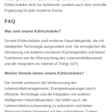
Kühlschränke nicht nur funktionell, sondern auch eine sinnvolle
Ergänzung für jede moderne Küche.
FAQ
Was sind smarte Kühlschränke?
Smarte Kühlschränke sind moderne Haushaltsgeräte, die mit
intelligenter Technologie ausgestattet sind. Sie ermöglichen die
Vernetzung mit anderen vernetzten Küchengeräten und bieten
Funktionen wie die Überwachung des Lebensmittelbestands
und die Integration ins Internet of Things (IoT).
Welche Vorteile bieten smarte Kühlschränke?
Die Vorteile umfassen die Verbesserung des
Lebensmittelmanagements, Energieeinsparungen durch
effiziente Technologie und die Integration mit anderen
intelligenten Haushaltsgeräten. Sie helfen auch, die
Lebensmittelverschwendung zu reduzieren und bieten
Menüvorschläge basierend auf den vorhandenen Zutaten.