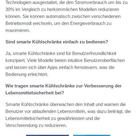
Technologien ausgestattet, die den Stromverbrauch um bis zu
30% im Vergleich zu herkömmlichen Modellen reduzieren
können. Sie können automatisch zwischen verschiedenen
Betriebsmodi wechseln, um den Energieverbrauch zu
maximieren.
Sind smarte Kühlschränke einfach zu bedienen?
Ja, smarte Kühlschränke sind für Benutzerfreundlichkeit
konzipiert. Viele Modelle bieten intuitive Benutzeroberflächen
und lassen sich über Apps einfach fernsteuern, was die
Bedienung erleichtert.
Wie tragen smarte Kühlschränke zur Verbesserung der
Lebensmittelsicherheit bei?
Smarte Kühlschränke überwachen den Inhalt und warnen die
Benutzer vor ablaufenden Lebensmitteln, was dazu beiträgt, die
Lebensmittelsicherheit zu gewährleisten und die
Verschwendung zu reduzieren.