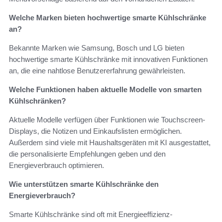
Welche Marken bieten hochwertige smarte Kühlschränke
an?
Bekannte Marken wie Samsung, Bosch und LG bieten
hochwertige smarte Kühlschränke mit innovativen Funktionen
an, die eine nahtlose Benutzererfahrung gewährleisten.
Welche Funktionen haben aktuelle Modelle von smarten
Kühlschränken?
Aktuelle Modelle verfügen über Funktionen wie Touchscreen-
Displays, die Notizen und Einkaufslisten ermöglichen.
Außerdem sind viele mit Haushaltsgeräten mit KI ausgestattet,
die personalisierte Empfehlungen geben und den
Energieverbrauch optimieren.
Wie unterstützen smarte Kühlschränke den
Energieverbrauch?
Smarte Kühlschränke sind oft mit Energieeffizienz-