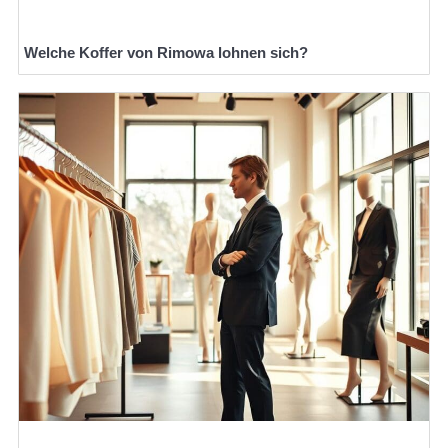
Welche Koffer von Rimowa lohnen sich?