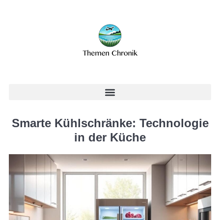
Smarte Kühlschränke: Technologie
in der Küche