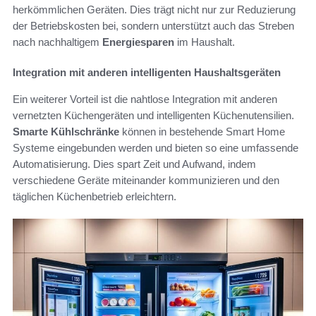
herkömmlichen Geräten. Dies trägt nicht nur zur Reduzierung
der Betriebskosten bei, sondern unterstützt auch das Streben
nach nachhaltigem
Energiesparen
im Haushalt.
Integration mit anderen intelligenten Haushaltsgeräten
Ein weiterer Vorteil ist die nahtlose Integration mit anderen
vernetzten Küchengeräten und intelligenten Küchenutensilien.
Smarte Kühlschränke
können in bestehende Smart Home
Systeme eingebunden werden und bieten so eine umfassende
Automatisierung. Dies spart Zeit und Aufwand, indem
verschiedene Geräte miteinander kommunizieren und den
täglichen Küchenbetrieb erleichtern.