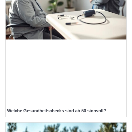
Welche Gesundheitschecks sind ab 50 sinnvoll?