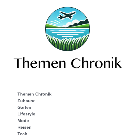
Themen Chronik
Zuhause
Garten
Lifestyle
Mode
Reisen
Tech