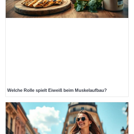
Welche Rolle spielt Eiweiß beim Muskelaufbau?