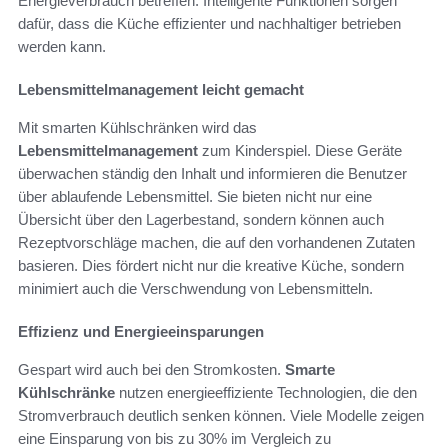
Energieverbrauch betreffen. Intelligente Funktionen sorgen
dafür, dass die Küche effizienter und nachhaltiger betrieben
werden kann.
Lebensmittelmanagement leicht gemacht
Mit smarten Kühlschränken wird das
Lebensmittelmanagement
zum Kinderspiel. Diese Geräte
überwachen ständig den Inhalt und informieren die Benutzer
über ablaufende Lebensmittel. Sie bieten nicht nur eine
Übersicht über den Lagerbestand, sondern können auch
Rezeptvorschläge machen, die auf den vorhandenen Zutaten
basieren. Dies fördert nicht nur die kreative Küche, sondern
minimiert auch die Verschwendung von Lebensmitteln.
Effizienz und Energieeinsparungen
Gespart wird auch bei den Stromkosten.
Smarte
Kühlschränke
nutzen energieeffiziente Technologien, die den
Stromverbrauch deutlich senken können. Viele Modelle zeigen
eine Einsparung von bis zu 30% im Vergleich zu