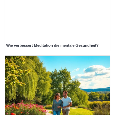
Wie verbessert Meditation die mentale Gesundheit?