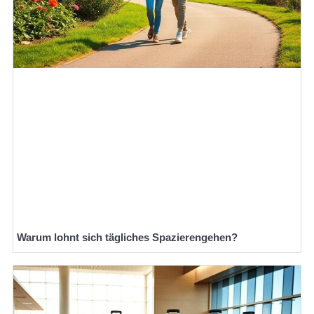
Warum lohnt sich tägliches Spazierengehen?