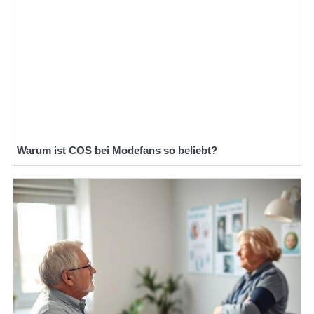
Warum ist COS bei Modefans so beliebt?