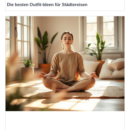
Die besten Outfit-Ideen für Städtereisen