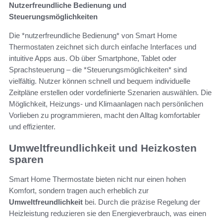
Nutzerfreundliche Bedienung und
Steuerungsmöglichkeiten
Die *nutzerfreundliche Bedienung* von Smart Home
Thermostaten zeichnet sich durch einfache Interfaces und
intuitive Apps aus. Ob über Smartphone, Tablet oder
Sprachsteuerung – die *Steuerungsmöglichkeiten* sind
vielfältig. Nutzer können schnell und bequem individuelle
Zeitpläne erstellen oder vordefinierte Szenarien auswählen. Die
Möglichkeit, Heizungs- und Klimaanlagen nach persönlichen
Vorlieben zu programmieren, macht den Alltag komfortabler
und effizienter.
Umweltfreundlichkeit und Heizkosten
sparen
Smart Home Thermostate bieten nicht nur einen hohen
Komfort, sondern tragen auch erheblich zur
Umweltfreundlichkeit
bei. Durch die präzise Regelung der
Heizleistung reduzieren sie den Energieverbrauch, was einen