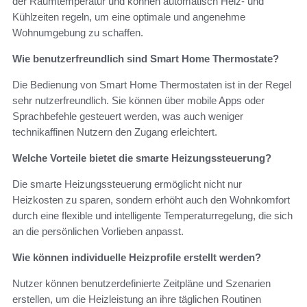
der Raumtemperatur und können automatisch Heiz- und
Kühlzeiten regeln, um eine optimale und angenehme
Wohnumgebung zu schaffen.
Wie benutzerfreundlich sind Smart Home Thermostate?
Die Bedienung von Smart Home Thermostaten ist in der Regel
sehr nutzerfreundlich. Sie können über mobile Apps oder
Sprachbefehle gesteuert werden, was auch weniger
technikaffinen Nutzern den Zugang erleichtert.
Welche Vorteile bietet die smarte Heizungssteuerung?
Die smarte Heizungssteuerung ermöglicht nicht nur
Heizkosten zu sparen, sondern erhöht auch den Wohnkomfort
durch eine flexible und intelligente Temperaturregelung, die sich
an die persönlichen Vorlieben anpasst.
Wie können individuelle Heizprofile erstellt werden?
Nutzer können benutzerdefinierte Zeitpläne und Szenarien
erstellen, um die Heizleistung an ihre täglichen Routinen