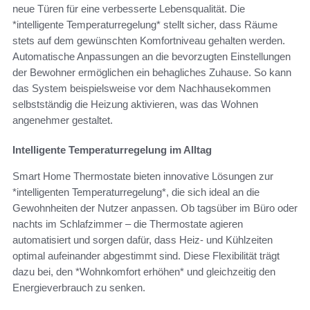
neue Türen für eine verbesserte Lebensqualität. Die
*intelligente Temperaturregelung* stellt sicher, dass Räume
stets auf dem gewünschten Komfortniveau gehalten werden.
Automatische Anpassungen an die bevorzugten Einstellungen
der Bewohner ermöglichen ein behagliches Zuhause. So kann
das System beispielsweise vor dem Nachhausekommen
selbstständig die Heizung aktivieren, was das Wohnen
angenehmer gestaltet.
Intelligente Temperaturregelung im Alltag
Smart Home Thermostate bieten innovative Lösungen zur
*intelligenten Temperaturregelung*, die sich ideal an die
Gewohnheiten der Nutzer anpassen. Ob tagsüber im Büro oder
nachts im Schlafzimmer – die Thermostate agieren
automatisiert und sorgen dafür, dass Heiz- und Kühlzeiten
optimal aufeinander abgestimmt sind. Diese Flexibilität trägt
dazu bei, den *Wohnkomfort erhöhen* und gleichzeitig den
Energieverbrauch zu senken.