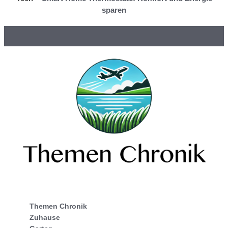
sparen
Themen Chronik
Zuhause