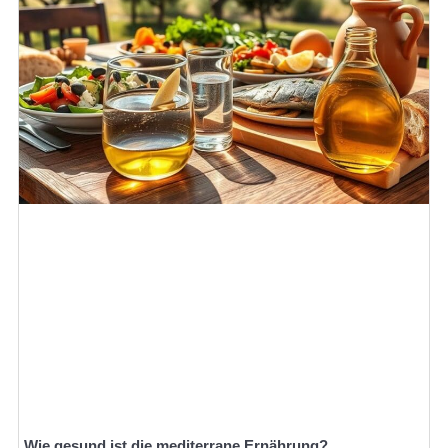
Wie gesund ist die mediterrane Ernährung?