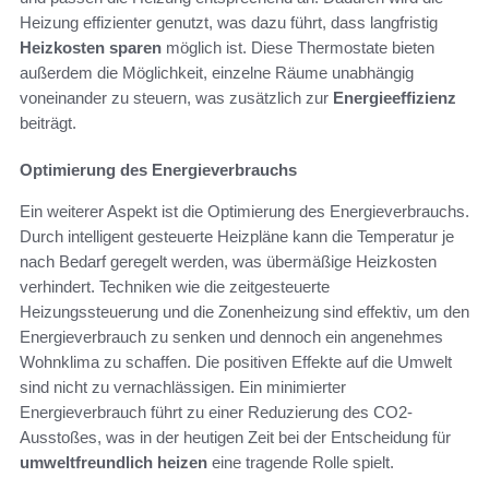
Heizung effizienter genutzt, was dazu führt, dass langfristig
Heizkosten sparen
möglich ist. Diese Thermostate bieten
außerdem die Möglichkeit, einzelne Räume unabhängig
voneinander zu steuern, was zusätzlich zur
Energieeffizienz
beiträgt.
Optimierung des Energieverbrauchs
Ein weiterer Aspekt ist die Optimierung des Energieverbrauchs.
Durch intelligent gesteuerte Heizpläne kann die Temperatur je
nach Bedarf geregelt werden, was übermäßige Heizkosten
verhindert. Techniken wie die zeitgesteuerte
Heizungssteuerung und die Zonenheizung sind effektiv, um den
Energieverbrauch zu senken und dennoch ein angenehmes
Wohnklima zu schaffen. Die positiven Effekte auf die Umwelt
sind nicht zu vernachlässigen. Ein minimierter
Energieverbrauch führt zu einer Reduzierung des CO2-
Ausstoßes, was in der heutigen Zeit bei der Entscheidung für
umweltfreundlich heizen
eine tragende Rolle spielt.