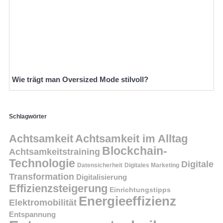
Wie trägt man Oversized Mode stilvoll?
Schlagwörter
Achtsamkeit
Achtsamkeit im Alltag
Blockchain-
Achtsamkeitstraining
Technologie
Digitale
Datensicherheit
Digitales Marketing
Transformation
Digitalisierung
Effizienzsteigerung
Einrichtungstipps
Energieeffizienz
Elektromobilität
Entspannung