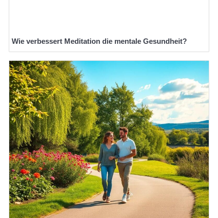
Wie verbessert Meditation die mentale Gesundheit?