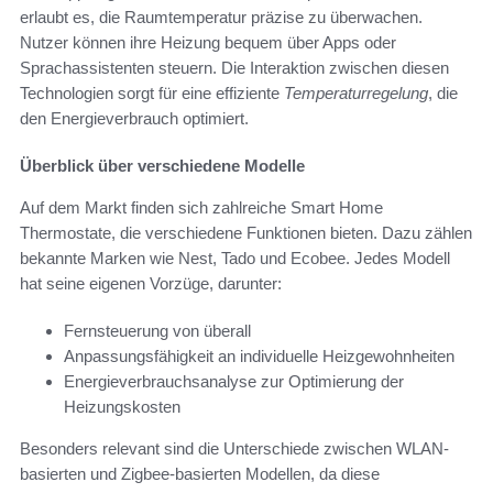
erlaubt es, die Raumtemperatur präzise zu überwachen.
Nutzer können ihre Heizung bequem über Apps oder
Sprachassistenten steuern. Die Interaktion zwischen diesen
Technologien sorgt für eine effiziente
Temperaturregelung
, die
den Energieverbrauch optimiert.
Überblick über verschiedene Modelle
Auf dem Markt finden sich zahlreiche Smart Home
Thermostate, die verschiedene Funktionen bieten. Dazu zählen
bekannte Marken wie Nest, Tado und Ecobee. Jedes Modell
hat seine eigenen Vorzüge, darunter:
Fernsteuerung von überall
Anpassungsfähigkeit an individuelle Heizgewohnheiten
Energieverbrauchsanalyse zur Optimierung der
Heizungskosten
Besonders relevant sind die Unterschiede zwischen WLAN-
basierten und Zigbee-basierten Modellen, da diese