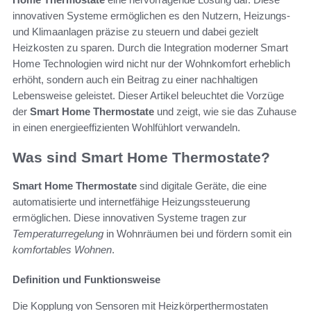
innovativen Systeme ermöglichen es den Nutzern, Heizungs-
und Klimaanlagen präzise zu steuern und dabei gezielt
Heizkosten zu sparen. Durch die Integration moderner Smart
Home Technologien wird nicht nur der Wohnkomfort erheblich
erhöht, sondern auch ein Beitrag zu einer nachhaltigen
Lebensweise geleistet. Dieser Artikel beleuchtet die Vorzüge
der
Smart Home Thermostate
und zeigt, wie sie das Zuhause
in einen energieeffizienten Wohlfühlort verwandeln.
Was sind Smart Home Thermostate?
Smart Home Thermostate
sind digitale Geräte, die eine
automatisierte und internetfähige Heizungssteuerung
ermöglichen. Diese innovativen Systeme tragen zur
Temperaturregelung
in Wohnräumen bei und fördern somit ein
komfortables Wohnen
.
Definition und Funktionsweise
Die Kopplung von Sensoren mit Heizkörperthermostaten