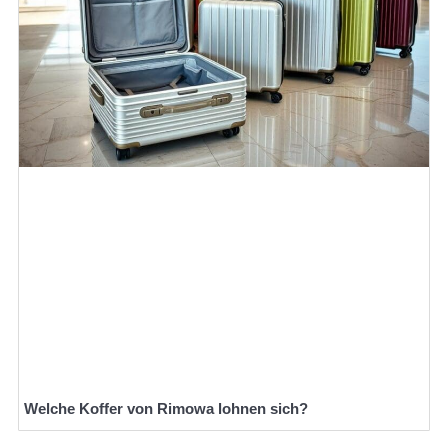
Welche Koffer von Rimowa lohnen sich?