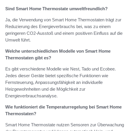
Sind Smart Home Thermostate umweltfreundlich?
Ja, die Verwendung von Smart Home Thermostaten trägt zur
Reduzierung des Energieverbrauchs bei, was zu einem
geringeren CO2-Ausstoß und einem positiven Einfluss auf die
Umwelt führt.
Welche unterschiedlichen Modelle von Smart Home
Thermostaten gibt es?
Es gibt verschiedene Modelle wie Nest, Tado und Ecobee.
Jedes dieser Geräte bietet spezifische Funktionen wie
Fernsteuerung, Anpassungsfähigkeit an individuelle
Heizgewohnheiten und die Möglichkeit zur
Energieverbrauchsanalyse.
Wie funktioniert die Temperaturregelung bei Smart Home
Thermostaten?
Smart Home Thermostate nutzen Sensoren zur Überwachung