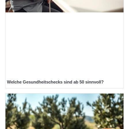
Welche Gesundheitschecks sind ab 50 sinnvoll?