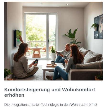
Komfortsteigerung und Wohnkomfort
erhöhen
Die Integration smarter Technologie in den Wohnraum öffnet