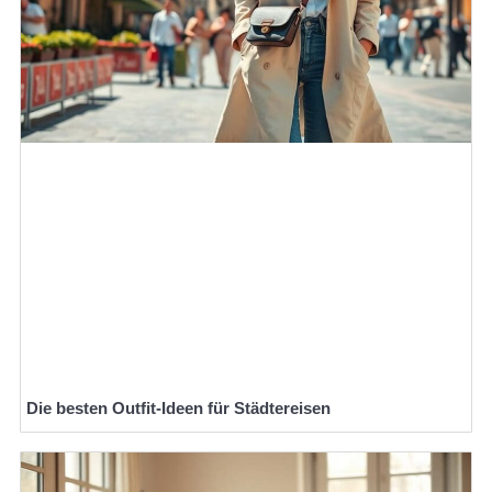
Die besten Outfit-Ideen für Städtereisen