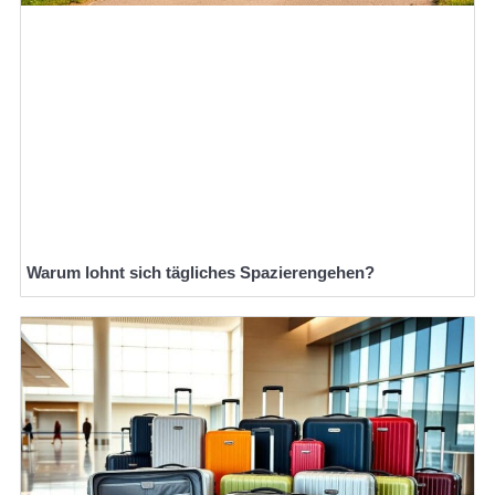
Warum lohnt sich tägliches Spazierengehen?