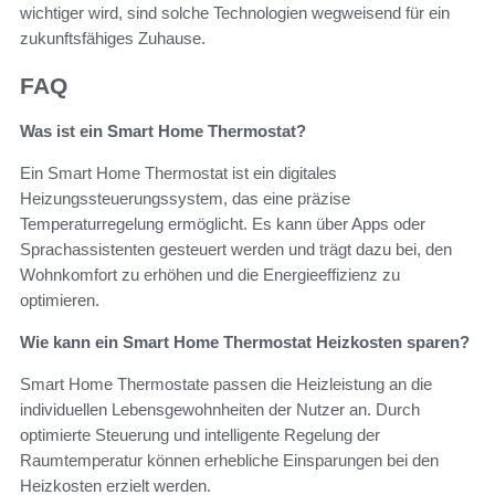
wichtiger wird, sind solche Technologien wegweisend für ein
zukunftsfähiges Zuhause.
FAQ
Was ist ein Smart Home Thermostat?
Ein Smart Home Thermostat ist ein digitales
Heizungssteuerungssystem, das eine präzise
Temperaturregelung ermöglicht. Es kann über Apps oder
Sprachassistenten gesteuert werden und trägt dazu bei, den
Wohnkomfort zu erhöhen und die Energieeffizienz zu
optimieren.
Wie kann ein Smart Home Thermostat Heizkosten sparen?
Smart Home Thermostate passen die Heizleistung an die
individuellen Lebensgewohnheiten der Nutzer an. Durch
optimierte Steuerung und intelligente Regelung der
Raumtemperatur können erhebliche Einsparungen bei den
Heizkosten erzielt werden.