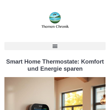
Smart Home Thermostate: Komfort
und Energie sparen