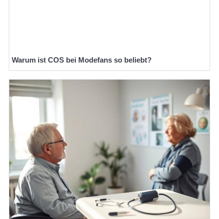
Warum ist COS bei Modefans so beliebt?