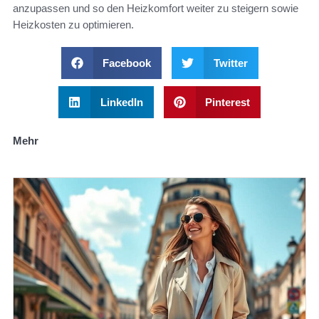
anzupassen und so den Heizkomfort weiter zu steigern sowie
Heizkosten zu optimieren.
Facebook
Twitter
LinkedIn
Pinterest
Mehr