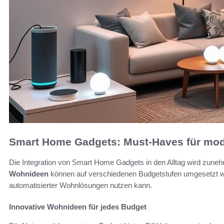
Smart Home Gadgets: Must-Haves für mo
Die Integration von Smart Home Gadgets in den Alltag wird zune
Wohnideen
können auf verschiedenen Budgetstufen umgesetzt we
automatisierter Wohnlösungen nutzen kann.
Innovative Wohnideen für jedes Budget