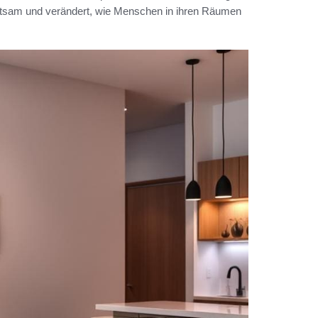
tsam und verändert, wie Menschen in ihren Räumen