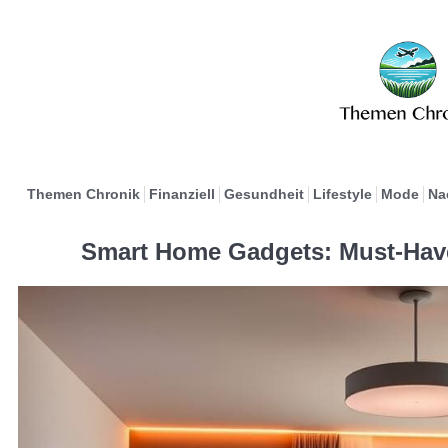
Themen Chronik
Finanziell
Gesundheit
Lifestyle
Mode
Na
Smart Home Gadgets: Must-Hav