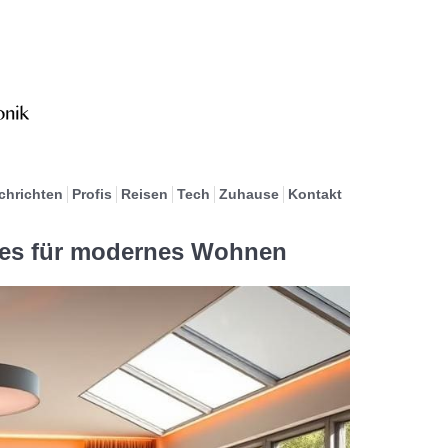
chrichten
Profis
Reisen
Tech
Zuhause
Kontakt
es für modernes Wohnen