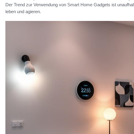
Der Trend zur Verwendung von Smart Home Gadgets ist unaufhal
leben und agieren.