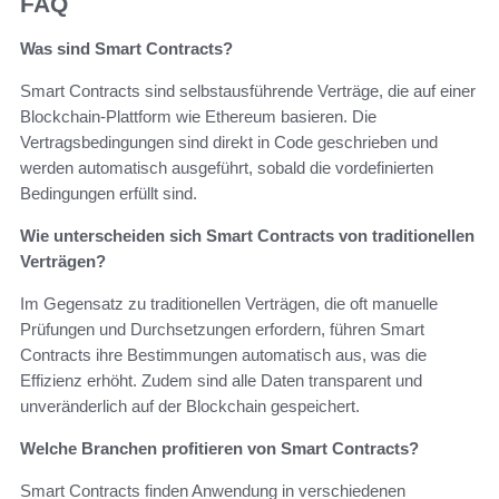
FAQ
Was sind Smart Contracts?
Smart Contracts sind selbstausführende Verträge, die auf einer
Blockchain-Plattform wie Ethereum basieren. Die
Vertragsbedingungen sind direkt in Code geschrieben und
werden automatisch ausgeführt, sobald die vordefinierten
Bedingungen erfüllt sind.
Wie unterscheiden sich Smart Contracts von traditionellen
Verträgen?
Im Gegensatz zu traditionellen Verträgen, die oft manuelle
Prüfungen und Durchsetzungen erfordern, führen Smart
Contracts ihre Bestimmungen automatisch aus, was die
Effizienz erhöht. Zudem sind alle Daten transparent und
unveränderlich auf der Blockchain gespeichert.
Welche Branchen profitieren von Smart Contracts?
Smart Contracts finden Anwendung in verschiedenen