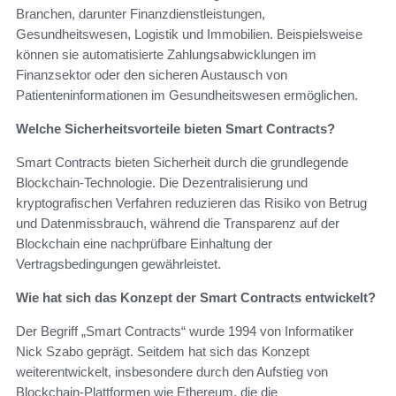
Branchen, darunter Finanzdienstleistungen,
Gesundheitswesen, Logistik und Immobilien. Beispielsweise
können sie automatisierte Zahlungsabwicklungen im
Finanzsektor oder den sicheren Austausch von
Patienteninformationen im Gesundheitswesen ermöglichen.
Welche Sicherheitsvorteile bieten Smart Contracts?
Smart Contracts bieten Sicherheit durch die grundlegende
Blockchain-Technologie. Die Dezentralisierung und
kryptografischen Verfahren reduzieren das Risiko von Betrug
und Datenmissbrauch, während die Transparenz auf der
Blockchain eine nachprüfbare Einhaltung der
Vertragsbedingungen gewährleistet.
Wie hat sich das Konzept der Smart Contracts entwickelt?
Der Begriff „Smart Contracts“ wurde 1994 von Informatiker
Nick Szabo geprägt. Seitdem hat sich das Konzept
weiterentwickelt, insbesondere durch den Aufstieg von
Blockchain-Plattformen wie Ethereum, die die