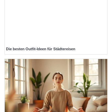
Die besten Outfit-Ideen für Städtereisen