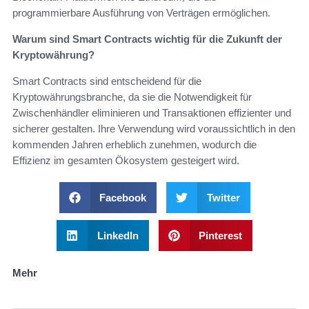
programmierbare Ausführung von Verträgen ermöglichen.
Warum sind Smart Contracts wichtig für die Zukunft der
Kryptowährung?
Smart Contracts sind entscheidend für die
Kryptowährungsbranche, da sie die Notwendigkeit für
Zwischenhändler eliminieren und Transaktionen effizienter und
sicherer gestalten. Ihre Verwendung wird voraussichtlich in den
kommenden Jahren erheblich zunehmen, wodurch die
Effizienz im gesamten Ökosystem gesteigert wird.
Facebook
Twitter
LinkedIn
Pinterest
Mehr