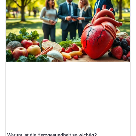
Warum ist die Herzgesundheit so wichtig?