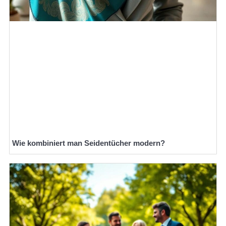
Wie kombiniert man Seidentücher modern?