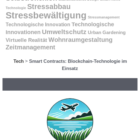
Stressabbau
Technologie
Stressbewältigung
Stressmanagement
Technologische
Technologische Innovation
Umweltschutz
Innovationen
Urban Gardening
Wohnraumgestaltung
Virtuelle Realität
Zeitmanagement
Tech
>
Smart Contracts: Blockchain-Technologie im
Einsatz