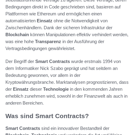
Bedingungen direkt in Code geschrieben sind, basieren auf
Plattformen wie Ethereum und ermöglichen einen
automatisierten
Einsatz
ohne die Notwendigkeit von
Zwischenhändlern. Dank der sicheren Infrastruktur der
Blockchain
können Manipulationen effektiv verhindert werden,
was eine hohe
Transparenz
in der Ausführung der
Vertragsbedingungen gewährleistet.
Der Begriff der
Smart Contracts
wurde erstmals 1994 von
dem Informatiker Nick Szabo geprägt und hat seitdem an
Bedeutung gewonnen, vor allem in der
Kryptowährungsbranche. Marktanalysen prognostizieren, dass
der
Einsatz
dieser
Technologie
in den kommenden Jahren
erheblich zunehmen wird, sowohl in der Finanzwelt als auch in
anderen Bereichen.
Was sind Smart Contracts?
Smart Contracts
sind ein innovativer Bestandteil der