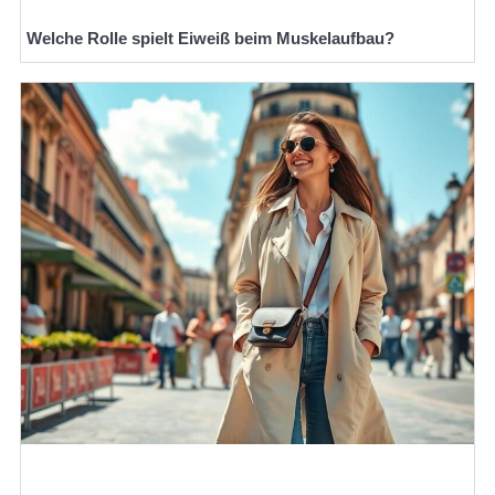
Welche Rolle spielt Eiweiß beim Muskelaufbau?