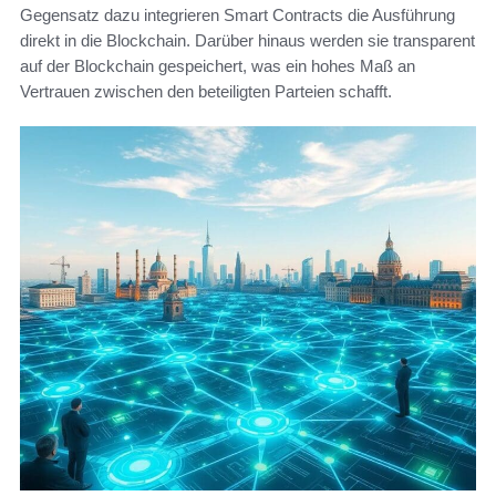
Gegensatz dazu integrieren Smart Contracts die Ausführung
direkt in die Blockchain. Darüber hinaus werden sie transparent
auf der Blockchain gespeichert, was ein hohes Maß an
Vertrauen zwischen den beteiligten Parteien schafft.