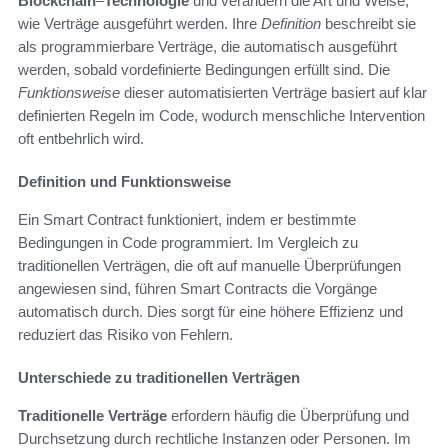
Blockchain
–
Technologie
und verändern die Art und Weise,
wie Verträge ausgeführt werden. Ihre
Definition
beschreibt sie
als programmierbare Verträge, die automatisch ausgeführt
werden, sobald vordefinierte Bedingungen erfüllt sind. Die
Funktionsweise
dieser automatisierten Verträge basiert auf klar
definierten Regeln im Code, wodurch menschliche Intervention
oft entbehrlich wird.
Definition und Funktionsweise
Ein Smart Contract funktioniert, indem er bestimmte
Bedingungen in Code programmiert. Im Vergleich zu
traditionellen Verträgen, die oft auf manuelle Überprüfungen
angewiesen sind, führen Smart Contracts die Vorgänge
automatisch durch. Dies sorgt für eine höhere Effizienz und
reduziert das Risiko von Fehlern.
Unterschiede zu traditionellen Verträgen
Traditionelle Verträge
erfordern häufig die Überprüfung und
Durchsetzung durch rechtliche Instanzen oder Personen. Im