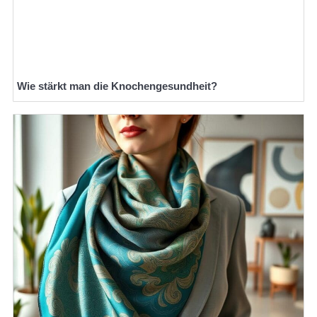
Wie stärkt man die Knochengesundheit?