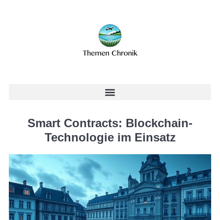
Smart Contracts: Blockchain-
Technologie im Einsatz