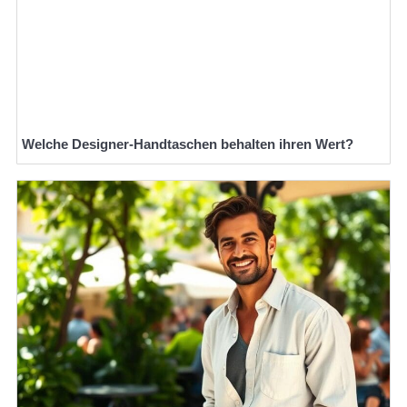
Welche Designer-Handtaschen behalten ihren Wert?