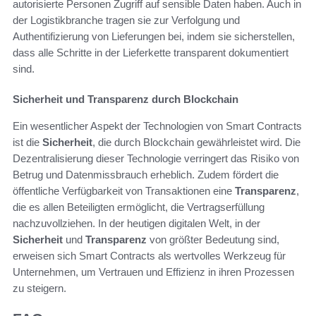
autorisierte Personen Zugriff auf sensible Daten haben. Auch in
der Logistikbranche tragen sie zur Verfolgung und
Authentifizierung von Lieferungen bei, indem sie sicherstellen,
dass alle Schritte in der Lieferkette transparent dokumentiert
sind.
Sicherheit und Transparenz durch Blockchain
Ein wesentlicher Aspekt der Technologien von Smart Contracts
ist die
Sicherheit
, die durch Blockchain gewährleistet wird. Die
Dezentralisierung dieser Technologie verringert das Risiko von
Betrug und Datenmissbrauch erheblich. Zudem fördert die
öffentliche Verfügbarkeit von Transaktionen eine
Transparenz
,
die es allen Beteiligten ermöglicht, die Vertragserfüllung
nachzuvollziehen. In der heutigen digitalen Welt, in der
Sicherheit
und
Transparenz
von größter Bedeutung sind,
erweisen sich Smart Contracts als wertvolles Werkzeug für
Unternehmen, um Vertrauen und Effizienz in ihren Prozessen
zu steigern.