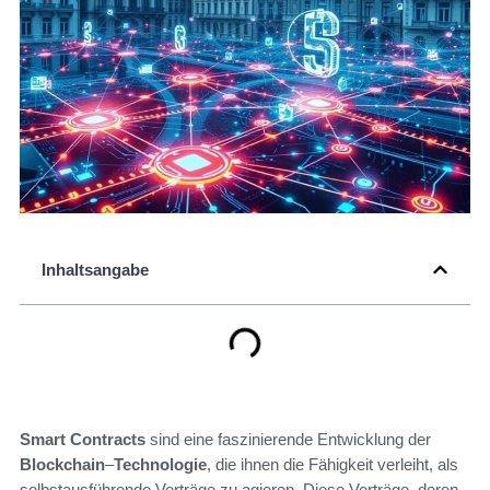
Inhaltsangabe
Smart Contracts
sind eine faszinierende Entwicklung der
Blockchain
–
Technologie
, die ihnen die Fähigkeit verleiht, als
selbstausführende Verträge zu agieren. Diese Verträge, deren