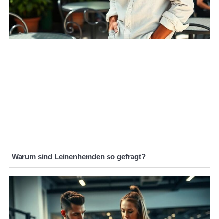
Warum sind Leinenhemden so gefragt?