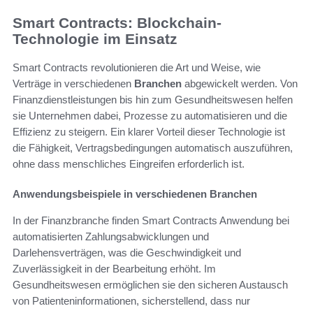
Smart Contracts: Blockchain-
Technologie im Einsatz
Smart Contracts revolutionieren die Art und Weise, wie
Verträge in verschiedenen
Branchen
abgewickelt werden. Von
Finanzdienstleistungen bis hin zum Gesundheitswesen helfen
sie Unternehmen dabei, Prozesse zu automatisieren und die
Effizienz zu steigern. Ein klarer Vorteil dieser Technologie ist
die Fähigkeit, Vertragsbedingungen automatisch auszuführen,
ohne dass menschliches Eingreifen erforderlich ist.
Anwendungsbeispiele in verschiedenen Branchen
In der Finanzbranche finden Smart Contracts Anwendung bei
automatisierten Zahlungsabwicklungen und
Darlehensverträgen, was die Geschwindigkeit und
Zuverlässigkeit in der Bearbeitung erhöht. Im
Gesundheitswesen ermöglichen sie den sicheren Austausch
von Patienteninformationen, sicherstellend, dass nur