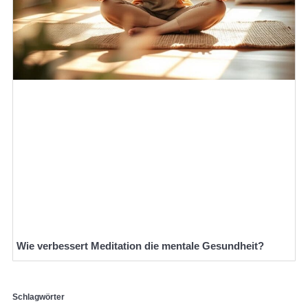
Wie verbessert Meditation die mentale Gesundheit?
Schlagwörter