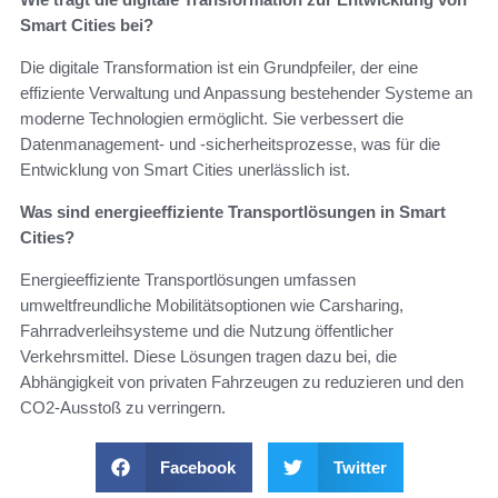
Smart Cities bei?
Die digitale Transformation ist ein Grundpfeiler, der eine
effiziente Verwaltung und Anpassung bestehender Systeme an
moderne Technologien ermöglicht. Sie verbessert die
Datenmanagement- und -sicherheitsprozesse, was für die
Entwicklung von Smart Cities unerlässlich ist.
Was sind energieeffiziente Transportlösungen in Smart
Cities?
Energieeffiziente Transportlösungen umfassen
umweltfreundliche Mobilitätsoptionen wie Carsharing,
Fahrradverleihsysteme und die Nutzung öffentlicher
Verkehrsmittel. Diese Lösungen tragen dazu bei, die
Abhängigkeit von privaten Fahrzeugen zu reduzieren und den
CO2-Ausstoß zu verringern.
Facebook
Twitter