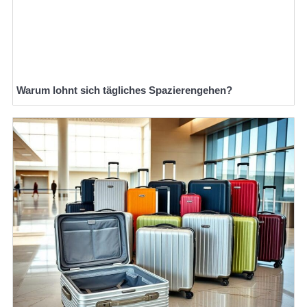
Warum lohnt sich tägliches Spazierengehen?