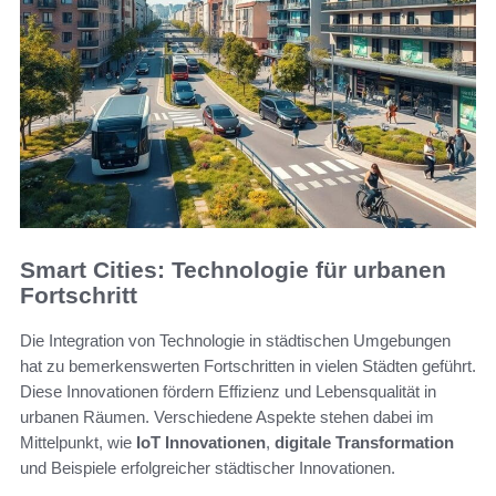
Smart Cities: Technologie für urbanen
Fortschritt
Die Integration von Technologie in städtischen Umgebungen
hat zu bemerkenswerten Fortschritten in vielen Städten geführt.
Diese Innovationen fördern Effizienz und Lebensqualität in
urbanen Räumen. Verschiedene Aspekte stehen dabei im
Mittelpunkt, wie
IoT Innovationen
,
digitale Transformation
und Beispiele erfolgreicher städtischer Innovationen.