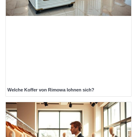
Welche Koffer von Rimowa lohnen sich?