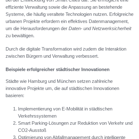
effiziente Verwaltung sowie die Anpassung an bestehende
Systeme, die häufig veraltete Technologien nutzen. Erfolgreiche
urbanen Projekte erfordern ein effektives Datenmanagement,
um die Herausforderungen der
Daten- und Netzwerksicherheit
zu bewältigen.
Durch die digitale Transformation wird zudem die Interaktion
zwischen Bürgern und Verwaltung verbessert.
Beispiele erfolgreicher städtischer Innovationen
Städte wie Hamburg und München setzen zahlreiche
innovative Projekte um, die auf städtischen Innovationen
basieren:
Implementierung von E-Mobilität in städtischen
Verkehrssystemen
Smart Parking-Lösungen zur Reduktion von Verkehr und
CO2-Ausstoß
Optimierung von Abfallmanagement durch intelligente