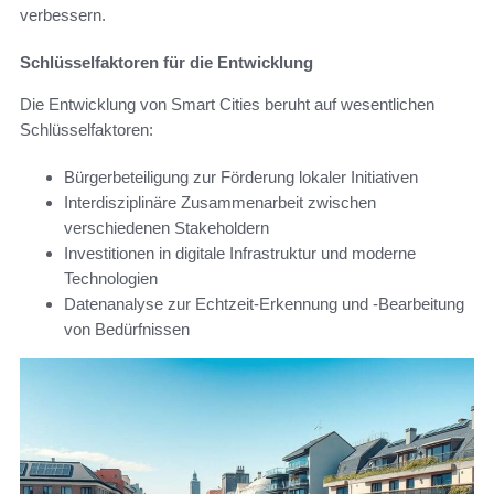
verbessern.
Schlüsselfaktoren für die Entwicklung
Die Entwicklung von Smart Cities beruht auf wesentlichen
Schlüsselfaktoren:
Bürgerbeteiligung zur Förderung lokaler Initiativen
Interdisziplinäre Zusammenarbeit zwischen
verschiedenen Stakeholdern
Investitionen in digitale Infrastruktur und moderne
Technologien
Datenanalyse zur Echtzeit-Erkennung und -Bearbeitung
von Bedürfnissen