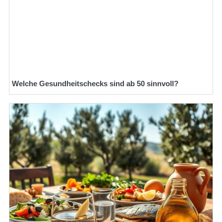
Welche Gesundheitschecks sind ab 50 sinnvoll?