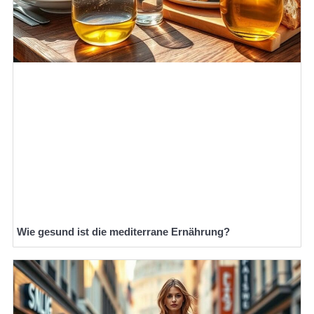
Wie gesund ist die mediterrane Ernährung?