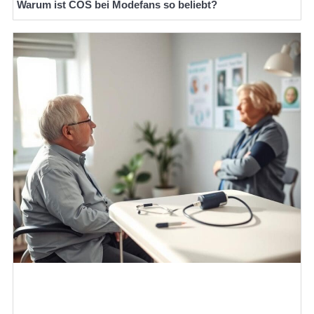
Warum ist COS bei Modefans so beliebt?