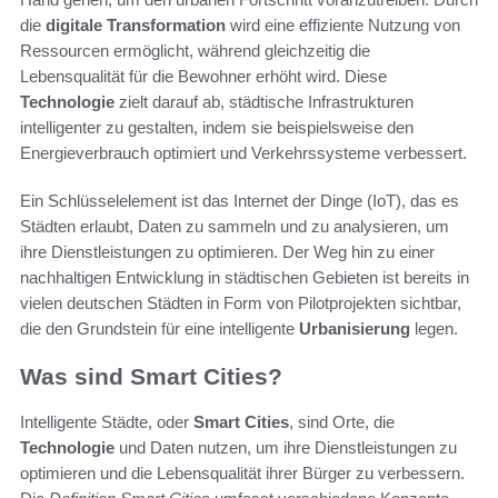
die
digitale Transformation
wird eine effiziente Nutzung von
Ressourcen ermöglicht, während gleichzeitig die
Lebensqualität für die Bewohner erhöht wird. Diese
Technologie
zielt darauf ab, städtische Infrastrukturen
intelligenter zu gestalten, indem sie beispielsweise den
Energieverbrauch optimiert und Verkehrssysteme verbessert.
Ein Schlüsselelement ist das Internet der Dinge (IoT), das es
Städten erlaubt, Daten zu sammeln und zu analysieren, um
ihre Dienstleistungen zu optimieren. Der Weg hin zu einer
nachhaltigen Entwicklung in städtischen Gebieten ist bereits in
vielen deutschen Städten in Form von Pilotprojekten sichtbar,
die den Grundstein für eine intelligente
Urbanisierung
legen.
Was sind Smart Cities?
Intelligente Städte, oder
Smart Cities
, sind Orte, die
Technologie
und Daten nutzen, um ihre Dienstleistungen zu
optimieren und die Lebensqualität ihrer Bürger zu verbessern.