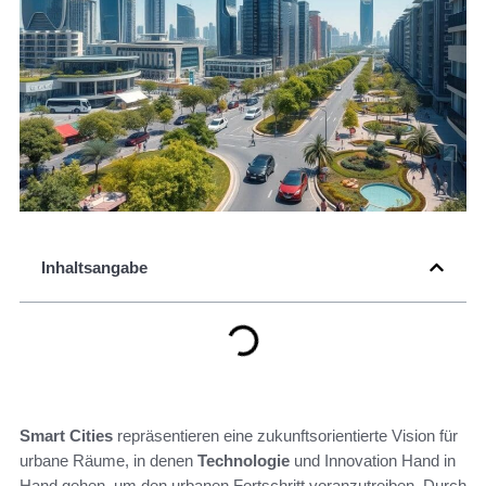
Inhaltsangabe
Smart Cities
repräsentieren eine zukunftsorientierte Vision für
urbane Räume, in denen
Technologie
und Innovation Hand in
Hand gehen, um den urbanen Fortschritt voranzutreiben. Durch