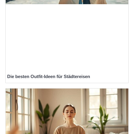
Die besten Outfit-Ideen für Städtereisen