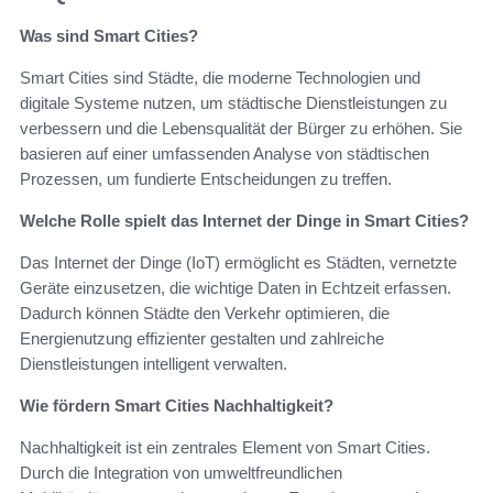
Was sind Smart Cities?
Smart Cities sind Städte, die moderne Technologien und
digitale Systeme nutzen, um städtische Dienstleistungen zu
verbessern und die Lebensqualität der Bürger zu erhöhen. Sie
basieren auf einer umfassenden Analyse von städtischen
Prozessen, um fundierte Entscheidungen zu treffen.
Welche Rolle spielt das Internet der Dinge in Smart Cities?
Das Internet der Dinge (IoT) ermöglicht es Städten, vernetzte
Geräte einzusetzen, die wichtige Daten in Echtzeit erfassen.
Dadurch können Städte den Verkehr optimieren, die
Energienutzung effizienter gestalten und zahlreiche
Dienstleistungen intelligent verwalten.
Wie fördern Smart Cities Nachhaltigkeit?
Nachhaltigkeit ist ein zentrales Element von Smart Cities.
Durch die Integration von umweltfreundlichen