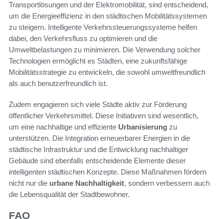
Transportlösungen und der Elektromobilität, sind entscheidend,
um die Energieeffizienz in den städtischen Mobilitätssystemen
zu steigern. Intelligente Verkehrssteuerungssysteme helfen
dabei, den Verkehrsfluss zu optimieren und die
Umweltbelastungen zu minimieren. Die Verwendung solcher
Technologien ermöglicht es Städten, eine zukunftsfähige
Mobilitätsstrategie zu entwickeln, die sowohl umweltfreundlich
als auch benutzerfreundlich ist.
Zudem engagieren sich viele Städte aktiv zur Förderung
öffentlicher Verkehrsmittel. Diese Initiativen sind wesentlich,
um eine nachhaltige und effiziente
Urbanisierung
zu
unterstützen. Die Integration erneuerbarer Energien in die
städtische Infrastruktur und die Entwicklung nachhaltiger
Gebäude sind ebenfalls entscheidende Elemente dieser
intelligenten städtischen Konzepte. Diese Maßnahmen fördern
nicht nur die
urbane Nachhaltigkeit
, sondern verbessern auch
die Lebensqualität der Stadtbewohner.
FAQ