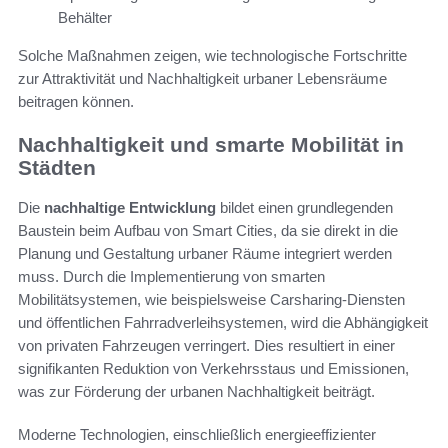
Behälter
Solche Maßnahmen zeigen, wie technologische Fortschritte
zur Attraktivität und Nachhaltigkeit urbaner Lebensräume
beitragen können.
Nachhaltigkeit und smarte Mobilität in
Städten
Die
nachhaltige Entwicklung
bildet einen grundlegenden
Baustein beim Aufbau von Smart Cities, da sie direkt in die
Planung und Gestaltung urbaner Räume integriert werden
muss. Durch die Implementierung von smarten
Mobilitätsystemen, wie beispielsweise Carsharing-Diensten
und öffentlichen Fahrradverleihsystemen, wird die Abhängigkeit
von privaten Fahrzeugen verringert. Dies resultiert in einer
signifikanten Reduktion von Verkehrsstaus und Emissionen,
was zur Förderung der urbanen Nachhaltigkeit beiträgt.
Moderne Technologien, einschließlich energieeffizienter