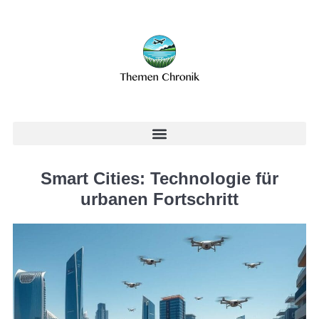
Smart Cities: Technologie für
urbanen Fortschritt