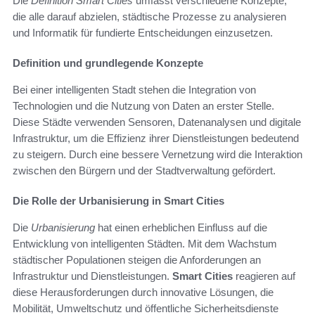
Die
Definition Smart Cities
umfasst verschiedene Konzepte,
die alle darauf abzielen, städtische Prozesse zu analysieren
und Informatik für fundierte Entscheidungen einzusetzen.
Definition und grundlegende Konzepte
Bei einer intelligenten Stadt stehen die Integration von
Technologien und die Nutzung von Daten an erster Stelle.
Diese Städte verwenden Sensoren, Datenanalysen und digitale
Infrastruktur, um die Effizienz ihrer Dienstleistungen bedeutend
zu steigern. Durch eine bessere Vernetzung wird die Interaktion
zwischen den Bürgern und der Stadtverwaltung gefördert.
Die Rolle der Urbanisierung in Smart Cities
Die
Urbanisierung
hat einen erheblichen Einfluss auf die
Entwicklung von intelligenten Städten. Mit dem Wachstum
städtischer Populationen steigen die Anforderungen an
Infrastruktur und Dienstleistungen.
Smart Cities
reagieren auf
diese Herausforderungen durch innovative Lösungen, die
Mobilität, Umweltschutz und öffentliche Sicherheitsdienste