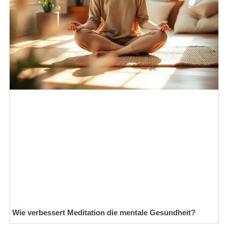
Wie verbessert Meditation die mentale Gesundheit?