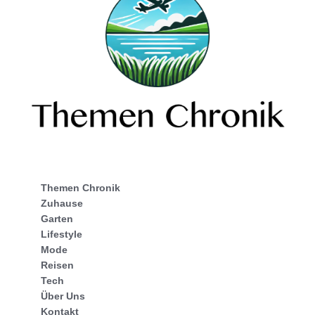
Themen Chronik
Zuhause
Garten
Lifestyle
Mode
Reisen
Tech
Über Uns
Kontakt