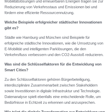
Mobilitätslösungen und erneuerbaren Energien tragen sie zur
Reduzierung von Verkehrsstaus und Emissionen bei und
fördern eine effiziente Ressourcennutzung.
Welche Beispiele erfolgreicher städtischer Innovationen
gibt es?
Städte wie Hamburg und München sind Beispiele für
erfolgreiche städtische Innovationen, wie die Umsetzung von
E-Mobilität und intelligenten Parklösungen, die den
Verkehrsfluss verbessern und den CO2-Ausstoß reduzieren.
Was sind die Schlüsselfaktoren für die Entwicklung von
Smart Cities?
Zu den Schlüsselfaktoren gehören Bürgerbeteiligung,
interdisziplinäre Zusammenarbeit zwischen Stakeholdern
sowie Investitionen in digitale Infrastruktur und Technologie.
Datenanalyse spielt ebenfalls eine entscheidende Rolle, um
Bedürfnisse in Echtzeit zu erkennen und anzusprechen.
Wie trägt die digitale Transformation zur Entwicklung von