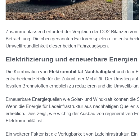
Zusammenfassend erfordert der Vergleich der CO2-Bilanzen von El
Betrachtung. Die oben genannten Faktoren spielen eine entscheid
Umweltfreundlichkeit dieser beiden Fahrzeugtypen.
Elektrifizierung und erneuerbare Energien
Die Kombination von
Elektromobilität Nachhaltigkeit
und dem Ein
entscheidende Rolle für die Zukunft der Mobilität. Der Umstieg auf
fossilen Brennstoffen erheblich zu reduzieren und die Umweltbila
Erneuerbare Energiequellen wie Solar- und Windkraft können die S
Wenn die Energie für Ladeinfrastruktur aus nachhaltigen Quellen 
erheblich. Dies zeigt, wie wichtig der Ausbau von regenerativen E
Elektromobilität ist.
Ein weiterer Faktor ist die Verfügbarkeit von Ladeinfrastruktur. E