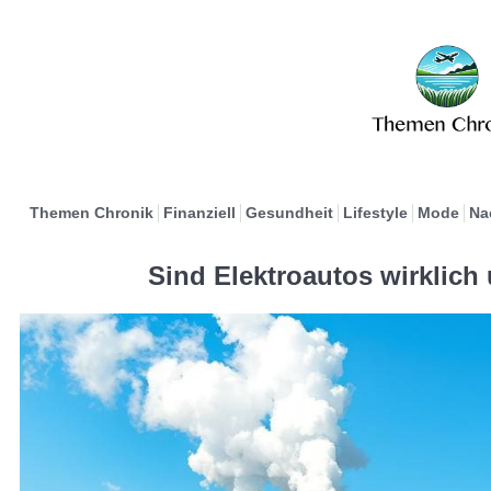
Themen Chronik
Finanziell
Gesundheit
Lifestyle
Mode
Na
Sind Elektroautos wirklich