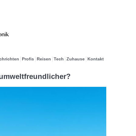
chrichten
Profis
Reisen
Tech
Zuhause
Kontakt
 umweltfreundlicher?