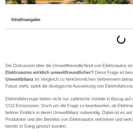
Inhaltsangabe
Die Diskussion über die Umweltfreundlichkeit von Elektroautos ist
Elektroautos wirklich umweltfreundlicher?
Diese Frage ist bes
Umweltbilanz
im Vergleich zu herkömmlichen Verbrennern betracht
Fokus steht, spielt die ökologische Auswirkung von Elektrofahrze
Elektrofahrzeuge bieten nicht nur zahlreiche Vorteile in Bezug auf
CO2-Emissionen. Doch um die Frage zu beantworten, ob Elektroauto
tieferer Einblick in deren Umweltbilanz notwendig. Dabei ist es 
Produktion und des Betriebs von Elektroautos entstehen und welc
bereits in Gang gesetzt wurden.