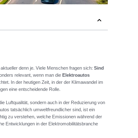
 aktueller denn je. Viele Menschen fragen sich:
Sind
onders relevant, wenn man die
Elektroautos
et. In der heutigen Zeit, in der der Klimawandel im
ugen eine entscheidende Rolle.
 die Luftqualität, sondern auch in der Reduzierung von
s tatsächlich umweltfreundlicher sind, ist ein
wichtig zu verstehen, welche Emissionen während der
he Entwicklungen in der Elektromobilitätsbranche