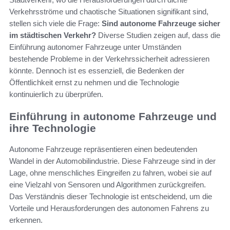
Verkehrsströme und chaotische Situationen signifikant sind,
stellen sich viele die Frage:
Sind autonome Fahrzeuge sicher
im städtischen Verkehr?
Diverse Studien zeigen auf, dass die
Einführung autonomer Fahrzeuge unter Umständen
bestehende Probleme in der Verkehrssicherheit adressieren
könnte. Dennoch ist es essenziell, die Bedenken der
Öffentlichkeit ernst zu nehmen und die Technologie
kontinuierlich zu überprüfen.
Einführung in autonome Fahrzeuge und
ihre Technologie
Autonome Fahrzeuge repräsentieren einen bedeutenden
Wandel in der Automobilindustrie. Diese Fahrzeuge sind in der
Lage, ohne menschliches Eingreifen zu fahren, wobei sie auf
eine Vielzahl von Sensoren und Algorithmen zurückgreifen.
Das Verständnis dieser Technologie ist entscheidend, um die
Vorteile und Herausforderungen des autonomen Fahrens zu
erkennen.