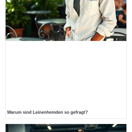
Warum sind Leinenhemden so gefragt?