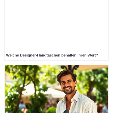
Welche Designer-Handtaschen behalten ihren Wert?