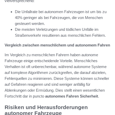
vielversprechend:
Die Unfallrate bei autonomen Fahrzeugen ist um bis zu
40% geringer als bei Fahrzeugen, die von Menschen
gesteuert werden.
Die meisten Verletzungen und tödlichen Unfälle im
Straßenverkehr resultieren aus menschlichen Fehlern.
Vergleich zwischen menschlichem und autonomem Fahren
Im Vergleich zu menschlichen Fahrern haben autonome
Fahrzeuge einige entscheidende Vorteile. Menschliches
Verhalten ist oft unberechenbar, während autonome Systeme
auf komplexe Algorithmen zurückgreifen, die darauf abzielen,
Fehlerquellen zu minimieren. Diese Systeme können schneller
auf Gefahren reagieren und sind weniger anfällig für
Ablenkungen oder Ermüdung. Dies stellt einen wesentlichen
Fortschritt dar in puncto
autonomes Fahren Sicherheit
.
Risiken und Herausforderungen
autonomer Fahrzeuge