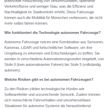
potenzielle Reduzierung von Verkehrsunfällen, optimierte
Verkehrsflüsse und weniger Stau, was die Effizienz und
Nachhaltigkeit im Stadtverkehr erhöht. Diese Fahrzeuge
können auch die Mobilität für Menschen verbessern, die nicht
mehr selbst fahren können.
Wie funktioniert die Technologie autonomer Fahrzeuge?
Autonome Fahrzeuge nutzen eine Kombination aus Sensoren,
Kameras, LiDAR und fortschrittlicher Software, um ihre
Umgebung zu erkennen und Entscheidungen zu treffen. Sie
werden in verschiedene Automatisierungsstufen eingeteilt, von
Stufe 0 (kein automatisiertes Fahren) bis Stufe 5 (vollständig
autonom).
Welche Risiken gibt es bei autonomen Fahrzeugen?
Zu den Risiken zählen technologische Hürden wie
Softwarefehler und unzureichende Sensorik. Zudem können
sich menschliche Fahrverhalten und unvorhersehbare
Situationen für autonome Systeme als herausfordernd