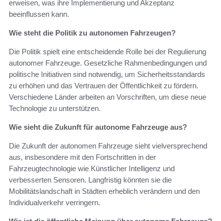
erweisen, was ihre Implementierung und Akzeptanz
beeinflussen kann.
Wie steht die Politik zu autonomen Fahrzeugen?
Die Politik spielt eine entscheidende Rolle bei der Regulierung
autonomer Fahrzeuge. Gesetzliche Rahmenbedingungen und
politische Initiativen sind notwendig, um Sicherheitsstandards
zu erhöhen und das Vertrauen der Öffentlichkeit zu fördern.
Verschiedene Länder arbeiten an Vorschriften, um diese neue
Technologie zu unterstützen.
Wie sieht die Zukunft für autonome Fahrzeuge aus?
Die Zukunft der autonomen Fahrzeuge sieht vielversprechend
aus, insbesondere mit den Fortschritten in der
Fahrzeugtechnologie wie Künstlicher Intelligenz und
verbesserten Sensoren. Langfristig könnten sie die
Mobilitätslandschaft in Städten erheblich verändern und den
Individualverkehr verringern.