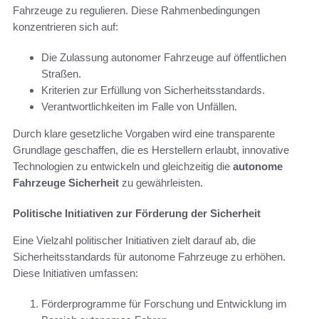
Fahrzeuge zu regulieren. Diese Rahmenbedingungen
konzentrieren sich auf:
Die Zulassung autonomer Fahrzeuge auf öffentlichen
Straßen.
Kriterien zur Erfüllung von Sicherheitsstandards.
Verantwortlichkeiten im Falle von Unfällen.
Durch klare gesetzliche Vorgaben wird eine transparente
Grundlage geschaffen, die es Herstellern erlaubt, innovative
Technologien zu entwickeln und gleichzeitig die
autonome
Fahrzeuge Sicherheit
zu gewährleisten.
Politische Initiativen zur Förderung der Sicherheit
Eine Vielzahl politischer Initiativen zielt darauf ab, die
Sicherheitsstandards für autonome Fahrzeuge zu erhöhen.
Diese Initiativen umfassen:
Förderprogramme für Forschung und Entwicklung im