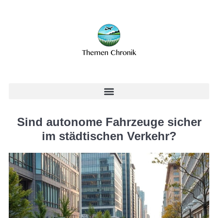
Sind autonome Fahrzeuge sicher
im städtischen Verkehr?