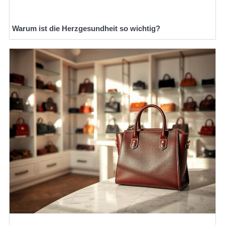
Warum ist die Herzgesundheit so wichtig?