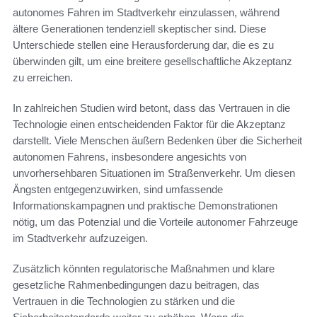
autonomes Fahren im Stadtverkehr einzulassen, während
ältere Generationen tendenziell skeptischer sind. Diese
Unterschiede stellen eine Herausforderung dar, die es zu
überwinden gilt, um eine breitere gesellschaftliche Akzeptanz
zu erreichen.
In zahlreichen Studien wird betont, dass das Vertrauen in die
Technologie einen entscheidenden Faktor für die Akzeptanz
darstellt. Viele Menschen äußern Bedenken über die Sicherheit
autonomen Fahrens, insbesondere angesichts von
unvorhersehbaren Situationen im Straßenverkehr. Um diesen
Ängsten entgegenzuwirken, sind umfassende
Informationskampagnen und praktische Demonstrationen
nötig, um das Potenzial und die Vorteile autonomer Fahrzeuge
im Stadtverkehr aufzuzeigen.
Zusätzlich könnten regulatorische Maßnahmen und klare
gesetzliche Rahmenbedingungen dazu beitragen, das
Vertrauen in die Technologien zu stärken und die