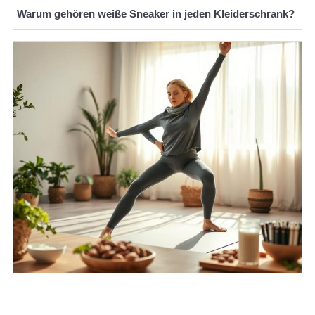
Warum gehören weiße Sneaker in jeden Kleiderschrank?