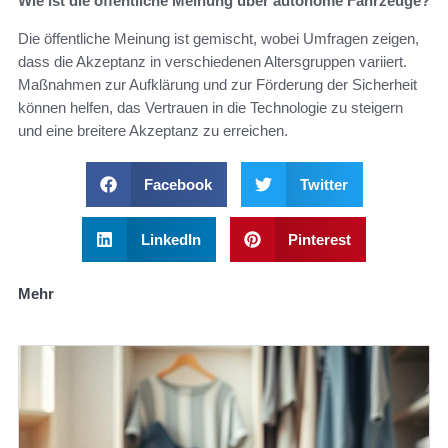
Wie ist die öffentliche Meinung über autonome Fahrzeuge?
Die öffentliche Meinung ist gemischt, wobei Umfragen zeigen,
dass die Akzeptanz in verschiedenen Altersgruppen variiert.
Maßnahmen zur Aufklärung und zur Förderung der Sicherheit
können helfen, das Vertrauen in die Technologie zu steigern
und eine breitere Akzeptanz zu erreichen.
Facebook
Twitter
LinkedIn
Pinterest
Mehr