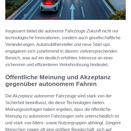
Insgesamt bietet die
autonome Fahrzeuge Zukunft
nicht nur
technologische Innovationen, sondern auch gesellschaftliche
Veränderungen. Automobilhersteller und neue Start-ups
engagieren sich zunehmend in diesem vielversprechenden
Bereich, was auf ein deutlich erhöhtes Interesse an einer
sichereren und effizienteren Verkehrslösung hindeutet.
Öffentliche Meinung und Akzeptanz
gegenüber autonomem Fahren
Die Akzeptanz autonomer Fahrzeuge wird stark von der
Sicherheit beeinflusst, die diese Technologien bieten.
Meinungsumfragen haben ergeben, dass die öffentliche
Meinung zu autonomen Fahrzeugen sehr unterschiedlich ist
und stark von Alters- sowie Nutzergruppen abhängt. Jüngere
Menschen zeigen oft eine größere Bereitschaft, sich auf