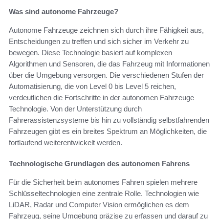
Was sind autonome Fahrzeuge?
Autonome Fahrzeuge zeichnen sich durch ihre Fähigkeit aus,
Entscheidungen zu treffen und sich sicher im Verkehr zu
bewegen. Diese Technologie basiert auf komplexen
Algorithmen und Sensoren, die das Fahrzeug mit Informationen
über die Umgebung versorgen. Die verschiedenen Stufen der
Automatisierung, die von Level 0 bis Level 5 reichen,
verdeutlichen die Fortschritte in der autonomen Fahrzeuge
Technologie. Von der Unterstützung durch
Fahrerassistenzsysteme bis hin zu vollständig selbstfahrenden
Fahrzeugen gibt es ein breites Spektrum an Möglichkeiten, die
fortlaufend weiterentwickelt werden.
Technologische Grundlagen des autonomen Fahrens
Für die Sicherheit beim autonomes Fahren spielen mehrere
Schlüsseltechnologien eine zentrale Rolle. Technologien wie
LiDAR, Radar und Computer Vision ermöglichen es dem
Fahrzeug, seine Umgebung präzise zu erfassen und darauf zu