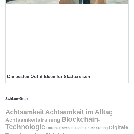
Die besten Outfit-Ideen für Städtereisen
Schlagwörter
Achtsamkeit
Achtsamkeit im Alltag
Blockchain-
Achtsamkeitstraining
Technologie
Digitale
Datensicherheit
Digitales Marketing