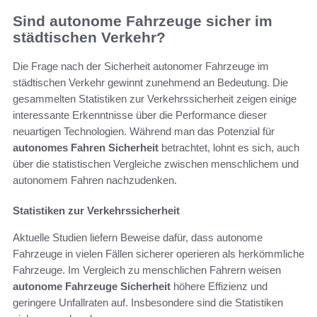
Sind autonome Fahrzeuge sicher im
städtischen Verkehr?
Die Frage nach der Sicherheit autonomer Fahrzeuge im
städtischen Verkehr gewinnt zunehmend an Bedeutung. Die
gesammelten Statistiken zur Verkehrssicherheit zeigen einige
interessante Erkenntnisse über die Performance dieser
neuartigen Technologien. Während man das Potenzial für
autonomes Fahren Sicherheit
betrachtet, lohnt es sich, auch
über die statistischen Vergleiche zwischen menschlichem und
autonomem Fahren nachzudenken.
Statistiken zur Verkehrssicherheit
Aktuelle Studien liefern Beweise dafür, dass autonome
Fahrzeuge in vielen Fällen sicherer operieren als herkömmliche
Fahrzeuge. Im Vergleich zu menschlichen Fahrern weisen
autonome Fahrzeuge Sicherheit
höhere Effizienz und
geringere Unfallraten auf. Insbesondere sind die Statistiken