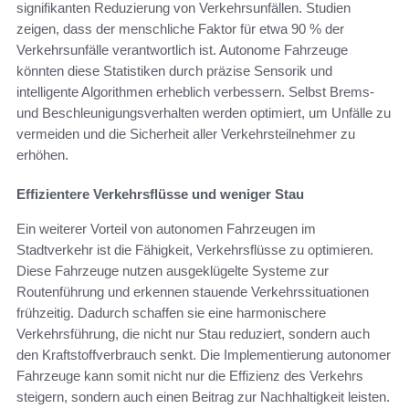
signifikanten Reduzierung von Verkehrsunfällen. Studien
zeigen, dass der menschliche Faktor für etwa 90 % der
Verkehrsunfälle verantwortlich ist. Autonome Fahrzeuge
könnten diese Statistiken durch präzise Sensorik und
intelligente Algorithmen erheblich verbessern. Selbst Brems-
und Beschleunigungsverhalten werden optimiert, um Unfälle zu
vermeiden und die Sicherheit aller Verkehrsteilnehmer zu
erhöhen.
Effizientere Verkehrsflüsse und weniger Stau
Ein weiterer Vorteil von autonomen Fahrzeugen im
Stadtverkehr ist die Fähigkeit, Verkehrsflüsse zu optimieren.
Diese Fahrzeuge nutzen ausgeklügelte Systeme zur
Routenführung und erkennen stauende Verkehrssituationen
frühzeitig. Dadurch schaffen sie eine harmonischere
Verkehrsführung, die nicht nur Stau reduziert, sondern auch
den Kraftstoffverbrauch senkt. Die Implementierung autonomer
Fahrzeuge kann somit nicht nur die Effizienz des Verkehrs
steigern, sondern auch einen Beitrag zur Nachhaltigkeit leisten.