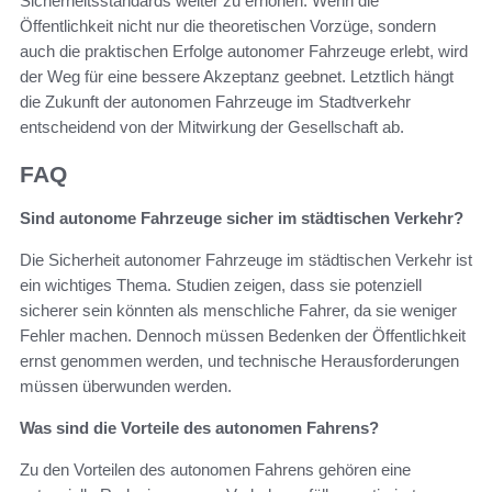
Sicherheitsstandards weiter zu erhöhen. Wenn die
Öffentlichkeit nicht nur die theoretischen Vorzüge, sondern
auch die praktischen Erfolge autonomer Fahrzeuge erlebt, wird
der Weg für eine bessere Akzeptanz geebnet. Letztlich hängt
die Zukunft der autonomen Fahrzeuge im Stadtverkehr
entscheidend von der Mitwirkung der Gesellschaft ab.
FAQ
Sind autonome Fahrzeuge sicher im städtischen Verkehr?
Die Sicherheit autonomer Fahrzeuge im städtischen Verkehr ist
ein wichtiges Thema. Studien zeigen, dass sie potenziell
sicherer sein könnten als menschliche Fahrer, da sie weniger
Fehler machen. Dennoch müssen Bedenken der Öffentlichkeit
ernst genommen werden, und technische Herausforderungen
müssen überwunden werden.
Was sind die Vorteile des autonomen Fahrens?
Zu den Vorteilen des autonomen Fahrens gehören eine