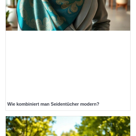
Wie kombiniert man Seidentücher modern?