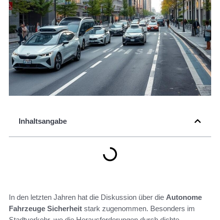
Inhaltsangabe
In den letzten Jahren hat die Diskussion über die
Autonome
Fahrzeuge Sicherheit
stark zugenommen. Besonders im
Stadtverkehr, wo die Herausforderungen durch dichte