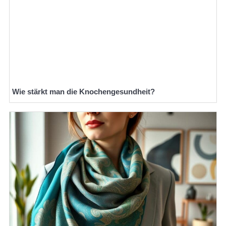
Wie stärkt man die Knochengesundheit?