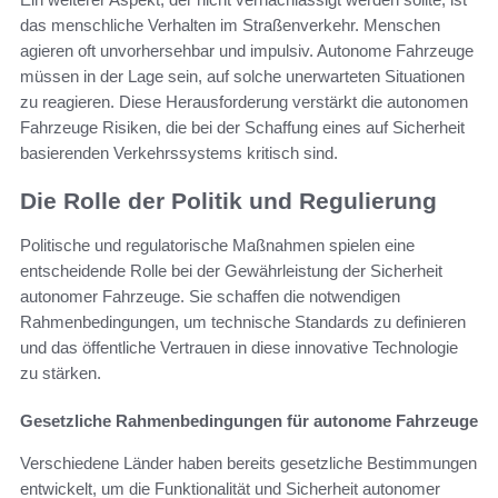
das menschliche Verhalten im Straßenverkehr. Menschen
agieren oft unvorhersehbar und impulsiv. Autonome Fahrzeuge
müssen in der Lage sein, auf solche unerwarteten Situationen
zu reagieren. Diese Herausforderung verstärkt die autonomen
Fahrzeuge Risiken, die bei der Schaffung eines auf Sicherheit
basierenden Verkehrssystems kritisch sind.
Die Rolle der Politik und Regulierung
Politische und regulatorische Maßnahmen spielen eine
entscheidende Rolle bei der Gewährleistung der Sicherheit
autonomer Fahrzeuge. Sie schaffen die notwendigen
Rahmenbedingungen, um technische Standards zu definieren
und das öffentliche Vertrauen in diese innovative Technologie
zu stärken.
Gesetzliche Rahmenbedingungen für autonome Fahrzeuge
Verschiedene Länder haben bereits gesetzliche Bestimmungen
entwickelt, um die Funktionalität und Sicherheit autonomer