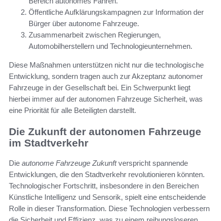
Bereich autonomes Fahren.
Öffentliche Aufklärungskampagnen zur Information der
Bürger über autonome Fahrzeuge.
Zusammenarbeit zwischen Regierungen,
Automobilherstellern und Technologieunternehmen.
Diese Maßnahmen unterstützen nicht nur die technologische
Entwicklung, sondern tragen auch zur Akzeptanz autonomer
Fahrzeuge in der Gesellschaft bei. Ein Schwerpunkt liegt
hierbei immer auf der autonomen Fahrzeuge Sicherheit, was
eine Priorität für alle Beteiligten darstellt.
Die Zukunft der autonomen Fahrzeuge
im Stadtverkehr
Die
autonome Fahrzeuge Zukunft
verspricht spannende
Entwicklungen, die den Stadtverkehr revolutionieren könnten.
Technologischer Fortschritt, insbesondere in den Bereichen
Künstliche Intelligenz und Sensorik, spielt eine entscheidende
Rolle in dieser Transformation. Diese Technologien verbessern
die Sicherheit und Effizienz, was zu einem reibungsloseren