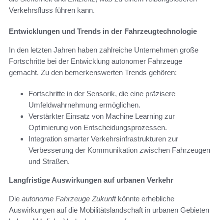
Verkehrsfluss führen kann.
Entwicklungen und Trends in der Fahrzeugtechnologie
In den letzten Jahren haben zahlreiche Unternehmen große
Fortschritte bei der Entwicklung autonomer Fahrzeuge
gemacht. Zu den bemerkenswerten Trends gehören:
Fortschritte in der Sensorik, die eine präzisere
Umfeldwahrnehmung ermöglichen.
Verstärkter Einsatz von Machine Learning zur
Optimierung von Entscheidungsprozessen.
Integration smarter Verkehrsinfrastrukturen zur
Verbesserung der Kommunikation zwischen Fahrzeugen
und Straßen.
Langfristige Auswirkungen auf urbanen Verkehr
Die
autonome Fahrzeuge Zukunft
könnte erhebliche
Auswirkungen auf die Mobilitätslandschaft in urbanen Gebieten