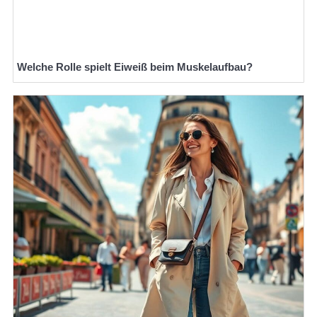
Welche Rolle spielt Eiweiß beim Muskelaufbau?