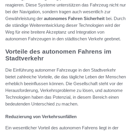
reagieren. Diese Systeme unterstützen das Fahrzeug nicht nur
bei der Navigation, sondern tragen auch wesentlich zur
Gewährleistung der
autonomes Fahren Sicherheit
bei. Durch
die ständige Weiterentwicklung dieser Technologien wird der
Weg für eine breitere Akzeptanz und Integration von
autonomen Fahrzeugen in den städtischen Verkehr geebnet.
Vorteile des autonomen Fahrens im
Stadtverkehr
Die Einführung autonomer Fahrzeuge in den Stadtverkehr
bietet zahlreiche Vorteile, die das tägliche Leben der Menschen
erheblich beeinflussen können. Die Gesellschaft steht vor der
Herausforderung, Verkehrsprobleme zu lösen, und autonome
Technologien haben das Potenzial, in diesem Bereich einen
bedeutenden Unterschied zu machen.
Reduzierung von Verkehrsunfällen
Ein wesentlicher Vorteil des autonomen Fahrens liegt in der