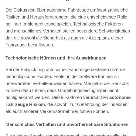
Die Diskussion über autonome Fahrzeuge umfasst zahlreiche
Risiken und Herausforderungen, die eine entscheidende Rolle
bei ihrer Implementierung spielen. Technologische Faktoren
und menschliches Verhalten stellen besondere Schwierigkeiten
dar, die sowohl die Sicherheit als auch die Akzeptanz dieser
Fahrzeuge beeinflussen.
Technologische Hürden und ihre Auswirkungen
Bei der Entwicklung autonomer Fahrzeuge bestehen diverse
technologische Hürden. Fehler in der Software können zu
unerwarteten Verhaltensweisen führen. Mängel in der Sensorik
können dazu führen, dass Umgebungsbedingungen nicht
richtig erkannt werden. Diese Faktoren verursachen
autonome
Fahrzeuge Risiken
, die sowohl zur Gefährdung der Insassen
als auch anderer Verkehrsteilnehmer führen können.
Menschliches Verhalten und unvorhersehbare Situationen
Ein weiterer Aspekt, der nicht vernachlässigt werden sollte, ist