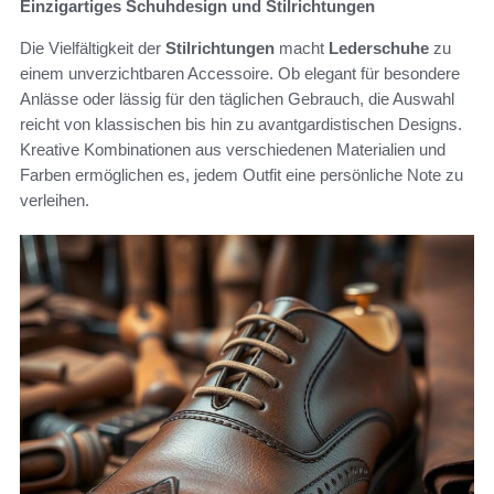
Einzigartiges Schuhdesign und Stilrichtungen
Die Vielfältigkeit der
Stilrichtungen
macht
Lederschuhe
zu
einem unverzichtbaren Accessoire. Ob elegant für besondere
Anlässe oder lässig für den täglichen Gebrauch, die Auswahl
reicht von klassischen bis hin zu avantgardistischen Designs.
Kreative Kombinationen aus verschiedenen Materialien und
Farben ermöglichen es, jedem Outfit eine persönliche Note zu
verleihen.