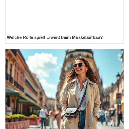
Welche Rolle spielt Eiweiß beim Muskelaufbau?