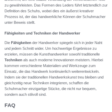
zu gewährleisten. Das Formen des Leders führt letztendlich zur
Definition des Schuhs, wobei dies ein äußerst kreativer
Prozess ist, der das handwerkliche Können der Schuhmacher
unter Beweis stellt.
Fähigkeiten und Techniken der Handwerker
Die
Fähigkeiten
der Handwerker spiegeln sich in jeder Naht
und jedem Schnitt wider. Um hochwertige Ergebnisse zu
erzielen, müssen die Kunsthandwerker sowohl traditionelle
Techniken
als auch moderne Innovationen meistern. Hierbei
kommen verschiedene Materialien und Werkzeuge zum
Einsatz, die das Handwerk kontinuierlich weiterentwickeln.
Indem sie der traditionellen Handwerkskunst treu bleiben und
gleichzeitig neue Techniken integrieren, schaffen die
Schuhmacher einzigartige Stücke, die nicht nur bequem,
sondern auch stilvoll sind.
FAQ