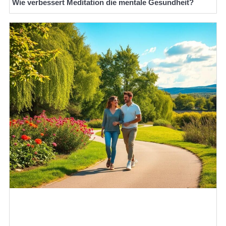
Wie verbessert Meditation die mentale Gesundheit?