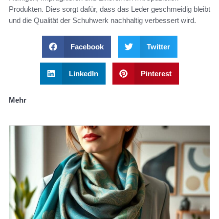
Produkten. Dies sorgt dafür, dass das Leder geschmeidig bleibt
und die Qualität der Schuhwerk nachhaltig verbessert wird.
Facebook
Twitter
LinkedIn
Pinterest
Mehr