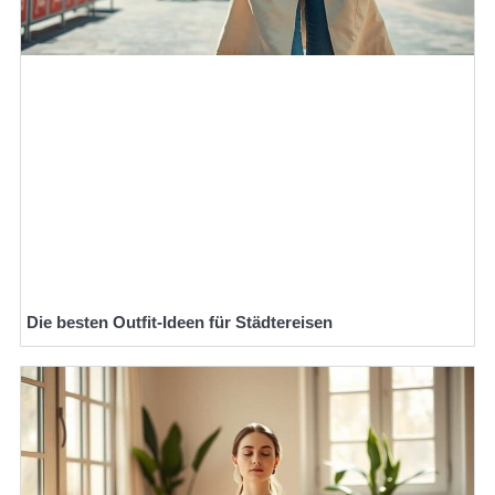
Die besten Outfit-Ideen für Städtereisen