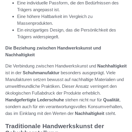
Eine individuelle Passform, die den Bedürfnissen des
Trägers angepasst ist.
Eine höhere Haltbarkeit im Vergleich zu
Massenprodukten.
Ein einzigartiges Design, das die Persönlichkeit des
Trägers widerspiegelt.
Die Beziehung zwischen Handwerkskunst und
Nachhaltigkeit
Die Verbindung zwischen Handwerkskunst und
Nachhaltigkeit
ist in der
Schuhmanufaktur
besonders ausgeprägt. Viele
Manufakturen setzen bewusst auf nachhaltige Materialien und
umweltfreundliche Praktiken. Dieser Ansatz verringert den
ökologischen Fußabdruck der Produkte erheblich.
Handgefertigte Lederschuhe
stehen nicht nur für
Qualität
,
sondern auch für ein verantwortungsvolles Konsumverhalten,
das im Einklang mit den Werten der
Nachhaltigkeit
steht.
Traditionale Handwerkskunst der