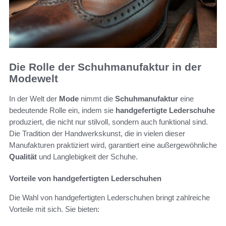
Die Rolle der Schuhmanufaktur in der
Modewelt
In der Welt der
Mode
nimmt die
Schuhmanufaktur
eine
bedeutende Rolle ein, indem sie
handgefertigte Lederschuhe
produziert, die nicht nur stilvoll, sondern auch funktional sind.
Die Tradition der Handwerkskunst, die in vielen dieser
Manufakturen praktiziert wird, garantiert eine außergewöhnliche
Qualität
und Langlebigkeit der Schuhe.
Vorteile von handgefertigten Lederschuhen
Die Wahl von handgefertigten Lederschuhen bringt zahlreiche
Vorteile mit sich. Sie bieten: