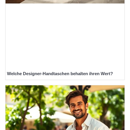
Welche Designer-Handtaschen behalten ihren Wert?