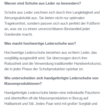
Warum sind Schuhe aus Leder so besonders?
Schuhe aus Leder zeichnen sich durch ihre Langlebigkeit und
Atmungsaktivität aus. Sie bieten nicht nur optimalen
Tragekomfort, sondern passen sich auch perfekt der Fußform
an, was sie zu einem unverzichtbaren Bestandteil jeder
Garderobe macht.
Was macht hochwertige Lederschuhe aus?
Hochwertige Lederschuhe bestehen aus echtem Leder, das
sorgfältig ausgewählt wird. Sie überzeugen durch ihre
Robustheit und die Verwendung traditioneller Handwerkskunst,
die in jeder Phase der Schuhproduktion spürbar ist.
Wie unterscheiden sich handgefertigte Lederschuhe von
Massenproduktionen?
Handgefertigte Lederschuhe bieten eine individuelle Passform
und übertreffen oft die Massenproduktion in Bezug auf
Haltbarkeit und Stil. Jedes Paar wird mit großer Sorgfalt und