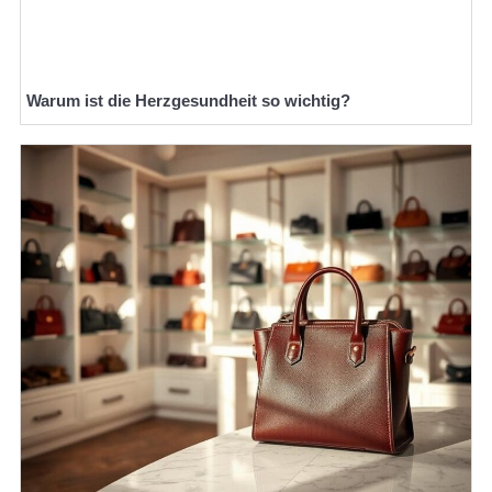
Warum ist die Herzgesundheit so wichtig?