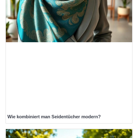
Wie kombiniert man Seidentücher modern?