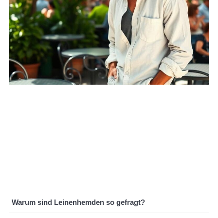
Warum sind Leinenhemden so gefragt?