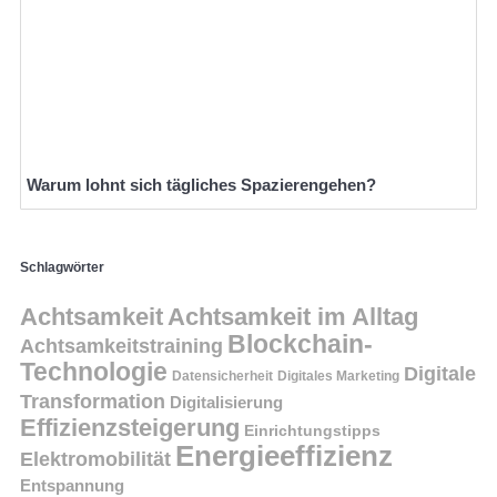
Warum lohnt sich tägliches Spazierengehen?
Schlagwörter
Achtsamkeit
Achtsamkeit im Alltag
Blockchain-
Achtsamkeitstraining
Technologie
Digitale
Datensicherheit
Digitales Marketing
Transformation
Digitalisierung
Effizienzsteigerung
Einrichtungstipps
Energieeffizienz
Elektromobilität
Entspannung