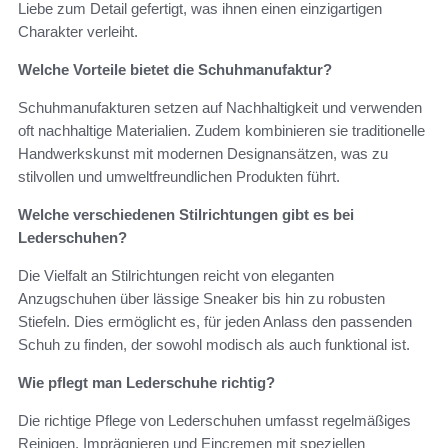
Liebe zum Detail gefertigt, was ihnen einen einzigartigen
Charakter verleiht.
Welche Vorteile bietet die Schuhmanufaktur?
Schuhmanufakturen setzen auf Nachhaltigkeit und verwenden
oft nachhaltige Materialien. Zudem kombinieren sie traditionelle
Handwerkskunst mit modernen Designansätzen, was zu
stilvollen und umweltfreundlichen Produkten führt.
Welche verschiedenen Stilrichtungen gibt es bei
Lederschuhen?
Die Vielfalt an Stilrichtungen reicht von eleganten
Anzugschuhen über lässige Sneaker bis hin zu robusten
Stiefeln. Dies ermöglicht es, für jeden Anlass den passenden
Schuh zu finden, der sowohl modisch als auch funktional ist.
Wie pflegt man Lederschuhe richtig?
Die richtige Pflege von Lederschuhen umfasst regelmäßiges
Reinigen, Imprägnieren und Eincremen mit speziellen