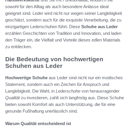
sowohl für den Alltag als auch besondere Anlässe ideal
geeignet sind. Leder wird nicht nur wegen seiner Langlebigkeit
geschätzt, sondern auch für die exquisite Verarbeitung, die zu
einzigartigen Lederschuhen führt. Diese
Schuhe aus Leder
erzählen Geschichten von Tradition und Innovation, und laden
den Träger ein, die Vielfalt und Vorteile dieses edlen Materials
zu entdecken.
Die Bedeutung von hochwertigen
Schuhen aus Leder
Hochwertige Schuhe
aus Leder sind nicht nur ein modisches
Statement, sondern auch ein Zeichen für Anspruch und
Langlebigkeit. Die Wahl, in
Lederschuhe
von herausragender
Qualität
zu investieren, zahlt sich langfristig aus. Diese Schuhe
bieten sowohl Komfort als auch Unterstützung, die für eine
gesunde Fußhaltung unerlässlich sind.
Warum Qualität entscheidend ist