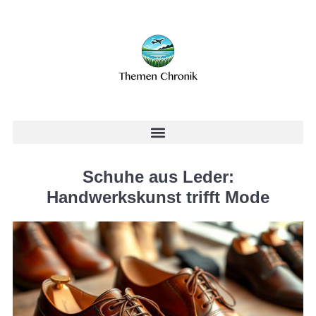
Schuhe aus Leder:
Handwerkskunst trifft Mode