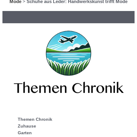
Mode
>
Schuhe aus Leder: Handwerkskunst trifft Mode
Themen Chronik
Zuhause
Garten