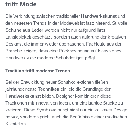
trifft Mode
Die Verbindung zwischen traditioneller
Handwerkskunst
und
den neuesten Trends in der Modewelt ist faszinierend. Stilvolle
Schuhe aus Leder
werden nicht nur aufgrund ihrer
Langlebigkeit geschätzt, sondern auch aufgrund der kreativen
Designs, die immer wieder überraschen. Fachleute aus der
Branche zeigen, dass eine Rückbesinnung auf klassisches
Handwerk viele moderne Schuhdesigns prägt.
Tradition trifft moderne Trends
Bei der Entwicklung neuer Schuhkollektionen fließen
jahrhundertealte
Techniken
ein, die die Grundlage der
Handwerkskunst
bilden. Designer kombinieren diese
Traditionen mit innovativen Ideen, um einzigartige Stücke zu
kreieren. Diese Symbiose bringt nicht nur ein zeitloses Design
hervor, sondern spricht auch die Bedürfnisse einer modischen
Klientel an.