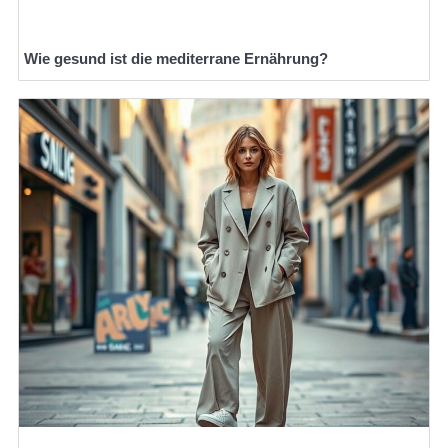
Wie gesund ist die mediterrane Ernährung?