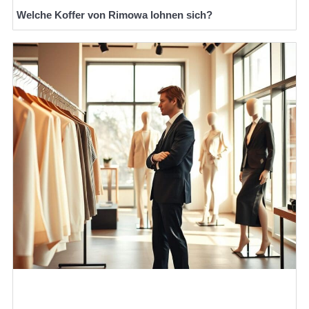
Welche Koffer von Rimowa lohnen sich?