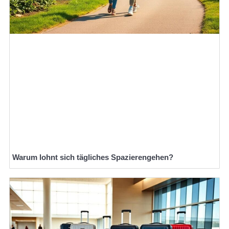
Warum lohnt sich tägliches Spazierengehen?