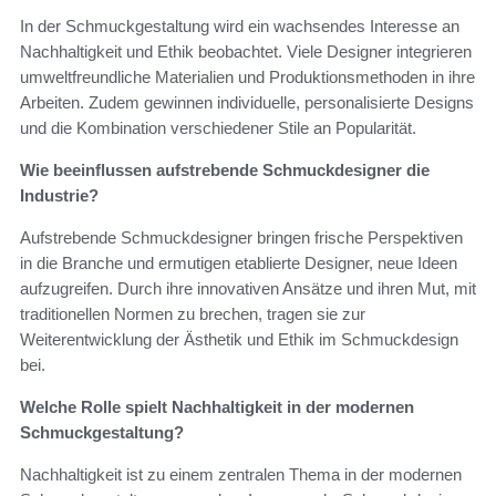
In der Schmuckgestaltung wird ein wachsendes Interesse an
Nachhaltigkeit und Ethik beobachtet. Viele Designer integrieren
umweltfreundliche Materialien und Produktionsmethoden in ihre
Arbeiten. Zudem gewinnen individuelle, personalisierte Designs
und die Kombination verschiedener Stile an Popularität.
Wie beeinflussen aufstrebende Schmuckdesigner die
Industrie?
Aufstrebende Schmuckdesigner bringen frische Perspektiven
in die Branche und ermutigen etablierte Designer, neue Ideen
aufzugreifen. Durch ihre innovativen Ansätze und ihren Mut, mit
traditionellen Normen zu brechen, tragen sie zur
Weiterentwicklung der Ästhetik und Ethik im Schmuckdesign
bei.
Welche Rolle spielt Nachhaltigkeit in der modernen
Schmuckgestaltung?
Nachhaltigkeit ist zu einem zentralen Thema in der modernen