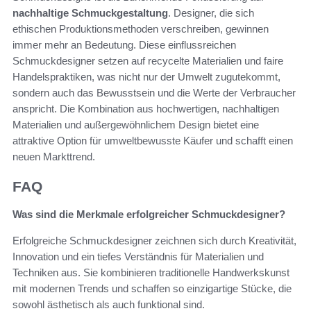
nachhaltige Schmuckgestaltung
. Designer, die sich
ethischen Produktionsmethoden verschreiben, gewinnen
immer mehr an Bedeutung. Diese einflussreichen
Schmuckdesigner setzen auf recycelte Materialien und faire
Handelspraktiken, was nicht nur der Umwelt zugutekommt,
sondern auch das Bewusstsein und die Werte der Verbraucher
anspricht. Die Kombination aus hochwertigen, nachhaltigen
Materialien und außergewöhnlichem Design bietet eine
attraktive Option für umweltbewusste Käufer und schafft einen
neuen Markttrend.
FAQ
Was sind die Merkmale erfolgreicher Schmuckdesigner?
Erfolgreiche Schmuckdesigner zeichnen sich durch Kreativität,
Innovation und ein tiefes Verständnis für Materialien und
Techniken aus. Sie kombinieren traditionelle Handwerkskunst
mit modernen Trends und schaffen so einzigartige Stücke, die
sowohl ästhetisch als auch funktional sind.