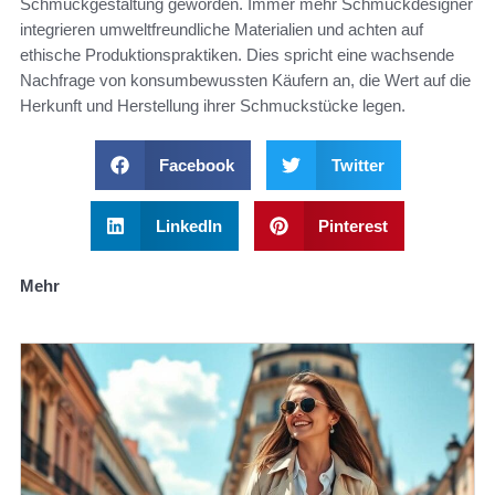
Schmuckgestaltung geworden. Immer mehr Schmuckdesigner
integrieren umweltfreundliche Materialien und achten auf
ethische Produktionspraktiken. Dies spricht eine wachsende
Nachfrage von konsumbewussten Käufern an, die Wert auf die
Herkunft und Herstellung ihrer Schmuckstücke legen.
Facebook
Twitter
LinkedIn
Pinterest
Mehr