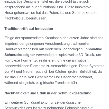
einzigartige Designs entstehen, die sowohl ästhetisch
ansprechend als auch funktional sind. Diese innovative
Herangehensweise hat das Potenzial, den Schmuckmarkt
nachhaltig zu beeinflussen.
Tradition trifft auf Innovation
Einige der spannendsten Kreationen der letzten Jahre sind das
Ergebnis der gelungenen Verschmelzung traditioneller
Handwerkstechniken mit modernen Technologien.
Innovative
Schmuckdesigner
verwenden beispielsweise 3D-Druck, um
komplexe Formen zu realisieren, ohne die anmutigen,
handwerklichen Elemente zu vernachlässigen. Diese Synthese
von Alt und Neu erfreut sich bei Käufern großer Beliebtheit, da
sie das Gefühl von Geschichte und Handarbeit bewahrt,
während sie gleichzeitig frische Trends einführt.
Nachhaltigkeit und Ethik in der Schmuckgestaltung
Ein weiterer Schlüsselfaktor für zeitgenössische
Schmuckdesigns ist die zunehmende Fokussierung auf