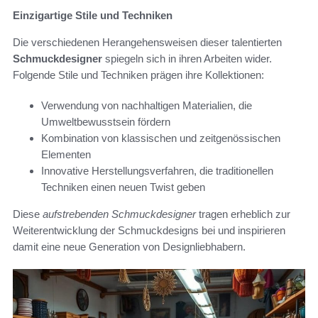
Einzigartige Stile und Techniken
Die verschiedenen Herangehensweisen dieser talentierten
Schmuckdesigner
spiegeln sich in ihren Arbeiten wider.
Folgende Stile und Techniken prägen ihre Kollektionen:
Verwendung von nachhaltigen Materialien, die
Umweltbewusstsein fördern
Kombination von klassischen und zeitgenössischen
Elementen
Innovative Herstellungsverfahren, die traditionellen
Techniken einen neuen Twist geben
Diese
aufstrebenden Schmuckdesigner
tragen erheblich zur
Weiterentwicklung der Schmuckdesigns bei und inspirieren
damit eine neue Generation von Designliebhabern.