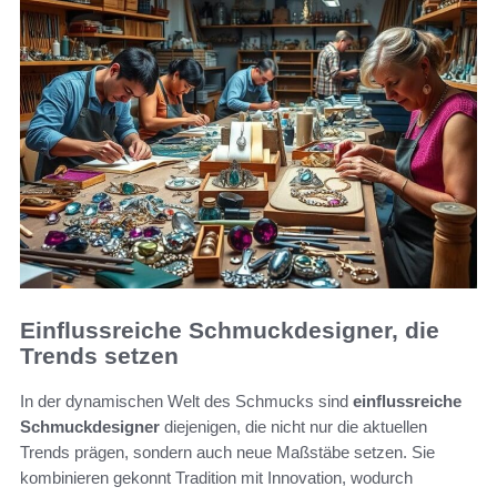
Einflussreiche Schmuckdesigner, die
Trends setzen
In der dynamischen Welt des Schmucks sind
einflussreiche
Schmuckdesigner
diejenigen, die nicht nur die aktuellen
Trends prägen, sondern auch neue Maßstäbe setzen. Sie
kombinieren gekonnt Tradition mit Innovation, wodurch