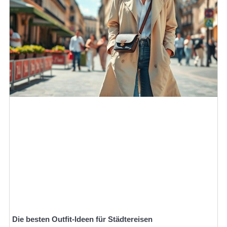
Die besten Outfit-Ideen für Städtereisen