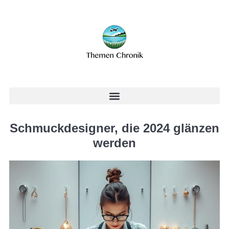
Schmuckdesigner, die 2024 glänzen
werden