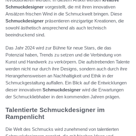
Schmuckdesigner
vorgestellt, die mit ihren innovativen
Ansätzen frischen Wind in die Schmuckwelt bringen. Diese
Schmuckdesigner
präsentieren einzigartige Kreationen, die
sowohl ästhetisch ansprechend als auch technisch
beeindruckend sind.
Das Jahr 2024 wird zur Bühne für neue Stars, die das
Potenzial haben, Trends zu setzen und die Verbindung von
Kunst und Handwerk zu verkörpern. Die aufstrebenden Talente
werden nicht nur durch ihre Designs, sondern auch durch ihre
Herangehensweisen an Nachhaltigkeit und Ethik in der
Schmuckgestaltung auffallen. Ein Blick auf die Entwicklungen
dieser innovativen
Schmuckdesigner
wird die Erwartungen
der Schmuckliebhaber in den kommenden Jahren prägen.
Talentierte Schmuckdesigner im
Rampenlicht
Die Welt des Schmucks wird zunehmend von talentierten