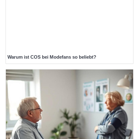
Warum ist COS bei Modefans so beliebt?