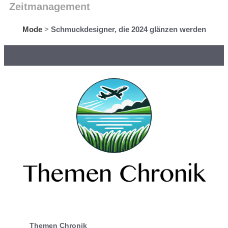
Zeitmanagement
Mode
>
Schmuckdesigner, die 2024 glänzen werden
Themen Chronik