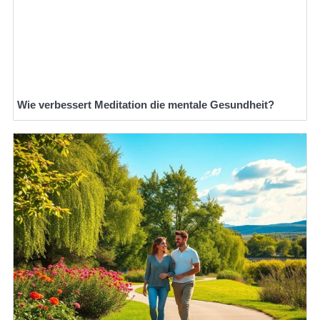
Wie verbessert Meditation die mentale Gesundheit?