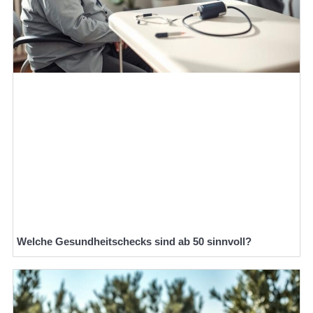
Welche Gesundheitschecks sind ab 50 sinnvoll?