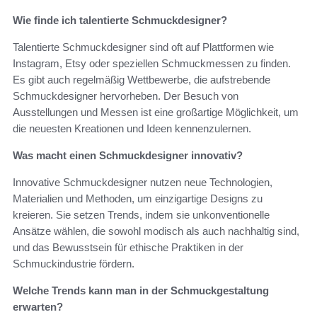
Wie finde ich talentierte Schmuckdesigner?
Talentierte Schmuckdesigner sind oft auf Plattformen wie
Instagram, Etsy oder speziellen Schmuckmessen zu finden.
Es gibt auch regelmäßig Wettbewerbe, die aufstrebende
Schmuckdesigner hervorheben. Der Besuch von
Ausstellungen und Messen ist eine großartige Möglichkeit, um
die neuesten Kreationen und Ideen kennenzulernen.
Was macht einen Schmuckdesigner innovativ?
Innovative Schmuckdesigner nutzen neue Technologien,
Materialien und Methoden, um einzigartige Designs zu
kreieren. Sie setzen Trends, indem sie unkonventionelle
Ansätze wählen, die sowohl modisch als auch nachhaltig sind,
und das Bewusstsein für ethische Praktiken in der
Schmuckindustrie fördern.
Welche Trends kann man in der Schmuckgestaltung
erwarten?