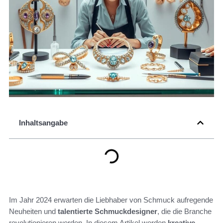
Inhaltsangabe
Im Jahr 2024 erwarten die Liebhaber von Schmuck aufregende
Neuheiten und
talentierte Schmuckdesigner
, die die Branche
revolutionieren werden. In diesem Artikel werden
kreative