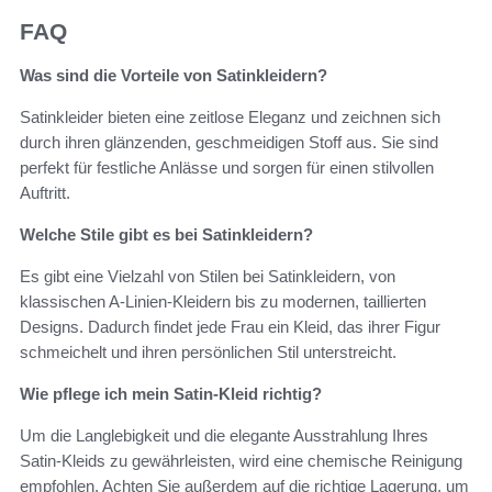
FAQ
Was sind die Vorteile von Satinkleidern?
Satinkleider bieten eine zeitlose Eleganz und zeichnen sich
durch ihren glänzenden, geschmeidigen Stoff aus. Sie sind
perfekt für festliche Anlässe und sorgen für einen stilvollen
Auftritt.
Welche Stile gibt es bei Satinkleidern?
Es gibt eine Vielzahl von Stilen bei Satinkleidern, von
klassischen A-Linien-Kleidern bis zu modernen, taillierten
Designs. Dadurch findet jede Frau ein Kleid, das ihrer Figur
schmeichelt und ihren persönlichen Stil unterstreicht.
Wie pflege ich mein Satin-Kleid richtig?
Um die Langlebigkeit und die elegante Ausstrahlung Ihres
Satin-Kleids zu gewährleisten, wird eine chemische Reinigung
empfohlen. Achten Sie außerdem auf die richtige Lagerung, um