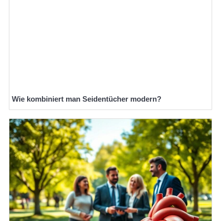
Wie kombiniert man Seidentücher modern?