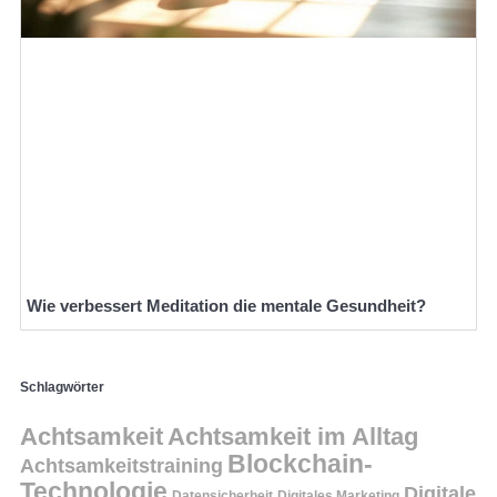
Wie verbessert Meditation die mentale Gesundheit?
Schlagwörter
Achtsamkeit
Achtsamkeit im Alltag
Blockchain-
Achtsamkeitstraining
Technologie
Digitale
Datensicherheit
Digitales Marketing