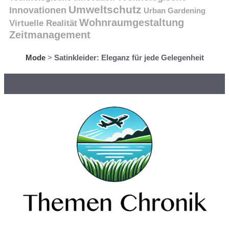
Umweltschutz
Innovationen
Urban Gardening
Wohnraumgestaltung
Virtuelle Realität
Zeitmanagement
Mode
>
Satinkleider: Eleganz für jede Gelegenheit