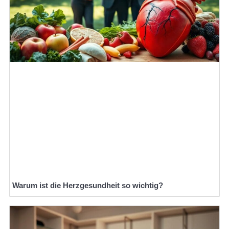
Warum ist die Herzgesundheit so wichtig?