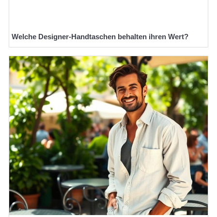
Welche Designer-Handtaschen behalten ihren Wert?