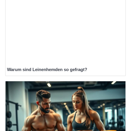
Warum sind Leinenhemden so gefragt?