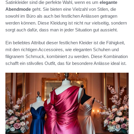
Satinkleider sind die perfekte Wahl, wenn es um
elegante
Abendmode
geht. Sie bieten eine Vielzahl von Stilen, die
sowohl im Büro als auch bei festlichen Anlässen getragen
werden können. Diese Kleidung ist nicht nur vielseitig, sondern
sorgt auch dafür, dass man in jeder Situation gut aussieht.
Ein beliebtes Attribut dieser festlichen Kleider ist die Fähigkeit,
mit den richtigen Accessoires, wie eleganten Schuhen und
filigranem Schmuck, kombiniert zu werden. Diese Kombination
schafft ein stilvolles Outfit, das für besondere Anlässe ideal ist.