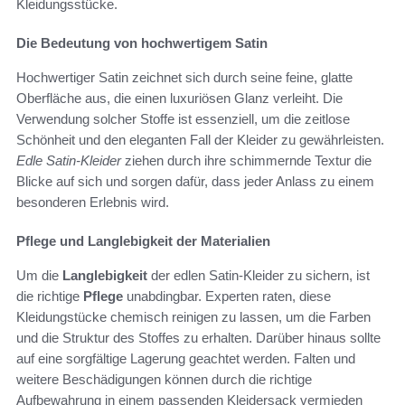
Kleidungsstücke.
Die Bedeutung von hochwertigem Satin
Hochwertiger Satin zeichnet sich durch seine feine, glatte
Oberfläche aus, die einen luxuriösen Glanz verleiht. Die
Verwendung solcher Stoffe ist essenziell, um die zeitlose
Schönheit und den eleganten Fall der Kleider zu gewährleisten.
Edle Satin-Kleider
ziehen durch ihre schimmernde Textur die
Blicke auf sich und sorgen dafür, dass jeder Anlass zu einem
besonderen Erlebnis wird.
Pflege und Langlebigkeit der Materialien
Um die
Langlebigkeit
der edlen Satin-Kleider zu sichern, ist
die richtige
Pflege
unabdingbar. Experten raten, diese
Kleidungstücke chemisch reinigen zu lassen, um die Farben
und die Struktur des Stoffes zu erhalten. Darüber hinaus sollte
auf eine sorgfältige Lagerung geachtet werden. Falten und
weitere Beschädigungen können durch die richtige
Aufbewahrung in einem passenden Kleidersack vermieden