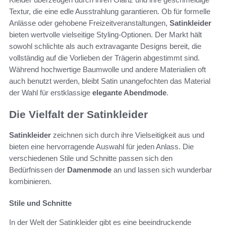
Textur, die eine edle Ausstrahlung garantieren. Ob für formelle
Anlässe oder gehobene Freizeitveranstaltungen,
Satinkleider
bieten wertvolle vielseitige Styling-Optionen. Der Markt hält
sowohl schlichte als auch extravagante Designs bereit, die
vollständig auf die Vorlieben der Trägerin abgestimmt sind.
Während hochwertige Baumwolle und andere Materialien oft
auch benutzt werden, bleibt Satin unangefochten das Material
der Wahl für erstklassige
elegante Abendmode
.
Die Vielfalt der Satinkleider
Satinkleider
zeichnen sich durch ihre Vielseitigkeit aus und
bieten eine hervorragende Auswahl für jeden Anlass. Die
verschiedenen Stile und Schnitte passen sich den
Bedürfnissen der
Damenmode
an und lassen sich wunderbar
kombinieren.
Stile und Schnitte
In der Welt der Satinkleider gibt es eine beeindruckende