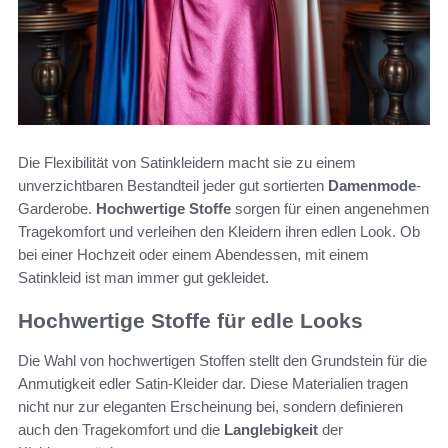
Die Flexibilität von Satinkleidern macht sie zu einem
unverzichtbaren Bestandteil jeder gut sortierten
Damenmode
-
Garderobe.
Hochwertige Stoffe
sorgen für einen angenehmen
Tragekomfort und verleihen den Kleidern ihren edlen Look. Ob
bei einer Hochzeit oder einem Abendessen, mit einem
Satinkleid ist man immer gut gekleidet.
Hochwertige Stoffe für edle Looks
Die Wahl von hochwertigen Stoffen stellt den Grundstein für die
Anmutigkeit edler Satin-Kleider dar. Diese Materialien tragen
nicht nur zur eleganten Erscheinung bei, sondern definieren
auch den Tragekomfort und die
Langlebigkeit
der