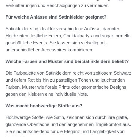
Verknitterungen und Beschädigungen zu vermeiden.
Für welche Anlässe sind Satinkleider geeignet?
Satinkleider sind ideal für verschiedene Anlässe, darunter
Hochzeiten, festliche Feiern, Cocktailpartys und sogar formelle
geschäftliche Events. Sie lassen sich vielseitig mit
unterschiedlichen Accessoires kombinieren.
Welche Farben und Muster sind bei Satinkleidern beliebt?
Die Farbpalette von Satinkleidern reicht von zeitlosem Schwarz
und tiefem Rot bis hin zu pastelligen Tönen und leuchtenden
Farben. Muster wie florale Prints oder geometrische Designs
geben den Kleidern eine individuelle Note.
Was macht hochwertige Stoffe aus?
Hochwertige Stoffe, wie Satin, zeichnen sich durch ihre glatte,
glänzende Oberfläche und den angenehmen Tragekomfort aus.
Sie sind entscheidend für die Eleganz und Langlebigkeit von