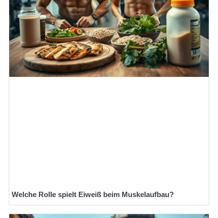
Welche Rolle spielt Eiweiß beim Muskelaufbau?