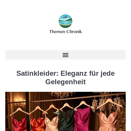
Satinkleider: Eleganz für jede
Gelegenheit