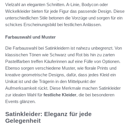
Vielzahl an eleganten Schnitten. A-Linie, Bodycon oder
Wickelkleider bieten für jede Figur das passende Design. Diese
unterschiedlichen Stile betonen die Vorzüge und sorgen für ein
schickes Erscheinungsbild bei festlichen Anlässen.
Farbauswahl und Muster
Die Farbauswahl bei Satinkleidern ist nahezu unbegrenzt. Von
klassischen Tönen wie Schwarz und Rot bis hin zu zarten
Pastellfarben treffen Käuferinnen auf eine Fülle von Optionen.
Ebenso sorgen verschiedene Muster, wie florale Prints und
kreative geometrische Designs, dafür, dass jedes Kleid ein
Unikat ist und die Trägerin in den Mittelpunkt der
Aufmerksamkeit rückt. Diese Merkmale machen Satinkleider
zur idealen Wahl für
festliche Kleider
, die bei besonderen
Events glänzen.
Satinkleider: Eleganz für jede
Gelegenheit