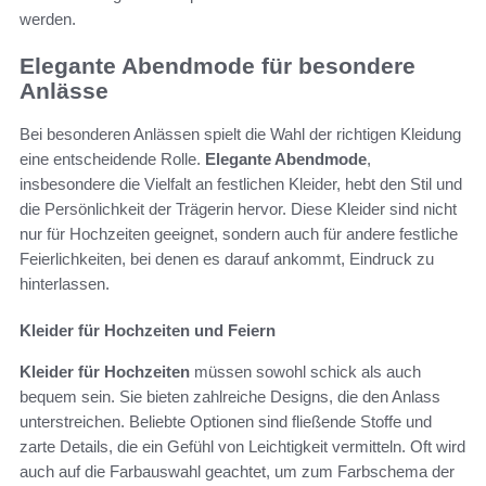
werden.
Elegante Abendmode für besondere
Anlässe
Bei besonderen Anlässen spielt die Wahl der richtigen Kleidung
eine entscheidende Rolle.
Elegante Abendmode
,
insbesondere die Vielfalt an festlichen Kleider, hebt den Stil und
die Persönlichkeit der Trägerin hervor. Diese Kleider sind nicht
nur für Hochzeiten geeignet, sondern auch für andere festliche
Feierlichkeiten, bei denen es darauf ankommt, Eindruck zu
hinterlassen.
Kleider für Hochzeiten und Feiern
Kleider für Hochzeiten
müssen sowohl schick als auch
bequem sein. Sie bieten zahlreiche Designs, die den Anlass
unterstreichen. Beliebte Optionen sind fließende Stoffe und
zarte Details, die ein Gefühl von Leichtigkeit vermitteln. Oft wird
auch auf die Farbauswahl geachtet, um zum Farbschema der