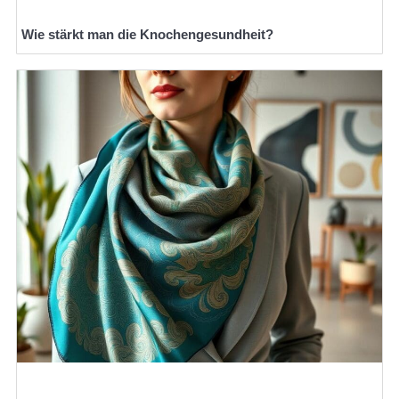
Wie stärkt man die Knochengesundheit?