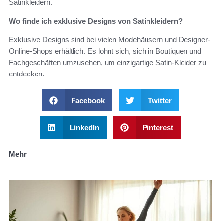
Satinkleidern.
Wo finde ich exklusive Designs von Satinkleidern?
Exklusive Designs sind bei vielen Modehäusern und Designer-
Online-Shops erhältlich. Es lohnt sich, sich in Boutiquen und
Fachgeschäften umzusehen, um einzigartige Satin-Kleider zu
entdecken.
Facebook
Twitter
LinkedIn
Pinterest
Mehr