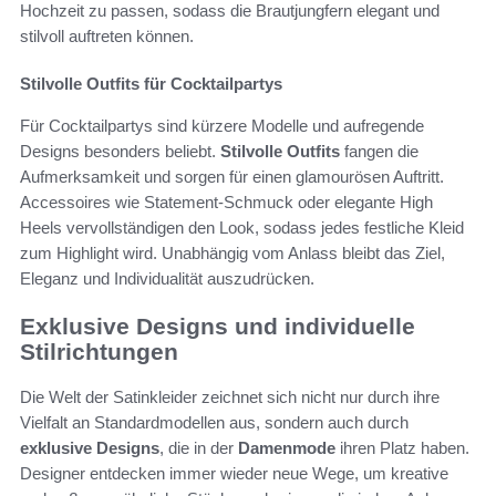
Hochzeit zu passen, sodass die Brautjungfern elegant und
stilvoll auftreten können.
Stilvolle Outfits für Cocktailpartys
Für Cocktailpartys sind kürzere Modelle und aufregende
Designs besonders beliebt.
Stilvolle Outfits
fangen die
Aufmerksamkeit und sorgen für einen glamourösen Auftritt.
Accessoires wie Statement-Schmuck oder elegante High
Heels vervollständigen den Look, sodass jedes festliche Kleid
zum Highlight wird. Unabhängig vom Anlass bleibt das Ziel,
Eleganz und Individualität auszudrücken.
Exklusive Designs und individuelle
Stilrichtungen
Die Welt der Satinkleider zeichnet sich nicht nur durch ihre
Vielfalt an Standardmodellen aus, sondern auch durch
exklusive Designs
, die in der
Damenmode
ihren Platz haben.
Designer entdecken immer wieder neue Wege, um kreative