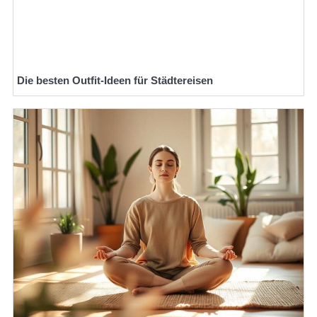
Die besten Outfit-Ideen für Städtereisen