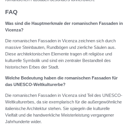
FAQ
Was sind die Hauptmerkmale der romanischen Fassaden in
Vicenza?
Die romanischen Fassaden in Vicenza zeichnen sich durch
massive Steinbauten, Rundbögen und zierliche Säulen aus.
Diese architektonischen Elemente tragen oft religiöse und
kulturelle Symbolik und sind ein zentraler Bestandteil des
historischen Erbes der Stadt.
Welche Bedeutung haben die romanischen Fassaden für
das UNESCO-Weltkulturerbe?
Die romanischen Fassaden in Vicenza sind Teil des UNESCO-
Weltkulturerbes, da sie exemplarisch für die außergewöhnliche
italienische Architektur stehen. Sie spiegeln die kulturelle
Vielfalt und die handwerkliche Meisterleistung vergangener
Jahrhunderte wider.