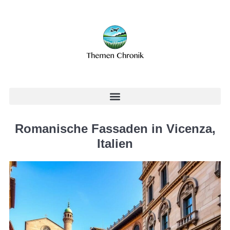
Romanische Fassaden in Vicenza,
Italien