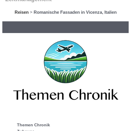
Reisen
>
Romanische Fassaden in Vicenza, Italien
Themen Chronik