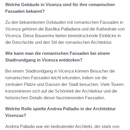
Welche Gebäude in Vicenza sind für ihre romanischen
Fassaden bekannt?
Zu den bekanntesten Gebäuden mit romanischen Fassaden in
Vicenza gehören die Basilika Palladiana und die Kathedrale von
Vicenza. Diese Bauwerke bieten beeindruckende Einblicke in
die Geschichte und den Stil der romanischen Architektur.
Wie kann man die romanischen Fassaden bei einem
Stadtrundgang in Vicenza entdecken?
Bei einem Stadtrundgang in Vicenza können Besucher die
romanischen Fassaden leicht erkunden, indem sie die
zentralen Plätze und Gassen der Stadt besuchen. Viele Touren
konzentrieren sich auf die Schönheit der Architektur und die
historischen Details dieser faszinierenden Fassaden.
Welche Rolle spielte Andrea Palladio in der Architektur
Vicenzas?
Andrea Palladio war ein bedeutender Architekt, der stark von