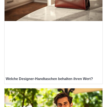
Welche Designer-Handtaschen behalten ihren Wert?