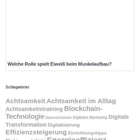
Welche Rolle spielt Eiweiß beim Muskelaufbau?
Schlagwörter
Achtsamkeit
Achtsamkeit im Alltag
Blockchain-
Achtsamkeitstraining
Technologie
Digitale
Digitales Marketing
Datensicherheit
Transformation
Digitalisierung
Effizienzsteigerung
Einrichtungstipps
Energieeffizienz