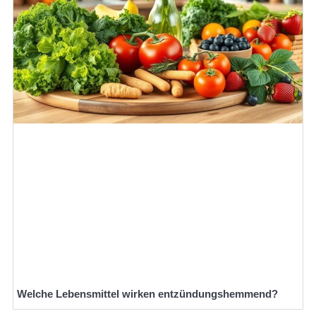
Welche Lebensmittel wirken entzündungshemmend?