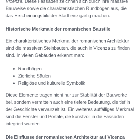
Vicenza
. Diese Fassaden zeichnen sich durch ihre massive
Bauweise sowie die charakteristischen Rundbögen aus, die
das Erscheinungsbild der Stadt einzigartig machen.
Historische Merkmale der romanischen Baustile
Ein charakteristisches Merkmal der romanischen Architektur
sind die massiven Steinbauten, die auch in Vicenza zu finden
sind. In vielen Gebäuden erkennt man:
Rundbögen
Zierliche Säulen
Religiöse und kulturelle Symbolik
Diese Elemente tragen nicht nur zur Stabilität der Bauwerke
bei, sondern vermitteln auch eine tiefere Bedeutung, die tief in
der Geschichte verwurzelt ist. Ein weiteres auffälliges Merkmal
sind die Fenster und Portale, die kunstvoll in die Fassaden
integriert wurden.
Die Einflüsse der romanischen Architektur auf Vicenza