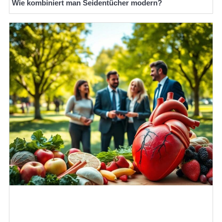
Wie kombiniert man Seidentücher modern?