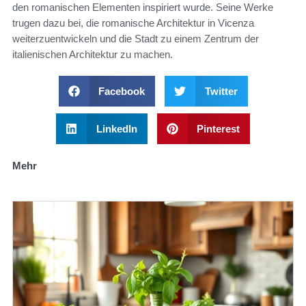
den romanischen Elementen inspiriert wurde. Seine Werke
trugen dazu bei, die romanische Architektur in Vicenza
weiterzuentwickeln und die Stadt zu einem Zentrum der
italienischen Architektur zu machen.
Facebook
Twitter
LinkedIn
Pinterest
Mehr