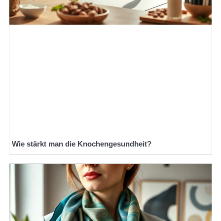
Wie stärkt man die Knochengesundheit?