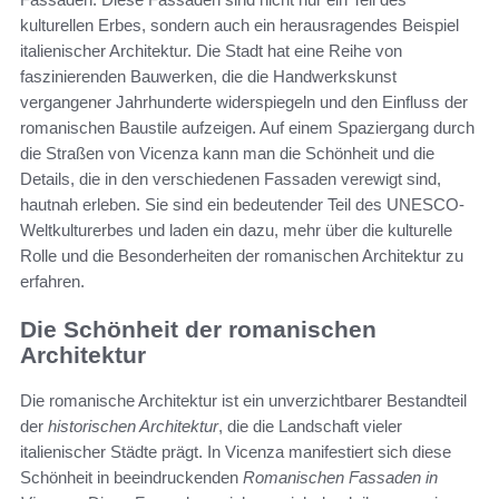
kulturellen Erbes, sondern auch ein herausragendes Beispiel
italienischer Architektur. Die Stadt hat eine Reihe von
faszinierenden Bauwerken, die die Handwerkskunst
vergangener Jahrhunderte widerspiegeln und den Einfluss der
romanischen Baustile aufzeigen. Auf einem Spaziergang durch
die Straßen von Vicenza kann man die Schönheit und die
Details, die in den verschiedenen Fassaden verewigt sind,
hautnah erleben. Sie sind ein bedeutender Teil des UNESCO-
Weltkulturerbes und laden ein dazu, mehr über die kulturelle
Rolle und die Besonderheiten der romanischen Architektur zu
erfahren.
Die Schönheit der romanischen
Architektur
Die romanische Architektur ist ein unverzichtbarer Bestandteil
der
historischen Architektur
, die die Landschaft vieler
italienischer Städte prägt. In Vicenza manifestiert sich diese
Schönheit in beeindruckenden
Romanischen Fassaden in