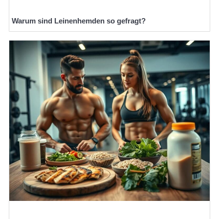
Warum sind Leinenhemden so gefragt?