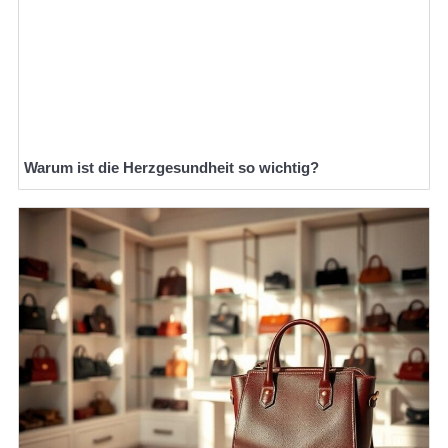
Warum ist die Herzgesundheit so wichtig?