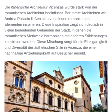
Die
italienische Architektur
Vicenzas wurde stark von der
romanischen Architektur beeinflusst. Berühmte Architekten wie
Andrea Palladio ließen sich von diesen romanischen
Elementen inspirieren. Diese Inspiration zeigt sich deutlich in
vielen bedeutenden Gebäuden der Stadt, in denen die
romanischen Merkmale harmonisch mit anderen Stilrichtungen
kombiniert werden. Diese Mischung sorgt für die Einzigartigkeit
und Diversität der ästhetischen Stile in Vicenza, die eine
nachhaltige Anziehungskraft auf Besucher ausübt.