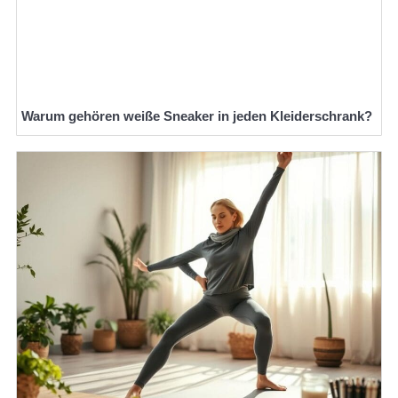
Warum gehören weiße Sneaker in jeden Kleiderschrank?