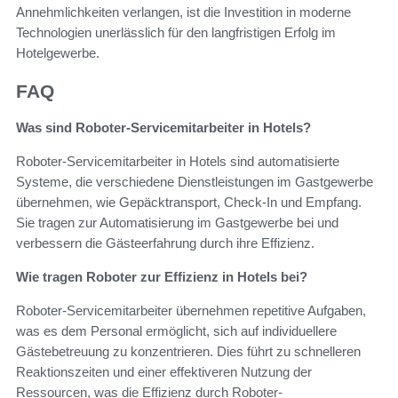
Annehmlichkeiten verlangen, ist die Investition in moderne
Technologien unerlässlich für den langfristigen Erfolg im
Hotelgewerbe.
FAQ
Was sind Roboter-Servicemitarbeiter in Hotels?
Roboter-Servicemitarbeiter in Hotels sind automatisierte
Systeme, die verschiedene Dienstleistungen im Gastgewerbe
übernehmen, wie Gepäcktransport, Check-In und Empfang.
Sie tragen zur Automatisierung im Gastgewerbe bei und
verbessern die Gästeerfahrung durch ihre Effizienz.
Wie tragen Roboter zur Effizienz in Hotels bei?
Roboter-Servicemitarbeiter übernehmen repetitive Aufgaben,
was es dem Personal ermöglicht, sich auf individuellere
Gästebetreuung zu konzentrieren. Dies führt zu schnelleren
Reaktionszeiten und einer effektiveren Nutzung der
Ressourcen, was die Effizienz durch Roboter-