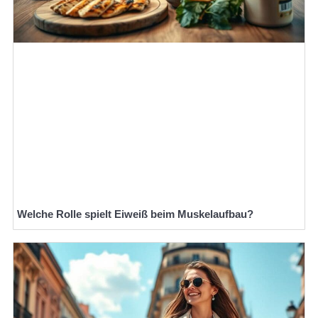
Welche Rolle spielt Eiweiß beim Muskelaufbau?