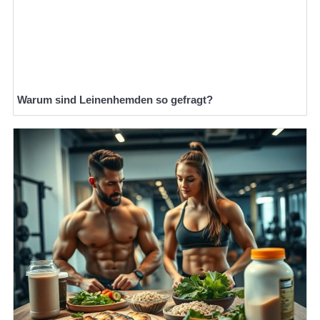
Warum sind Leinenhemden so gefragt?