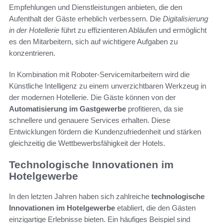
Empfehlungen und Dienstleistungen anbieten, die den
Aufenthalt der Gäste erheblich verbessern. Die
Digitalisierung
in der Hotellerie
führt zu effizienteren Abläufen und ermöglicht
es den Mitarbeitern, sich auf wichtigere Aufgaben zu
konzentrieren.
In Kombination mit Roboter-Servicemitarbeitern wird die
Künstliche Intelligenz zu einem unverzichtbaren Werkzeug in
der modernen Hotellerie. Die Gäste können von der
Automatisierung im Gastgewerbe
profitieren, da sie
schnellere und genauere Services erhalten. Diese
Entwicklungen fördern die Kundenzufriedenheit und stärken
gleichzeitig die Wettbewerbsfähigkeit der Hotels.
Technologische Innovationen im
Hotelgewerbe
In den letzten Jahren haben sich zahlreiche
technologische
Innovationen im Hotelgewerbe
etabliert, die den Gästen
einzigartige Erlebnisse bieten. Ein häufiges Beispiel sind