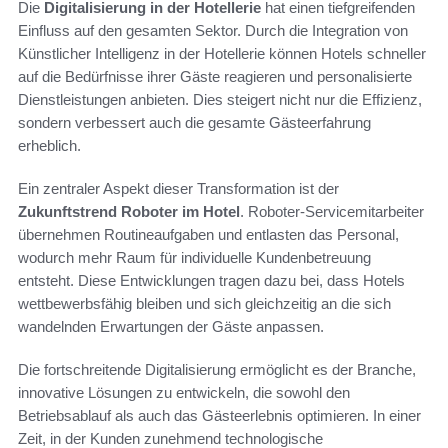
Die
Digitalisierung in der Hotellerie
hat einen tiefgreifenden
Einfluss auf den gesamten Sektor. Durch die Integration von
Künstlicher Intelligenz in der Hotellerie können Hotels schneller
auf die Bedürfnisse ihrer Gäste reagieren und personalisierte
Dienstleistungen anbieten. Dies steigert nicht nur die Effizienz,
sondern verbessert auch die gesamte Gästeerfahrung
erheblich.
Ein zentraler Aspekt dieser Transformation ist der
Zukunftstrend Roboter im Hotel
. Roboter-Servicemitarbeiter
übernehmen Routineaufgaben und entlasten das Personal,
wodurch mehr Raum für individuelle Kundenbetreuung
entsteht. Diese Entwicklungen tragen dazu bei, dass Hotels
wettbewerbsfähig bleiben und sich gleichzeitig an die sich
wandelnden Erwartungen der Gäste anpassen.
Die fortschreitende Digitalisierung ermöglicht es der Branche,
innovative Lösungen zu entwickeln, die sowohl den
Betriebsablauf als auch das Gästeerlebnis optimieren. In einer
Zeit, in der Kunden zunehmend technologische