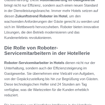
bringt nicht nur Effizienz, sondern auch einen neuen Standard
in der Dienstleistungsbranche. Immer mehr Hotels setzen auf
diesen
Zukunftstrend Roboter im Hotel
, um den
wachsenden Anforderungen der Gäste gerecht zu werden und
sich im Wettbewerb hervorzuheben. Roboter bieten innovative
Lösungen, die den Betrieb modernisieren und das
Kundenerlebnis revolutionieren.
Die Rolle von Roboter-
Servicemitarbeitern in der Hotellerie
Roboter-Servicemitarbeiter in Hotels
dienen nicht nur der
Unterhaltung, sondern auch der Effizienzsteigerung im
Gastgewerbe. Sie übernehmen eine Vielzahl von Aufgaben,
von der Gepäckzustellung bis hin zur Begrüßung von Gästen.
Diese technologischen Helfer sind 24 Stunden am Tag
verfügbar, was die Wartezeiten für die Kunden erheblich
reduziert.