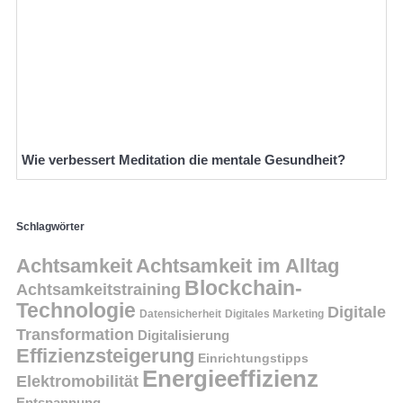
Wie verbessert Meditation die mentale Gesundheit?
Schlagwörter
Achtsamkeit
Achtsamkeit im Alltag
Blockchain-
Achtsamkeitstraining
Technologie
Digitale
Datensicherheit
Digitales Marketing
Transformation
Digitalisierung
Effizienzsteigerung
Einrichtungstipps
Energieeffizienz
Elektromobilität