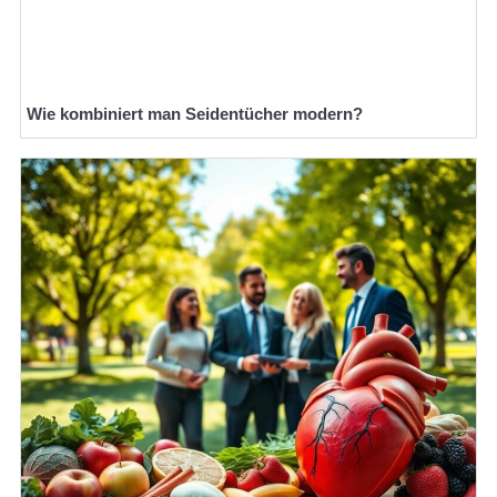
Wie kombiniert man Seidentücher modern?