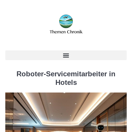
Roboter-Servicemitarbeiter in
Hotels