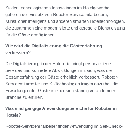
Zu den technologischen Innovationen im Hotelgewerbe
gehören der Einsatz von Roboter-Servicemitarbeitern,
Künstlicher Intelligenz und anderen smarten Hoteltechnologien,
die zusammen eine modernisierte und geregelte Dienstleistung
für die Gäste ermöglichen.
Wie wird die Digitalisierung die Gästeerfahrung
verbessern?
Die Digitalisierung in der Hotellerie bringt personalisierte
Services und schnellere Abwicklungen mit sich, was die
Gesamterfahrung der Gäste erheblich verbessert. Roboter-
Servicemitarbeiter und KI-Technologien tragen dazu bei, die
Erwartungen der Gäste in einer sich ständig verändernden
Branche zu erfüllen.
Was sind gängige Anwendungsbereiche für Roboter in
Hotels?
Roboter-Servicemitarbeiter finden Anwendung im Self-Check-