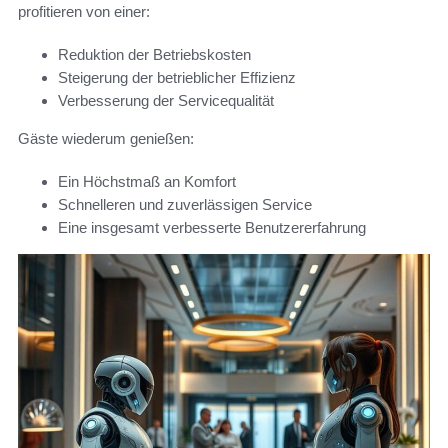
profitieren von einer:
Reduktion der Betriebskosten
Steigerung der betrieblicher Effizienz
Verbesserung der Servicequalität
Gäste wiederum genießen:
Ein Höchstmaß an Komfort
Schnelleren und zuverlässigen Service
Eine insgesamt verbesserte Benutzererfahrung