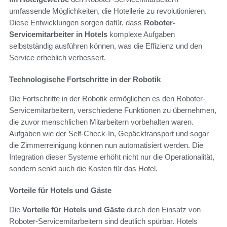
umfassende Möglichkeiten, die Hotellerie zu revolutionieren.
Diese Entwicklungen sorgen dafür, dass
Roboter-
Servicemitarbeiter in Hotels
komplexe Aufgaben
selbstständig ausführen können, was die Effizienz und den
Service erheblich verbessert.
Technologische Fortschritte in der Robotik
Die Fortschritte in der Robotik ermöglichen es den Roboter-
Servicemitarbeitern, verschiedene Funktionen zu übernehmen,
die zuvor menschlichen Mitarbeitern vorbehalten waren.
Aufgaben wie der Self-Check-In, Gepäcktransport und sogar
die Zimmerreinigung können nun automatisiert werden. Die
Integration dieser Systeme erhöht nicht nur die Operationalität,
sondern senkt auch die Kosten für das Hotel.
Vorteile für Hotels und Gäste
Die
Vorteile für Hotels und Gäste
durch den Einsatz von
Roboter-Servicemitarbeitern sind deutlich spürbar. Hotels