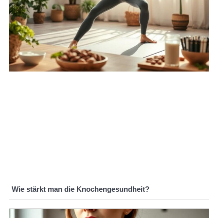
Wie stärkt man die Knochengesundheit?