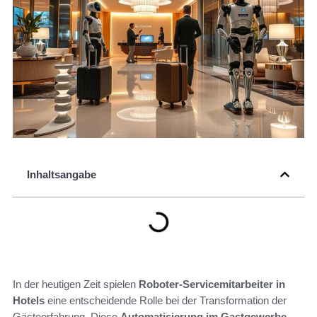
Inhaltsangabe
In der heutigen Zeit spielen
Roboter-Servicemitarbeiter in
Hotels
eine entscheidende Rolle bei der Transformation der
Gästeerfahrung. Diese
Automatisierung im Gastgewerbe