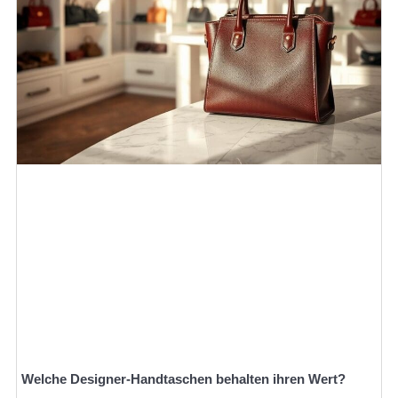
Welche Designer-Handtaschen behalten ihren Wert?