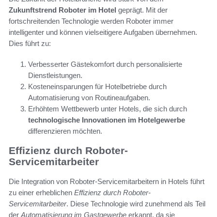
Zukunftstrend Roboter im Hotel
geprägt. Mit der
fortschreitenden Technologie werden Roboter immer
intelligenter und können vielseitigere Aufgaben übernehmen.
Dies führt zu:
Verbesserter Gästekomfort durch personalisierte
Dienstleistungen.
Kosteneinsparungen für Hotelbetriebe durch
Automatisierung von Routineaufgaben.
Erhöhtem Wettbewerb unter Hotels, die sich durch
technologische Innovationen im Hotelgewerbe
differenzieren möchten.
Effizienz durch Roboter-
Servicemitarbeiter
Die Integration von Roboter-Servicemitarbeitern in Hotels führt
zu einer erheblichen
Effizienz durch Roboter-
Servicemitarbeiter
. Diese Technologie wird zunehmend als Teil
der
Automatisierung im Gastgewerbe
erkannt, da sie