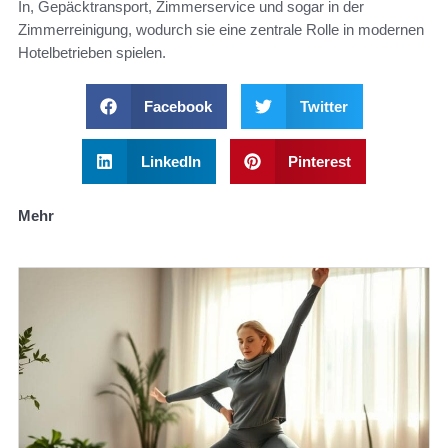
In, Gepäcktransport, Zimmerservice und sogar in der
Zimmerreinigung, wodurch sie eine zentrale Rolle in modernen
Hotelbetrieben spielen.
Facebook
Twitter
LinkedIn
Pinterest
Mehr