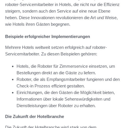
roboter-Servicemitarbeiter in Hotels, die nicht nur die Effizienz
steigern, sondern auch den Service auf eine neue Ebene
heben. Diese Innovationen revolutionieren die Art und Weise,
wie Hotels ihren Gästen begegnen.
Beispiele erfolgreicher Implementierungen
Mehrere Hotels weltweit setzen erfolgreich auf roboter-
Servicemitarbeiter. Zu diesen Beispielen gehören:
Hotels, die Roboter für Zimmerservice einsetzen, um
Bestellungen direkt an die Gäste zu liefern.
Roboter, die als Empfangsmitarbeiter fungieren und den
Check-in Prozess effizient gestalten.
Einrichtungen, die den Gästen die Möglichkeit bieten,
Informationen über lokale Sehenswürdigkeiten und
Dienstleistungen über Roboter zu erhalten.
Die Zukunft der Hotelbranche
Die Zukunft der Hotelbranche wird stark von dem