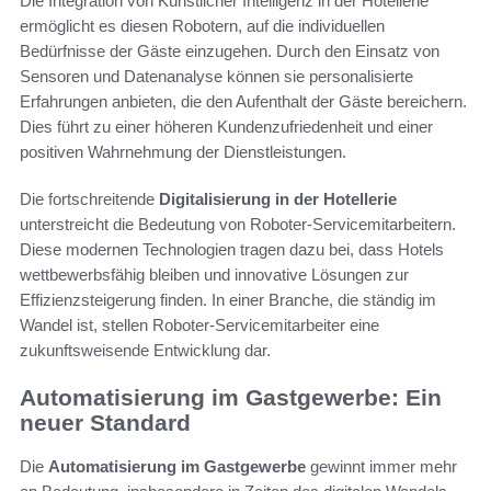
Die Integration von Künstlicher Intelligenz in der Hotellerie
ermöglicht es diesen Robotern, auf die individuellen
Bedürfnisse der Gäste einzugehen. Durch den Einsatz von
Sensoren und Datenanalyse können sie personalisierte
Erfahrungen anbieten, die den Aufenthalt der Gäste bereichern.
Dies führt zu einer höheren Kundenzufriedenheit und einer
positiven Wahrnehmung der Dienstleistungen.
Die fortschreitende
Digitalisierung in der Hotellerie
unterstreicht die Bedeutung von Roboter-Servicemitarbeitern.
Diese modernen Technologien tragen dazu bei, dass Hotels
wettbewerbsfähig bleiben und innovative Lösungen zur
Effizienzsteigerung finden. In einer Branche, die ständig im
Wandel ist, stellen Roboter-Servicemitarbeiter eine
zukunftsweisende Entwicklung dar.
Automatisierung im Gastgewerbe: Ein
neuer Standard
Die
Automatisierung im Gastgewerbe
gewinnt immer mehr