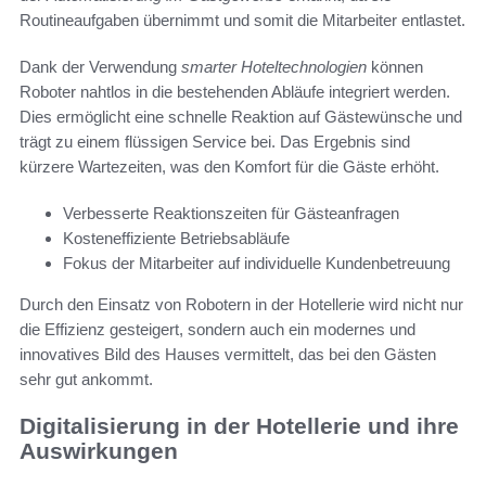
Routineaufgaben übernimmt und somit die Mitarbeiter entlastet.
Dank der Verwendung
smarter Hoteltechnologien
können
Roboter nahtlos in die bestehenden Abläufe integriert werden.
Dies ermöglicht eine schnelle Reaktion auf Gästewünsche und
trägt zu einem flüssigen Service bei. Das Ergebnis sind
kürzere Wartezeiten, was den Komfort für die Gäste erhöht.
Verbesserte Reaktionszeiten für Gästeanfragen
Kosteneffiziente Betriebsabläufe
Fokus der Mitarbeiter auf individuelle Kundenbetreuung
Durch den Einsatz von Robotern in der Hotellerie wird nicht nur
die Effizienz gesteigert, sondern auch ein modernes und
innovatives Bild des Hauses vermittelt, das bei den Gästen
sehr gut ankommt.
Digitalisierung in der Hotellerie und ihre
Auswirkungen