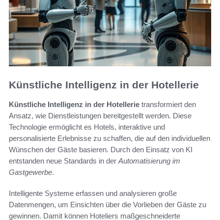
Künstliche Intelligenz in der Hotellerie
Künstliche Intelligenz in der Hotellerie
transformiert den
Ansatz, wie Dienstleistungen bereitgestellt werden. Diese
Technologie ermöglicht es Hotels, interaktive und
personalisierte Erlebnisse zu schaffen, die auf den individuellen
Wünschen der Gäste basieren. Durch den Einsatz von KI
entstanden neue Standards in der
Automatisierung im
Gastgewerbe
.
Intelligente Systeme erfassen und analysieren große
Datenmengen, um Einsichten über die Vorlieben der Gäste zu
gewinnen. Damit können Hoteliers maßgeschneiderte