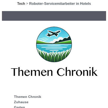
Tech
>
Roboter-Servicemitarbeiter in Hotels
Themen Chronik
Zuhause
Garten