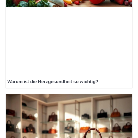
Warum ist die Herzgesundheit so wichtig?