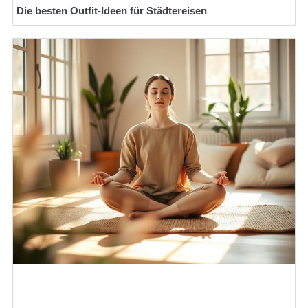
Die besten Outfit-Ideen für Städtereisen