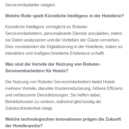
Servicemitarbeiter steigert.
Welche Rolle spielt Künstliche Intelligenz in der Hotellerie?
Künstliche Intelligenz ermöglicht es Roboter-
Servicemitarbeitern, personalisierte Dienste anzubieten, indem
sie Daten analysieren und die Vorlieben der Gäste verstehen.
Dies revolutioniert die Digitalisierung in der Hotellerie, indem es
interaktive und maßgeschneiderte Erlebnisse schafft.
Was sind die Vorteile der Nutzung von Roboter-
Servicemitarbeitern für Hotels?
Die Nutzung von Roboter-Servicemitarbeitern bietet Hotels
mehrere Vorteile, darunter Kostenreduzierung, höhere Effizienz
und verbesserte Dienstleistungen. Sie helfen dabei,
Betriebskosten zu senken, während gleichzeitig die
Gästezufriedenheit steigt.
Welche technologischen Innovationen prägen die Zukunft
der Hotelbranche?