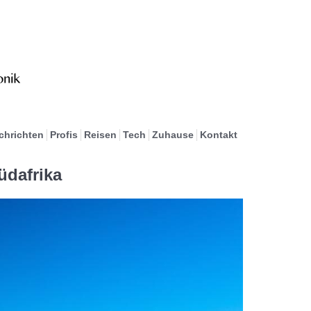
chrichten
Profis
Reisen
Tech
Zuhause
Kontakt
üdafrika