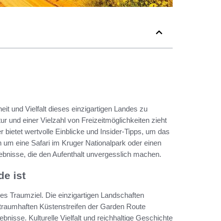
it und Vielfalt dieses einzigartigen Landes zu
r und einer Vielzahl von Freizeitmöglichkeiten zieht
 bietet wertvolle Einblicke und Insider-Tipps, um das
 um eine Safari im Kruger Nationalpark oder einen
ebnisse, die den Aufenthalt unvergesslich machen.
e ist
res Traumziel. Die einzigartigen Landschaften
 traumhaften Küstenstreifen der Garden Route
nisse. Kulturelle Vielfalt und reichhaltige Geschichte