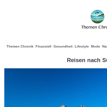
Themen Chronik
Finanziell
Gesundheit
Lifestyle
Mode
Na
Reisen nach S