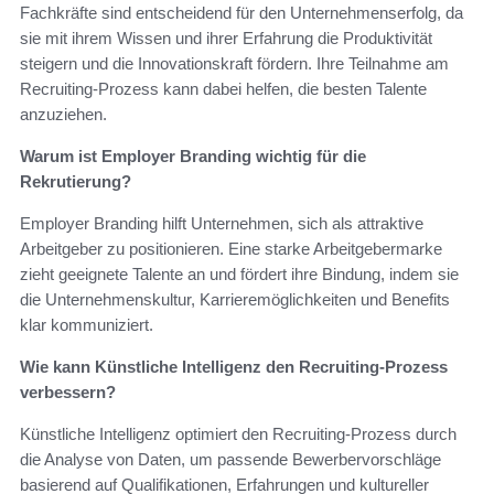
Fachkräfte sind entscheidend für den Unternehmenserfolg, da
sie mit ihrem Wissen und ihrer Erfahrung die Produktivität
steigern und die Innovationskraft fördern. Ihre Teilnahme am
Recruiting-Prozess kann dabei helfen, die besten Talente
anzuziehen.
Warum ist Employer Branding wichtig für die
Rekrutierung?
Employer Branding hilft Unternehmen, sich als attraktive
Arbeitgeber zu positionieren. Eine starke Arbeitgebermarke
zieht geeignete Talente an und fördert ihre Bindung, indem sie
die Unternehmenskultur, Karrieremöglichkeiten und Benefits
klar kommuniziert.
Wie kann Künstliche Intelligenz den Recruiting-Prozess
verbessern?
Künstliche Intelligenz optimiert den Recruiting-Prozess durch
die Analyse von Daten, um passende Bewerbervorschläge
basierend auf Qualifikationen, Erfahrungen und kultureller