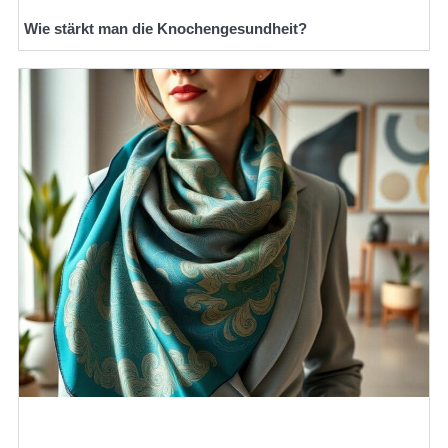
Wie stärkt man die Knochengesundheit?