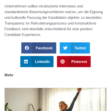
Unternehmen sollten strukturierte Interviews und
standardisierte Bewertungsverfahren nutzen, um die Eignung
und kulturelle Passung der Kandidaten objektiv zu beurteilen.
Transparenz im Rekrutierungsprozess und konstruktives
Feedback sind ebenfalls entscheidend für eine positive
Candidate Experience.
Facebook
Twitter
LinkedIn
Pinterest
Mehr