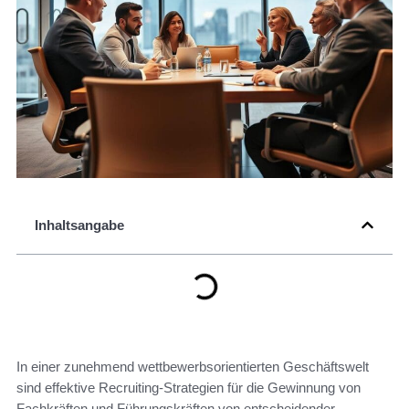
Inhaltsangabe
In einer zunehmend wettbewerbsorientierten Geschäftswelt
sind effektive Recruiting-Strategien für die Gewinnung von
Fachkräften und Führungskräften von entscheidender