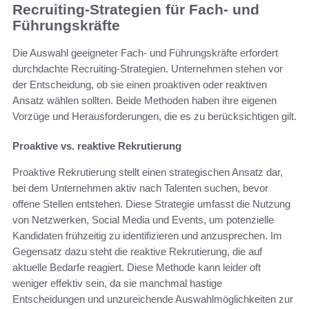
Recruiting-Strategien für Fach- und
Führungskräfte
Die Auswahl geeigneter Fach- und Führungskräfte erfordert
durchdachte Recruiting-Strategien. Unternehmen stehen vor
der Entscheidung, ob sie einen proaktiven oder reaktiven
Ansatz wählen sollten. Beide Methoden haben ihre eigenen
Vorzüge und Herausforderungen, die es zu berücksichtigen gilt.
Proaktive vs. reaktive Rekrutierung
Proaktive Rekrutierung stellt einen strategischen Ansatz dar,
bei dem Unternehmen aktiv nach Talenten suchen, bevor
offene Stellen entstehen. Diese Strategie umfasst die Nutzung
von Netzwerken, Social Media und Events, um potenzielle
Kandidaten frühzeitig zu identifizieren und anzusprechen. Im
Gegensatz dazu steht die reaktive Rekrutierung, die auf
aktuelle Bedarfe reagiert. Diese Methode kann leider oft
weniger effektiv sein, da sie manchmal hastige
Entscheidungen und unzureichende Auswahlmöglichkeiten zur