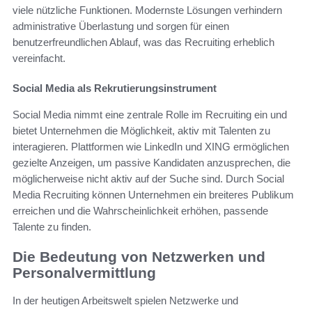
viele nützliche Funktionen. Modernste Lösungen verhindern
administrative Überlastung und sorgen für einen
benutzerfreundlichen Ablauf, was das Recruiting erheblich
vereinfacht.
Social Media als Rekrutierungsinstrument
Social Media nimmt eine zentrale Rolle im Recruiting ein und
bietet Unternehmen die Möglichkeit, aktiv mit Talenten zu
interagieren. Plattformen wie LinkedIn und XING ermöglichen
gezielte Anzeigen, um passive Kandidaten anzusprechen, die
möglicherweise nicht aktiv auf der Suche sind. Durch Social
Media Recruiting können Unternehmen ein breiteres Publikum
erreichen und die Wahrscheinlichkeit erhöhen, passende
Talente zu finden.
Die Bedeutung von Netzwerken und
Personalvermittlung
In der heutigen Arbeitswelt spielen Netzwerke und