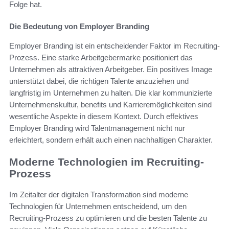
Folge hat.
Die Bedeutung von Employer Branding
Employer Branding ist ein entscheidender Faktor im Recruiting-
Prozess. Eine starke Arbeitgebermarke positioniert das
Unternehmen als attraktiven Arbeitgeber. Ein positives Image
unterstützt dabei, die richtigen Talente anzuziehen und
langfristig im Unternehmen zu halten. Die klar kommunizierte
Unternehmenskultur, benefits und Karrieremöglichkeiten sind
wesentliche Aspekte in diesem Kontext. Durch effektives
Employer Branding wird Talentmanagement nicht nur
erleichtert, sondern erhält auch einen nachhaltigen Charakter.
Moderne Technologien im Recruiting-
Prozess
Im Zeitalter der digitalen Transformation sind moderne
Technologien für Unternehmen entscheidend, um den
Recruiting-Prozess zu optimieren und die besten Talente zu