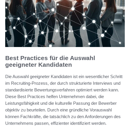
Best Practices für die Auswahl
geeigneter Kandidaten
Die Auswahl geeigneter Kandidaten ist ein wesentlicher Schritt
im Recruiting-Prozess, der durch strukturierte Interviews und
standardisierte Bewertungsverfahren optimiert werden kann.
Diese Best Practices helfen Unternehmen dabei, die
Leistungsfähigkeit und die kulturelle Passung der Bewerber
objektiv zu beurteilen. Durch eine gründliche Vorauswahl
können Fachkräfte, die tatsächlich zu den Anforderungen des
Unternehmens passen, effizienter identifiziert werden.