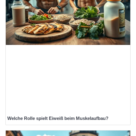
Welche Rolle spielt Eiweiß beim Muskelaufbau?