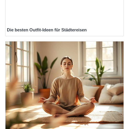
Die besten Outfit-Ideen für Städtereisen