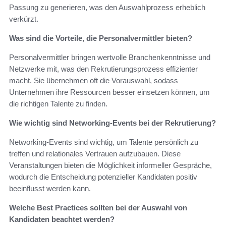
Passung zu generieren, was den Auswahlprozess erheblich
verkürzt.
Was sind die Vorteile, die Personalvermittler bieten?
Personalvermittler bringen wertvolle Branchenkenntnisse und
Netzwerke mit, was den Rekrutierungsprozess effizienter
macht. Sie übernehmen oft die Vorauswahl, sodass
Unternehmen ihre Ressourcen besser einsetzen können, um
die richtigen Talente zu finden.
Wie wichtig sind Networking-Events bei der Rekrutierung?
Networking-Events sind wichtig, um Talente persönlich zu
treffen und relationales Vertrauen aufzubauen. Diese
Veranstaltungen bieten die Möglichkeit informeller Gespräche,
wodurch die Entscheidung potenzieller Kandidaten positiv
beeinflusst werden kann.
Welche Best Practices sollten bei der Auswahl von
Kandidaten beachtet werden?