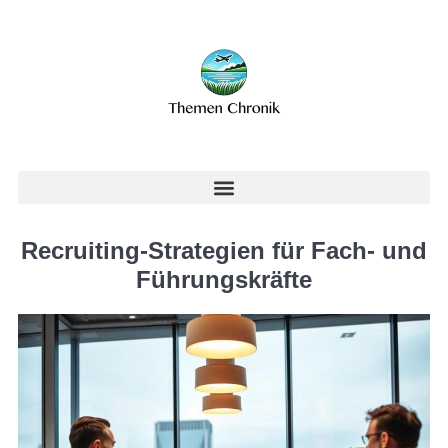
Recruiting-Strategien für Fach- und
Führungskräfte