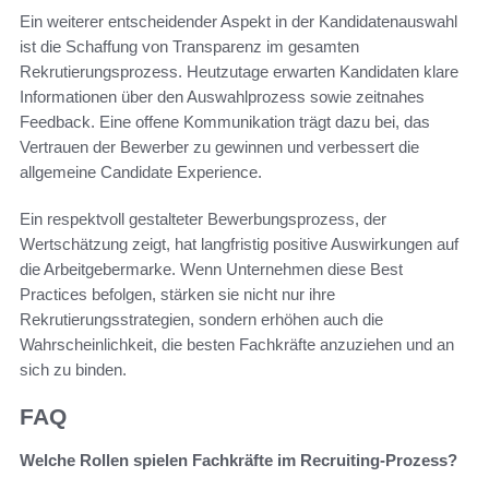
Ein weiterer entscheidender Aspekt in der Kandidatenauswahl
ist die Schaffung von Transparenz im gesamten
Rekrutierungsprozess. Heutzutage erwarten Kandidaten klare
Informationen über den Auswahlprozess sowie zeitnahes
Feedback. Eine offene Kommunikation trägt dazu bei, das
Vertrauen der Bewerber zu gewinnen und verbessert die
allgemeine Candidate Experience.
Ein respektvoll gestalteter Bewerbungsprozess, der
Wertschätzung zeigt, hat langfristig positive Auswirkungen auf
die Arbeitgebermarke. Wenn Unternehmen diese Best
Practices befolgen, stärken sie nicht nur ihre
Rekrutierungsstrategien, sondern erhöhen auch die
Wahrscheinlichkeit, die besten Fachkräfte anzuziehen und an
sich zu binden.
FAQ
Welche Rollen spielen Fachkräfte im Recruiting-Prozess?