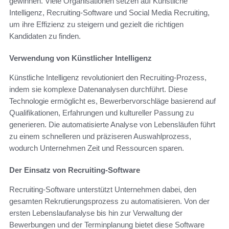
gewinnen. Viele Organisationen setzen auf Künstliche
Intelligenz, Recruiting-Software und Social Media Recruiting,
um ihre Effizienz zu steigern und gezielt die richtigen
Kandidaten zu finden.
Verwendung von Künstlicher Intelligenz
Künstliche Intelligenz revolutioniert den Recruiting-Prozess,
indem sie komplexe Datenanalysen durchführt. Diese
Technologie ermöglicht es, Bewerbervorschläge basierend auf
Qualifikationen, Erfahrungen und kultureller Passung zu
generieren. Die automatisierte Analyse von Lebensläufen führt
zu einem schnelleren und präziseren Auswahlprozess,
wodurch Unternehmen Zeit und Ressourcen sparen.
Der Einsatz von Recruiting-Software
Recruiting-Software unterstützt Unternehmen dabei, den
gesamten Rekrutierungsprozess zu automatisieren. Von der
ersten Lebenslaufanalyse bis hin zur Verwaltung der
Bewerbungen und der Terminplanung bietet diese Software