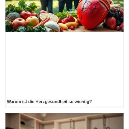
Warum ist die Herzgesundheit so wichtig?