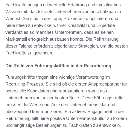
Fachkräfte bringen oft wertvolle Erfahrung und spezifisches
Wissen mit, das für viele Unternehmen von unschätzbarem
Wert ist. Sie sind in der Lage, Prozesse zu optimieren und
neue Ideen zu entwickeln. Ihrer Kreativität und Expertise
verdankt es so manches Unternehmen, dass es seinen
Marktanteil erfolgreich ausbauen konnte. Die Rekrutierung
dieser Talente erfordert zielgerichtete Strategien, um die besten
Fachkräfte zu gewinnen.
Die Rolle von Führungskräften in der Rekrutierung
Führungskräfte tragen eine wichtige Verantwortung im
Recruiting-Prozess. Sie sind oft die ersten Ansprechpartner für
potenzielle Kandidaten und repräsentieren somit das
Unternehmen von seiner besten Seite. Diese Führungskräfte
müssen die Werte und Ziele des Unternehmens klar und
überzeugend kommunizieren. Ein aktives Engagement in der
Rekrutierung hilft, eine positive Unternehmenskultur zu fördern
und langfristige Beziehungen zu Fachkräften zu entwickeln.