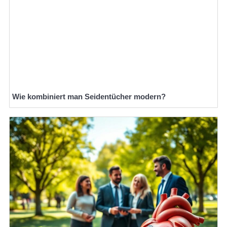
Wie kombiniert man Seidentücher modern?