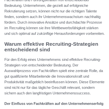
Bedeutung. Unternehmen, die gezielt auf erfolgreiche
Rekrutierung setzen, können nicht nur die richtigen Talente
finden, sondern auch ihr Unternehmenswachstum nachhaltig
fördern. Durch innovative Ansätze und durchdachte Prozesse
im Recruiting können sie ihre Wettbewerbsfähigkeit stärken
und sich optimal auf zukünftige Herausforderungen vorbereiten.
Warum effektive Recruiting-Strategien
entscheidend sind
Für den Erfolg eines Unternehmens sind effektive Recruiting-
Strategien von entscheidender Bedeutung. Der
Auswahlprozess von Fachkräften spielt eine zentrale Rolle, da
gut qualifizierte Mitarbeitende die Innovationskraft und
Produktivität maßgeblich beeinflussen können. Diese Elemente
sind nicht nur für das tägliche Geschäft relevant, sondern
sichern auch den langfristigen Unternehmenssuccess.
Der Einfluss von Fachkräften auf den Unternehmenserfolg