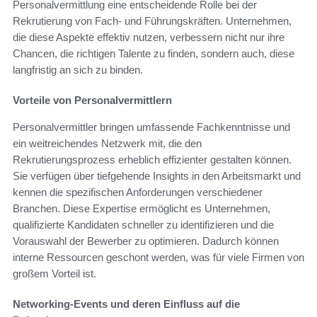
Personalvermittlung eine entscheidende Rolle bei der
Rekrutierung von Fach- und Führungskräften. Unternehmen,
die diese Aspekte effektiv nutzen, verbessern nicht nur ihre
Chancen, die richtigen Talente zu finden, sondern auch, diese
langfristig an sich zu binden.
Vorteile von Personalvermittlern
Personalvermittler bringen umfassende Fachkenntnisse und
ein weitreichendes Netzwerk mit, die den
Rekrutierungsprozess erheblich effizienter gestalten können.
Sie verfügen über tiefgehende Insights in den Arbeitsmarkt und
kennen die spezifischen Anforderungen verschiedener
Branchen. Diese Expertise ermöglicht es Unternehmen,
qualifizierte Kandidaten schneller zu identifizieren und die
Vorauswahl der Bewerber zu optimieren. Dadurch können
interne Ressourcen geschont werden, was für viele Firmen von
großem Vorteil ist.
Networking-Events und deren Einfluss auf die