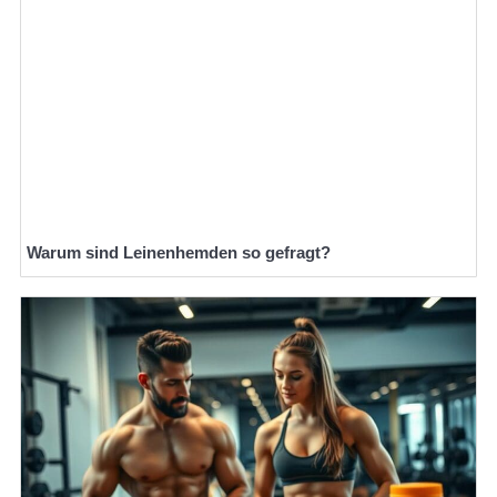
Warum sind Leinenhemden so gefragt?