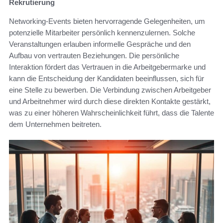
Rekrutierung
Networking-Events bieten hervorragende Gelegenheiten, um
potenzielle Mitarbeiter persönlich kennenzulernen. Solche
Veranstaltungen erlauben informelle Gespräche und den
Aufbau von vertrauten Beziehungen. Die persönliche
Interaktion fördert das Vertrauen in die Arbeitgebermarke und
kann die Entscheidung der Kandidaten beeinflussen, sich für
eine Stelle zu bewerben. Die Verbindung zwischen Arbeitgeber
und Arbeitnehmer wird durch diese direkten Kontakte gestärkt,
was zu einer höheren Wahrscheinlichkeit führt, dass die Talente
dem Unternehmen beitreten.