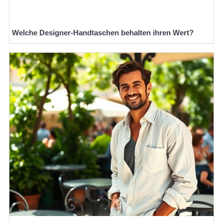
Welche Designer-Handtaschen behalten ihren Wert?