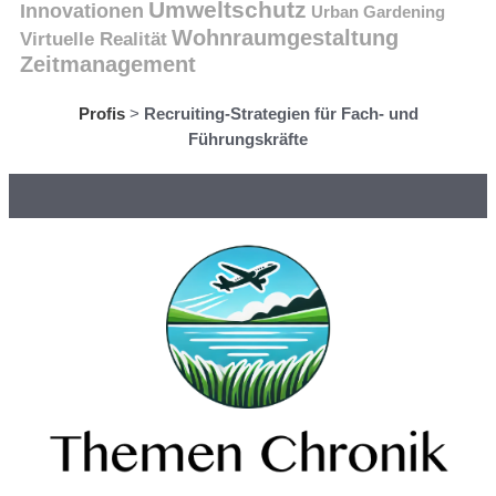
Umweltschutz
Innovationen
Urban Gardening
Wohnraumgestaltung
Virtuelle Realität
Zeitmanagement
Profis
>
Recruiting-Strategien für Fach- und
Führungskräfte