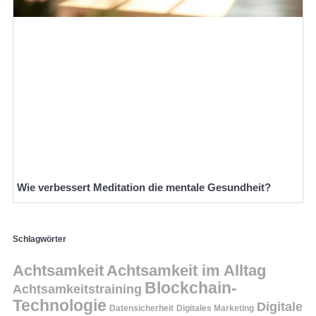
Wie verbessert Meditation die mentale Gesundheit?
Schlagwörter
Achtsamkeit
Achtsamkeit im Alltag
Blockchain-
Achtsamkeitstraining
Technologie
Digitale
Datensicherheit
Digitales Marketing