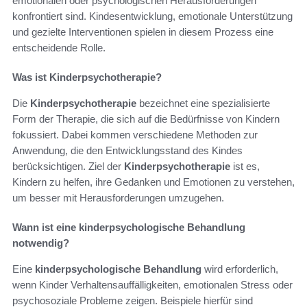
emotionalen oder psychologischen Herausforderungen
konfrontiert sind. Kindesentwicklung, emotionale Unterstützung
und gezielte Interventionen spielen in diesem Prozess eine
entscheidende Rolle.
Was ist Kinderpsychotherapie?
Die
Kinderpsychotherapie
bezeichnet eine spezialisierte
Form der Therapie, die sich auf die Bedürfnisse von Kindern
fokussiert. Dabei kommen verschiedene Methoden zur
Anwendung, die den Entwicklungsstand des Kindes
berücksichtigen. Ziel der
Kinderpsychotherapie
ist es,
Kindern zu helfen, ihre Gedanken und Emotionen zu verstehen,
um besser mit Herausforderungen umzugehen.
Wann ist eine kinderpsychologische Behandlung
notwendig?
Eine
kinderpsychologische Behandlung
wird erforderlich,
wenn Kinder Verhaltensauffälligkeiten, emotionalen Stress oder
psychosoziale Probleme zeigen. Beispiele hierfür sind