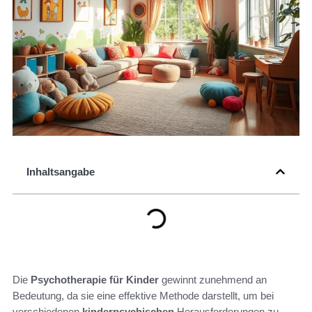
Inhaltsangabe
Die
Psychotherapie für Kinder
gewinnt zunehmend an
Bedeutung, da sie eine effektive Methode darstellt, um bei
verschiedenen
kinderpsychischen
Herausforderungen zu