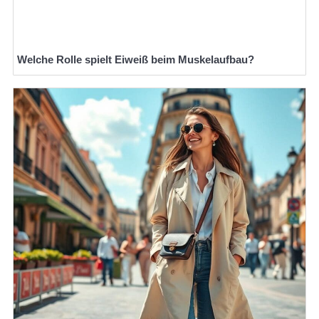
Welche Rolle spielt Eiweiß beim Muskelaufbau?