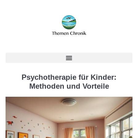
Psychotherapie für Kinder:
Methoden und Vorteile