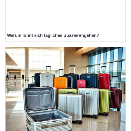
Warum lohnt sich tägliches Spazierengehen?