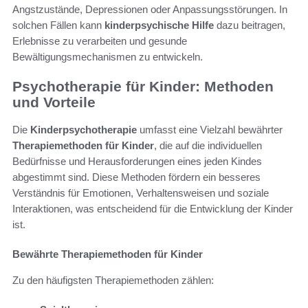
Angstzustände, Depressionen oder Anpassungsstörungen. In
solchen Fällen kann
kinderpsychische Hilfe
dazu beitragen,
Erlebnisse zu verarbeiten und gesunde
Bewältigungsmechanismen zu entwickeln.
Psychotherapie für Kinder: Methoden
und Vorteile
Die
Kinderpsychotherapie
umfasst eine Vielzahl bewährter
Therapiemethoden für Kinder
, die auf die individuellen
Bedürfnisse und Herausforderungen eines jeden Kindes
abgestimmt sind. Diese Methoden fördern ein besseres
Verständnis für Emotionen, Verhaltensweisen und soziale
Interaktionen, was entscheidend für die Entwicklung der Kinder
ist.
Bewährte Therapiemethoden für Kinder
Zu den häufigsten Therapiemethoden zählen: