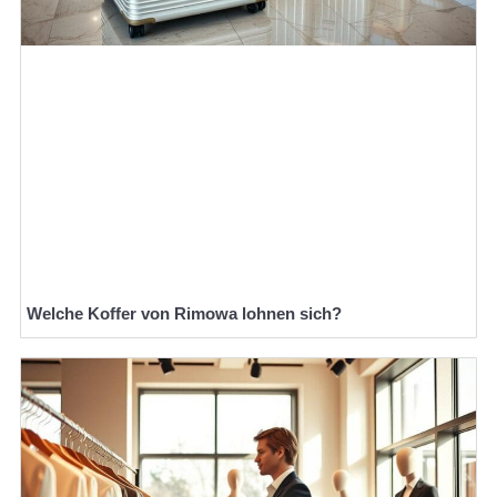
Welche Koffer von Rimowa lohnen sich?