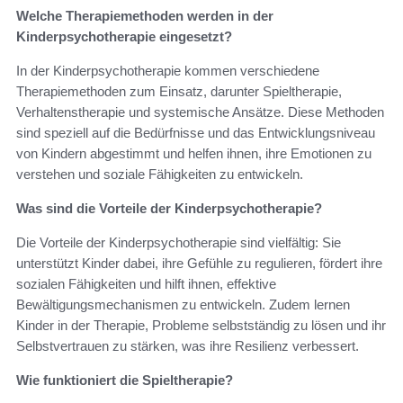
Welche Therapiemethoden werden in der
Kinderpsychotherapie eingesetzt?
In der Kinderpsychotherapie kommen verschiedene
Therapiemethoden zum Einsatz, darunter Spieltherapie,
Verhaltenstherapie und systemische Ansätze. Diese Methoden
sind speziell auf die Bedürfnisse und das Entwicklungsniveau
von Kindern abgestimmt und helfen ihnen, ihre Emotionen zu
verstehen und soziale Fähigkeiten zu entwickeln.
Was sind die Vorteile der Kinderpsychotherapie?
Die Vorteile der Kinderpsychotherapie sind vielfältig: Sie
unterstützt Kinder dabei, ihre Gefühle zu regulieren, fördert ihre
sozialen Fähigkeiten und hilft ihnen, effektive
Bewältigungsmechanismen zu entwickeln. Zudem lernen
Kinder in der Therapie, Probleme selbstständig zu lösen und ihr
Selbstvertrauen zu stärken, was ihre Resilienz verbessert.
Wie funktioniert die Spieltherapie?