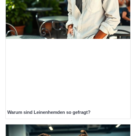
Warum sind Leinenhemden so gefragt?