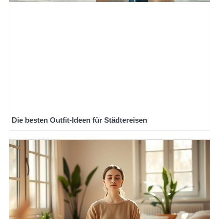
Die besten Outfit-Ideen für Städtereisen