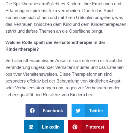
Die Spieltherapie ermöglicht es Kindern, ihre Emotionen und
Erfahrungen spielerisch zu verarbeiten. Durch das Spiel
können sie sich öffnen und mit ihren Gefühlen umgehen, was
das Vertrauen zwischen dem Kind und dem Kindertherapeuten
stärkt und tiefere Themen an die Oberfläche bringt.
Welche Rolle spielt die Verhaltenstherapie in der
Kindertherapie?
Verhaltenstherapeutische Ansätze konzentrieren sich auf die
Veränderung ungesunder Verhaltensmuster und das Erlernen
positiver Verhaltensweisen. Diese Therapieformen sind
besonders effektiv bei der Behandlung von kindlichen Angst-
oder Verhaltensstörungen und tragen zur Verbesserung der
Lebensqualität und Resilienz von Kindern bei.
Facebook
Twitter
LinkedIn
Pinterest