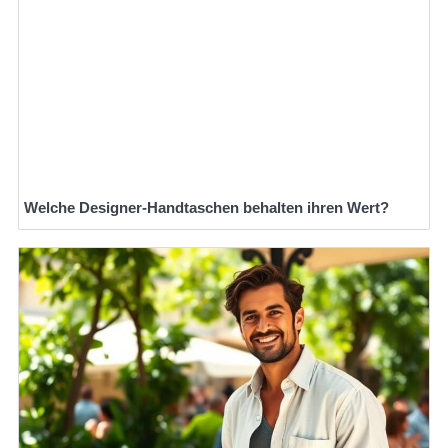
Welche Designer-Handtaschen behalten ihren Wert?