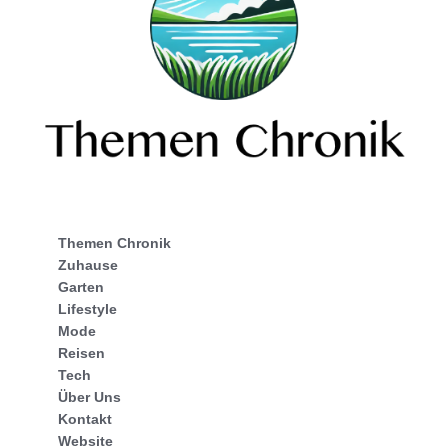
Themen Chronik
Zuhause
Garten
Lifestyle
Mode
Reisen
Tech
Über Uns
Kontakt
Website