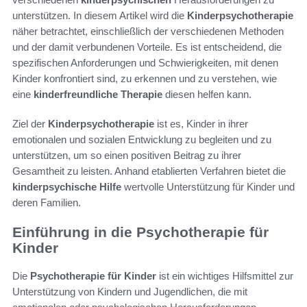
unterstützen. In diesem Artikel wird die
Kinderpsychotherapie
näher betrachtet, einschließlich der verschiedenen Methoden
und der damit verbundenen Vorteile. Es ist entscheidend, die
spezifischen Anforderungen und Schwierigkeiten, mit denen
Kinder konfrontiert sind, zu erkennen und zu verstehen, wie
eine
kinderfreundliche Therapie
diesen helfen kann.
Ziel der
Kinderpsychotherapie
ist es, Kinder in ihrer
emotionalen und sozialen Entwicklung zu begleiten und zu
unterstützen, um so einen positiven Beitrag zu ihrer
Gesamtheit zu leisten. Anhand etablierten Verfahren bietet die
kinderpsychische Hilfe
wertvolle Unterstützung für Kinder und
deren Familien.
Einführung in die Psychotherapie für
Kinder
Die
Psychotherapie für Kinder
ist ein wichtiges Hilfsmittel zur
Unterstützung von Kindern und Jugendlichen, die mit