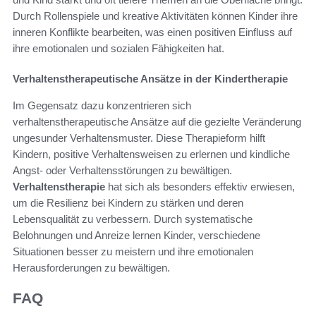
Durch Rollenspiele und kreative Aktivitäten können Kinder ihre
inneren Konflikte bearbeiten, was einen positiven Einfluss auf
ihre emotionalen und sozialen Fähigkeiten hat.
Verhaltenstherapeutische Ansätze in der Kindertherapie
Im Gegensatz dazu konzentrieren sich
verhaltenstherapeutische Ansätze auf die gezielte Veränderung
ungesunder Verhaltensmuster. Diese Therapieform hilft
Kindern, positive Verhaltensweisen zu erlernen und kindliche
Angst- oder Verhaltensstörungen zu bewältigen.
Verhaltenstherapie
hat sich als besonders effektiv erwiesen,
um die Resilienz bei Kindern zu stärken und deren
Lebensqualität zu verbessern. Durch systematische
Belohnungen und Anreize lernen Kinder, verschiedene
Situationen besser zu meistern und ihre emotionalen
Herausforderungen zu bewältigen.
FAQ