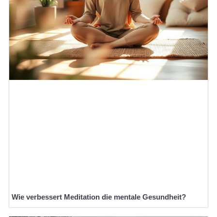
Wie verbessert Meditation die mentale Gesundheit?