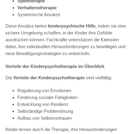
Spieltherapie
Verhaltenstherapie
Systemische Ansätze
Diese Ansätze bieten
kinderpsychische Hilfe
, indem sie eine
sichere Umgebung schaffen, in der Kinder ihre Gefühle
ausdrücken können. Fachkräfte unterstützen die Kleinsten
dabei, ihre individuellen Herausforderungen zu bewältigen und
neue Bewältigungsstrategien zu entwickeln.
Vorteile der Kinderpsychotherapie im Überblick
Die
Vorteile der Kinderpsychotherapie
sind vielfältig:
Regulierung von Emotionen
Förderung sozialer Fähigkeiten
Entwicklung von Resilienz
Selbständige Problemlösung
Aufbau von Selbstvertrauen
Kinder lernen durch die Therapie, ihre Herausforderungen