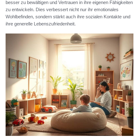
besser zu bewältigen und Vertrauen in ihre eigenen Fähigkeiten
zu entwickeln. Dies verbessert nicht nur ihr emotionales
Wohlbefinden, sondern stärkt auch ihre sozialen Kontakte und
ihre generelle Lebenszufriedenheit.