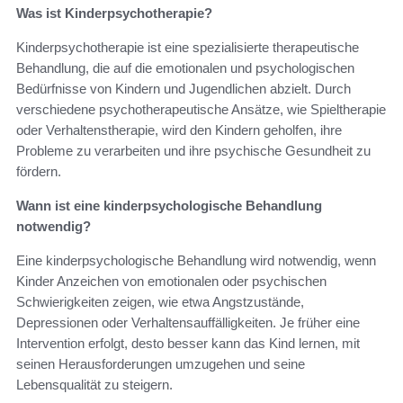
Was ist Kinderpsychotherapie?
Kinderpsychotherapie ist eine spezialisierte therapeutische
Behandlung, die auf die emotionalen und psychologischen
Bedürfnisse von Kindern und Jugendlichen abzielt. Durch
verschiedene psychotherapeutische Ansätze, wie Spieltherapie
oder Verhaltenstherapie, wird den Kindern geholfen, ihre
Probleme zu verarbeiten und ihre psychische Gesundheit zu
fördern.
Wann ist eine kinderpsychologische Behandlung
notwendig?
Eine kinderpsychologische Behandlung wird notwendig, wenn
Kinder Anzeichen von emotionalen oder psychischen
Schwierigkeiten zeigen, wie etwa Angstzustände,
Depressionen oder Verhaltensauffälligkeiten. Je früher eine
Intervention erfolgt, desto besser kann das Kind lernen, mit
seinen Herausforderungen umzugehen und seine
Lebensqualität zu steigern.