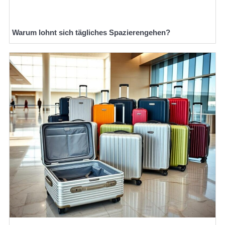
Warum lohnt sich tägliches Spazierengehen?