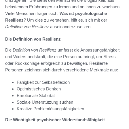
umzugehen. Sie bietet den Menschen die Möglichkeit, aus
belastenden Erfahrungen zu lernen und an ihnen zu wachsen.
Viele Menschen fragen sich:
Was ist psychologische
Resilienz
? Um dies zu verstehen, hilft es, sich mit der
Definition von Resilienz
auseinanderzusetzen.
Die Definition von Resilienz
Die
Definition von Resilienz
umfasst die Anpassungsfähigkeit
und Widerstandskraft, die eine Person aufbringt, um Stress
oder Rückschläge erfolgreich zu bewältigen. Resiliente
Personen zeichnen sich durch verschiedene Merkmale aus:
Fähigkeit zur Selbstreflexion
Optimistisches Denken
Emotionale Stabilität
Soziale Unterstützung suchen
Kreative Problemlösungsfähigkeiten
Die Wichtigkeit psychischer Widerstandsfähigkeit