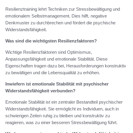
Resilienztraining lehrt Techniken zur Stressbewältigung und
emotionalem Selbstmanagement. Dies hilft, negative
Denkmuster zu durchbrechen und fördert die psychische
Widerstandsfähigkeit.
Was sind die wichtigsten Resilienzfaktoren?
Wichtige Resilienzfaktoren sind Optimismus,
Anpassungsfähigkeit und emotionale Stabilität. Diese
Eigenschaften tragen dazu bei, Herausforderungen konstruktiv
zu bewältigen und die Lebensqualität zu erhöhen.
Inwiefern ist emotionale Stabilität mit psychischer
Widerstandsfähigkeit verbunden?
Emotionale Stabilität ist ein zentraler Bestandteil psychischer
Widerstandsfähigkeit. Sie ermöglicht es Individuen, auch in
schwierigen Zeiten ruhig zu bleiben und konstruktiv zu
reagieren, was zu einer besseren Stressbewältigung führt.