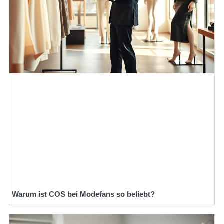
Warum ist COS bei Modefans so beliebt?