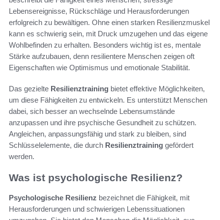
Lebensereignisse, Rückschläge und Herausforderungen
erfolgreich zu bewältigen. Ohne einen starken Resilienzmuskel
kann es schwierig sein, mit Druck umzugehen und das eigene
Wohlbefinden zu erhalten. Besonders wichtig ist es, mentale
Stärke aufzubauen, denn resilientere Menschen zeigen oft
Eigenschaften wie Optimismus und emotionale Stabilität.
Das gezielte
Resilienztraining
bietet effektive Möglichkeiten,
um diese Fähigkeiten zu entwickeln. Es unterstützt Menschen
dabei, sich besser an wechselnde Lebensumstände
anzupassen und ihre psychische Gesundheit zu schützen.
Angleichen, anpassungsfähig und stark zu bleiben, sind
Schlüsselelemente, die durch
Resilienztraining
gefördert
werden.
Was ist psychologische Resilienz?
Psychologische Resilienz
bezeichnet die Fähigkeit, mit
Herausforderungen und schwierigen Lebenssituationen