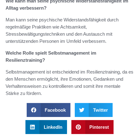
Wie kann man seine psychische Widerstandsfähigkeit im
Alltag verbessern?
Man kann seine psychische Widerstandsfähigkeit durch
regelmäßige Praktiken wie Achtsamkeit,
Stressbewältigungstechniken und den Austausch mit
unterstützenden Personen im Umfeld verbessern.
Welche Rolle spielt Selbstmanagement im
Resilienztraining?
Selbstmanagement ist entscheidend im Resilienztraining, da es
den Menschen ermöglicht, ihre Emotionen, Gedanken und
Verhaltensweisen zu kontrollieren und somit ihre mentale
Stärke zu fördern.
Facebook
Twitter
LinkedIn
Pinterest