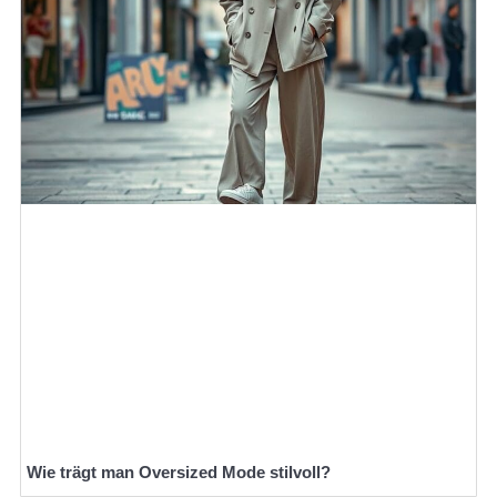
Wie trägt man Oversized Mode stilvoll?