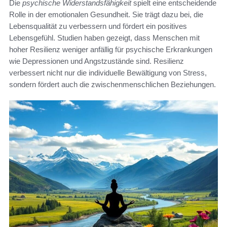
Die
psychische Widerstandsfähigkeit
spielt eine entscheidende
Rolle in der emotionalen Gesundheit. Sie trägt dazu bei, die
Lebensqualität zu verbessern und fördert ein positives
Lebensgefühl. Studien haben gezeigt, dass Menschen mit
hoher Resilienz weniger anfällig für psychische Erkrankungen
wie Depressionen und Angstzustände sind. Resilienz
verbessert nicht nur die individuelle Bewältigung von Stress,
sondern fördert auch die zwischenmenschlichen Beziehungen.