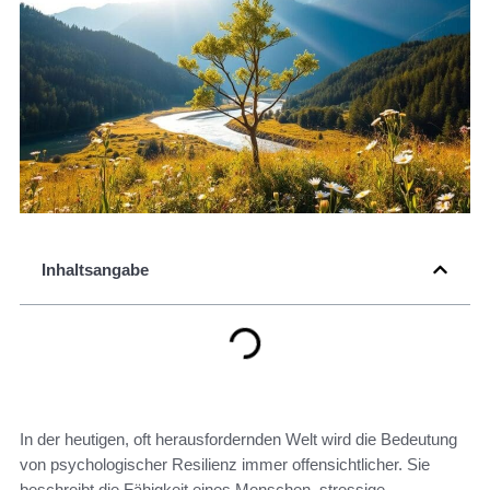
Inhaltsangabe
In der heutigen, oft herausfordernden Welt wird die Bedeutung
von psychologischer Resilienz immer offensichtlicher. Sie
beschreibt die Fähigkeit eines Menschen, stressige