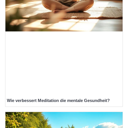
Wie verbessert Meditation die mentale Gesundheit?