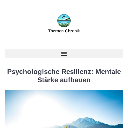
Psychologische Resilienz: Mentale
Stärke aufbauen