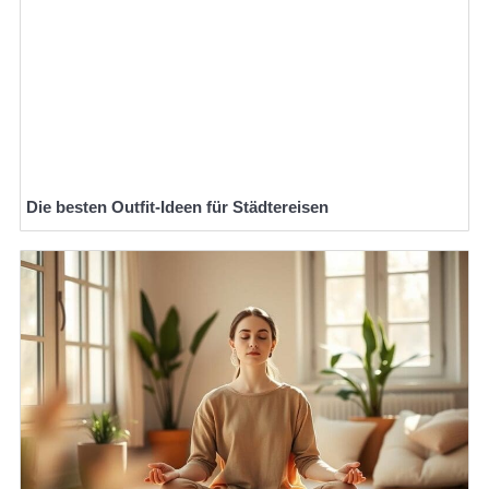
Die besten Outfit-Ideen für Städtereisen