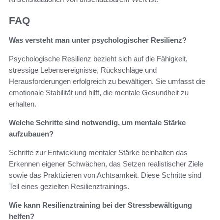
FAQ
Was versteht man unter psychologischer Resilienz?
Psychologische Resilienz bezieht sich auf die Fähigkeit,
stressige Lebensereignisse, Rückschläge und
Herausforderungen erfolgreich zu bewältigen. Sie umfasst die
emotionale Stabilität und hilft, die mentale Gesundheit zu
erhalten.
Welche Schritte sind notwendig, um mentale Stärke
aufzubauen?
Schritte zur Entwicklung mentaler Stärke beinhalten das
Erkennen eigener Schwächen, das Setzen realistischer Ziele
sowie das Praktizieren von Achtsamkeit. Diese Schritte sind
Teil eines gezielten Resilienztrainings.
Wie kann Resilienztraining bei der Stressbewältigung
helfen?