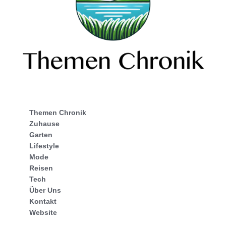
Themen Chronik
Zuhause
Garten
Lifestyle
Mode
Reisen
Tech
Über Uns
Kontakt
Website