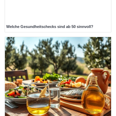
Welche Gesundheitschecks sind ab 50 sinnvoll?