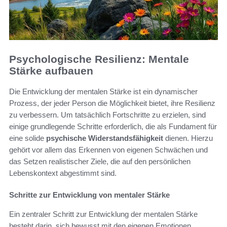
Psychologische Resilienz: Mentale
Stärke aufbauen
Die Entwicklung der mentalen Stärke ist ein dynamischer
Prozess, der jeder Person die Möglichkeit bietet, ihre Resilienz
zu verbessern. Um tatsächlich Fortschritte zu erzielen, sind
einige grundlegende Schritte erforderlich, die als Fundament für
eine solide
psychische Widerstandsfähigkeit
dienen. Hierzu
gehört vor allem das Erkennen von eigenen Schwächen und
das Setzen realistischer Ziele, die auf den persönlichen
Lebenskontext abgestimmt sind.
Schritte zur Entwicklung von mentaler Stärke
Ein zentraler Schritt zur Entwicklung der mentalen Stärke
besteht darin, sich bewusst mit den eigenen Emotionen