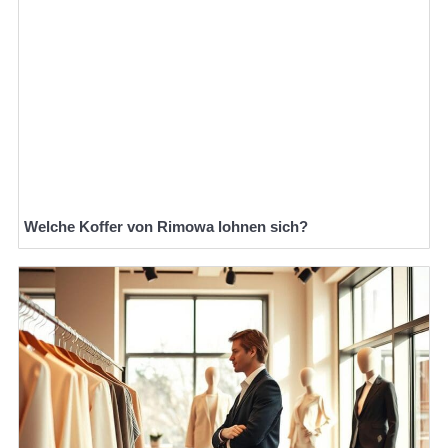
Welche Koffer von Rimowa lohnen sich?