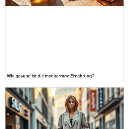
Wie gesund ist die mediterrane Ernährung?