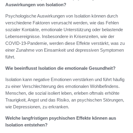
Auswirkungen von Isolation?
Psychologische Auswirkungen von Isolation können durch
verschiedene Faktoren verursacht werden, wie das Fehlen
sozialer Kontakte, emotionale Unterstützung oder belastende
Lebensereignisse. Insbesondere in Krisenzeiten, wie der
COVID-19-Pandemie, werden diese Effekte verstärkt, was zu
einer Zunahme von Einsamkeit und depressiven Symptomen
führt.
Wie beeinflusst Isolation die emotionale Gesundheit?
Isolation kann negative Emotionen verstärken und führt häufig
zu einer Verschlechterung des emotionalen Wohlbefindens.
Menschen, die sozial isoliert leben, erleben oftmals erhöhte
Traurigkeit, Angst und das Risiko, an psychischen Störungen,
wie Depressionen, zu erkranken.
Welche langfristigen psychischen Effekte können aus
Isolation entstehen?