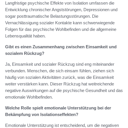
Langfristige psychische Effekte von Isolation umfassen die
Entwicklung chronischer Angststörungen, Depressionen und
sogar posttraumatische Belastungsstörungen. Die
Vernachlässigung sozialer Kontakte kann schwerwiegende
Folgen für das psychische Wohlbefinden und die allgemeine
Lebensqualität haben.
Gibt es einen Zusammenhang zwischen Einsamkeit und
sozialem Rückzug?
Ja, Einsamkeit und sozialer Rückzug sind eng miteinander
verbunden. Menschen, die sich einsam fühlen, ziehen sich
häufig von sozialen Aktivitäten zurück, was die Einsamkeit
weiter verstärken kann. Dieser Rückzug hat weitreichende
negative Auswirkungen auf die psychische Gesundheit und das
emotionale Wohlbefinden.
Welche Rolle spielt emotionale Unterstützung bei der
Bekämpfung von Isolationseffekten?
Emotionale Unterstützung ist entscheidend, um die negativen