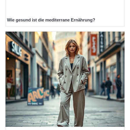
Wie gesund ist die mediterrane Ernährung?