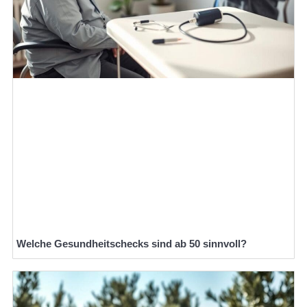
Welche Gesundheitschecks sind ab 50 sinnvoll?