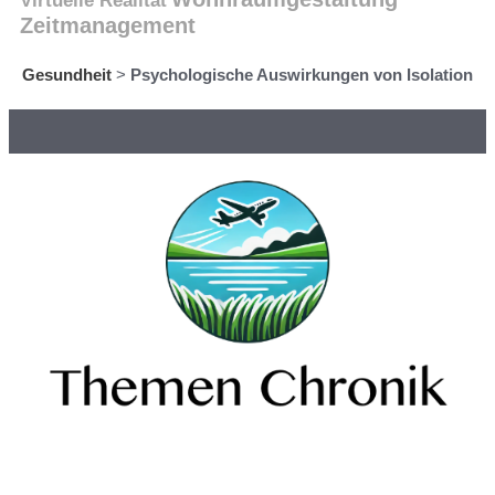
Virtuelle Realität
Zeitmanagement
Gesundheit
>
Psychologische Auswirkungen von Isolation