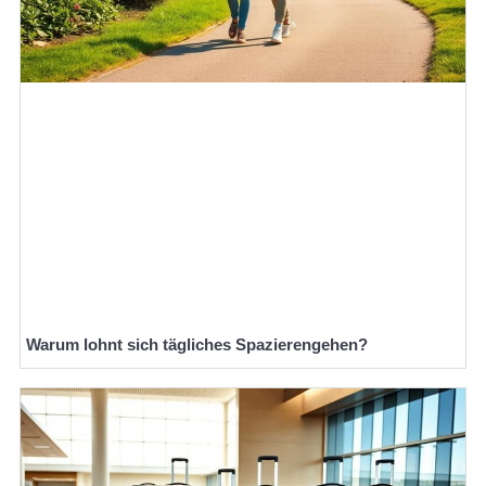
Warum lohnt sich tägliches Spazierengehen?