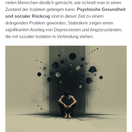
vielen Menschen deutlich gemacht, wie schnell man in einen
Zustand der Isolation gelangen kann.
Psychische Gesundheit
und sozialer Rückzug
sind in dieser Zeit zu einem
drängenden Problem geworden. Statistiken zeigen einen
signifikanten Anstieg von Depressionen und Angstzuständen,
die mit sozialer Isolation in Verbindung stehen.