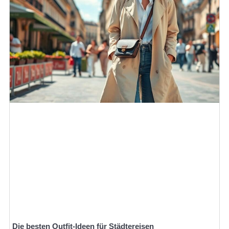
Die besten Outfit-Ideen für Städtereisen