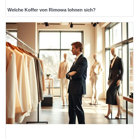
Welche Koffer von Rimowa lohnen sich?