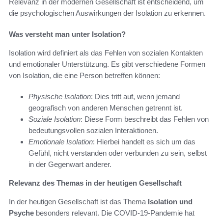
Relevanz in der modernen Gesellschaft ist entscheidend, um
die psychologischen Auswirkungen der Isolation zu erkennen.
Was versteht man unter Isolation?
Isolation wird definiert als das Fehlen von sozialen Kontakten
und emotionaler Unterstützung. Es gibt verschiedene Formen
von Isolation, die eine Person betreffen können:
Physische Isolation
: Dies tritt auf, wenn jemand
geografisch von anderen Menschen getrennt ist.
Soziale Isolation
: Diese Form beschreibt das Fehlen von
bedeutungsvollen sozialen Interaktionen.
Emotionale Isolation
: Hierbei handelt es sich um das
Gefühl, nicht verstanden oder verbunden zu sein, selbst
in der Gegenwart anderer.
Relevanz des Themas in der heutigen Gesellschaft
In der heutigen Gesellschaft ist das Thema
Isolation und
Psyche
besonders relevant. Die COVID-19-Pandemie hat