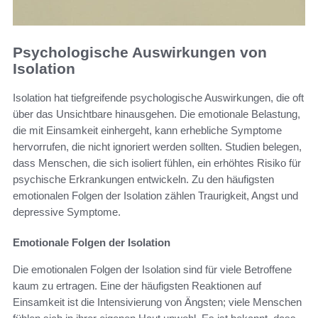
Psychologische Auswirkungen von
Isolation
Isolation hat tiefgreifende psychologische Auswirkungen, die oft
über das Unsichtbare hinausgehen. Die emotionale Belastung,
die mit Einsamkeit einhergeht, kann erhebliche Symptome
hervorrufen, die nicht ignoriert werden sollten. Studien belegen,
dass Menschen, die sich isoliert fühlen, ein erhöhtes Risiko für
psychische Erkrankungen entwickeln. Zu den häufigsten
emotionalen Folgen der Isolation zählen Traurigkeit, Angst und
depressive Symptome.
Emotionale Folgen der Isolation
Die emotionalen Folgen der Isolation sind für viele Betroffene
kaum zu ertragen. Eine der häufigsten Reaktionen auf
Einsamkeit ist die Intensivierung von Ängsten; viele Menschen