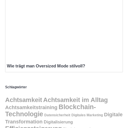
Wie trägt man Oversized Mode stilvoll?
Schlagwörter
Achtsamkeit
Achtsamkeit im Alltag
Blockchain-
Achtsamkeitstraining
Technologie
Digitale
Datensicherheit
Digitales Marketing
Transformation
Digitalisierung