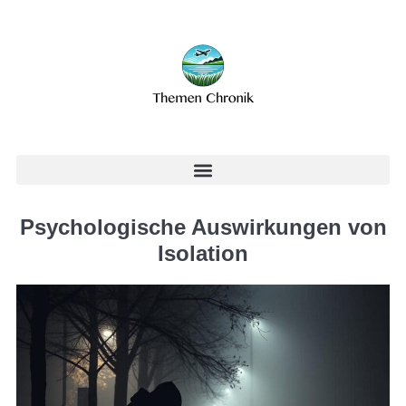
Psychologische Auswirkungen von
Isolation