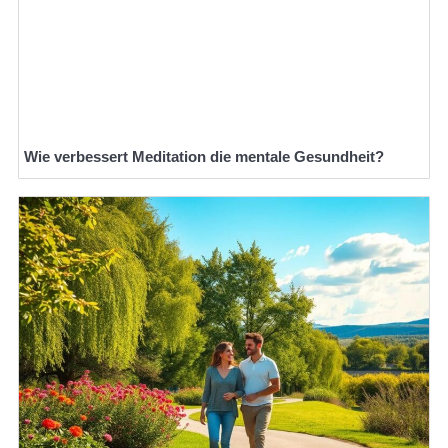
Wie verbessert Meditation die mentale Gesundheit?