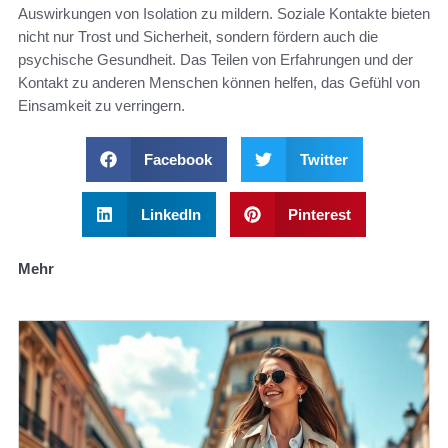
Auswirkungen von Isolation zu mildern. Soziale Kontakte bieten
nicht nur Trost und Sicherheit, sondern fördern auch die
psychische Gesundheit. Das Teilen von Erfahrungen und der
Kontakt zu anderen Menschen können helfen, das Gefühl von
Einsamkeit zu verringern.
Facebook
Twitter
LinkedIn
Pinterest
Mehr