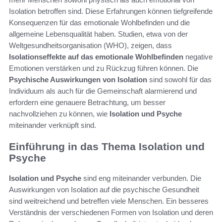
Isolation betroffen sind. Diese Erfahrungen können tiefgreifende
Konsequenzen für das emotionale Wohlbefinden und die
allgemeine Lebensqualität haben. Studien, etwa von der
Weltgesundheitsorganisation (WHO), zeigen, dass
Isolationseffekte auf das emotionale Wohlbefinden
negative
Emotionen verstärken und zu Rückzug führen können. Die
Psychische Auswirkungen von Isolation
sind sowohl für das
Individuum als auch für die Gemeinschaft alarmierend und
erfordern eine genauere Betrachtung, um besser
nachvollziehen zu können, wie
Isolation und Psyche
miteinander verknüpft sind.
Einführung in das Thema Isolation und
Psyche
Isolation und Psyche
sind eng miteinander verbunden. Die
Auswirkungen von Isolation auf die psychische Gesundheit
sind weitreichend und betreffen viele Menschen. Ein besseres
Verständnis der verschiedenen Formen von Isolation und deren