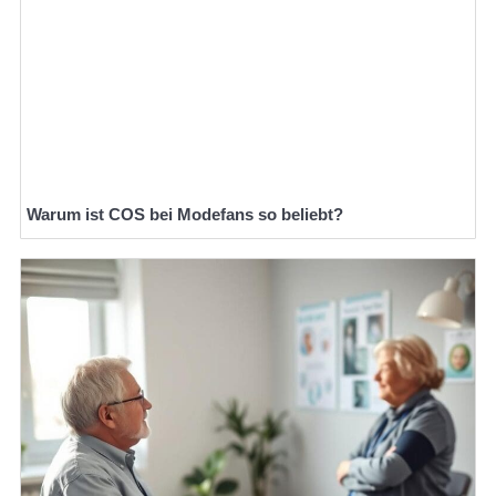
Warum ist COS bei Modefans so beliebt?