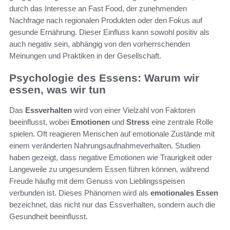
durch das Interesse an Fast Food, der zunehmenden
Nachfrage nach regionalen Produkten oder den Fokus auf
gesunde Ernährung. Dieser Einfluss kann sowohl positiv als
auch negativ sein, abhängig von den vorherrschenden
Meinungen und Praktiken in der Gesellschaft.
Psychologie des Essens: Warum wir
essen, was wir tun
Das
Essverhalten
wird von einer Vielzahl von Faktoren
beeinflusst, wobei
Emotionen
und
Stress
eine zentrale Rolle
spielen. Oft reagieren Menschen auf emotionale Zustände mit
einem veränderten Nahrungsaufnahmeverhalten. Studien
haben gezeigt, dass negative Emotionen wie Traurigkeit oder
Langeweile zu ungesundem Essen führen können, während
Freude häufig mit dem Genuss von Lieblingsspeisen
verbunden ist. Dieses Phänomen wird als
emotionales Essen
bezeichnet, das nicht nur das Essverhalten, sondern auch die
Gesundheit beeinflusst.