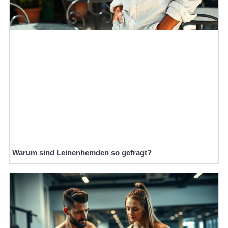
Warum sind Leinenhemden so gefragt?