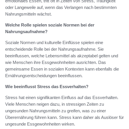
emotionales Essen, tritt oft in Zeiten von Stress, Traurigkeit
oder Langeweile auf, wenn das Verlangen nach bestimmten
Nahrungsmitteln wächst.
Welche Rolle spielen soziale Normen bei der
Nahrungsaufnahme?
Soziale Normen und kulturelle Einflüsse spielen eine
entscheidende Rolle bei der Nahrungsaufnahme. Sie
beeinflussen, welche Lebensmittel als akzeptabel gelten und
wie Menschen ihre Essgewohnheiten ausrichten. Das
gemeinsame Essen in sozialen Kontexten kann ebenfalls die
Ernährungsentscheidungen beeinflussen.
Wie beeinflusst Stress das Essverhalten?
Stress hat einen signifikanten Einfluss auf das Essverhalten.
Viele Menschen neigen dazu, in stressigen Zeiten zu
ungesunden Nahrungsmitteln zu greifen, was zu einer
Überernährung führen kann. Stress kann daher als Auslöser für
ungesunde Essgewohnheiten wirken.