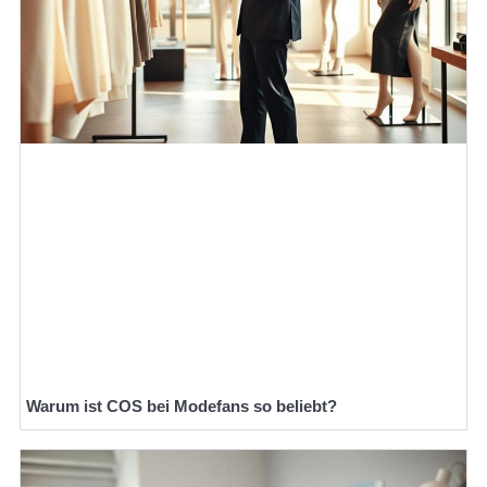
Warum ist COS bei Modefans so beliebt?