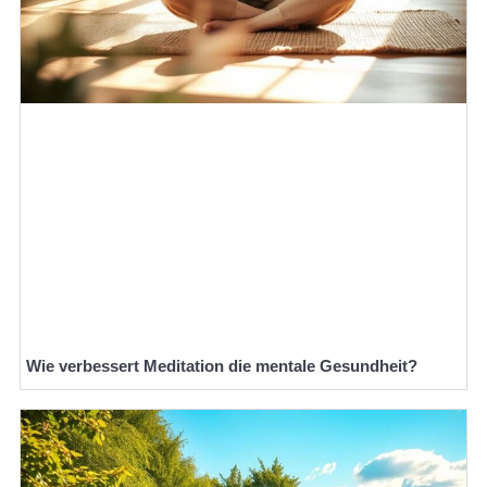
Wie verbessert Meditation die mentale Gesundheit?