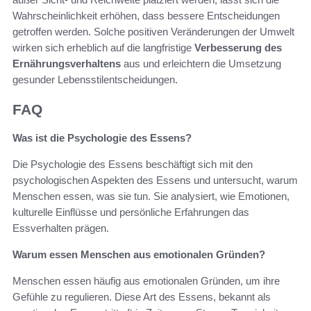
Wahrscheinlichkeit erhöhen, dass bessere Entscheidungen
getroffen werden. Solche positiven Veränderungen der Umwelt
wirken sich erheblich auf die langfristige
Verbesserung des
Ernährungsverhaltens
aus und erleichtern die Umsetzung
gesunder Lebensstilentscheidungen.
FAQ
Was ist die Psychologie des Essens?
Die Psychologie des Essens beschäftigt sich mit den
psychologischen Aspekten des Essens und untersucht, warum
Menschen essen, was sie tun. Sie analysiert, wie Emotionen,
kulturelle Einflüsse und persönliche Erfahrungen das
Essverhalten prägen.
Warum essen Menschen aus emotionalen Gründen?
Menschen essen häufig aus emotionalen Gründen, um ihre
Gefühle zu regulieren. Diese Art des Essens, bekannt als