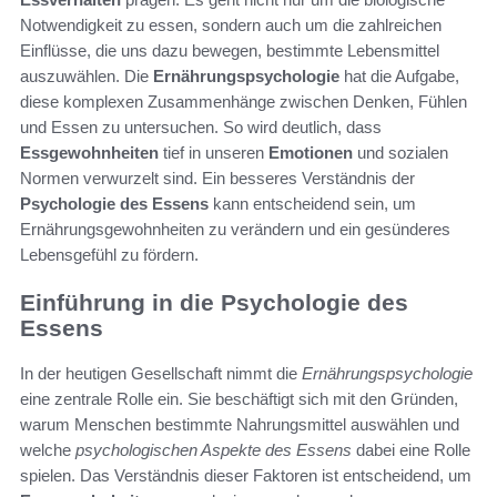
Notwendigkeit zu essen, sondern auch um die zahlreichen
Einflüsse, die uns dazu bewegen, bestimmte Lebensmittel
auszuwählen. Die
Ernährungspsychologie
hat die Aufgabe,
diese komplexen Zusammenhänge zwischen Denken, Fühlen
und Essen zu untersuchen. So wird deutlich, dass
Essgewohnheiten
tief in unseren
Emotionen
und sozialen
Normen verwurzelt sind. Ein besseres Verständnis der
Psychologie des Essens
kann entscheidend sein, um
Ernährungsgewohnheiten zu verändern und ein gesünderes
Lebensgefühl zu fördern.
Einführung in die Psychologie des
Essens
In der heutigen Gesellschaft nimmt die
Ernährungspsychologie
eine zentrale Rolle ein. Sie beschäftigt sich mit den Gründen,
warum Menschen bestimmte Nahrungsmittel auswählen und
welche
psychologischen Aspekte des Essens
dabei eine Rolle
spielen. Das Verständnis dieser Faktoren ist entscheidend, um