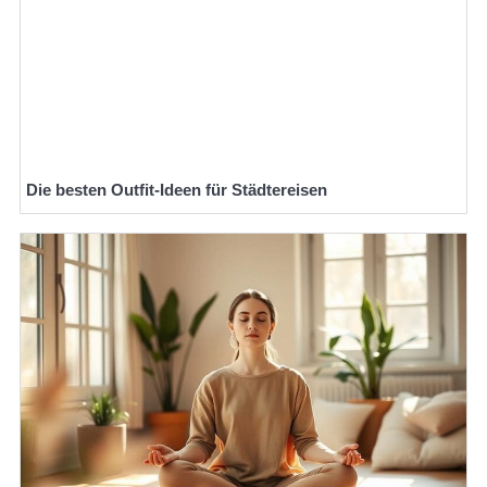
Die besten Outfit-Ideen für Städtereisen