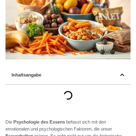
Inhaltsangabe
Die
Psychologie des Essens
befasst sich mit den
emotionalen und psychologischen Faktoren, die unser
Essverhalten
prägen. Es geht nicht nur um die biologische