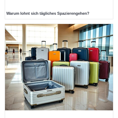
Warum lohnt sich tägliches Spazierengehen?