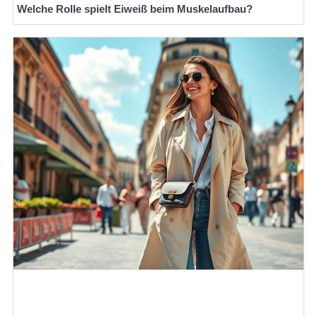
Welche Rolle spielt Eiweiß beim Muskelaufbau?