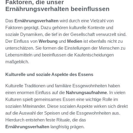
Faktoren, die unser
Ernährungsverhalten beeinflussen
Das
Ernährungsverhalten
wird durch eine Vielzahl von
Faktoren geprägt. Dazu gehören kulturelle Kontexte und
soziale Dynamiken, die tief in der Gesellschaft verwurzelt sind.
Der Einfluss von
Werbung
und
Medien
ist ebenfalls nicht zu
unterschätzen. Sie formen die Einstellungen der Menschen zu
Lebensmitteln und beeinflussen die Kaufentscheidungen
maßgeblich.
Kulturelle und soziale Aspekte des Essens
Kulturelle Traditionen und familiäre Essgewohnheiten haben
einen enormen Einfluss auf die
Nahrungsaufnahme
. In vielen
Kulturen spielt gemeinsames Essen eine wichtige Rolle im
sozialen Miteinander. Diese sozialen Aspekte wirken sich direkt
auf die Auswahl der Speisen und die Essgewohnheiten aus.
Hierdurch entstehen feste Rituale, die das
Ernährungsverhalten
langfristig prägen.