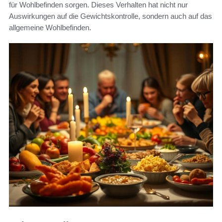
für Wohlbefinden sorgen. Dieses Verhalten hat nicht nur
Auswirkungen auf die Gewichtskontrolle, sondern auch auf das
allgemeine Wohlbefinden.