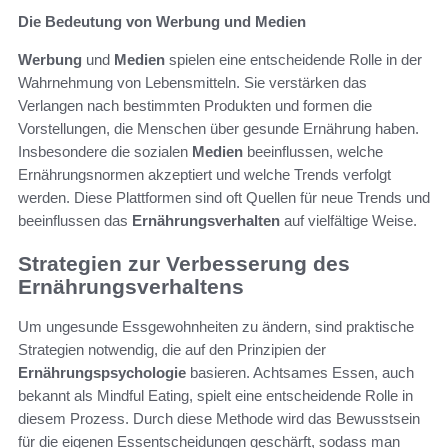
Die Bedeutung von Werbung und Medien
Werbung
und
Medien
spielen eine entscheidende Rolle in der
Wahrnehmung von Lebensmitteln. Sie verstärken das
Verlangen nach bestimmten Produkten und formen die
Vorstellungen, die Menschen über gesunde Ernährung haben.
Insbesondere die sozialen
Medien
beeinflussen, welche
Ernährungsnormen akzeptiert und welche Trends verfolgt
werden. Diese Plattformen sind oft Quellen für neue Trends und
beeinflussen das
Ernährungsverhalten
auf vielfältige Weise.
Strategien zur Verbesserung des
Ernährungsverhaltens
Um ungesunde Essgewohnheiten zu ändern, sind praktische
Strategien notwendig, die auf den Prinzipien der
Ernährungspsychologie
basieren. Achtsames Essen, auch
bekannt als Mindful Eating, spielt eine entscheidende Rolle in
diesem Prozess. Durch diese Methode wird das Bewusstsein
für die eigenen Essentscheidungen geschärft, sodass man