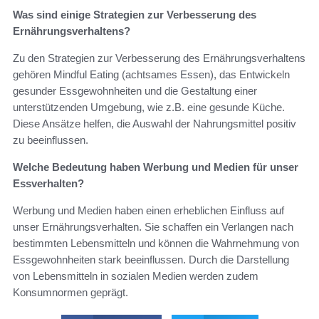
Was sind einige Strategien zur Verbesserung des
Ernährungsverhaltens?
Zu den Strategien zur Verbesserung des Ernährungsverhaltens
gehören Mindful Eating (achtsames Essen), das Entwickeln
gesunder Essgewohnheiten und die Gestaltung einer
unterstützenden Umgebung, wie z.B. eine gesunde Küche.
Diese Ansätze helfen, die Auswahl der Nahrungsmittel positiv
zu beeinflussen.
Welche Bedeutung haben Werbung und Medien für unser
Essverhalten?
Werbung und Medien haben einen erheblichen Einfluss auf
unser Ernährungsverhalten. Sie schaffen ein Verlangen nach
bestimmten Lebensmitteln und können die Wahrnehmung von
Essgewohnheiten stark beeinflussen. Durch die Darstellung
von Lebensmitteln in sozialen Medien werden zudem
Konsumnormen geprägt.