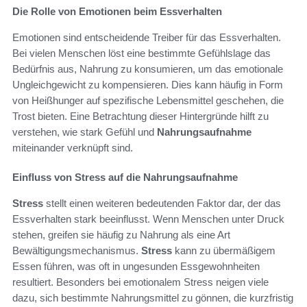
Die Rolle von Emotionen beim Essverhalten
Emotionen sind entscheidende Treiber für das Essverhalten.
Bei vielen Menschen löst eine bestimmte Gefühlslage das
Bedürfnis aus, Nahrung zu konsumieren, um das emotionale
Ungleichgewicht zu kompensieren. Dies kann häufig in Form
von Heißhunger auf spezifische Lebensmittel geschehen, die
Trost bieten. Eine Betrachtung dieser Hintergründe hilft zu
verstehen, wie stark Gefühl und
Nahrungsaufnahme
miteinander verknüpft sind.
Einfluss von Stress auf die Nahrungsaufnahme
Stress
stellt einen weiteren bedeutenden Faktor dar, der das
Essverhalten stark beeinflusst. Wenn Menschen unter Druck
stehen, greifen sie häufig zu Nahrung als eine Art
Bewältigungsmechanismus.
Stress
kann zu übermäßigem
Essen führen, was oft in ungesunden Essgewohnheiten
resultiert. Besonders bei emotionalem Stress neigen viele
dazu, sich bestimmte Nahrungsmittel zu gönnen, die kurzfristig