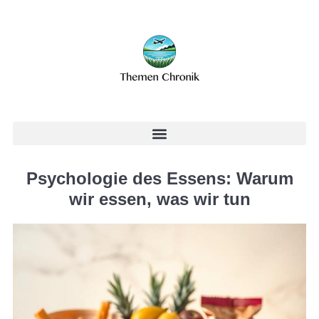
Psychologie des Essens: Warum
wir essen, was wir tun