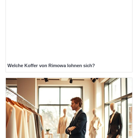
Welche Koffer von Rimowa lohnen sich?