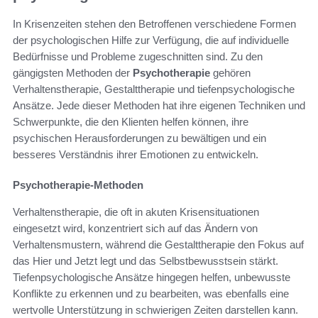
In Krisenzeiten stehen den Betroffenen verschiedene Formen
der psychologischen Hilfe zur Verfügung, die auf individuelle
Bedürfnisse und Probleme zugeschnitten sind. Zu den
gängigsten Methoden der
Psychotherapie
gehören
Verhaltenstherapie, Gestalttherapie und tiefenpsychologische
Ansätze. Jede dieser Methoden hat ihre eigenen Techniken und
Schwerpunkte, die den Klienten helfen können, ihre
psychischen Herausforderungen zu bewältigen und ein
besseres Verständnis ihrer Emotionen zu entwickeln.
Psychotherapie-Methoden
Verhaltenstherapie, die oft in akuten Krisensituationen
eingesetzt wird, konzentriert sich auf das Ändern von
Verhaltensmustern, während die Gestalttherapie den Fokus auf
das Hier und Jetzt legt und das Selbstbewusstsein stärkt.
Tiefenpsychologische Ansätze hingegen helfen, unbewusste
Konflikte zu erkennen und zu bearbeiten, was ebenfalls eine
wertvolle Unterstützung in schwierigen Zeiten darstellen kann.