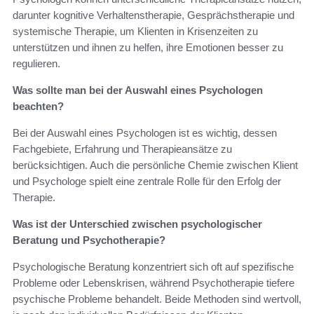
darunter kognitive Verhaltenstherapie, Gesprächstherapie und
systemische Therapie, um Klienten in Krisenzeiten zu
unterstützen und ihnen zu helfen, ihre Emotionen besser zu
regulieren.
Was sollte man bei der Auswahl eines Psychologen
beachten?
Bei der Auswahl eines Psychologen ist es wichtig, dessen
Fachgebiete, Erfahrung und Therapieansätze zu
berücksichtigen. Auch die persönliche Chemie zwischen Klient
und Psychologe spielt eine zentrale Rolle für den Erfolg der
Therapie.
Was ist der Unterschied zwischen psychologischer
Beratung und Psychotherapie?
Psychologische Beratung konzentriert sich oft auf spezifische
Probleme oder Lebenskrisen, während Psychotherapie tiefere
psychische Probleme behandelt. Beide Methoden sind wertvoll,