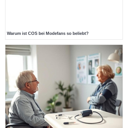
Warum ist COS bei Modefans so beliebt?