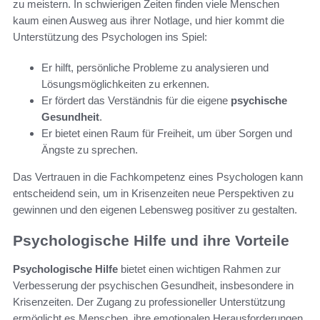
zu meistern. In schwierigen Zeiten finden viele Menschen
kaum einen Ausweg aus ihrer Notlage, und hier kommt die
Unterstützung des Psychologen ins Spiel:
Er hilft, persönliche Probleme zu analysieren und
Lösungsmöglichkeiten zu erkennen.
Er fördert das Verständnis für die eigene
psychische
Gesundheit
.
Er bietet einen Raum für Freiheit, um über Sorgen und
Ängste zu sprechen.
Das Vertrauen in die Fachkompetenz eines Psychologen kann
entscheidend sein, um in Krisenzeiten neue Perspektiven zu
gewinnen und den eigenen Lebensweg positiver zu gestalten.
Psychologische Hilfe und ihre Vorteile
Psychologische Hilfe
bietet einen wichtigen Rahmen zur
Verbesserung der psychischen Gesundheit, insbesondere in
Krisenzeiten. Der Zugang zu professioneller Unterstützung
ermöglicht es Menschen, ihre emotionalen Herausforderungen