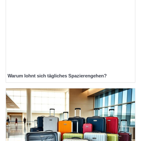
Warum lohnt sich tägliches Spazierengehen?