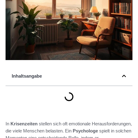
Inhaltsangabe
In
Krisenzeiten
stellen sich oft emotionale Herausforderungen,
die viele Menschen belasten. Ein
Psychologe
spielt in solchen
Momenten eine entscheidende Rolle, indem er