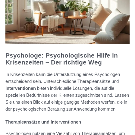
Psychologe: Psychologische Hilfe in
Krisenzeiten – Der richtige Weg
In Krisenzeiten kann die Unterstützung eines Psychologen
entscheidend sein. Unterschiedliche Therapieansätze und
Interventionen
bieten individuelle Lösungen, die auf die
speziellen Bedürfnisse der Klienten zugeschnitten sind. Lassen
Sie uns einen Blick auf einige gängige Methoden werfen, die in
der psychologischen Beratung zur Anwendung kommen.
Therapieansätze und Interventionen
Psychologen nutzen eine Vielzahl von Therapieansätzen, um