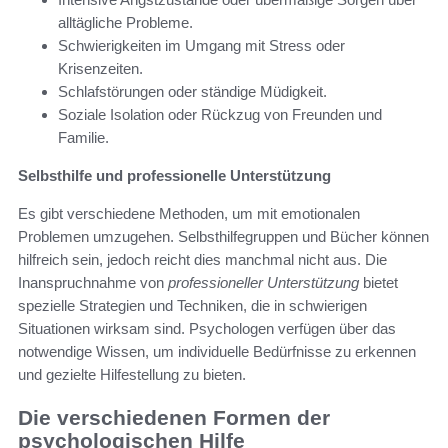
alltägliche Probleme.
Schwierigkeiten im Umgang mit Stress oder
Krisenzeiten.
Schlafstörungen oder ständige Müdigkeit.
Soziale Isolation oder Rückzug von Freunden und
Familie.
Selbsthilfe und professionelle Unterstützung
Es gibt verschiedene Methoden, um mit emotionalen
Problemen umzugehen. Selbsthilfegruppen und Bücher können
hilfreich sein, jedoch reicht dies manchmal nicht aus. Die
Inanspruchnahme von
professioneller Unterstützung
bietet
spezielle Strategien und Techniken, die in schwierigen
Situationen wirksam sind. Psychologen verfügen über das
notwendige Wissen, um individuelle Bedürfnisse zu erkennen
und gezielte Hilfestellung zu bieten.
Die verschiedenen Formen der
psychologischen Hilfe