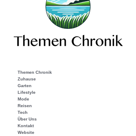
Themen Chronik
Zuhause
Garten
Lifestyle
Mode
Reisen
Tech
Über Uns
Kontakt
Website