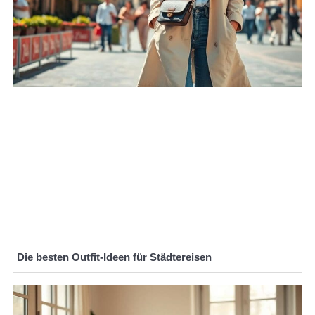
Die besten Outfit-Ideen für Städtereisen