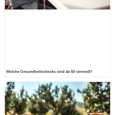
Welche Gesundheitschecks sind ab 50 sinnvoll?