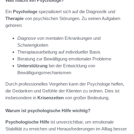
Was macht ein Psychologe?
Ein
Psychologe
spezialisiert sich auf die Diagnostik und
Therapie
von psychischen Störungen. Zu seinen Aufgaben
gehören:
Diagnose
von mentalen Erkrankungen und
Schwierigkeiten
Therapiausarbeitung auf individueller Basis
Beratung zur Bewältigung emotionaler Probleme
Unterstützung
bei der Entwicklung von
Bewältigungsmechanismen
Durch professionelles Vorgehen kann der Psychologe helfen,
die Gedanken und Gefühle der Klienten zu ordnen. Dies ist
insbesondere in
Krisenzeiten
von großer Bedeutung.
Warum ist psychologische Hilfe wichtig?
Psychologische Hilfe
ist unverzichtbar, um emotionale
Stabilität zu erreichen und Herausforderungen im Alltag besser