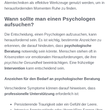
Atemtechniken als effektive Werkzeuge genutzt werden, um in
herausfordernden Momenten Ruhe zu finden.
Wann sollte man einen Psychologen
aufsuchen?
Die Entscheidung, einen Psychologen aufzusuchen, kann
herausfordernd sein. Es ist wichtig, bestimmte
Anzeichen
zu
erkennen, die darauf hindeuten, dass
psychologische
Beratung
notwendig sein könnte. Menschen stehen oft in
Krisenzeiten vor emotionalen Herausforderungen, die ihre
psychische Gesundheit
beeinträchtigen. Eine frühzeitige
Intervention
kann entscheidend sein.
Anzeichen für den Bedarf an psychologischer Beratung
Verschiedene Symptome können darauf hinweisen, dass
professionelle Unterstützung
erforderlich ist:
Persistierende Traurigkeit oder ein Gefühl der Leere.
Intensive Angstzustände oder übermäßige Sorgen über