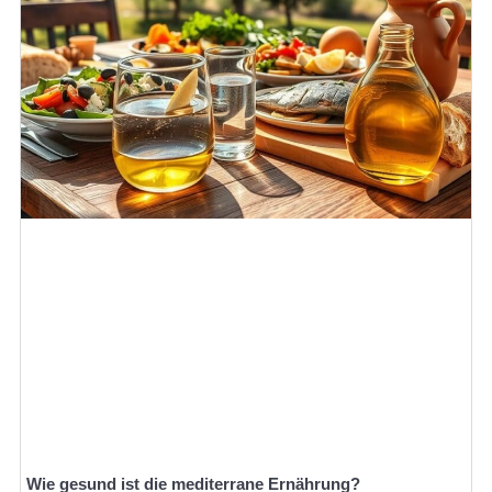
Wie gesund ist die mediterrane Ernährung?