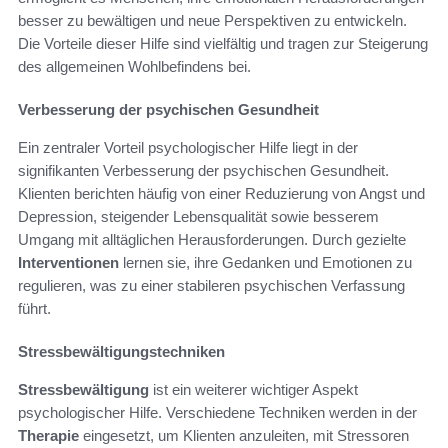
besser zu bewältigen und neue Perspektiven zu entwickeln.
Die Vorteile dieser Hilfe sind vielfältig und tragen zur Steigerung
des allgemeinen Wohlbefindens bei.
Verbesserung der psychischen Gesundheit
Ein zentraler Vorteil psychologischer Hilfe liegt in der
signifikanten Verbesserung der psychischen Gesundheit.
Klienten berichten häufig von einer Reduzierung von Angst und
Depression, steigender Lebensqualität sowie besserem
Umgang mit alltäglichen Herausforderungen. Durch gezielte
Interventionen
lernen sie, ihre Gedanken und Emotionen zu
regulieren, was zu einer stabileren psychischen Verfassung
führt.
Stressbewältigungstechniken
Stressbewältigung
ist ein weiterer wichtiger Aspekt
psychologischer Hilfe. Verschiedene Techniken werden in der
Therapie
eingesetzt, um Klienten anzuleiten, mit Stressoren