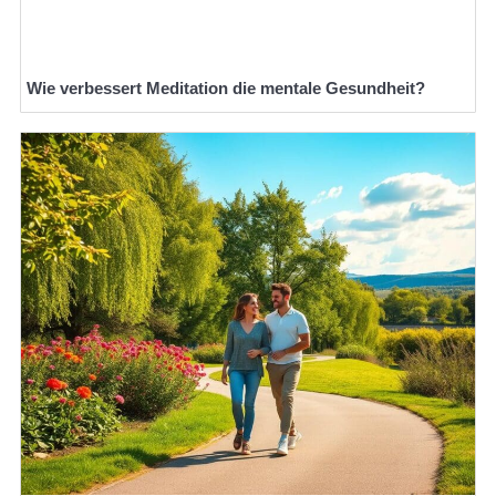
Wie verbessert Meditation die mentale Gesundheit?