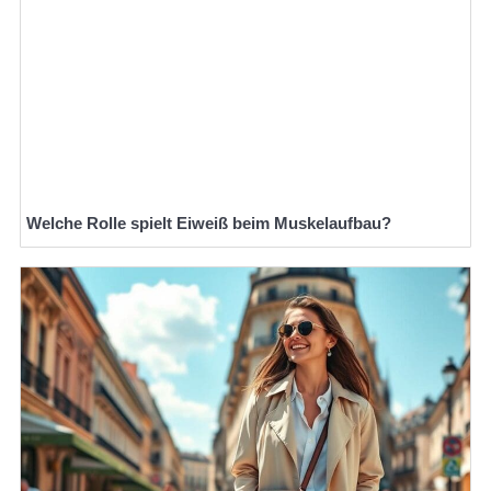
Welche Rolle spielt Eiweiß beim Muskelaufbau?