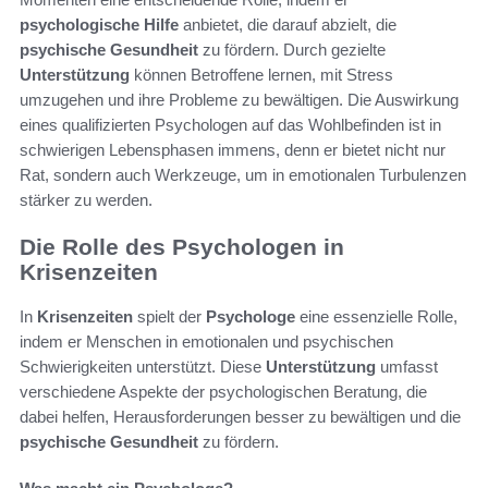
psychologische Hilfe
anbietet, die darauf abzielt, die
psychische Gesundheit
zu fördern. Durch gezielte
Unterstützung
können Betroffene lernen, mit Stress
umzugehen und ihre Probleme zu bewältigen. Die Auswirkung
eines qualifizierten Psychologen auf das Wohlbefinden ist in
schwierigen Lebensphasen immens, denn er bietet nicht nur
Rat, sondern auch Werkzeuge, um in emotionalen Turbulenzen
stärker zu werden.
Die Rolle des Psychologen in
Krisenzeiten
In
Krisenzeiten
spielt der
Psychologe
eine essenzielle Rolle,
indem er Menschen in emotionalen und psychischen
Schwierigkeiten unterstützt. Diese
Unterstützung
umfasst
verschiedene Aspekte der psychologischen Beratung, die
dabei helfen, Herausforderungen besser zu bewältigen und die
psychische Gesundheit
zu fördern.