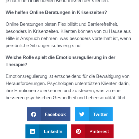
je nach den individuellen Bedürfnissen der Klienten.
Wie helfen Online Beratungen in Krisenzeiten?
Online Beratungen bieten Flexibilität und Barrierefreiheit,
besonders in Krisenzeiten. Klienten können von zu Hause aus
Hilfe in Anspruch nehmen, was besonders vorteilhaft ist, wenn
persönliche Sitzungen schwierig sind.
Welche Rolle spielt die Emotionsregulierung in der
Therapie?
Emotionsregulierung ist entscheidend für die Bewältigung von
Herausforderungen. Psychologen unterstützen Klienten darin,
ihre Emotionen zu erkennen und zu steuern, was zu einer
besseren psychischen Gesundheit und Lebensqualität führt.
Facebook
Twitter
LinkedIn
Pinterest