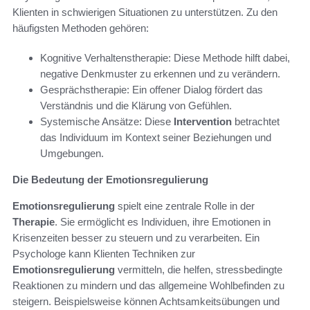
Klienten in schwierigen Situationen zu unterstützen. Zu den
häufigsten Methoden gehören:
Kognitive Verhaltenstherapie: Diese Methode hilft dabei,
negative Denkmuster zu erkennen und zu verändern.
Gesprächstherapie: Ein offener Dialog fördert das
Verständnis und die Klärung von Gefühlen.
Systemische Ansätze: Diese
Intervention
betrachtet
das Individuum im Kontext seiner Beziehungen und
Umgebungen.
Die Bedeutung der Emotionsregulierung
Emotionsregulierung
spielt eine zentrale Rolle in der
Therapie
. Sie ermöglicht es Individuen, ihre Emotionen in
Krisenzeiten besser zu steuern und zu verarbeiten. Ein
Psychologe kann Klienten Techniken zur
Emotionsregulierung
vermitteln, die helfen, stressbedingte
Reaktionen zu mindern und das allgemeine Wohlbefinden zu
steigern. Beispielsweise können Achtsamkeitsübungen und