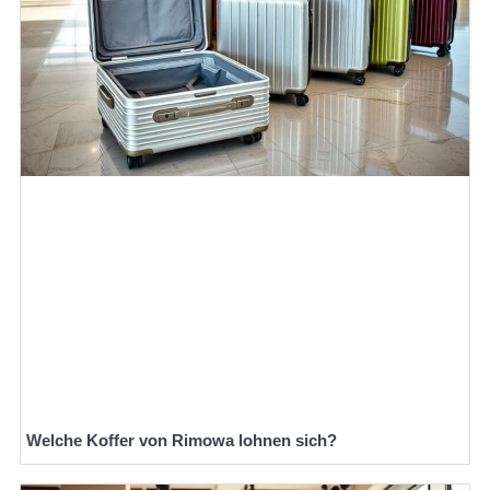
Welche Koffer von Rimowa lohnen sich?