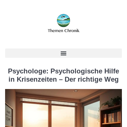
Psychologe: Psychologische Hilfe
in Krisenzeiten – Der richtige Weg