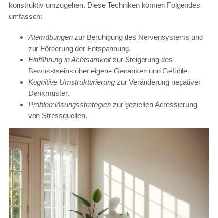
konstruktiv umzugehen. Diese Techniken können Folgendes
umfassen:
Atemübungen
zur Beruhigung des Nervensystems und
zur Förderung der Entspannung.
Einführung in Achtsamkeit
zur Steigerung des
Bewusstseins über eigene Gedanken und Gefühle.
Kognitive Umstrukturierung
zur Veränderung negativer
Denkmuster.
Problemlösungsstrategien
zur gezielten Adressierung
von Stressquellen.