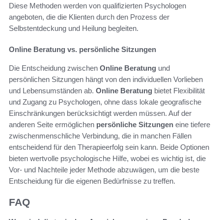
Diese Methoden werden von qualifizierten Psychologen
angeboten, die die Klienten durch den Prozess der
Selbstentdeckung und Heilung begleiten.
Online Beratung vs. persönliche Sitzungen
Die Entscheidung zwischen
Online Beratung
und
persönlichen Sitzungen hängt von den individuellen Vorlieben
und Lebensumständen ab.
Online Beratung
bietet Flexibilität
und Zugang zu Psychologen, ohne dass lokale geografische
Einschränkungen berücksichtigt werden müssen. Auf der
anderen Seite ermöglichen
persönliche Sitzungen
eine tiefere
zwischenmenschliche Verbindung, die in manchen Fällen
entscheidend für den Therapieerfolg sein kann. Beide Optionen
bieten wertvolle psychologische Hilfe, wobei es wichtig ist, die
Vor- und Nachteile jeder Methode abzuwägen, um die beste
Entscheidung für die eigenen Bedürfnisse zu treffen.
FAQ