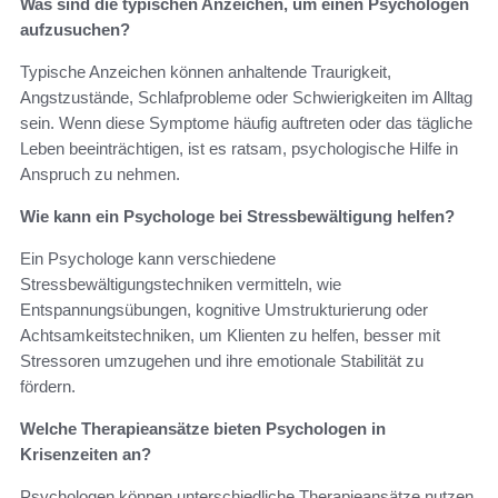
Was sind die typischen Anzeichen, um einen Psychologen
aufzusuchen?
Typische Anzeichen können anhaltende Traurigkeit,
Angstzustände, Schlafprobleme oder Schwierigkeiten im Alltag
sein. Wenn diese Symptome häufig auftreten oder das tägliche
Leben beeinträchtigen, ist es ratsam, psychologische Hilfe in
Anspruch zu nehmen.
Wie kann ein Psychologe bei Stressbewältigung helfen?
Ein Psychologe kann verschiedene
Stressbewältigungstechniken vermitteln, wie
Entspannungsübungen, kognitive Umstrukturierung oder
Achtsamkeitstechniken, um Klienten zu helfen, besser mit
Stressoren umzugehen und ihre emotionale Stabilität zu
fördern.
Welche Therapieansätze bieten Psychologen in
Krisenzeiten an?
Psychologen können unterschiedliche Therapieansätze nutzen,