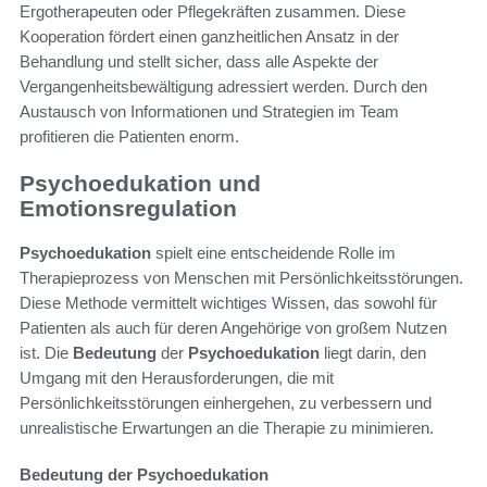
Ergotherapeuten oder Pflegekräften zusammen. Diese
Kooperation fördert einen ganzheitlichen Ansatz in der
Behandlung und stellt sicher, dass alle Aspekte der
Vergangenheitsbewältigung adressiert werden. Durch den
Austausch von Informationen und Strategien im Team
profitieren die Patienten enorm.
Psychoedukation und
Emotionsregulation
Psychoedukation
spielt eine entscheidende Rolle im
Therapieprozess von Menschen mit Persönlichkeitsstörungen.
Diese Methode vermittelt wichtiges Wissen, das sowohl für
Patienten als auch für deren Angehörige von großem Nutzen
ist. Die
Bedeutung
der
Psychoedukation
liegt darin, den
Umgang mit den Herausforderungen, die mit
Persönlichkeitsstörungen einhergehen, zu verbessern und
unrealistische Erwartungen an die Therapie zu minimieren.
Bedeutung der Psychoedukation