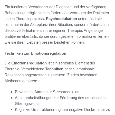
Ein fundiertes Verständnis der Diagnose und der verfügbaren
Behandlungsmöglichkeiten fördert das Vertrauen der Patienten
in den Therapieprozess.
Psychoedukation
unterstützt sie
nicht nur in der Akzeptanz ihrer Situation, sondern fördert auch
die aktive Teilnahme an ihrer eigenen Therapie. Angehörige
profitieren ebenfalls, da sie durch gezielte Informationen lernen,
wie sie ihren Liebsten besser beistehen können.
Techniken zur Emotionsregulation
Die
Emotionsregulation
ist ein zentrales Element der
Therapie. Verschiedene
Techniken
helfen, emotionale
Reaktionen angemessen zu steuern. Zu den bewährten
Methoden gehören:
Bewusstes Atmen zur Stressreduktion
Achtsamkeitsübungen zur Förderung des emotionalen
Gleichgewichts
Kognitive Umstrukturierung, um negative Denkmuster zu