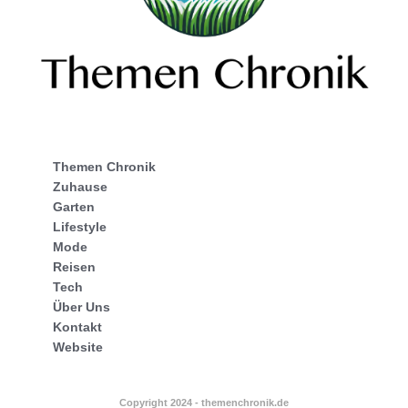
Themen Chronik
Zuhause
Garten
Lifestyle
Mode
Reisen
Tech
Über Uns
Kontakt
Website
Copyright 2024 - themenchronik.de