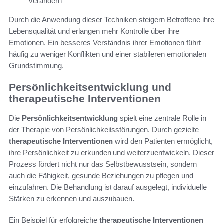
verändern
Durch die Anwendung dieser Techniken steigern Betroffene ihre
Lebensqualität und erlangen mehr Kontrolle über ihre
Emotionen. Ein besseres Verständnis ihrer Emotionen führt
häufig zu weniger Konflikten und einer stabileren emotionalen
Grundstimmung.
Persönlichkeitsentwicklung und
therapeutische Interventionen
Die
Persönlichkeitsentwicklung
spielt eine zentrale Rolle in
der Therapie von Persönlichkeitsstörungen. Durch gezielte
therapeutische Interventionen
wird den Patienten ermöglicht,
ihre Persönlichkeit zu erkunden und weiterzuentwickeln. Dieser
Prozess fördert nicht nur das Selbstbewusstsein, sondern
auch die Fähigkeit, gesunde Beziehungen zu pflegen und
einzufahren. Die Behandlung ist darauf ausgelegt, individuelle
Stärken zu erkennen und auszubauen.
Ein Beispiel für erfolgreiche
therapeutische Interventionen