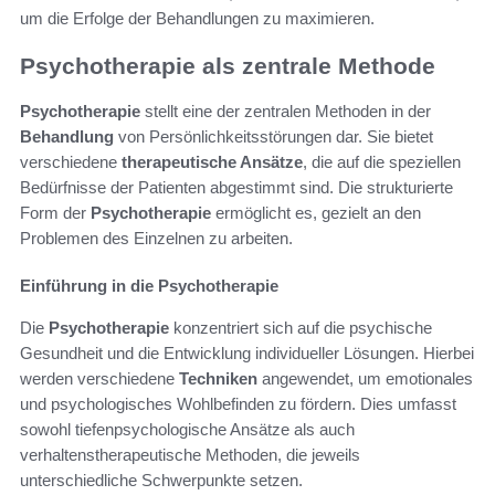
um die Erfolge der Behandlungen zu maximieren.
Psychotherapie als zentrale Methode
Psychotherapie
stellt eine der zentralen Methoden in der
Behandlung
von Persönlichkeitsstörungen dar. Sie bietet
verschiedene
therapeutische Ansätze
, die auf die speziellen
Bedürfnisse der Patienten abgestimmt sind. Die strukturierte
Form der
Psychotherapie
ermöglicht es, gezielt an den
Problemen des Einzelnen zu arbeiten.
Einführung in die Psychotherapie
Die
Psychotherapie
konzentriert sich auf die psychische
Gesundheit und die Entwicklung individueller Lösungen. Hierbei
werden verschiedene
Techniken
angewendet, um emotionales
und psychologisches Wohlbefinden zu fördern. Dies umfasst
sowohl tiefenpsychologische Ansätze als auch
verhaltenstherapeutische Methoden, die jeweils
unterschiedliche Schwerpunkte setzen.