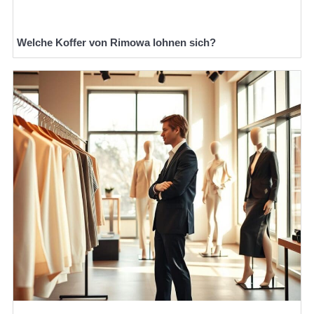
Welche Koffer von Rimowa lohnen sich?