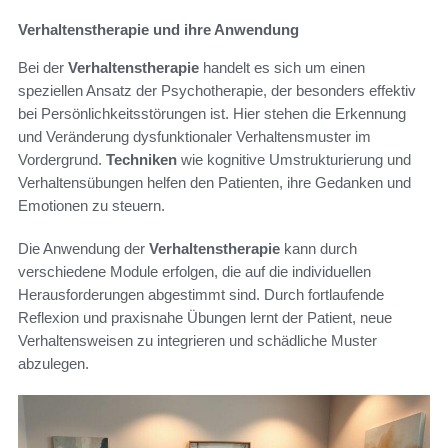
Verhaltenstherapie und ihre Anwendung
Bei der
Verhaltenstherapie
handelt es sich um einen
speziellen Ansatz der Psychotherapie, der besonders effektiv
bei Persönlichkeitsstörungen ist. Hier stehen die Erkennung
und Veränderung dysfunktionaler Verhaltensmuster im
Vordergrund.
Techniken
wie kognitive Umstrukturierung und
Verhaltensübungen helfen den Patienten, ihre Gedanken und
Emotionen zu steuern.
Die Anwendung der
Verhaltenstherapie
kann durch
verschiedene Module erfolgen, die auf die individuellen
Herausforderungen abgestimmt sind. Durch fortlaufende
Reflexion und praxisnahe Übungen lernt der Patient, neue
Verhaltensweisen zu integrieren und schädliche Muster
abzulegen.