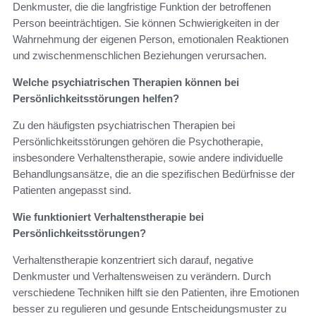
Denkmuster, die die langfristige Funktion der betroffenen
Person beeinträchtigen. Sie können Schwierigkeiten in der
Wahrnehmung der eigenen Person, emotionalen Reaktionen
und zwischenmenschlichen Beziehungen verursachen.
Welche psychiatrischen Therapien können bei
Persönlichkeitsstörungen helfen?
Zu den häufigsten psychiatrischen Therapien bei
Persönlichkeitsstörungen gehören die Psychotherapie,
insbesondere Verhaltenstherapie, sowie andere individuelle
Behandlungsansätze, die an die spezifischen Bedürfnisse der
Patienten angepasst sind.
Wie funktioniert Verhaltenstherapie bei
Persönlichkeitsstörungen?
Verhaltenstherapie konzentriert sich darauf, negative
Denkmuster und Verhaltensweisen zu verändern. Durch
verschiedene Techniken hilft sie den Patienten, ihre Emotionen
besser zu regulieren und gesunde Entscheidungsmuster zu