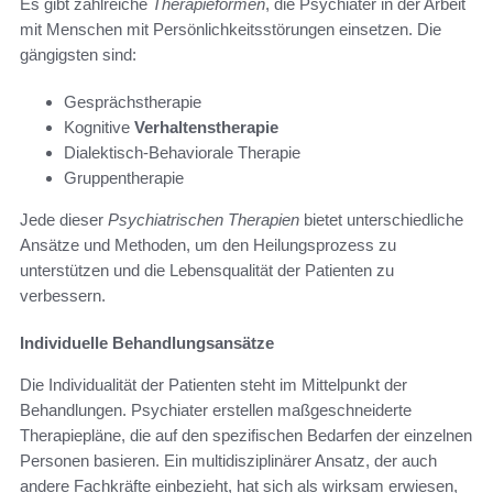
Es gibt zahlreiche
Therapieformen
, die Psychiater in der Arbeit
mit Menschen mit Persönlichkeitsstörungen einsetzen. Die
gängigsten sind:
Gesprächstherapie
Kognitive
Verhaltenstherapie
Dialektisch-Behaviorale Therapie
Gruppentherapie
Jede dieser
Psychiatrischen Therapien
bietet unterschiedliche
Ansätze und Methoden, um den Heilungsprozess zu
unterstützen und die Lebensqualität der Patienten zu
verbessern.
Individuelle Behandlungsansätze
Die Individualität der Patienten steht im Mittelpunkt der
Behandlungen. Psychiater erstellen maßgeschneiderte
Therapiepläne, die auf den spezifischen Bedarfen der einzelnen
Personen basieren. Ein multidisziplinärer Ansatz, der auch
andere Fachkräfte einbezieht, hat sich als wirksam erwiesen,