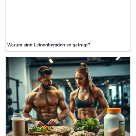
Warum sind Leinenhemden so gefragt?