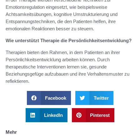
Emotionsregulation eingesetzt, wie beispielsweise
Achtsamkeitsübungen, kognitive Umstrukturierung und
Entspannungstechniken, die den Patienten helfen, ihre
emotionalen Reaktionen besser zu steuern.
Wie unterstützt Therapie die Persönlichkeitsentwicklung?
Therapien bieten den Rahmen, in dem Patienten an ihrer
Persönlichkeitsentwicklung arbeiten können. Durch
therapeutische Interventionen lernen sie, gesunde
Beziehungsgefüge aufzubauen und ihre Verhaltensmuster zu
reflektieren.
Facebook
Twitter
LinkedIn
Pinterest
Mehr