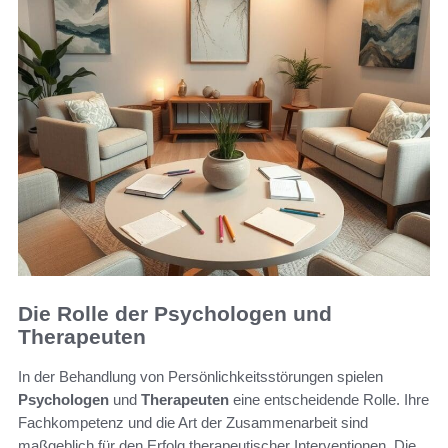
Die Rolle der Psychologen und
Therapeuten
In der Behandlung von Persönlichkeitsstörungen spielen
Psychologen
und
Therapeuten
eine entscheidende Rolle. Ihre
Fachkompetenz und die Art der Zusammenarbeit sind
maßgeblich für den Erfolg therapeutischer Interventionen. Die