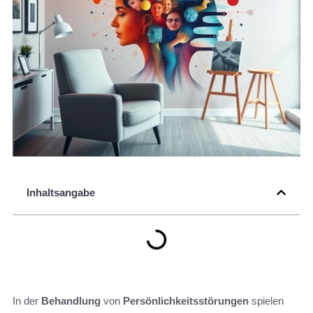
Inhaltsangabe
In der
Behandlung
von
Persönlichkeitsstörungen
spielen