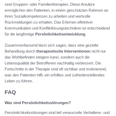
sind Gruppen- oder Familientherapien. Diese Ansätze
ermöglichen den Patienten, in einem geschützten Rahmen an
ihren Sozialkompetenzen zu arbeiten und wertvolle
Rückmeldungen zu erhalten. Das Erlernen effektiver
Kommunikation und Konfliktlösungstechniken ist entscheidend
für die langfristige
Persönlichkeitsentwicklung
.
Zusammenfassend lässt sich sagen, dass eine gezielte
Behandlung durch
therapeutische Interventionen
nicht nur
das Wohlbefinden steigern kann, sondern auch die
Lebensqualität der Betroffenen nachhaltig verbessert. Die
Fortschritte in der Therapie sind oft sichtbar und motivierend,
was den Patienten hilft, ein erfülltes und zufriedenstellendes
Leben zu führen.
FAQ
Was sind Persönlichkeitsstörungen?
Persönlichkeitsstörungen sind tief verwurzelte Verhaltens- und