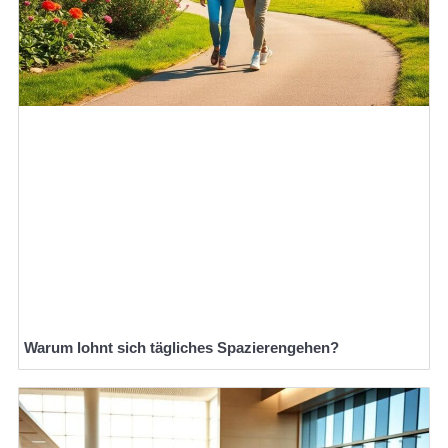
Warum lohnt sich tägliches Spazierengehen?