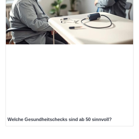
Welche Gesundheitschecks sind ab 50 sinnvoll?