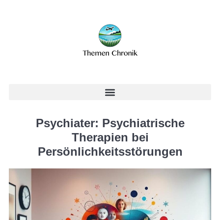
Psychiater: Psychiatrische
Therapien bei
Persönlichkeitsstörungen