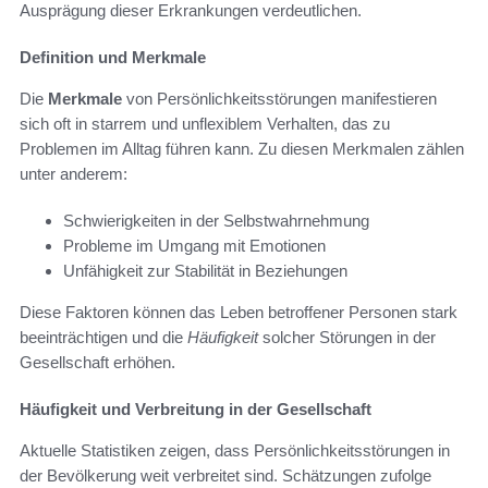
Ausprägung dieser Erkrankungen verdeutlichen.
Definition und Merkmale
Die
Merkmale
von Persönlichkeitsstörungen manifestieren
sich oft in starrem und unflexiblem Verhalten, das zu
Problemen im Alltag führen kann. Zu diesen Merkmalen zählen
unter anderem:
Schwierigkeiten in der Selbstwahrnehmung
Probleme im Umgang mit Emotionen
Unfähigkeit zur Stabilität in Beziehungen
Diese Faktoren können das Leben betroffener Personen stark
beeinträchtigen und die
Häufigkeit
solcher Störungen in der
Gesellschaft erhöhen.
Häufigkeit und Verbreitung in der Gesellschaft
Aktuelle Statistiken zeigen, dass Persönlichkeitsstörungen in
der Bevölkerung weit verbreitet sind. Schätzungen zufolge