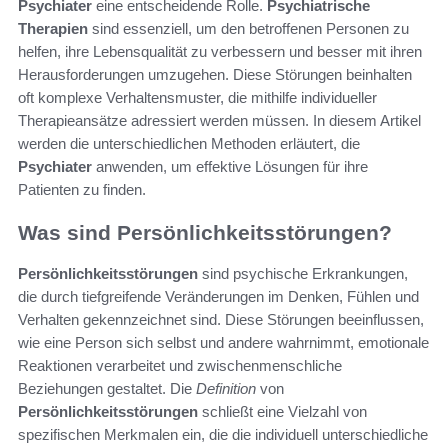
Psychiater
eine entscheidende Rolle.
Psychiatrische
Therapien
sind essenziell, um den betroffenen Personen zu
helfen, ihre Lebensqualität zu verbessern und besser mit ihren
Herausforderungen umzugehen. Diese Störungen beinhalten
oft komplexe Verhaltensmuster, die mithilfe individueller
Therapieansätze adressiert werden müssen. In diesem Artikel
werden die unterschiedlichen Methoden erläutert, die
Psychiater
anwenden, um effektive Lösungen für ihre
Patienten zu finden.
Was sind Persönlichkeitsstörungen?
Persönlichkeitsstörungen
sind psychische Erkrankungen,
die durch tiefgreifende Veränderungen im Denken, Fühlen und
Verhalten gekennzeichnet sind. Diese Störungen beeinflussen,
wie eine Person sich selbst und andere wahrnimmt, emotionale
Reaktionen verarbeitet und zwischenmenschliche
Beziehungen gestaltet. Die
Definition
von
Persönlichkeitsstörungen
schließt eine Vielzahl von
spezifischen Merkmalen ein, die die individuell unterschiedliche