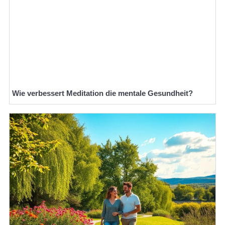
Wie verbessert Meditation die mentale Gesundheit?