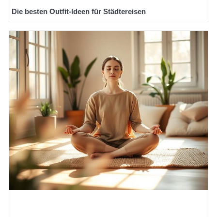
Die besten Outfit-Ideen für Städtereisen