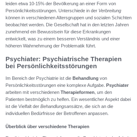
leiden etwa 10-15% der Bevölkerung an einer Form von
Persönlichkeitsstörungen. Unterschiede in der
Verbreitung
können in verschiedenen Altersgruppen und sozialen Schichten
beobachtet werden. Die Gesellschaft hat in den letzten Jahren
zunehmend ein Bewusstsein für diese Erkrankungen
entwickelt, was zu einem besseren Verständnis und einer
höheren Wahrnehmung der Problematik führt.
Psychiater: Psychiatrische Therapien
bei Persönlichkeitsstörungen
Im Bereich der Psychiatrie ist die
Behandlung
von
Persönlichkeitsstörungen eine komplexe Aufgabe.
Psychiater
arbeiten mit verschiedenen
Therapieformen
, um den
Patienten bestmöglich zu helfen. Ein wesentlicher Aspekt dabei
ist die Vielfalt der
Behandlungsansätze
, die sich an die
individuellen Bedürfnisse der Betroffenen anpassen.
Überblick über verschiedene Therapien