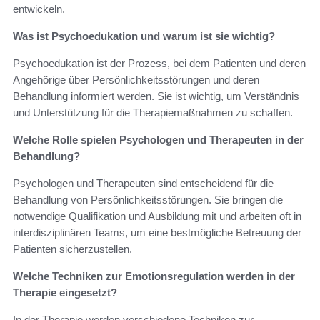
entwickeln.
Was ist Psychoedukation und warum ist sie wichtig?
Psychoedukation ist der Prozess, bei dem Patienten und deren
Angehörige über Persönlichkeitsstörungen und deren
Behandlung informiert werden. Sie ist wichtig, um Verständnis
und Unterstützung für die Therapiemaßnahmen zu schaffen.
Welche Rolle spielen Psychologen und Therapeuten in der
Behandlung?
Psychologen und Therapeuten sind entscheidend für die
Behandlung von Persönlichkeitsstörungen. Sie bringen die
notwendige Qualifikation und Ausbildung mit und arbeiten oft in
interdisziplinären Teams, um eine bestmögliche Betreuung der
Patienten sicherzustellen.
Welche Techniken zur Emotionsregulation werden in der
Therapie eingesetzt?
In der Therapie werden verschiedene Techniken zur