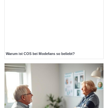
Warum ist COS bei Modefans so beliebt?