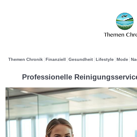
Themen Chronik
Finanziell
Gesundheit
Lifestyle
Mode
Na
Professionelle Reinigungsservi