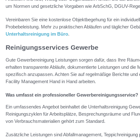
um Normen und gesetzliche Vorgaben wie ArbSchG, DGUV-Rege
Vereinbaren Sie eine kostenlose Objektbegehung für ein individuel
Probebeleistung. Mehr zu praktischen Abläufen und täglicher Geb
Unterhaltsreinigung im Büro
.
Reinigungsservices Gewerbe
Gute Gewerbereinigung Leistungen sorgen dafür, dass Ihre Räume 
erhalten transparente Abläufe, dokumentierte Leistungen und die
spezifisch anzupassen. Achten Sie auf regelmäßige Berichte und 
Facility Management Hand in Hand arbeiten.
Was umfasst ein professioneller Gewerbereinigungsservice?
Ein umfassendes Angebot beinhaltet die Unterhaltsreinigung Gew
Reinigungszyklen für Arbeitsplätze, Besprechungsräume und Flure.
von Verbrauchsmaterialien gehört zum Standard.
Zusätzliche Leistungen sind Abfallmanagement, Teppichreinigung 