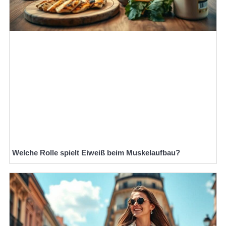
Welche Rolle spielt Eiweiß beim Muskelaufbau?