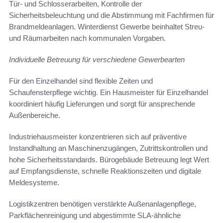
Tür- und Schlosserarbeiten, Kontrolle der
Sicherheitsbeleuchtung und die Abstimmung mit Fachfirmen für
Brandmeldeanlagen. Winterdienst Gewerbe beinhaltet Streu-
und Räumarbeiten nach kommunalen Vorgaben.
Individuelle Betreuung für verschiedene Gewerbearten
Für den Einzelhandel sind flexible Zeiten und
Schaufensterpflege wichtig. Ein Hausmeister für Einzelhandel
koordiniert häufig Lieferungen und sorgt für ansprechende
Außenbereiche.
Industriehausmeister konzentrieren sich auf präventive
Instandhaltung an Maschinenzugängen, Zutrittskontrollen und
hohe Sicherheitsstandards. Bürogebäude Betreuung legt Wert
auf Empfangsdienste, schnelle Reaktionszeiten und digitale
Meldesysteme.
Logistikzentren benötigen verstärkte Außenanlagenpflege,
Parkflächenreinigung und abgestimmte SLA-ähnliche