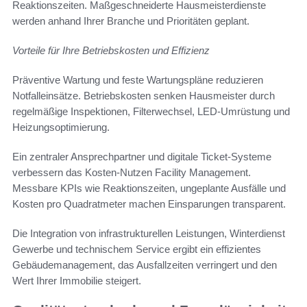
Reaktionszeiten. Maßgeschneiderte Hausmeisterdienste
werden anhand Ihrer Branche und Prioritäten geplant.
Vorteile für Ihre Betriebskosten und Effizienz
Präventive Wartung und feste Wartungspläne reduzieren
Notfalleinsätze. Betriebskosten senken Hausmeister durch
regelmäßige Inspektionen, Filterwechsel, LED-Umrüstung und
Heizungsoptimierung.
Ein zentraler Ansprechpartner und digitale Ticket-Systeme
verbessern das Kosten-Nutzen Facility Management.
Messbare KPIs wie Reaktionszeiten, ungeplante Ausfälle und
Kosten pro Quadratmeter machen Einsparungen transparent.
Die Integration von infrastrukturellen Leistungen, Winterdienst
Gewerbe und technischem Service ergibt ein effizientes
Gebäudemanagement, das Ausfallzeiten verringert und den
Wert Ihrer Immobilie steigert.