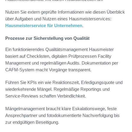
Nutzen Sie extern geprüfte Informationen wie diesen Überblick
über Aufgaben und Nutzen eines Hausmeisterservices:
Hausmeisterservice für Unternehmen
.
Prozesse zur Sicherstellung von Qualität
Ein funktionierendes Qualitätsmanagement Hausmeister
basiert auf Checklisten, digitalen Prüfprozessen Facility
Management und regelmäßigen Audits. Dokumentation per
CAFM-System macht Vorgänge transparent.
Führen Sie KPIs ein wie Reaktionszeit, Erledigungsquote und
wiederkehrende Mängel. Regelmäßige Reportings und
Service-Reviews schaffen Verbindlichkeit.
Mängelmanagement braucht klare Eskalationswege, feste
Ansprechpartner und fotodokumentierte Nachverfolgung bis
zur endgültigen Beseitigung.