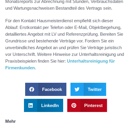
Monatsreports zur Abrechnung mit Stunden, Verbrauchsdaten
und Wartungsnachweisen Bestandteil des Vertrags sein.
Für den Kontakt Hausmeisterdienst empfiehlt sich dieser
Ablauf: Erstkontakt per Telefon oder E-Mail, Objektbegehung,
detailliertes Angebot mit LV und Referenzprüfung. Bereiten Sie
Grundrisse und bestehende Verträge vor. Fordern Sie ein
unverbindliches Angebot an und prüfen Sie Verträge juristisch
vor Unterschrift. Weitere Hinweise zur Unterhaltsreinigung und
Praxisbeispielen finden Sie hier:
Unterhaltsreinigung für
Firmenkunden
.
Facebook
Twitter
LinkedIn
Pinterest
Mehr