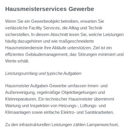
Hausmeisterservices Gewerbe
Wenn Sie ein Gewerbeobjekt betreiben, erwarten Sie
verlässliche Facility Services, die Alltag und Technik
sicherstellen. In diesem Abschnitt lesen Sie, welche Leistungen
häufig dazugehören und wie maßgeschneiderte
Hausmeisterdienste Ihre Abläufe unterstützen. Ziel ist ein
effizientes Gebäudemanagement, das Störungen minimiert und
Werte erhält.
Leistungsumfang und typische Aufgaben
Hausmeister Aufgaben Gewerbe umfassen Innen- und
Außenreinigung, regelmäßige Objektbegehungen und
Kleinreparaturen. Ein technischer Hausmeister übernimmt
Wartung und Inspektion von Heizungs-, Lüftungs- und
Klimaanlagen sowie einfache Elektro- und Sanitärarbeiten.
Zu den infrastrukturellen Leistungen zählen Lampenwechsel,