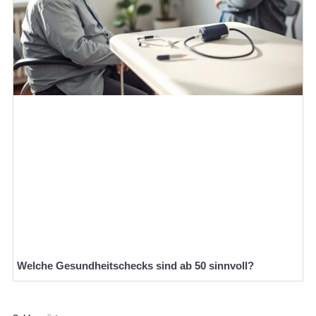
Welche Gesundheitschecks sind ab 50 sinnvoll?