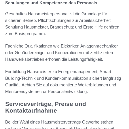
Schulungen und Kompetenzen des Personals
Geschultes Hausmeisterpersonal ist die Grundlage für
sicheren Betrieb. Pflichtschulungen zur Arbeitssicherheit
Schulung Hausmeister, Brandschutz und Erste Hilfe gehören
zum Basisprogramm.
Fachliche Qualifikationen wie Elektriker, Anlagenmechaniker
oder Gebäudereiniger und Kooperationen mit zertifizierten
Handwerksbetrieben erhöhen die Leistungsfähigkeit.
Fortbildung Hausmeister zu Energiemanagement, Smart-
Building-Technik und Kundenkommunikation sichert langfristig
Qualität. Achten Sie auf dokumentierte Weiterbildungen und
Mentorensysteme zur Personalentwicklung.
Serviceverträge, Preise und
Kontaktaufnahme
Bei der Wahl eines Hausmeistervertrags Gewerbe stehen
mehrere Vertragsarten zur Auswahl: Pauschalverträge mit