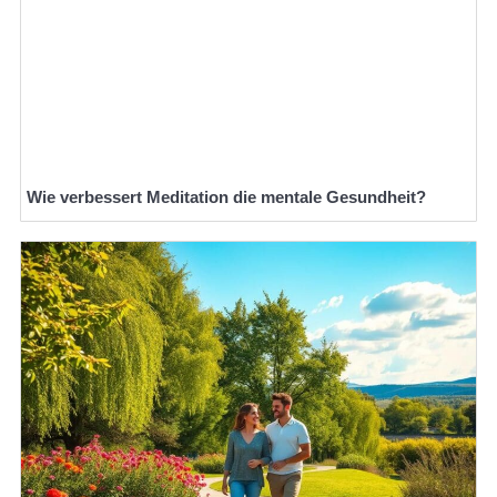
Wie verbessert Meditation die mentale Gesundheit?