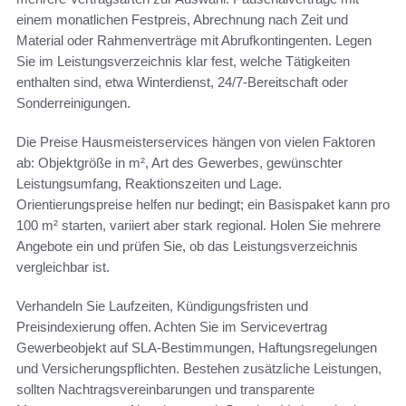
einem monatlichen Festpreis, Abrechnung nach Zeit und
Material oder Rahmenverträge mit Abrufkontingenten. Legen
Sie im Leistungsverzeichnis klar fest, welche Tätigkeiten
enthalten sind, etwa Winterdienst, 24/7-Bereitschaft oder
Sonderreinigungen.
Die Preise Hausmeisterservices hängen von vielen Faktoren
ab: Objektgröße in m², Art des Gewerbes, gewünschter
Leistungsumfang, Reaktionszeiten und Lage.
Orientierungspreise helfen nur bedingt; ein Basispaket kann pro
100 m² starten, variiert aber stark regional. Holen Sie mehrere
Angebote ein und prüfen Sie, ob das Leistungsverzeichnis
vergleichbar ist.
Verhandeln Sie Laufzeiten, Kündigungsfristen und
Preisindexierung offen. Achten Sie im Servicevertrag
Gewerbeobjekt auf SLA-Bestimmungen, Haftungsregelungen
und Versicherungspflichten. Bestehen zusätzliche Leistungen,
sollten Nachtragsvereinbarungen und transparente