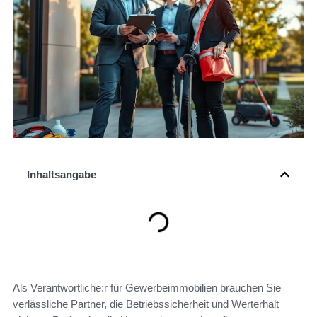
Inhaltsangabe
Als Verantwortliche:r für Gewerbeimmobilien brauchen Sie
verlässliche Partner, die Betriebssicherheit und Werterhalt