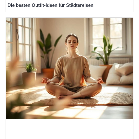
Die besten Outfit-Ideen für Städtereisen