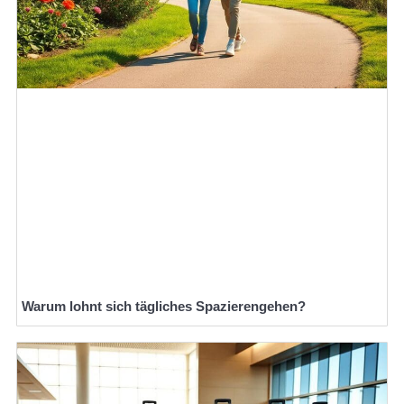
Warum lohnt sich tägliches Spazierengehen?