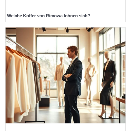
Welche Koffer von Rimowa lohnen sich?