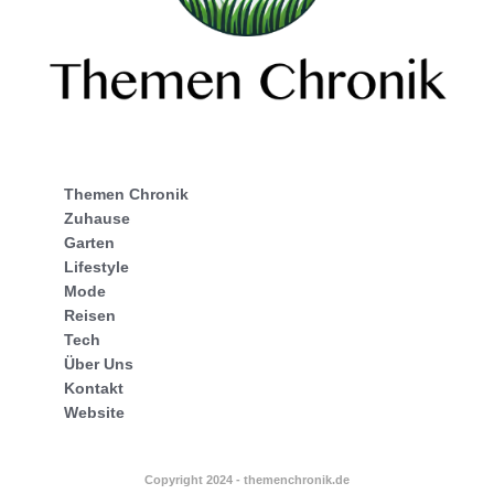
Themen Chronik
Zuhause
Garten
Lifestyle
Mode
Reisen
Tech
Über Uns
Kontakt
Website
Copyright 2024 - themenchronik.de