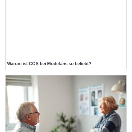
Warum ist COS bei Modefans so beliebt?