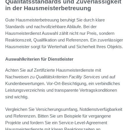
Qualitätsstandards und Zuverlässigkeit
in der Hausmeisterbetreuung
Gute Hausmeisterbetreuung beruhigt Sie durch klare
Standards und nachvollziehbare Abläufe. Bei der
Hausmeisterdienst Auswahl zählt nicht nur Preis, sondern
Reaktionszeit, Qualifikation und Referenzen. Ein zuverlässiger
Hausmeister sorgt für Werterhalt und Sicherheit Ihres Objekts.
Auswahlkriterien für Dienstleister
Achten Sie auf Zertifizierte Hausmeisterdienste mit
Nachweisen zu
Qualitätskriterien Facility Services
und auf
Kundenbewertungen. Vor-Ort-Besichtigung, ein verbindliches
Leistungsverzeichnis und transparente Vertragskonditionen
sind wichtig.
Vergleichen Sie Versicherungsumfang, Notdienstverfügbarkeit
und Referenzen. Bitten Sie um Beispiele für vergangene
Projekte und fordern Sie ein Service-Level-Agreement
Hausmeisterdienste mit klaren Reaktionszeiten an.