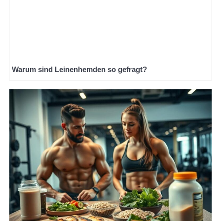
Warum sind Leinenhemden so gefragt?