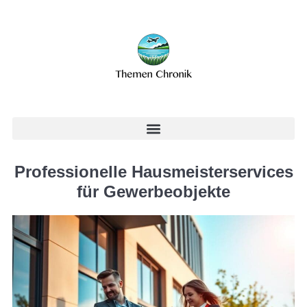
Professionelle Hausmeisterservices
für Gewerbeobjekte