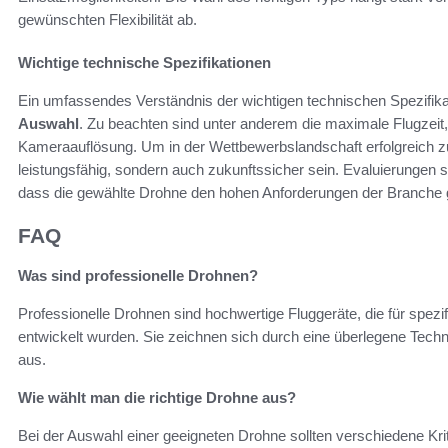
gewünschten Flexibilität ab.
Wichtige technische Spezifikationen
Ein umfassendes Verständnis der wichtigen technischen Spezifikat
Auswahl
. Zu beachten sind unter anderem die maximale Flugzeit,
Kameraauflösung. Um in der Wettbewerbslandschaft erfolgreich z
leistungsfähig, sondern auch zukunftssicher sein. Evaluierungen so
dass die gewählte Drohne den hohen Anforderungen der Branche g
FAQ
Was sind professionelle Drohnen?
Professionelle Drohnen sind hochwertige Fluggeräte, die für spez
entwickelt wurden. Sie zeichnen sich durch eine überlegene Techn
aus.
Wie wählt man die richtige Drohne aus?
Bei der Auswahl einer geeigneten Drohne sollten verschiedene Krit