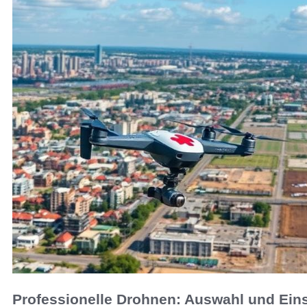
Professionelle Drohnen: Auswahl und Ein