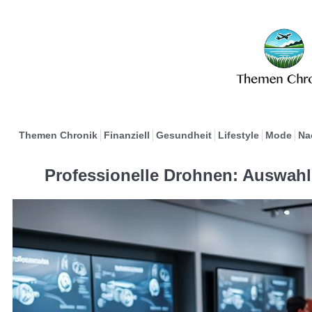
Themen Chronik
Finanziell
Gesundheit
Lifestyle
Mode
Na
Professionelle Drohnen: Auswahl