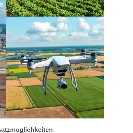
satzmöglichkeiten