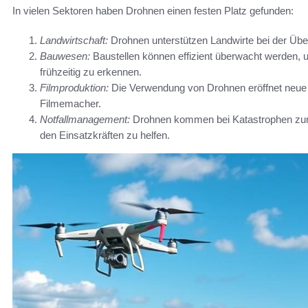
In vielen Sektoren haben Drohnen einen festen Platz gefunden:
Landwirtschaft:
Drohnen unterstützen Landwirte bei der Üb
Bauwesen:
Baustellen können effizient überwacht werden, 
frühzeitig zu erkennen.
Filmproduktion:
Die Verwendung von Drohnen eröffnet neue P
Filmemacher.
Notfallmanagement:
Drohnen kommen bei Katastrophen zum
den Einsatzkräften zu helfen.