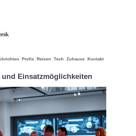
chrichten
Profis
Reisen
Tech
Zuhause
Kontakt
 und Einsatzmöglichkeiten