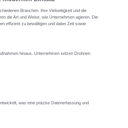
chiedenen Branchen. Ihre Vielseitigkeit und die
eren die Art und Weise, wie Unternehmen agieren. Die
n effizient zu bewältigen und dabei Zeit sowie
taufnahmen hinaus. Unternehmen setzen Drohnen
ntwickelt, was eine präzise Datenerfassung und