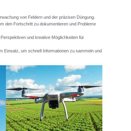
erwachung von Feldern und der präzisen Düngung.
um den Fortschritt zu dokumentieren und Probleme
erspektiven und kreative Möglichkeiten für
 Einsatz, um schnell Informationen zu sammeln und