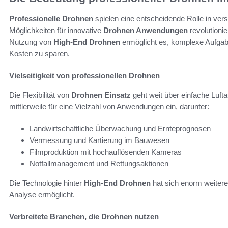
Professionelle Drohnen
spielen eine entscheidende Rolle in vers
Möglichkeiten für innovative
Drohnen Anwendungen
revolutioni
Nutzung von
High-End Drohnen
ermöglicht es, komplexe Aufgabe
Kosten zu sparen.
Vielseitigkeit von professionellen Drohnen
Die Flexibilität von
Drohnen Einsatz
geht weit über einfache Luf
mittlerweile für eine Vielzahl von Anwendungen ein, darunter:
Landwirtschaftliche Überwachung und Ernteprognosen
Vermessung und Kartierung im Bauwesen
Filmproduktion mit hochauflösenden Kameras
Notfallmanagement und Rettungsaktionen
Die Technologie hinter
High-End Drohnen
hat sich enorm weitere
Analyse ermöglicht.
Verbreitete Branchen, die Drohnen nutzen