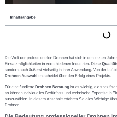
Inhaltsangabe
Die Welt der professionellen Drohnen hat sich in den letzten Jahre
Einsatzmöglichkeiten in verschiedenen Industrien. Diese
Qualitä
sondern auch äußerst vielseitig in ihrer Anwendung. Von der Luftb
Drohnen Auswahl
entscheidet über den Erfolg eines Projekts.
Für eine fundierte
Drohnen Beratung
ist es wichtig, die spezifi
so können individuelles Bedürfniss und technische Expertise in E
auszuwählen. In diesem Abschnitt erfahren Sie alles Wichtige üb
Drohnen.
Die Bedeutung professioneller Drohnen i