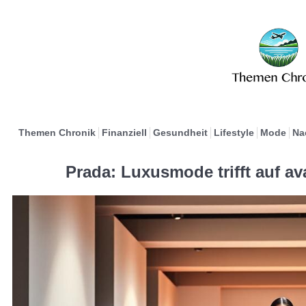
Themen Chronik
Finanziell
Gesundheit
Lifestyle
Mode
Na
Prada: Luxusmode trifft auf a