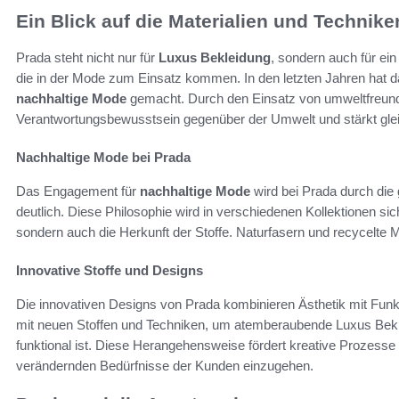
Ein Blick auf die Materialien und Technike
Prada steht nicht nur für
Luxus Bekleidung
, sondern auch für ein
die in der Mode zum Einsatz kommen. In den letzten Jahren hat 
nachhaltige Mode
gemacht. Durch den Einsatz von umweltfreundl
Verantwortungsbewusstsein gegenüber der Umwelt und stärkt gleic
Nachhaltige Mode bei Prada
Das Engagement für
nachhaltige Mode
wird bei Prada durch die
deutlich. Diese Philosophie wird in verschiedenen Kollektionen sic
sondern auch die Herkunft der Stoffe. Naturfasern und recycelte Ma
Innovative Stoffe und Designs
Die innovativen Designs von Prada kombinieren Ästhetik mit Funk
mit neuen Stoffen und Techniken, um atemberaubende Luxus Bekle
funktional ist. Diese Herangehensweise fördert kreative Prozesse 
verändernden Bedürfnisse der Kunden einzugehen.