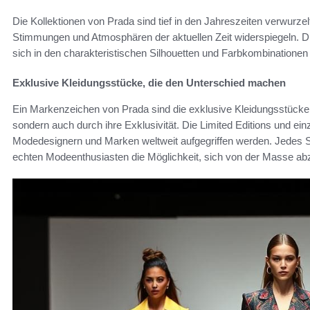
Die Kollektionen von Prada sind tief in den Jahreszeiten verwurzel
Stimmungen und Atmosphären der aktuellen Zeit widerspiegeln. 
sich in den charakteristischen Silhouetten und Farbkombinatione
Exklusive Kleidungsstücke, die den Unterschied machen
Ein Markenzeichen von Prada sind die exklusive Kleidungsstücke, 
sondern auch durch ihre Exklusivität. Die Limited Editions und ei
Modedesignern und Marken weltweit aufgegriffen werden. Jedes St
echten Modeenthusiasten die Möglichkeit, sich von der Masse a