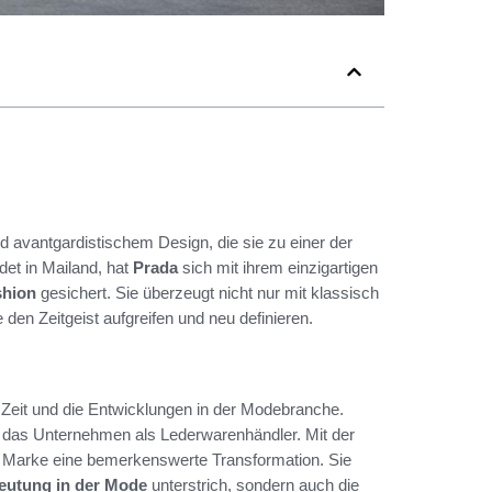
d avantgardistischem Design, die sie zu einer der
et in Mailand, hat
Prada
sich mit ihrem einzigartigen
shion
gesichert. Sie überzeugt nicht nur mit klassisch
den Zeitgeist aufgreifen und neu definieren.
e Zeit und die Entwicklungen in der Modebranche.
 das Unternehmen als Lederwarenhändler. Mit der
e Marke eine bemerkenswerte Transformation. Sie
eutung in der Mode
unterstrich, sondern auch die