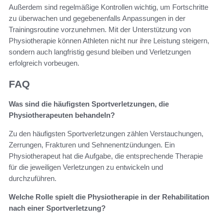
Außerdem sind regelmäßige Kontrollen wichtig, um Fortschritte
zu überwachen und gegebenenfalls Anpassungen in der
Trainingsroutine vorzunehmen. Mit der Unterstützung von
Physiotherapie können Athleten nicht nur ihre Leistung steigern,
sondern auch langfristig gesund bleiben und Verletzungen
erfolgreich vorbeugen.
FAQ
Was sind die häufigsten Sportverletzungen, die
Physiotherapeuten behandeln?
Zu den häufigsten Sportverletzungen zählen Verstauchungen,
Zerrungen, Frakturen und Sehnenentzündungen. Ein
Physiotherapeut hat die Aufgabe, die entsprechende Therapie
für die jeweiligen Verletzungen zu entwickeln und
durchzuführen.
Welche Rolle spielt die Physiotherapie in der Rehabilitation
nach einer Sportverletzung?