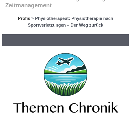
Zeitmanagement
Profis
>
Physiotherapeut: Physiotherapie nach
Sportverletzungen – Der Weg zurück