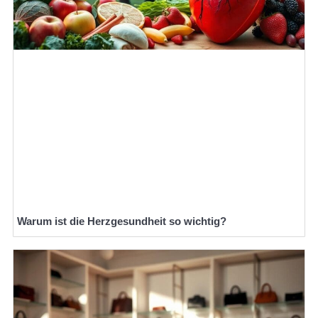
Warum ist die Herzgesundheit so wichtig?