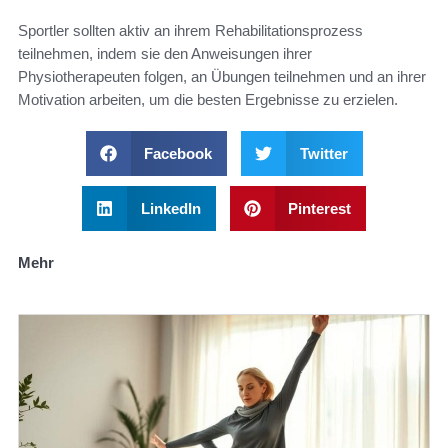
Sportler sollten aktiv an ihrem Rehabilitationsprozess
teilnehmen, indem sie den Anweisungen ihrer
Physiotherapeuten folgen, an Übungen teilnehmen und an ihrer
Motivation arbeiten, um die besten Ergebnisse zu erzielen.
Facebook
Twitter
LinkedIn
Pinterest
Mehr