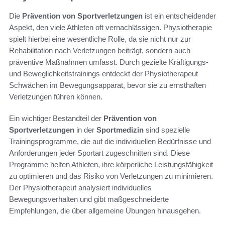
Die
Prävention von Sportverletzungen
ist ein entscheidender
Aspekt, den viele Athleten oft vernachlässigen. Physiotherapie
spielt hierbei eine wesentliche Rolle, da sie nicht nur zur
Rehabilitation nach Verletzungen beiträgt, sondern auch
präventive Maßnahmen umfasst. Durch gezielte Kräftigungs-
und Beweglichkeitstrainings entdeckt der Physiotherapeut
Schwächen im Bewegungsapparat, bevor sie zu ernsthaften
Verletzungen führen können.
Ein wichtiger Bestandteil der
Prävention von
Sportverletzungen
in der
Sportmedizin
sind spezielle
Trainingsprogramme, die auf die individuellen Bedürfnisse und
Anforderungen jeder Sportart zugeschnitten sind. Diese
Programme helfen Athleten, ihre körperliche Leistungsfähigkeit
zu optimieren und das Risiko von Verletzungen zu minimieren.
Der Physiotherapeut analysiert individuelles
Bewegungsverhalten und gibt maßgeschneiderte
Empfehlungen, die über allgemeine Übungen hinausgehen.