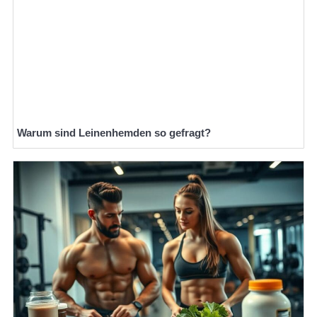
Warum sind Leinenhemden so gefragt?