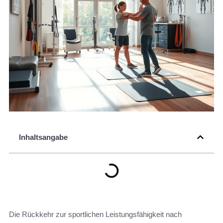
Inhaltsangabe
Die Rückkehr zur sportlichen Leistungsfähigkeit nach