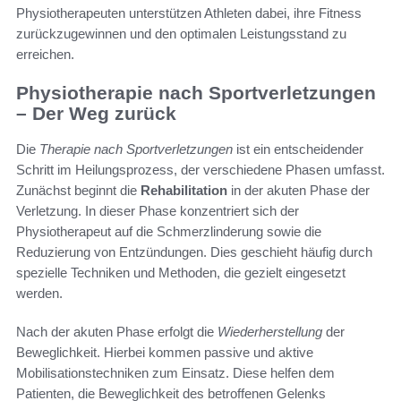
Physiotherapeuten unterstützen Athleten dabei, ihre Fitness
zurückzugewinnen und den optimalen Leistungsstand zu
erreichen.
Physiotherapie nach Sportverletzungen
– Der Weg zurück
Die
Therapie nach Sportverletzungen
ist ein entscheidender
Schritt im Heilungsprozess, der verschiedene Phasen umfasst.
Zunächst beginnt die
Rehabilitation
in der akuten Phase der
Verletzung. In dieser Phase konzentriert sich der
Physiotherapeut auf die Schmerzlinderung sowie die
Reduzierung von Entzündungen. Dies geschieht häufig durch
spezielle Techniken und Methoden, die gezielt eingesetzt
werden.
Nach der akuten Phase erfolgt die
Wiederherstellung
der
Beweglichkeit. Hierbei kommen passive und aktive
Mobilisationstechniken zum Einsatz. Diese helfen dem
Patienten, die Beweglichkeit des betroffenen Gelenks