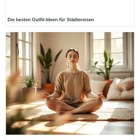
Die besten Outfit-Ideen für Städtereisen