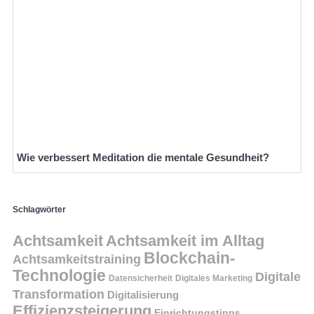
Wie verbessert Meditation die mentale Gesundheit?
Schlagwörter
Achtsamkeit
Achtsamkeit im Alltag
Blockchain-
Achtsamkeitstraining
Technologie
Digitale
Datensicherheit
Digitales Marketing
Transformation
Digitalisierung
Effizienzsteigerung
Einrichtungstipps