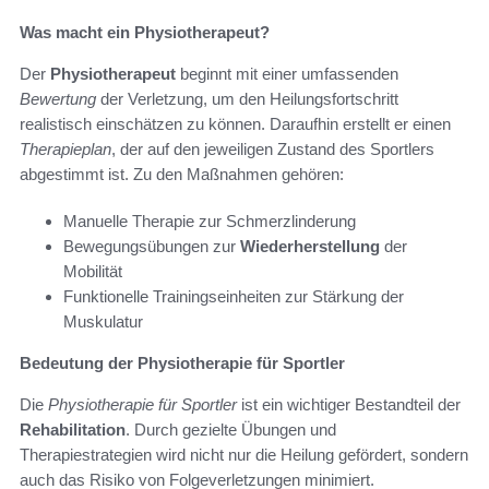
Was macht ein Physiotherapeut?
Der
Physiotherapeut
beginnt mit einer umfassenden
Bewertung
der Verletzung, um den Heilungsfortschritt
realistisch einschätzen zu können. Daraufhin erstellt er einen
Therapieplan
, der auf den jeweiligen Zustand des Sportlers
abgestimmt ist. Zu den Maßnahmen gehören:
Manuelle Therapie zur Schmerzlinderung
Bewegungsübungen zur
Wiederherstellung
der
Mobilität
Funktionelle Trainingseinheiten zur Stärkung der
Muskulatur
Bedeutung der Physiotherapie für Sportler
Die
Physiotherapie für Sportler
ist ein wichtiger Bestandteil der
Rehabilitation
. Durch gezielte Übungen und
Therapiestrategien wird nicht nur die Heilung gefördert, sondern
auch das Risiko von Folgeverletzungen minimiert.