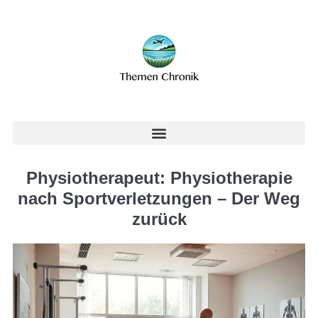
Physiotherapeut: Physiotherapie
nach Sportverletzungen – Der Weg
zurück