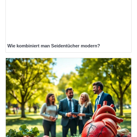
Wie kombiniert man Seidentücher modern?