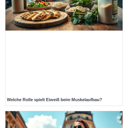
Welche Rolle spielt Eiweiß beim Muskelaufbau?