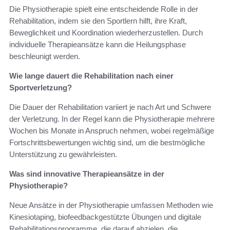
Die Physiotherapie spielt eine entscheidende Rolle in der
Rehabilitation, indem sie den Sportlern hilft, ihre Kraft,
Beweglichkeit und Koordination wiederherzustellen. Durch
individuelle Therapieansätze kann die Heilungsphase
beschleunigt werden.
Wie lange dauert die Rehabilitation nach einer
Sportverletzung?
Die Dauer der Rehabilitation variiert je nach Art und Schwere
der Verletzung. In der Regel kann die Physiotherapie mehrere
Wochen bis Monate in Anspruch nehmen, wobei regelmäßige
Fortschrittsbewertungen wichtig sind, um die bestmögliche
Unterstützung zu gewährleisten.
Was sind innovative Therapieansätze in der
Physiotherapie?
Neue Ansätze in der Physiotherapie umfassen Methoden wie
Kinesiotaping, biofeedbackgestützte Übungen und digitale
Rehabilitationsprogramme, die darauf abzielen, die