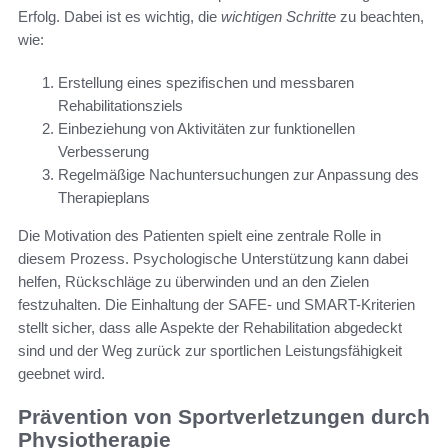
Erfolg. Dabei ist es wichtig, die
wichtigen Schritte
zu beachten,
wie:
Erstellung eines spezifischen und messbaren
Rehabilitationsziels
Einbeziehung von Aktivitäten zur funktionellen
Verbesserung
Regelmäßige Nachuntersuchungen zur Anpassung des
Therapieplans
Die Motivation des Patienten spielt eine zentrale Rolle in
diesem Prozess. Psychologische Unterstützung kann dabei
helfen, Rückschläge zu überwinden und an den Zielen
festzuhalten. Die Einhaltung der SAFE- und SMART-Kriterien
stellt sicher, dass alle Aspekte der Rehabilitation abgedeckt
sind und der Weg zurück zur sportlichen Leistungsfähigkeit
geebnet wird.
Prävention von Sportverletzungen durch
Physiotherapie