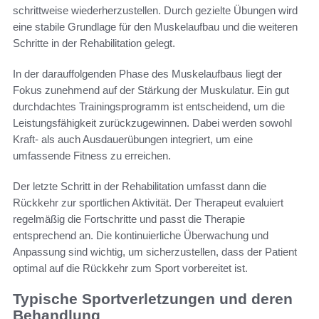
schrittweise wiederherzustellen. Durch gezielte Übungen wird
eine stabile Grundlage für den Muskelaufbau und die weiteren
Schritte in der Rehabilitation gelegt.
In der darauffolgenden Phase des Muskelaufbaus liegt der
Fokus zunehmend auf der Stärkung der Muskulatur. Ein gut
durchdachtes Trainingsprogramm ist entscheidend, um die
Leistungsfähigkeit zurückzugewinnen. Dabei werden sowohl
Kraft- als auch Ausdauerübungen integriert, um eine
umfassende Fitness zu erreichen.
Der letzte Schritt in der Rehabilitation umfasst dann die
Rückkehr zur sportlichen Aktivität. Der Therapeut evaluiert
regelmäßig die Fortschritte und passt die Therapie
entsprechend an. Die kontinuierliche Überwachung und
Anpassung sind wichtig, um sicherzustellen, dass der Patient
optimal auf die Rückkehr zum Sport vorbereitet ist.
Typische Sportverletzungen und deren
Behandlung