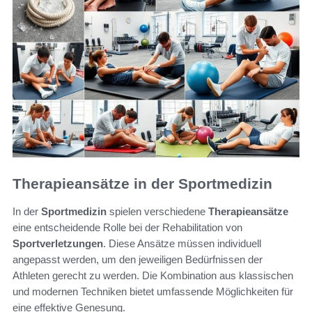
Therapieansätze in der Sportmedizin
In der
Sportmedizin
spielen verschiedene
Therapieansätze
eine entscheidende Rolle bei der Rehabilitation von
Sportverletzungen
. Diese Ansätze müssen individuell
angepasst werden, um den jeweiligen Bedürfnissen der
Athleten gerecht zu werden. Die Kombination aus klassischen
und modernen Techniken bietet umfassende Möglichkeiten für
eine effektive Genesung.