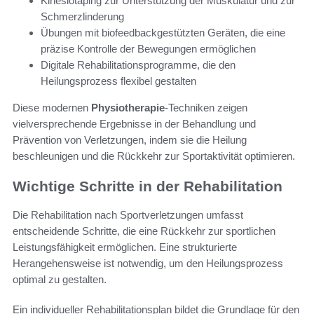
Kinesiotaping zur Unterstützung der Muskulatur und zur
Schmerzlinderung
Übungen mit biofeedbackgestützten Geräten, die eine
präzise Kontrolle der Bewegungen ermöglichen
Digitale Rehabilitationsprogramme, die den
Heilungsprozess flexibel gestalten
Diese modernen
Physiotherapie
-Techniken zeigen
vielversprechende Ergebnisse in der Behandlung und
Prävention von Verletzungen, indem sie die Heilung
beschleunigen und die Rückkehr zur Sportaktivität optimieren.
Wichtige Schritte in der Rehabilitation
Die Rehabilitation nach Sportverletzungen umfasst
entscheidende Schritte, die eine Rückkehr zur sportlichen
Leistungsfähigkeit ermöglichen. Eine strukturierte
Herangehensweise ist notwendig, um den Heilungsprozess
optimal zu gestalten.
Ein individueller Rehabilitationsplan bildet die Grundlage für den