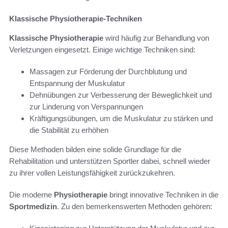
Klassische Physiotherapie-Techniken
Klassische Physiotherapie
wird häufig zur Behandlung von
Verletzungen eingesetzt. Einige wichtige Techniken sind:
Massagen zur Förderung der Durchblutung und
Entspannung der Muskulatur
Dehnübungen zur Verbesserung der Beweglichkeit und
zur Linderung von Verspannungen
Kräftigungsübungen, um die Muskulatur zu stärken und
die Stabilität zu erhöhen
Diese Methoden bilden eine solide Grundlage für die
Rehabilitation und unterstützen Sportler dabei, schnell wieder
zu ihrer vollen Leistungsfähigkeit zurückzukehren.
Die moderne
Physiotherapie
bringt innovative Techniken in die
Sportmedizin
. Zu den bemerkenswerten Methoden gehören: