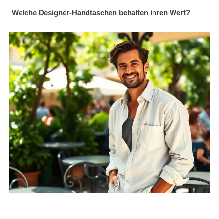
Welche Designer-Handtaschen behalten ihren Wert?