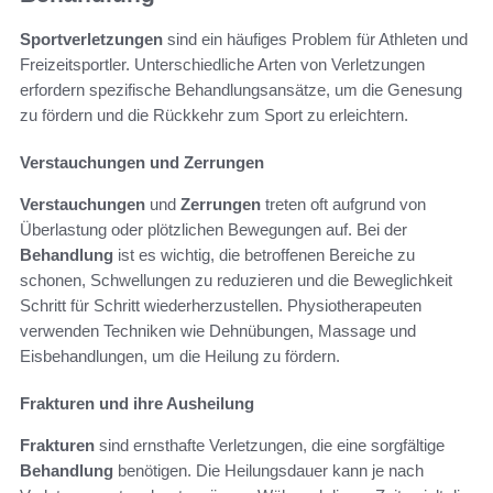
Sportverletzungen
sind ein häufiges Problem für Athleten und
Freizeitsportler. Unterschiedliche Arten von Verletzungen
erfordern spezifische Behandlungsansätze, um die Genesung
zu fördern und die Rückkehr zum Sport zu erleichtern.
Verstauchungen und Zerrungen
Verstauchungen
und
Zerrungen
treten oft aufgrund von
Überlastung oder plötzlichen Bewegungen auf. Bei der
Behandlung
ist es wichtig, die betroffenen Bereiche zu
schonen, Schwellungen zu reduzieren und die Beweglichkeit
Schritt für Schritt wiederherzustellen. Physiotherapeuten
verwenden Techniken wie Dehnübungen, Massage und
Eisbehandlungen, um die Heilung zu fördern.
Frakturen und ihre Ausheilung
Frakturen
sind ernsthafte Verletzungen, die eine sorgfältige
Behandlung
benötigen. Die Heilungsdauer kann je nach