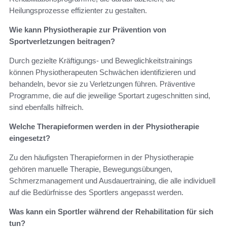
Heilungsprozesse effizienter zu gestalten.
Wie kann Physiotherapie zur Prävention von
Sportverletzungen beitragen?
Durch gezielte Kräftigungs- und Beweglichkeitstrainings
können Physiotherapeuten Schwächen identifizieren und
behandeln, bevor sie zu Verletzungen führen. Präventive
Programme, die auf die jeweilige Sportart zugeschnitten sind,
sind ebenfalls hilfreich.
Welche Therapieformen werden in der Physiotherapie
eingesetzt?
Zu den häufigsten Therapieformen in der Physiotherapie
gehören manuelle Therapie, Bewegungsübungen,
Schmerzmanagement und Ausdauertraining, die alle individuell
auf die Bedürfnisse des Sportlers angepasst werden.
Was kann ein Sportler während der Rehabilitation für sich
tun?