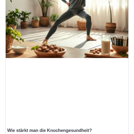
Wie stärkt man die Knochengesundheit?