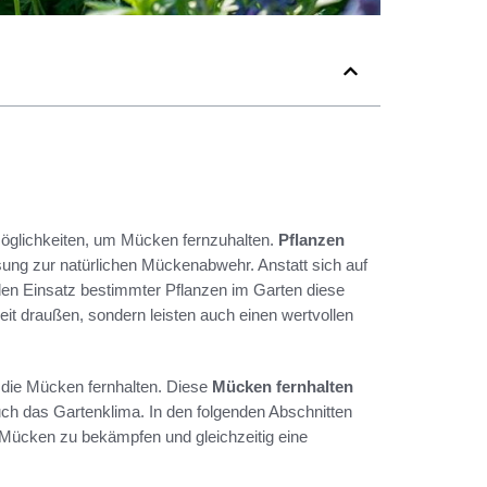
 Möglichkeiten, um Mücken fernzuhalten.
Pflanzen
sung zur natürlichen Mückenabwehr. Anstatt sich auf
den Einsatz bestimmter Pflanzen im Garten diese
eit draußen, sondern leisten auch einen wertvollen
, die Mücken fernhalten. Diese
Mücken fernhalten
ch das Gartenklima. In den folgenden Abschnitten
n Mücken zu bekämpfen und gleichzeitig eine