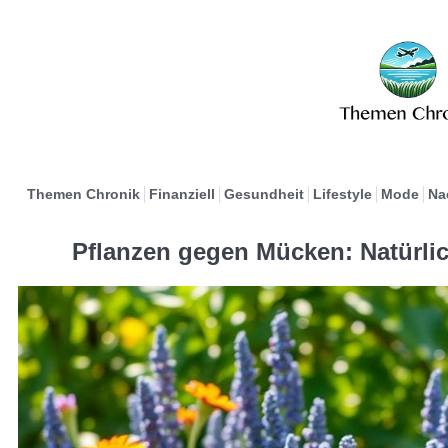
Themen Chronik
Finanziell
Gesundheit
Lifestyle
Mode
Na
Pflanzen gegen Mücken: Natürli