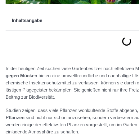
Inhaltsangabe
In der heutigen Zeit suchen viele Gartenbesitzer nach effektiven
gegen Mücken
bieten eine umweltfreundliche und nachhaltige Lö
chemische Insektenschutzmittel zu verlassen, können sie durch 
lästigen Plagegeister bekämpfen. Sie genießen nicht nur ihre Freiz
Beitrag zur Biodiversität.
Studien zeigen, dass viele Pflanzen wohlduftende Stoffe abgeben
Pflanzen
sind nicht nur schön anzusehen, sondern verbessern au
werden einige der effektivsten Pflanzen vorgestellt, um im Garte
einladende Atmosphäre zu schaffen.