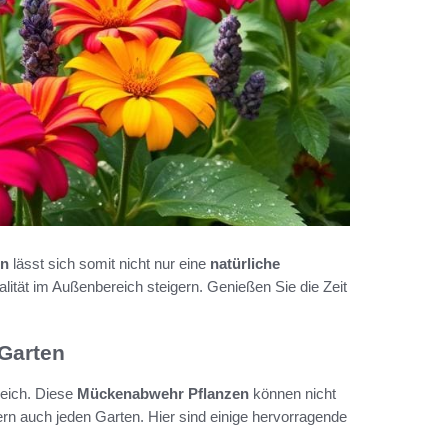
en
lässt sich somit nicht nur eine
natürliche
ität im Außenbereich steigern. Genießen Sie die Zeit
 Garten
eich. Diese
Mückenabwehr Pflanzen
können nicht
n auch jeden Garten. Hier sind einige hervorragende