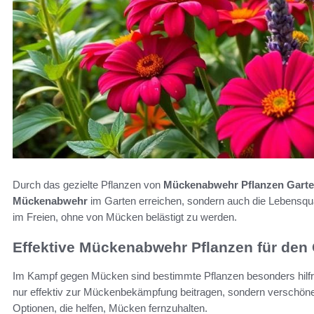
Durch das gezielte Pflanzen von
Mückenabwehr Pflanzen Gart
Mückenabwehr
im Garten erreichen, sondern auch die Lebensqual
im Freien, ohne von Mücken belästigt zu werden.
Effektive Mückenabwehr Pflanzen für den
Im Kampf gegen Mücken sind bestimmte Pflanzen besonders hilfr
nur effektiv zur Mückenbekämpfung beitragen, sondern verschöner
Optionen, die helfen, Mücken fernzuhalten.