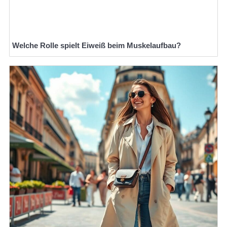
Welche Rolle spielt Eiweiß beim Muskelaufbau?