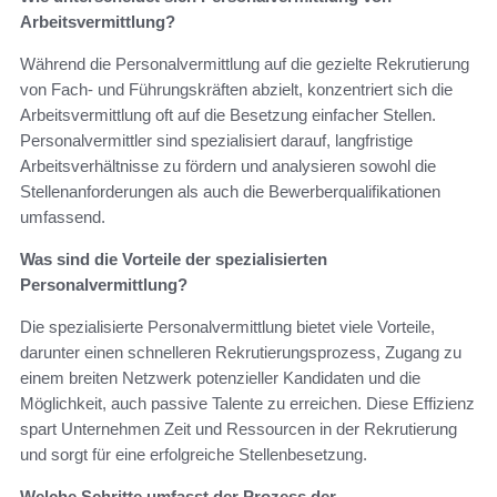
Arbeitsvermittlung?
Während die Personalvermittlung auf die gezielte Rekrutierung
von Fach- und Führungskräften abzielt, konzentriert sich die
Arbeitsvermittlung oft auf die Besetzung einfacher Stellen.
Personalvermittler sind spezialisiert darauf, langfristige
Arbeitsverhältnisse zu fördern und analysieren sowohl die
Stellenanforderungen als auch die Bewerberqualifikationen
umfassend.
Was sind die Vorteile der spezialisierten
Personalvermittlung?
Die spezialisierte Personalvermittlung bietet viele Vorteile,
darunter einen schnelleren Rekrutierungsprozess, Zugang zu
einem breiten Netzwerk potenzieller Kandidaten und die
Möglichkeit, auch passive Talente zu erreichen. Diese Effizienz
spart Unternehmen Zeit und Ressourcen in der Rekrutierung
und sorgt für eine erfolgreiche Stellenbesetzung.
Welche Schritte umfasst der Prozess der