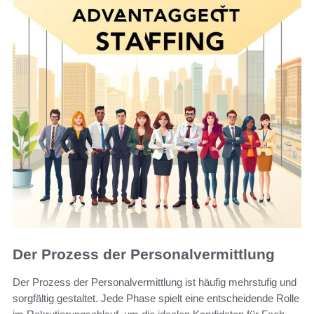
Der Prozess der Personalvermittlung
Der Prozess der Personalvermittlung ist häufig mehrstufig und
sorgfältig gestaltet. Jede Phase spielt eine entscheidende Rolle