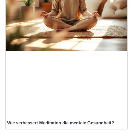
Wie verbessert Meditation die mentale Gesundheit?