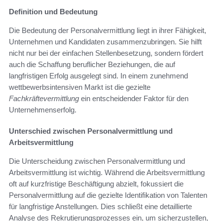
Definition und Bedeutung
Die Bedeutung der Personalvermittlung liegt in ihrer Fähigkeit,
Unternehmen und Kandidaten zusammenzubringen. Sie hilft
nicht nur bei der einfachen Stellenbesetzung, sondern fördert
auch die Schaffung beruflicher Beziehungen, die auf
langfristigen Erfolg ausgelegt sind. In einem zunehmend
wettbewerbsintensiven Markt ist die gezielte
Fachkräftevermittlung
ein entscheidender Faktor für den
Unternehmenserfolg.
Unterschied zwischen Personalvermittlung und
Arbeitsvermittlung
Die Unterscheidung zwischen Personalvermittlung und
Arbeitsvermittlung ist wichtig. Während die Arbeitsvermittlung
oft auf kurzfristige Beschäftigung abzielt, fokussiert die
Personalvermittlung auf die gezielte Identifikation von Talenten
für langfristige Anstellungen. Dies schließt eine detaillierte
Analyse des Rekrutierungsprozesses ein, um sicherzustellen,