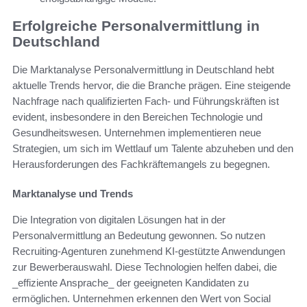
Erfolgreiche Personalvermittlung in
Deutschland
Die Marktanalyse Personalvermittlung in Deutschland hebt
aktuelle Trends hervor, die die Branche prägen. Eine steigende
Nachfrage nach qualifizierten Fach- und Führungskräften ist
evident, insbesondere in den Bereichen Technologie und
Gesundheitswesen. Unternehmen implementieren neue
Strategien, um sich im Wettlauf um Talente abzuheben und den
Herausforderungen des Fachkräftemangels zu begegnen.
Marktanalyse und Trends
Die Integration von digitalen Lösungen hat in der
Personalvermittlung an Bedeutung gewonnen. So nutzen
Recruiting-Agenturen zunehmend KI-gestützte Anwendungen
zur Bewerberauswahl. Diese Technologien helfen dabei, die
_effiziente Ansprache_ der geeigneten Kandidaten zu
ermöglichen. Unternehmen erkennen den Wert von Social