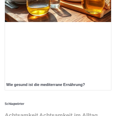
Wie gesund ist die mediterrane Ernährung?
Schlagwörter
Achtsamkeit
Achtsamkeit im Alltag