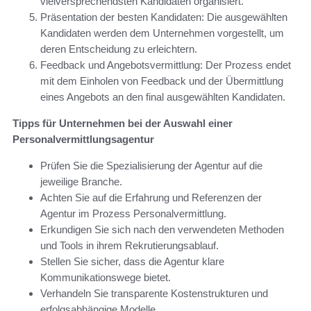
vielversprechendsten Kandidaten organisiert.
Präsentation der besten Kandidaten: Die ausgewählten
Kandidaten werden dem Unternehmen vorgestellt, um
deren Entscheidung zu erleichtern.
Feedback und Angebotsvermittlung: Der Prozess endet
mit dem Einholen von Feedback und der Übermittlung
eines Angebots an den final ausgewählten Kandidaten.
Tipps für Unternehmen bei der Auswahl einer
Personalvermittlungsagentur
Prüfen Sie die Spezialisierung der Agentur auf die
jeweilige Branche.
Achten Sie auf die Erfahrung und Referenzen der
Agentur im Prozess Personalvermittlung.
Erkundigen Sie sich nach den verwendeten Methoden
und Tools in ihrem Rekrutierungsablauf.
Stellen Sie sicher, dass die Agentur klare
Kommunikationswege bietet.
Verhandeln Sie transparente Kostenstrukturen und
erfolgsabhängige Modelle.