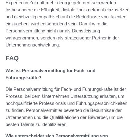
Experten in Zukunft mehr denn je gefordert sein werden.
Insbesondere die Fähigkeit, digitale Tools gekonnt einzusetzen
und gleichzeitig empathisch auf die Bedürfnisse von Talenten
einzugehen, wird entscheidend sein. Damit wird die
Personalvermittlung nicht nur als Dienstleistung
wahrgenommen, sondern als strategischer Partner in der
Unternehmensentwicklung.
FAQ
Was ist Personalvermittlung für Fach- und
Führungskräfte?
Die Personalvermittlung für Fach- und Führungskräfte ist der
Prozess, bei dem Unternehmen Unterstützung erhalten, um
hochqualifizierte Professionals und Führungspersönlichkeiten
zu finden. Personalvermittler bewerten die Bedürfnisse der
Unternehmen und die Qualifikationen der Bewerber, um die
besten Talente zu identifizieren.
Wie unterscheidet sich Personalvermittlung von