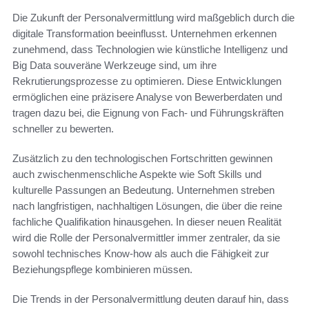
Die Zukunft der Personalvermittlung wird maßgeblich durch die
digitale Transformation beeinflusst. Unternehmen erkennen
zunehmend, dass Technologien wie künstliche Intelligenz und
Big Data souveräne Werkzeuge sind, um ihre
Rekrutierungsprozesse zu optimieren. Diese Entwicklungen
ermöglichen eine präzisere Analyse von Bewerberdaten und
tragen dazu bei, die Eignung von Fach- und Führungskräften
schneller zu bewerten.
Zusätzlich zu den technologischen Fortschritten gewinnen
auch zwischenmenschliche Aspekte wie Soft Skills und
kulturelle Passungen an Bedeutung. Unternehmen streben
nach langfristigen, nachhaltigen Lösungen, die über die reine
fachliche Qualifikation hinausgehen. In dieser neuen Realität
wird die Rolle der Personalvermittler immer zentraler, da sie
sowohl technisches Know-how als auch die Fähigkeit zur
Beziehungspflege kombinieren müssen.
Die Trends in der Personalvermittlung deuten darauf hin, dass