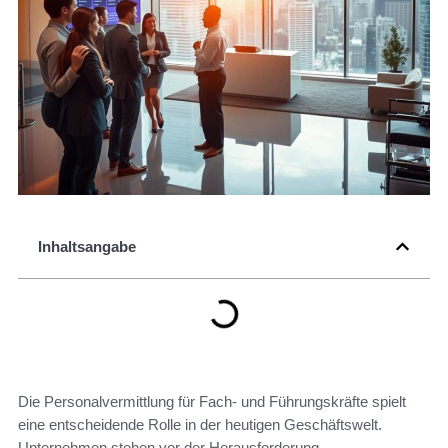
Inhaltsangabe
Die Personalvermittlung für Fach- und Führungskräfte spielt
eine entscheidende Rolle in der heutigen Geschäftswelt.
Unternehmen stehen vor der Herausforderung,