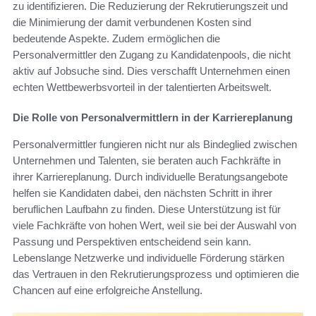
zu identifizieren. Die Reduzierung der Rekrutierungszeit und
die Minimierung der damit verbundenen Kosten sind
bedeutende Aspekte. Zudem ermöglichen die
Personalvermittler den Zugang zu Kandidatenpools, die nicht
aktiv auf Jobsuche sind. Dies verschafft Unternehmen einen
echten Wettbewerbsvorteil in der talentierten Arbeitswelt.
Die Rolle von Personalvermittlern in der Karriereplanung
Personalvermittler fungieren nicht nur als Bindeglied zwischen
Unternehmen und Talenten, sie beraten auch Fachkräfte in
ihrer Karriereplanung. Durch individuelle Beratungsangebote
helfen sie Kandidaten dabei, den nächsten Schritt in ihrer
beruflichen Laufbahn zu finden. Diese Unterstützung ist für
viele Fachkräfte von hohen Wert, weil sie bei der Auswahl von
Passung und Perspektiven entscheidend sein kann.
Lebenslange Netzwerke und individuelle Förderung stärken
das Vertrauen in den Rekrutierungsprozess und optimieren die
Chancen auf eine erfolgreiche Anstellung.