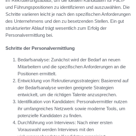
im Rekrutierungsablauf, um die idealen Kandidaten für Fach-
und Führungspositionen zu identifizieren und auszuwählen. Die
Schritte variieren leicht je nach den spezifischen Anforderungen
des Unternehmens und den zu besetzenden Stellen. Ein gut
strukturierter Ablauf trägt wesentlich zum Erfolg der
Personalvermittlung bei.
Schritte der Personalvermittlung
Bedarfsanalyse: Zunächst wird der Bedarf an neuen
Mitarbeitern und die spezifischen Anforderungen an die
Positionen ermittelt.
Entwicklung von Rekrutierungsstrategien: Basierend auf
der Bedarfsanalyse werden geeignete Strategien
entwickelt, um die richtigen Talente anzusprechen.
Identifikation von Kandidaten: Personalvermittler nutzen
ihr umfangreiches Netzwerk sowie moderne Tools, um
potenzielle Kandidaten zu finden.
Durchführung von Interviews: Nach einer ersten
Vorauswahl werden Interviews mit den