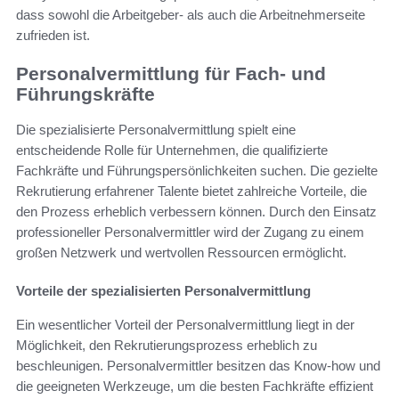
dass sowohl die Arbeitgeber- als auch die Arbeitnehmerseite
zufrieden ist.
Personalvermittlung für Fach- und
Führungskräfte
Die spezialisierte Personalvermittlung spielt eine
entscheidende Rolle für Unternehmen, die qualifizierte
Fachkräfte und Führungspersönlichkeiten suchen. Die gezielte
Rekrutierung erfahrener Talente bietet zahlreiche Vorteile, die
den Prozess erheblich verbessern können. Durch den Einsatz
professioneller Personalvermittler wird der Zugang zu einem
großen Netzwerk und wertvollen Ressourcen ermöglicht.
Vorteile der spezialisierten Personalvermittlung
Ein wesentlicher Vorteil der Personalvermittlung liegt in der
Möglichkeit, den Rekrutierungsprozess erheblich zu
beschleunigen. Personalvermittler besitzen das Know-how und
die geeigneten Werkzeuge, um die besten Fachkräfte effizient