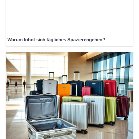
Warum lohnt sich tägliches Spazierengehen?