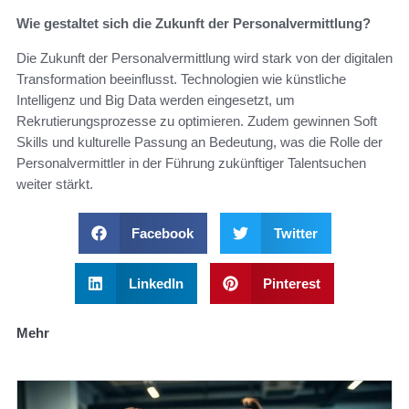
Wie gestaltet sich die Zukunft der Personalvermittlung?
Die Zukunft der Personalvermittlung wird stark von der digitalen
Transformation beeinflusst. Technologien wie künstliche
Intelligenz und Big Data werden eingesetzt, um
Rekrutierungsprozesse zu optimieren. Zudem gewinnen Soft
Skills und kulturelle Passung an Bedeutung, was die Rolle der
Personalvermittler in der Führung zukünftiger Talentsuchen
weiter stärkt.
Facebook
Twitter
LinkedIn
Pinterest
Mehr