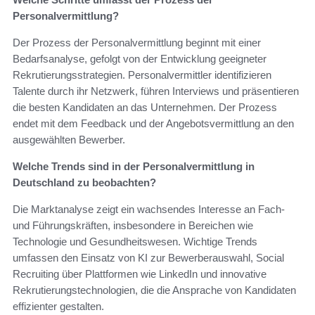
Personalvermittlung?
Der Prozess der Personalvermittlung beginnt mit einer
Bedarfsanalyse, gefolgt von der Entwicklung geeigneter
Rekrutierungsstrategien. Personalvermittler identifizieren
Talente durch ihr Netzwerk, führen Interviews und präsentieren
die besten Kandidaten an das Unternehmen. Der Prozess
endet mit dem Feedback und der Angebotsvermittlung an den
ausgewählten Bewerber.
Welche Trends sind in der Personalvermittlung in
Deutschland zu beobachten?
Die Marktanalyse zeigt ein wachsendes Interesse an Fach-
und Führungskräften, insbesondere in Bereichen wie
Technologie und Gesundheitswesen. Wichtige Trends
umfassen den Einsatz von KI zur Bewerberauswahl, Social
Recruiting über Plattformen wie LinkedIn und innovative
Rekrutierungstechnologien, die die Ansprache von Kandidaten
effizienter gestalten.