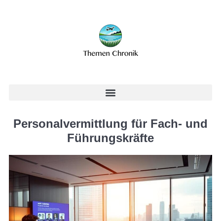
Personalvermittlung für Fach- und
Führungskräfte