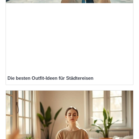
Die besten Outfit-Ideen für Städtereisen