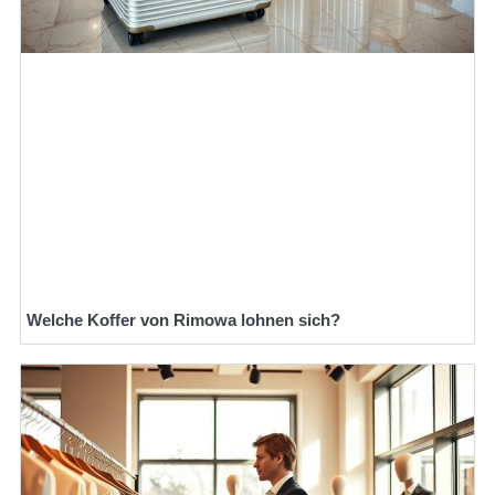
Welche Koffer von Rimowa lohnen sich?