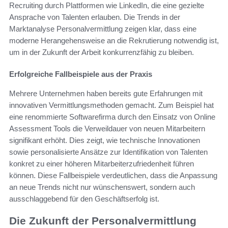
Recruiting durch Plattformen wie LinkedIn, die eine gezielte
Ansprache von Talenten erlauben. Die Trends in der
Marktanalyse Personalvermittlung zeigen klar, dass eine
moderne Herangehensweise an die Rekrutierung notwendig ist,
um in der Zukunft der Arbeit konkurrenzfähig zu bleiben.
Erfolgreiche Fallbeispiele aus der Praxis
Mehrere Unternehmen haben bereits gute Erfahrungen mit
innovativen Vermittlungsmethoden gemacht. Zum Beispiel hat
eine renommierte Softwarefirma durch den Einsatz von Online
Assessment Tools die Verweildauer von neuen Mitarbeitern
signifikant erhöht. Dies zeigt, wie technische Innovationen
sowie personalisierte Ansätze zur Identifikation von Talenten
konkret zu einer höheren Mitarbeiterzufriedenheit führen
können. Diese Fallbeispiele verdeutlichen, dass die Anpassung
an neue Trends nicht nur wünschenswert, sondern auch
ausschlaggebend für den Geschäftserfolg ist.
Die Zukunft der Personalvermittlung