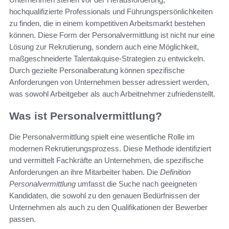
hochqualifizierte Professionals und Führungspersönlichkeiten
zu finden, die in einem kompetitiven Arbeitsmarkt bestehen
können. Diese Form der Personalvermittlung ist nicht nur eine
Lösung zur Rekrutierung, sondern auch eine Möglichkeit,
maßgeschneiderte Talentakquise-Strategien zu entwickeln.
Durch gezielte Personalberatung können spezifische
Anforderungen von Unternehmen besser adressiert werden,
was sowohl Arbeitgeber als auch Arbeitnehmer zufriedenstellt.
Was ist Personalvermittlung?
Die Personalvermittlung spielt eine wesentliche Rolle im
modernen Rekrutierungsprozess. Diese Methode identifiziert
und vermittelt Fachkräfte an Unternehmen, die spezifische
Anforderungen an ihre Mitarbeiter haben. Die
Definition
Personalvermittlung
umfasst die Suche nach geeigneten
Kandidaten, die sowohl zu den genauen Bedürfnissen der
Unternehmen als auch zu den Qualifikationen der Bewerber
passen.