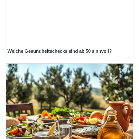
Welche Gesundheitschecks sind ab 50 sinnvoll?