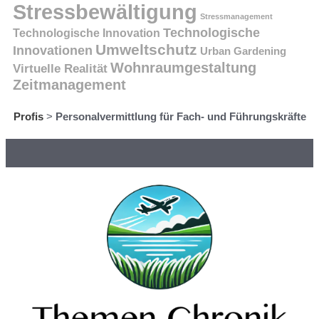
Stressbewältigung
Stressmanagement
Technologische
Technologische Innovation
Umweltschutz
Innovationen
Urban Gardening
Wohnraumgestaltung
Virtuelle Realität
Zeitmanagement
Profis
>
Personalvermittlung für Fach- und Führungskräfte