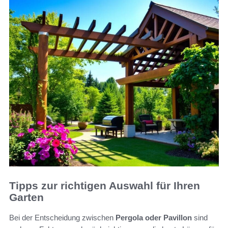
Tipps zur richtigen Auswahl für Ihren
Garten
Bei der Entscheidung zwischen
Pergola oder Pavillon
sind