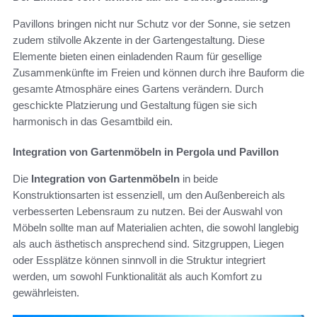
Pavillons bringen nicht nur Schutz vor der Sonne, sie setzen
zudem stilvolle Akzente in der Gartengestaltung. Diese
Elemente bieten einen einladenden Raum für gesellige
Zusammenkünfte im Freien und können durch ihre Bauform die
gesamte Atmosphäre eines Gartens verändern. Durch
geschickte Platzierung und Gestaltung fügen sie sich
harmonisch in das Gesamtbild ein.
Integration von Gartenmöbeln in Pergola und Pavillon
Die
Integration von Gartenmöbeln
in beide
Konstruktionsarten ist essenziell, um den Außenbereich als
verbesserten Lebensraum zu nutzen. Bei der Auswahl von
Möbeln sollte man auf Materialien achten, die sowohl langlebig
als auch ästhetisch ansprechend sind. Sitzgruppen, Liegen
oder Essplätze können sinnvoll in die Struktur integriert
werden, um sowohl Funktionalität als auch Komfort zu
gewährleisten.