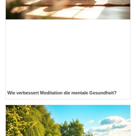
Wie verbessert Meditation die mentale Gesundheit?