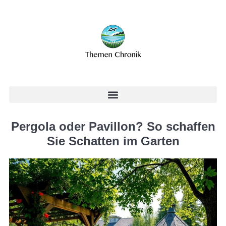
Pergola oder Pavillon? So schaffen
Sie Schatten im Garten