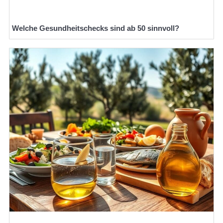
Welche Gesundheitschecks sind ab 50 sinnvoll?