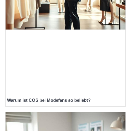
Warum ist COS bei Modefans so beliebt?