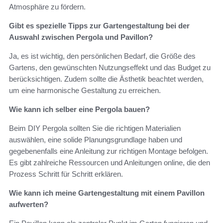
Atmosphäre zu fördern.
Gibt es spezielle Tipps zur Gartengestaltung bei der
Auswahl zwischen Pergola und Pavillon?
Ja, es ist wichtig, den persönlichen Bedarf, die Größe des
Gartens, den gewünschten Nutzungseffekt und das Budget zu
berücksichtigen. Zudem sollte die Ästhetik beachtet werden,
um eine harmonische Gestaltung zu erreichen.
Wie kann ich selber eine Pergola bauen?
Beim DIY Pergola sollten Sie die richtigen Materialien
auswählen, eine solide Planungsgrundlage haben und
gegebenenfalls eine Anleitung zur richtigen Montage befolgen.
Es gibt zahlreiche Ressourcen und Anleitungen online, die den
Prozess Schritt für Schritt erklären.
Wie kann ich meine Gartengestaltung mit einem Pavillon
aufwerten?