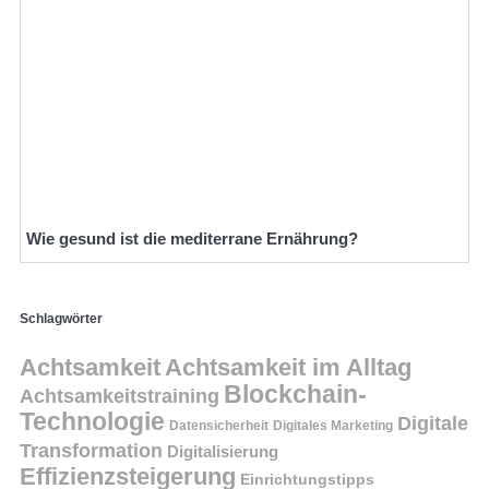
Wie gesund ist die mediterrane Ernährung?
Schlagwörter
Achtsamkeit
Achtsamkeit im Alltag
Blockchain-
Achtsamkeitstraining
Technologie
Digitale
Datensicherheit
Digitales Marketing
Transformation
Digitalisierung
Effizienzsteigerung
Einrichtungstipps