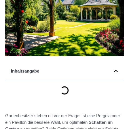
Inhaltsangabe
Gartenbesitzer stehen oft vor der Frage: Ist eine Pergola oder
ein Pavillon die bessere Wahl, um optimalen
Schatten im
Garten
zu schaffen? Beide Optionen bieten nicht nur Schutz