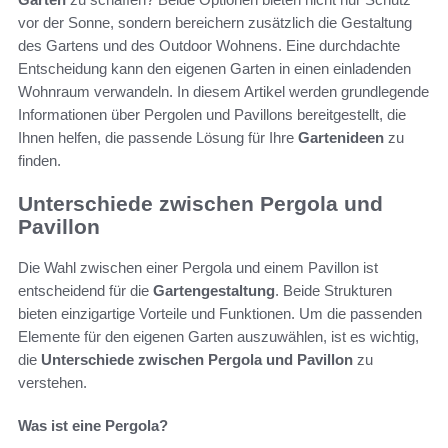
vor der Sonne, sondern bereichern zusätzlich die Gestaltung
des Gartens und des Outdoor Wohnens. Eine durchdachte
Entscheidung kann den eigenen Garten in einen einladenden
Wohnraum verwandeln. In diesem Artikel werden grundlegende
Informationen über Pergolen und Pavillons bereitgestellt, die
Ihnen helfen, die passende Lösung für Ihre
Gartenideen
zu
finden.
Unterschiede zwischen Pergola und
Pavillon
Die Wahl zwischen einer Pergola und einem Pavillon ist
entscheidend für die
Gartengestaltung
. Beide Strukturen
bieten einzigartige Vorteile und Funktionen. Um die passenden
Elemente für den eigenen Garten auszuwählen, ist es wichtig,
die
Unterschiede zwischen Pergola und Pavillon
zu
verstehen.
Was ist eine Pergola?