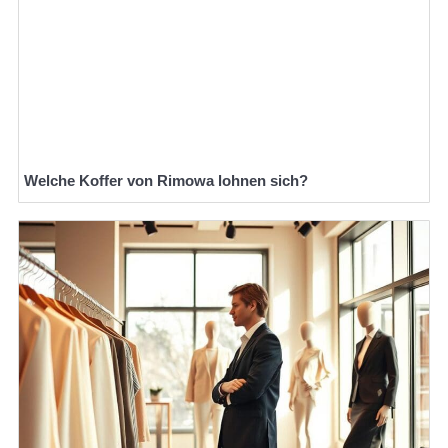
Welche Koffer von Rimowa lohnen sich?