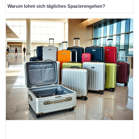
Warum lohnt sich tägliches Spazierengehen?