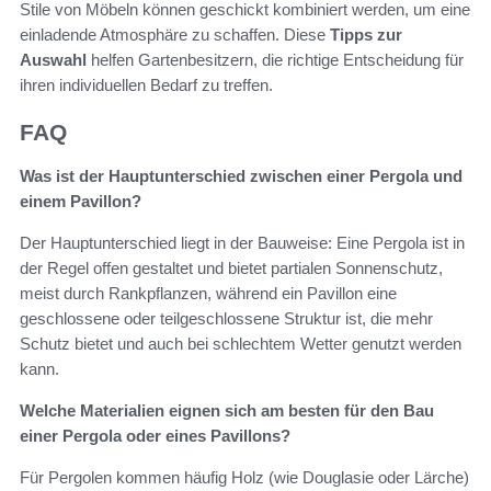
Stile von Möbeln können geschickt kombiniert werden, um eine
einladende Atmosphäre zu schaffen. Diese
Tipps zur
Auswahl
helfen Gartenbesitzern, die richtige Entscheidung für
ihren individuellen Bedarf zu treffen.
FAQ
Was ist der Hauptunterschied zwischen einer Pergola und
einem Pavillon?
Der Hauptunterschied liegt in der Bauweise: Eine Pergola ist in
der Regel offen gestaltet und bietet partialen Sonnenschutz,
meist durch Rankpflanzen, während ein Pavillon eine
geschlossene oder teilgeschlossene Struktur ist, die mehr
Schutz bietet und auch bei schlechtem Wetter genutzt werden
kann.
Welche Materialien eignen sich am besten für den Bau
einer Pergola oder eines Pavillons?
Für Pergolen kommen häufig Holz (wie Douglasie oder Lärche)