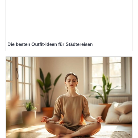
Die besten Outfit-Ideen für Städtereisen