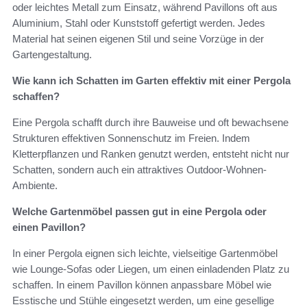
oder leichtes Metall zum Einsatz, während Pavillons oft aus
Aluminium, Stahl oder Kunststoff gefertigt werden. Jedes
Material hat seinen eigenen Stil und seine Vorzüge in der
Gartengestaltung.
Wie kann ich Schatten im Garten effektiv mit einer Pergola
schaffen?
Eine Pergola schafft durch ihre Bauweise und oft bewachsene
Strukturen effektiven Sonnenschutz im Freien. Indem
Kletterpflanzen und Ranken genutzt werden, entsteht nicht nur
Schatten, sondern auch ein attraktives Outdoor-Wohnen-
Ambiente.
Welche Gartenmöbel passen gut in eine Pergola oder
einen Pavillon?
In einer Pergola eignen sich leichte, vielseitige Gartenmöbel
wie Lounge-Sofas oder Liegen, um einen einladenden Platz zu
schaffen. In einem Pavillon können anpassbare Möbel wie
Esstische und Stühle eingesetzt werden, um eine gesellige