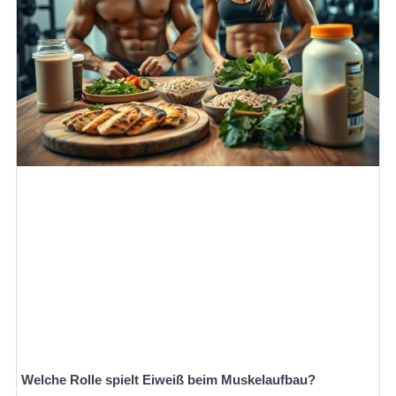
Welche Rolle spielt Eiweiß beim Muskelaufbau?