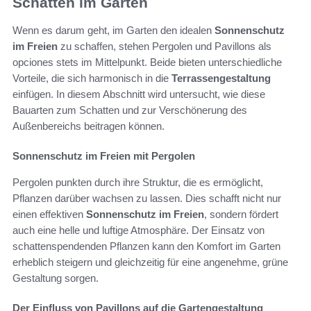
Schatten im Garten
Wenn es darum geht, im Garten den idealen
Sonnenschutz
im Freien
zu schaffen, stehen Pergolen und Pavillons als
opciones stets im Mittelpunkt. Beide bieten unterschiedliche
Vorteile, die sich harmonisch in die
Terrassengestaltung
einfügen. In diesem Abschnitt wird untersucht, wie diese
Bauarten zum Schatten und zur Verschönerung des
Außenbereichs beitragen können.
Sonnenschutz im Freien mit Pergolen
Pergolen punkten durch ihre Struktur, die es ermöglicht,
Pflanzen darüber wachsen zu lassen. Dies schafft nicht nur
einen effektiven
Sonnenschutz im Freien
, sondern fördert
auch eine helle und luftige Atmosphäre. Der Einsatz von
schattenspendenden Pflanzen kann den Komfort im Garten
erheblich steigern und gleichzeitig für eine angenehme, grüne
Gestaltung sorgen.
Der Einfluss von Pavillons auf die Gartengestaltung