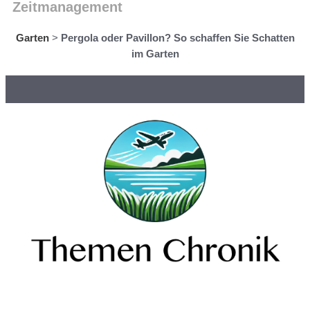
Zeitmanagement
Garten
>
Pergola oder Pavillon? So schaffen Sie Schatten
im Garten