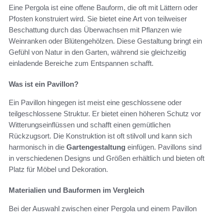
Eine Pergola ist eine offene Bauform, die oft mit Lättern oder
Pfosten konstruiert wird. Sie bietet eine Art von teilweiser
Beschattung durch das Überwachsen mit Pflanzen wie
Weinranken oder Blütengehölzen. Diese Gestaltung bringt ein
Gefühl von Natur in den Garten, während sie gleichzeitig
einladende Bereiche zum Entspannen schafft.
Was ist ein Pavillon?
Ein Pavillon hingegen ist meist eine geschlossene oder
teilgeschlossene Struktur. Er bietet einen höheren Schutz vor
Witterungseinflüssen und schafft einen gemütlichen
Rückzugsort. Die Konstruktion ist oft stilvoll und kann sich
harmonisch in die
Gartengestaltung
einfügen. Pavillons sind
in verschiedenen Designs und Größen erhältlich und bieten oft
Platz für Möbel und Dekoration.
Materialien und Bauformen im Vergleich
Bei der Auswahl zwischen einer Pergola und einem Pavillon