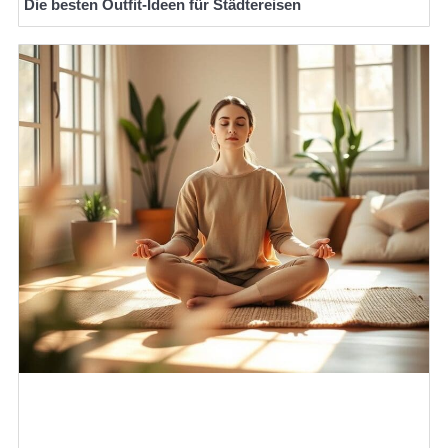
Die besten Outfit-Ideen für Städtereisen