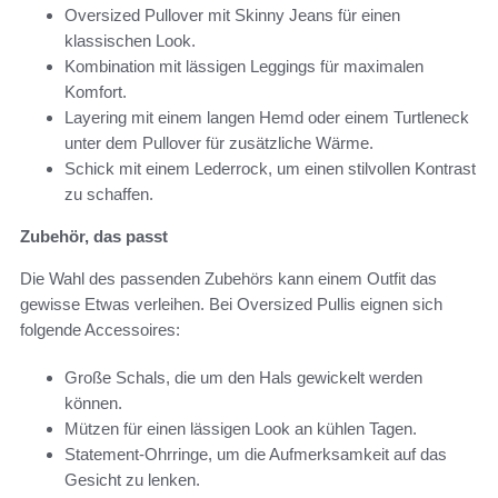
Oversized Pullover mit Skinny Jeans für einen
klassischen Look.
Kombination mit lässigen Leggings für maximalen
Komfort.
Layering mit einem langen Hemd oder einem Turtleneck
unter dem Pullover für zusätzliche Wärme.
Schick mit einem Lederrock, um einen stilvollen Kontrast
zu schaffen.
Zubehör, das passt
Die Wahl des passenden Zubehörs kann einem Outfit das
gewisse Etwas verleihen. Bei Oversized Pullis eignen sich
folgende Accessoires:
Große Schals, die um den Hals gewickelt werden
können.
Mützen für einen lässigen Look an kühlen Tagen.
Statement-Ohrringe, um die Aufmerksamkeit auf das
Gesicht zu lenken.