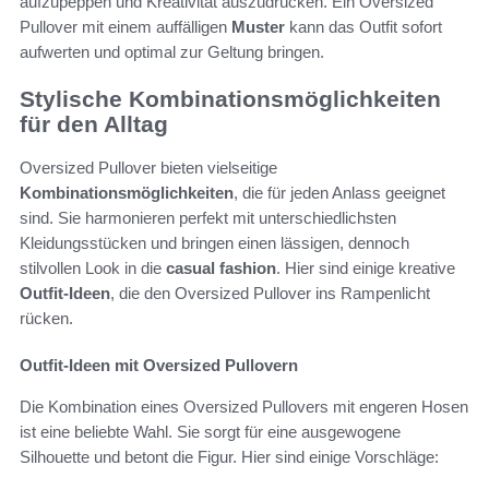
aufzupeppen und Kreativität auszudrücken. Ein Oversized
Pullover mit einem auffälligen
Muster
kann das Outfit sofort
aufwerten und optimal zur Geltung bringen.
Stylische Kombinationsmöglichkeiten
für den Alltag
Oversized Pullover bieten vielseitige
Kombinationsmöglichkeiten
, die für jeden Anlass geeignet
sind. Sie harmonieren perfekt mit unterschiedlichsten
Kleidungsstücken und bringen einen lässigen, dennoch
stilvollen Look in die
casual fashion
. Hier sind einige kreative
Outfit-Ideen
, die den Oversized Pullover ins Rampenlicht
rücken.
Outfit-Ideen mit Oversized Pullovern
Die Kombination eines Oversized Pullovers mit engeren Hosen
ist eine beliebte Wahl. Sie sorgt für eine ausgewogene
Silhouette und betont die Figur. Hier sind einige Vorschläge: