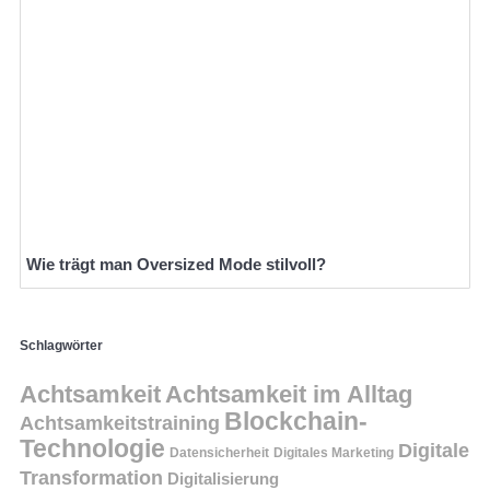
Wie trägt man Oversized Mode stilvoll?
Schlagwörter
Achtsamkeit
Achtsamkeit im Alltag
Blockchain-
Achtsamkeitstraining
Technologie
Digitale
Datensicherheit
Digitales Marketing
Transformation
Digitalisierung