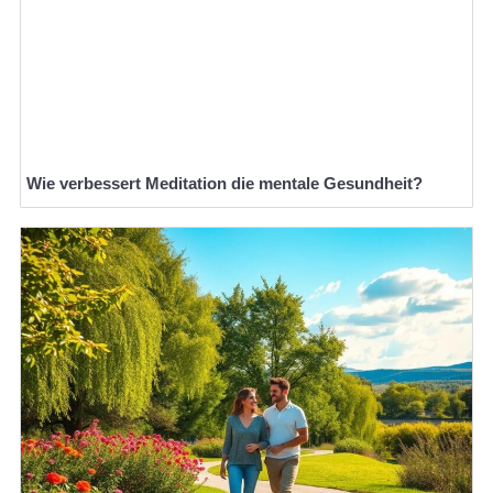
Wie verbessert Meditation die mentale Gesundheit?