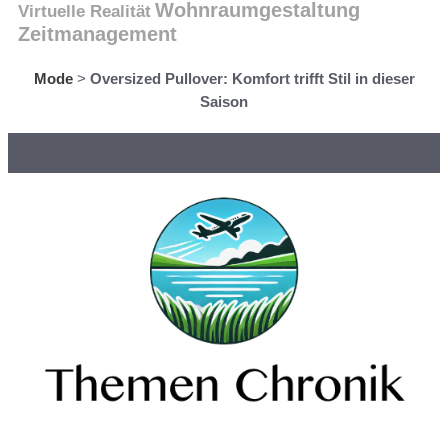
Wohnraumgestaltung
Virtuelle Realität
Zeitmanagement
Mode
>
Oversized Pullover: Komfort trifft Stil in dieser
Saison