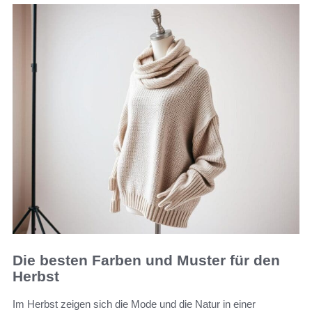
Die besten Farben und Muster für den
Herbst
Im Herbst zeigen sich die Mode und die Natur in einer