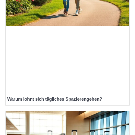
Warum lohnt sich tägliches Spazierengehen?