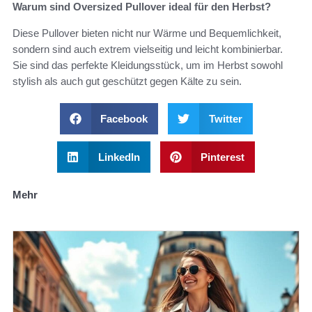
Warum sind Oversized Pullover ideal für den Herbst?
Diese Pullover bieten nicht nur Wärme und Bequemlichkeit,
sondern sind auch extrem vielseitig und leicht kombinierbar.
Sie sind das perfekte Kleidungsstück, um im Herbst sowohl
stylish als auch gut geschützt gegen Kälte zu sein.
Facebook
Twitter
LinkedIn
Pinterest
Mehr