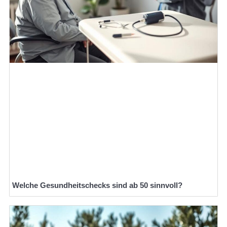
Welche Gesundheitschecks sind ab 50 sinnvoll?