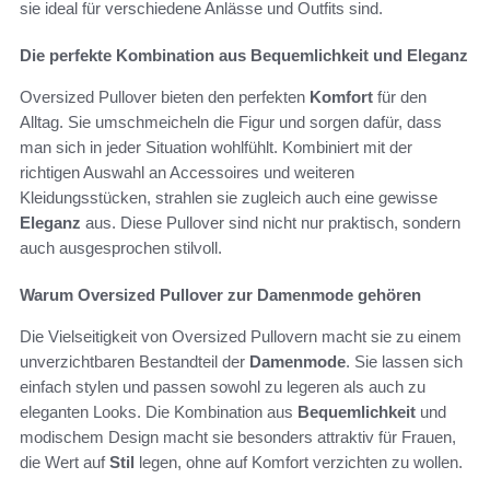
sie ideal für verschiedene Anlässe und Outfits sind.
Die perfekte Kombination aus Bequemlichkeit und Eleganz
Oversized Pullover bieten den perfekten
Komfort
für den
Alltag. Sie umschmeicheln die Figur und sorgen dafür, dass
man sich in jeder Situation wohlfühlt. Kombiniert mit der
richtigen Auswahl an Accessoires und weiteren
Kleidungsstücken, strahlen sie zugleich auch eine gewisse
Eleganz
aus. Diese Pullover sind nicht nur praktisch, sondern
auch ausgesprochen stilvoll.
Warum Oversized Pullover zur Damenmode gehören
Die Vielseitigkeit von Oversized Pullovern macht sie zu einem
unverzichtbaren Bestandteil der
Damenmode
. Sie lassen sich
einfach stylen und passen sowohl zu legeren als auch zu
eleganten Looks. Die Kombination aus
Bequemlichkeit
und
modischem Design macht sie besonders attraktiv für Frauen,
die Wert auf
Stil
legen, ohne auf Komfort verzichten zu wollen.