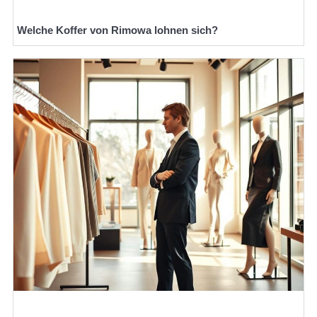
Welche Koffer von Rimowa lohnen sich?