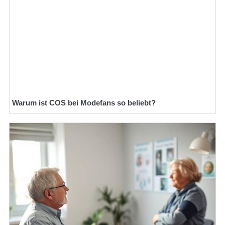
Warum ist COS bei Modefans so beliebt?