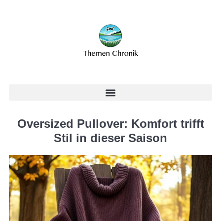
Oversized Pullover: Komfort trifft
Stil in dieser Saison