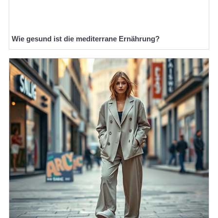
Wie gesund ist die mediterrane Ernährung?