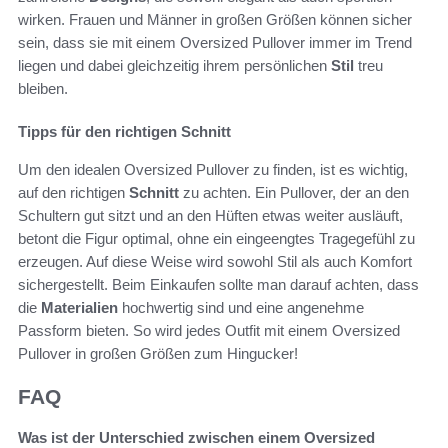
wirken. Frauen und Männer in großen Größen können sicher
sein, dass sie mit einem Oversized Pullover immer im Trend
liegen und dabei gleichzeitig ihrem persönlichen
Stil
treu
bleiben.
Tipps für den richtigen Schnitt
Um den idealen Oversized Pullover zu finden, ist es wichtig,
auf den richtigen
Schnitt
zu achten. Ein Pullover, der an den
Schultern gut sitzt und an den Hüften etwas weiter ausläuft,
betont die Figur optimal, ohne ein eingeengtes Tragegefühl zu
erzeugen. Auf diese Weise wird sowohl Stil als auch Komfort
sichergestellt. Beim Einkaufen sollte man darauf achten, dass
die
Materialien
hochwertig sind und eine angenehme
Passform bieten. So wird jedes Outfit mit einem Oversized
Pullover in großen Größen zum Hingucker!
FAQ
Was ist der Unterschied zwischen einem Oversized