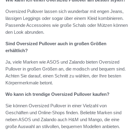
Oversized Pullover lassen sich wunderbar mit engen Jeans,
lässigen Leggings oder sogar über einem Kleid kombinieren.
Passende Accessoires wie große Schals oder Mützen können
den Look abrunden.
Sind Oversized Pullover auch in großen Größen
erhältlich?
Ja, viele Marken wie ASOS und Zalando bieten Oversized
Pullover in großen Größen an, die modisch und bequem sind.
Achten Sie darauf, einen Schnitt zu wählen, der Ihre besten
Körpermerkmale betont.
Wo kann ich trendige Oversized Pullover kaufen?
Sie können Oversized Pullover in einer Vielzahl von
Geschäften und Online-Shops finden. Beliebte Marken sind
neben ASOS und Zalando auch H&M und Mango, die eine
große Auswahl an stilvollen, bequemen Modellen anbieten.