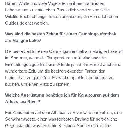
Bären, Wölfe und viele Vogelarten in ihrem natürlichen
Lebensraum zu entdecken. Zusätzlich werden spezielle
Wildlife-Beobachtungs-Touren angeboten, die von erfahrenen
Guides geleitet werden.
Was sind die besten Zeiten für einen Campingaufenthalt
am Maligne Lake?
Die beste Zeit für einen Campingaufenthalt am Maligne Lake ist
im Sommer, wenn die Temperaturen mild sind und alle
Einrichtungen geöffnet sind. Allerdings ist der Herbst auch eine
wunderbare Zeit, um die beeindruckenden Farben der
Landschaft zu genießen. Es wird empfohlen, im Voraus zu
buchen, um einen Platz zu sichern.
Welche Ausrüstung benötige ich für Kanutouren auf dem
Athabasca River?
Für Kanutouren auf dem Athabasca River wird empfohlen, eine
Schwimmweste, einen wasserfesten Drybag für persönliche
Gegenstände, wasserdichte Kleidung, Sonnencreme und