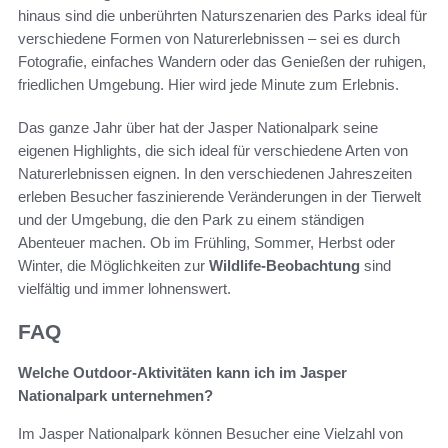
hinaus sind die unberührten Naturszenarien des Parks ideal für
verschiedene Formen von Naturerlebnissen – sei es durch
Fotografie, einfaches Wandern oder das Genießen der ruhigen,
friedlichen Umgebung. Hier wird jede Minute zum Erlebnis.
Das ganze Jahr über hat der Jasper Nationalpark seine
eigenen Highlights, die sich ideal für verschiedene Arten von
Naturerlebnissen eignen. In den verschiedenen Jahreszeiten
erleben Besucher faszinierende Veränderungen in der Tierwelt
und der Umgebung, die den Park zu einem ständigen
Abenteuer machen. Ob im Frühling, Sommer, Herbst oder
Winter, die Möglichkeiten zur
Wildlife-Beobachtung
sind
vielfältig und immer lohnenswert.
FAQ
Welche Outdoor-Aktivitäten kann ich im Jasper
Nationalpark unternehmen?
Im Jasper Nationalpark können Besucher eine Vielzahl von