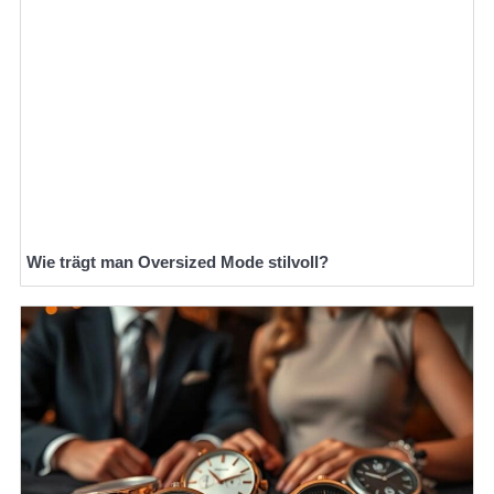
Wie trägt man Oversized Mode stilvoll?