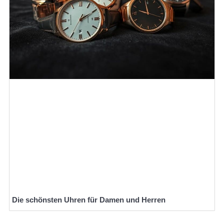
Die schönsten Uhren für Damen und Herren