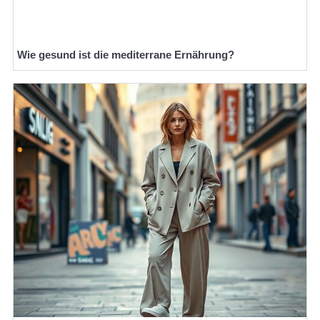
Wie gesund ist die mediterrane Ernährung?