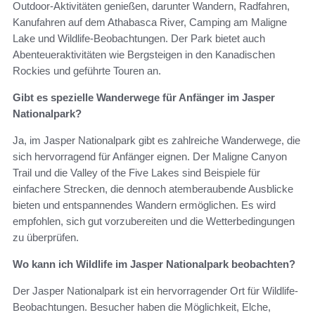
Outdoor-Aktivitäten genießen, darunter Wandern, Radfahren,
Kanufahren auf dem Athabasca River, Camping am Maligne
Lake und Wildlife-Beobachtungen. Der Park bietet auch
Abenteueraktivitäten wie Bergsteigen in den Kanadischen
Rockies und geführte Touren an.
Gibt es spezielle Wanderwege für Anfänger im Jasper
Nationalpark?
Ja, im Jasper Nationalpark gibt es zahlreiche Wanderwege, die
sich hervorragend für Anfänger eignen. Der Maligne Canyon
Trail und die Valley of the Five Lakes sind Beispiele für
einfachere Strecken, die dennoch atemberaubende Ausblicke
bieten und entspannendes Wandern ermöglichen. Es wird
empfohlen, sich gut vorzubereiten und die Wetterbedingungen
zu überprüfen.
Wo kann ich Wildlife im Jasper Nationalpark beobachten?
Der Jasper Nationalpark ist ein hervorragender Ort für Wildlife-
Beobachtungen. Besucher haben die Möglichkeit, Elche,