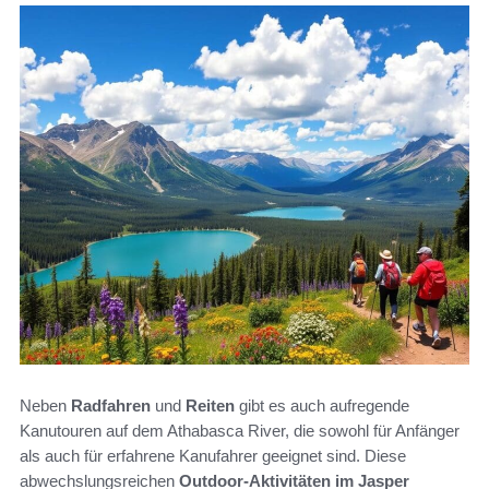
Neben
Radfahren
und
Reiten
gibt es auch aufregende
Kanutouren auf dem Athabasca River, die sowohl für Anfänger
als auch für erfahrene Kanufahrer geeignet sind. Diese
abwechslungsreichen
Outdoor-Aktivitäten im Jasper