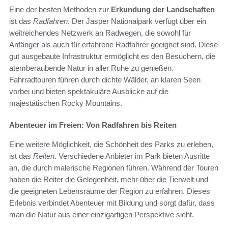
Eine der besten Methoden zur
Erkundung der Landschaften
ist das
Radfahren
. Der Jasper Nationalpark verfügt über ein
weitreichendes Netzwerk an Radwegen, die sowohl für
Anfänger als auch für erfahrene Radfahrer geeignet sind. Diese
gut ausgebaute Infrastruktur ermöglicht es den Besuchern, die
atemberaubende Natur in aller Ruhe zu genießen.
Fahrradtouren führen durch dichte Wälder, an klaren Seen
vorbei und bieten spektakuläre Ausblicke auf die
majestätischen Rocky Mountains.
Abenteuer im Freien: Von Radfahren bis Reiten
Eine weitere Möglichkeit, die Schönheit des Parks zu erleben,
ist das
Reiten
. Verschiedene Anbieter im Park bieten Ausritte
an, die durch malerische Regionen führen. Während der Touren
haben die Reiter die Gelegenheit, mehr über die Tierwelt und
die geeigneten Lebensräume der Region zu erfahren. Dieses
Erlebnis verbindet Abenteuer mit Bildung und sorgt dafür, dass
man die Natur aus einer einzigartigen Perspektive sieht.