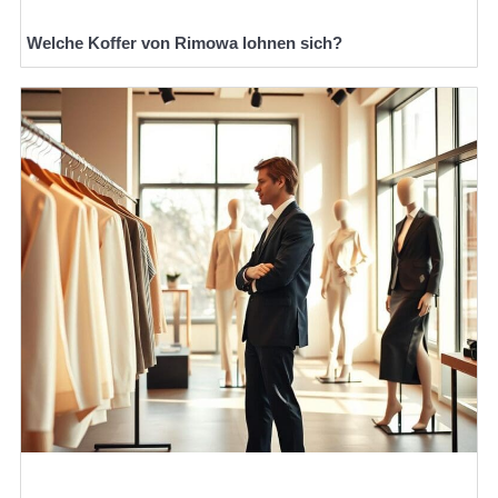
Welche Koffer von Rimowa lohnen sich?