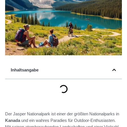
Inhaltsangabe
Der Jasper Nationalpark ist einer der größten Nationalparks in
Kanada
und ein wahres Paradies für Outdoor-Enthusiasten.
Mit seinen atemberaubenden Landschaften und einer Vielzahl