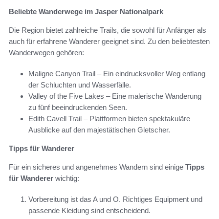
Beliebte Wanderwege im Jasper Nationalpark
Die Region bietet zahlreiche Trails, die sowohl für Anfänger als
auch für erfahrene Wanderer geeignet sind. Zu den beliebtesten
Wanderwegen gehören:
Maligne Canyon Trail – Ein eindrucksvoller Weg entlang
der Schluchten und Wasserfälle.
Valley of the Five Lakes – Eine malerische Wanderung
zu fünf beeindruckenden Seen.
Edith Cavell Trail – Plattformen bieten spektakuläre
Ausblicke auf den majestätischen Gletscher.
Tipps für Wanderer
Für ein sicheres und angenehmes Wandern sind einige
Tipps
für Wanderer
wichtig:
Vorbereitung ist das A und O. Richtiges Equipment und
passende Kleidung sind entscheidend.