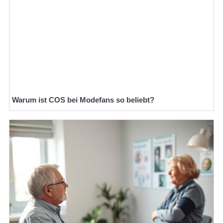
Warum ist COS bei Modefans so beliebt?