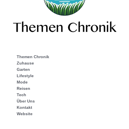
Themen Chronik
Zuhause
Garten
Lifestyle
Mode
Reisen
Tech
Über Uns
Kontakt
Website