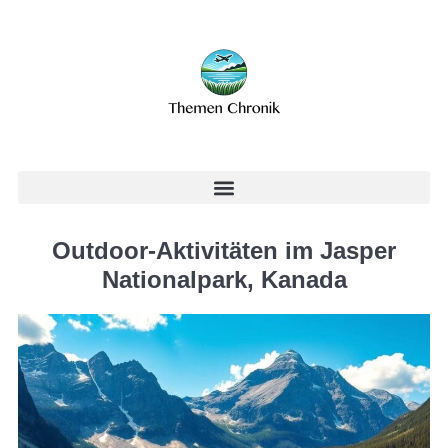
Outdoor-Aktivitäten im Jasper
Nationalpark, Kanada