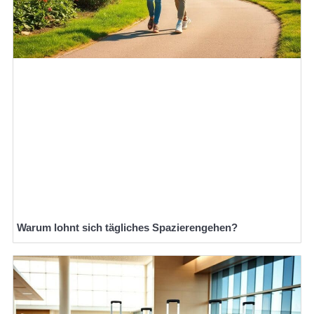
Warum lohnt sich tägliches Spazierengehen?