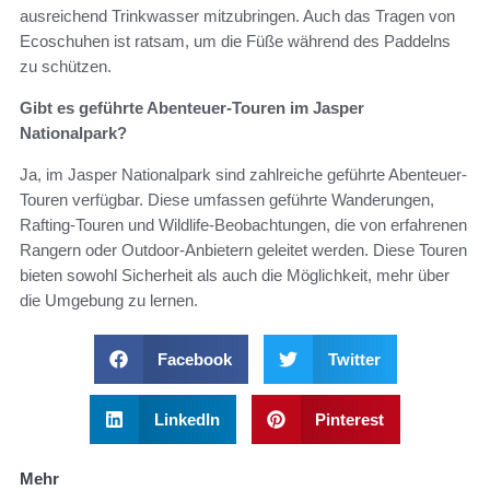
ausreichend Trinkwasser mitzubringen. Auch das Tragen von
Ecoschuhen ist ratsam, um die Füße während des Paddelns
zu schützen.
Gibt es geführte Abenteuer-Touren im Jasper
Nationalpark?
Ja, im Jasper Nationalpark sind zahlreiche geführte Abenteuer-
Touren verfügbar. Diese umfassen geführte Wanderungen,
Rafting-Touren und Wildlife-Beobachtungen, die von erfahrenen
Rangern oder Outdoor-Anbietern geleitet werden. Diese Touren
bieten sowohl Sicherheit als auch die Möglichkeit, mehr über
die Umgebung zu lernen.
Facebook
Twitter
LinkedIn
Pinterest
Mehr