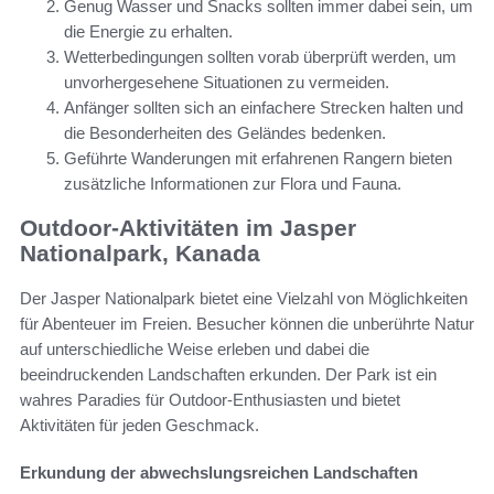
Genug Wasser und Snacks sollten immer dabei sein, um
die Energie zu erhalten.
Wetterbedingungen sollten vorab überprüft werden, um
unvorhergesehene Situationen zu vermeiden.
Anfänger sollten sich an einfachere Strecken halten und
die Besonderheiten des Geländes bedenken.
Geführte Wanderungen mit erfahrenen Rangern bieten
zusätzliche Informationen zur Flora und Fauna.
Outdoor-Aktivitäten im Jasper
Nationalpark, Kanada
Der Jasper Nationalpark bietet eine Vielzahl von Möglichkeiten
für Abenteuer im Freien. Besucher können die unberührte Natur
auf unterschiedliche Weise erleben und dabei die
beeindruckenden Landschaften erkunden. Der Park ist ein
wahres Paradies für Outdoor-Enthusiasten und bietet
Aktivitäten für jeden Geschmack.
Erkundung der abwechslungsreichen Landschaften