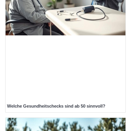
Welche Gesundheitschecks sind ab 50 sinnvoll?