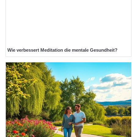
Wie verbessert Meditation die mentale Gesundheit?