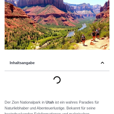
Inhaltsangabe
Der Zion Nationalpark in
Utah
ist ein wahres Paradies für
Naturliebhaber und Abenteuerlustige. Bekannt für seine
beeindruckenden Felsformationen und malerischen