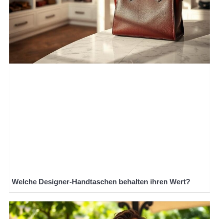
Welche Designer-Handtaschen behalten ihren Wert?