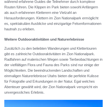
während erfahrene Guides die Teilnehmer durch komplexe
Routen führen. Die Klippen im Park bieten sowohl Anfängern
als auch erfahrenen Kletterern eine Vielzahl an
Herausforderungen. Klettern im Zion Nationalpark ermöglicht
es, spektakuläre Ausblicke und einzigartige Felsenformationen
hautnah zu erleben.
Weitere Outdooraktivitäten und Naturerlebnisse
Zusätzlich zu den beliebten Wanderungen und Klettertouren
gibt es zahlreiche Outdooraktivitäten im Zion Nationalpark.
Radfahren auf malerischen Wegen sowie Tierbeobachtungen in
der vielfältigen Flora und Fauna des Parks sind nur einige der
Möglichkeiten. Die beeindruckenden Landschaften und
einmaligen Naturerlebnisse Utahs bieten die perfekte Kulisse
für Fotografie und Erkundungen in der Natur. Egal welches
Abenteuer gewählt wird, der Zion Nationalpark verspricht ein
unvergessliches Erlebnis.