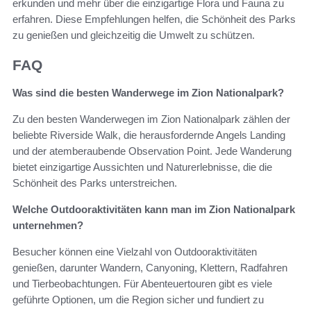
erkunden und mehr über die einzigartige Flora und Fauna zu
erfahren. Diese Empfehlungen helfen, die Schönheit des Parks
zu genießen und gleichzeitig die Umwelt zu schützen.
FAQ
Was sind die besten Wanderwege im Zion Nationalpark?
Zu den besten Wanderwegen im Zion Nationalpark zählen der
beliebte Riverside Walk, die herausfordernde Angels Landing
und der atemberaubende Observation Point. Jede Wanderung
bietet einzigartige Aussichten und Naturerlebnisse, die die
Schönheit des Parks unterstreichen.
Welche Outdooraktivitäten kann man im Zion Nationalpark
unternehmen?
Besucher können eine Vielzahl von Outdooraktivitäten
genießen, darunter Wandern, Canyoning, Klettern, Radfahren
und Tierbeobachtungen. Für Abenteuertouren gibt es viele
geführte Optionen, um die Region sicher und fundiert zu