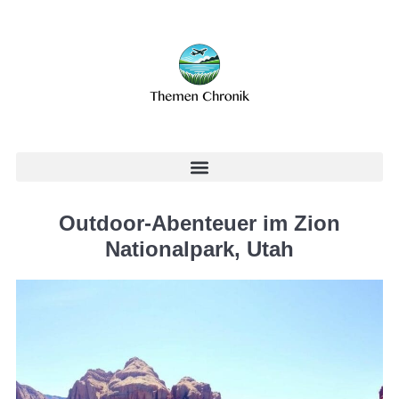
Outdoor-Abenteuer im Zion
Nationalpark, Utah