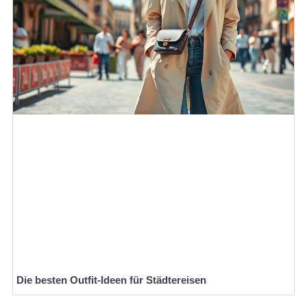
Die besten Outfit-Ideen für Städtereisen