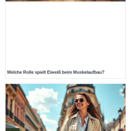
Welche Rolle spielt Eiweiß beim Muskelaufbau?