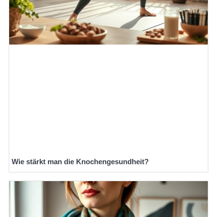
Wie stärkt man die Knochengesundheit?