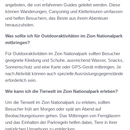
angeboten, die von erfahrenen Guides geleitet werden. Diese
können Wanderungen, Canyoning und Klettertouren umfassen
und helfen Besuchern, das Beste aus ihrem Abenteuer
herauszuholen.
Was sollte ich für Outdooraktivitäten im Zion Nationalpark
mitbringen?
Für Outdooraktivitäten im Zion Nationalpark sollten Besucher
geeignete Kleidung und Schuhe, ausreichend Wasser, Snacks,
Sonnenschutz und eine Karte oder GPS-Gerät mitbringen. Je
nach Aktivität können auch spezielle Ausrüstungsgegenstände
erforderlich sein.
Wie kann ich die Tierwelt im Zion Nationalpark erleben?
Um die Tierwelt im Zion Nationalpark zu erleben, sollten
Besucher früh am Morgen oder spät am Abend auf
Beobachtungstouren gehen. Das Mitbringen von Ferngläsern
und das Einhalten der Parkregeln helfen dabei, Tiere in ihrer
natürlichen Umgebung zu entdecken.