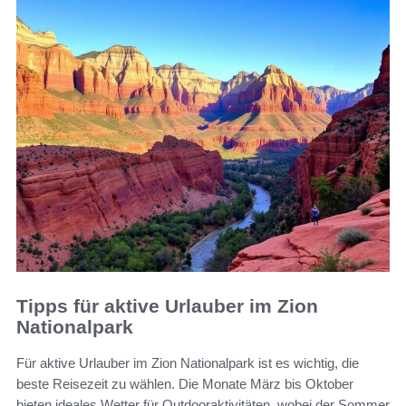
Tipps für aktive Urlauber im Zion
Nationalpark
Für aktive Urlauber im Zion Nationalpark ist es wichtig, die
beste Reisezeit zu wählen. Die Monate März bis Oktober
bieten ideales Wetter für Outdooraktivitäten, wobei der Sommer