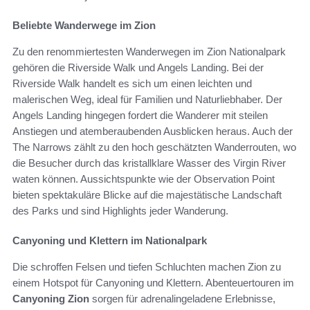
Beliebte Wanderwege im Zion
Zu den renommiertesten Wanderwegen im Zion Nationalpark
gehören die Riverside Walk und Angels Landing. Bei der
Riverside Walk handelt es sich um einen leichten und
malerischen Weg, ideal für Familien und Naturliebhaber. Der
Angels Landing hingegen fordert die Wanderer mit steilen
Anstiegen und atemberaubenden Ausblicken heraus. Auch der
The Narrows zählt zu den hoch geschätzten Wanderrouten, wo
die Besucher durch das kristallklare Wasser des Virgin River
waten können. Aussichtspunkte wie der Observation Point
bieten spektakuläre Blicke auf die majestätische Landschaft
des Parks und sind Highlights jeder Wanderung.
Canyoning und Klettern im Nationalpark
Die schroffen Felsen und tiefen Schluchten machen Zion zu
einem Hotspot für Canyoning und Klettern. Abenteuertouren im
Canyoning Zion
sorgen für adrenalingeladene Erlebnisse,