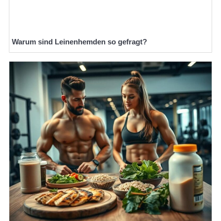
Warum sind Leinenhemden so gefragt?