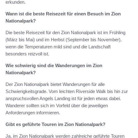
erkunden.
Wann ist die beste Reisezeit für einen Besuch im Zion
Nationalpark?
Die beste Reisezeit für den Zion Nationalpark ist im Frühling
(März bis Mai) und im Herbst (September bis November),
wenn die Temperaturen mild sind und die Landschaft
besonders reizvoll ist.
Wie schwierig sind die Wanderungen im Zion
Nationalpark?
Der Zion Nationalpark bietet Wanderungen für alle
Schwierigkeitsgrade. Vom leichten Riverside Walk bis hin zur
anspruchsvollen Angels Landing ist für jeden etwas dabei.
Wanderer sollten sich im Vorfeld über die jeweiligen
Anforderungen informieren.
Gibt es geführte Touren im Zion Nationalpark?
Ja, im Zion Nationalpark werden zahlreiche geführte Touren