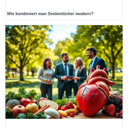
Wie kombiniert man Seidentücher modern?