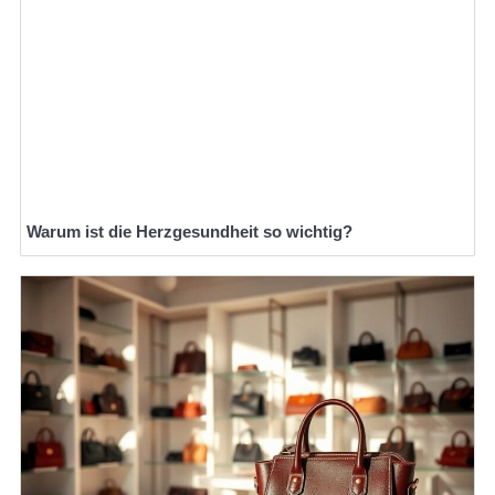
Warum ist die Herzgesundheit so wichtig?