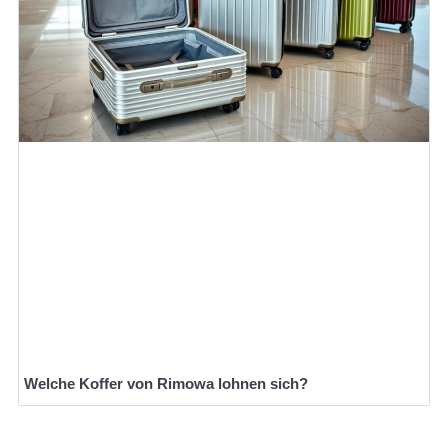
Welche Koffer von Rimowa lohnen sich?