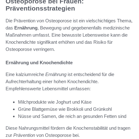
Osteoporose bei Frauen:
Präventionsstrategien
Die Prävention von Osteoporose ist ein vielschichtiges Thema,
das
Ernährung
, Bewegung und gegebenenfalls medizinische
Maßnahmen umfasst. Eine bewusste Lebensweise kann die
Knochendichte signifikant erhöhen und das Risiko für
Osteoporose verringern.
Ernährung und Knochendichte
Eine kalziumreiche
Ernährung
ist entscheidend für die
Aufrechterhaltung einer hohen Knochendichte.
Empfehlenswerte Lebensmittel umfassen:
Milchprodukte wie Joghurt und Käse
Grüne Blattgemüse wie Brokkoli und Grünkohl
Nüsse und Samen, die reich an gesunden Fetten sind
Diese Nahrungsmittel fördern die Knochenstabilität und tragen
zur
Prävention
von Osteoporose bei.