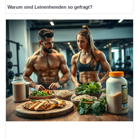
Warum sind Leinenhemden so gefragt?