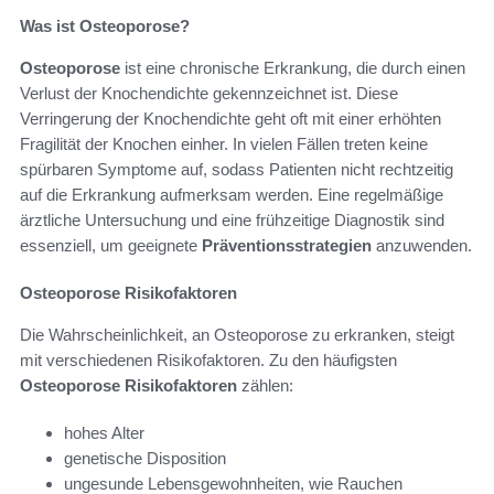
Was ist Osteoporose?
Osteoporose
ist eine chronische Erkrankung, die durch einen
Verlust der Knochendichte gekennzeichnet ist. Diese
Verringerung der Knochendichte geht oft mit einer erhöhten
Fragilität der Knochen einher. In vielen Fällen treten keine
spürbaren Symptome auf, sodass Patienten nicht rechtzeitig
auf die Erkrankung aufmerksam werden. Eine regelmäßige
ärztliche Untersuchung und eine frühzeitige Diagnostik sind
essenziell, um geeignete
Präventionsstrategien
anzuwenden.
Osteoporose Risikofaktoren
Die Wahrscheinlichkeit, an Osteoporose zu erkranken, steigt
mit verschiedenen Risikofaktoren. Zu den häufigsten
Osteoporose Risikofaktoren
zählen:
hohes Alter
genetische Disposition
ungesunde Lebensgewohnheiten, wie Rauchen