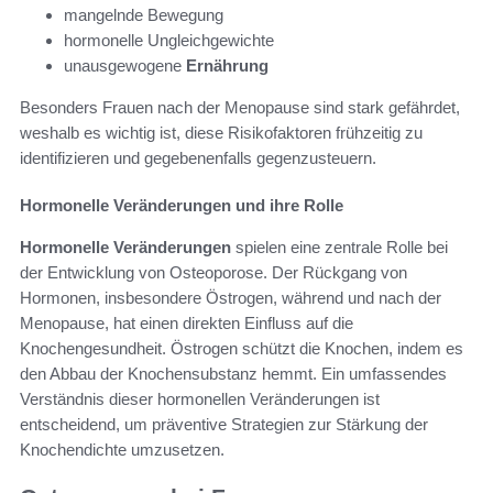
mangelnde Bewegung
hormonelle Ungleichgewichte
unausgewogene
Ernährung
Besonders Frauen nach der Menopause sind stark gefährdet,
weshalb es wichtig ist, diese Risikofaktoren frühzeitig zu
identifizieren und gegebenenfalls gegenzusteuern.
Hormonelle Veränderungen und ihre Rolle
Hormonelle Veränderungen
spielen eine zentrale Rolle bei
der Entwicklung von Osteoporose. Der Rückgang von
Hormonen, insbesondere Östrogen, während und nach der
Menopause, hat einen direkten Einfluss auf die
Knochengesundheit. Östrogen schützt die Knochen, indem es
den Abbau der Knochensubstanz hemmt. Ein umfassendes
Verständnis dieser hormonellen Veränderungen ist
entscheidend, um präventive Strategien zur Stärkung der
Knochendichte umzusetzen.