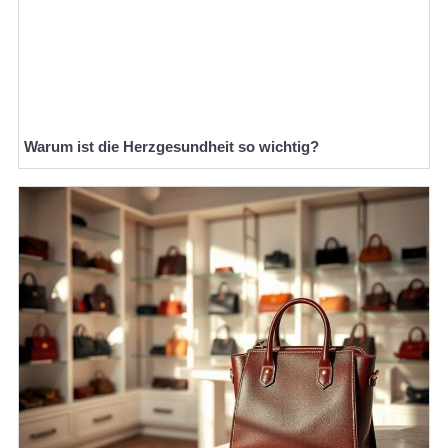
Warum ist die Herzgesundheit so wichtig?