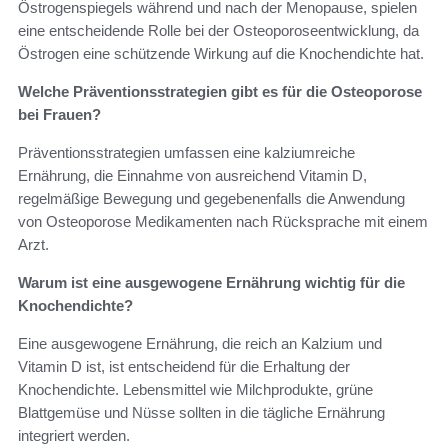
Östrogenspiegels während und nach der Menopause, spielen
eine entscheidende Rolle bei der Osteoporoseentwicklung, da
Östrogen eine schützende Wirkung auf die Knochendichte hat.
Welche Präventionsstrategien gibt es für die Osteoporose
bei Frauen?
Präventionsstrategien umfassen eine kalziumreiche
Ernährung, die Einnahme von ausreichend Vitamin D,
regelmäßige Bewegung und gegebenenfalls die Anwendung
von Osteoporose Medikamenten nach Rücksprache mit einem
Arzt.
Warum ist eine ausgewogene Ernährung wichtig für die
Knochendichte?
Eine ausgewogene Ernährung, die reich an Kalzium und
Vitamin D ist, ist entscheidend für die Erhaltung der
Knochendichte. Lebensmittel wie Milchprodukte, grüne
Blattgemüse und Nüsse sollten in die tägliche Ernährung
integriert werden.