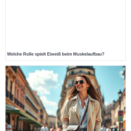
Welche Rolle spielt Eiweiß beim Muskelaufbau?