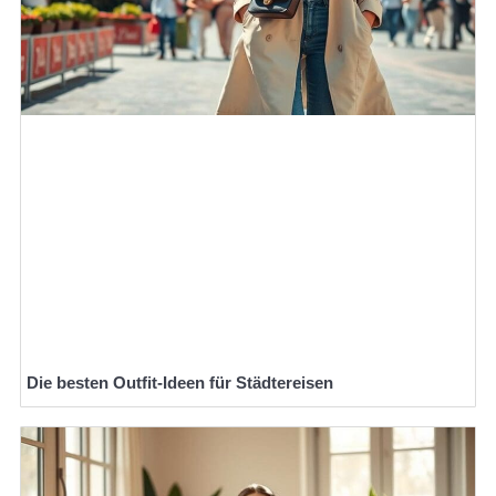
Die besten Outfit-Ideen für Städtereisen