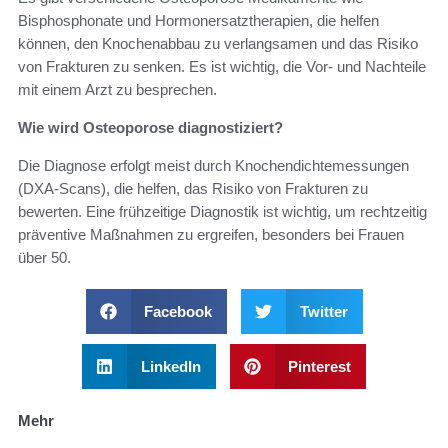
Bisphosphonate und Hormonersatztherapien, die helfen
können, den Knochenabbau zu verlangsamen und das Risiko
von Frakturen zu senken. Es ist wichtig, die Vor- und Nachteile
mit einem Arzt zu besprechen.
Wie wird Osteoporose diagnostiziert?
Die Diagnose erfolgt meist durch Knochendichtemessungen
(DXA-Scans), die helfen, das Risiko von Frakturen zu
bewerten. Eine frühzeitige Diagnostik ist wichtig, um rechtzeitig
präventive Maßnahmen zu ergreifen, besonders bei Frauen
über 50.
Facebook
Twitter
LinkedIn
Pinterest
Mehr