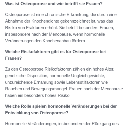
Was ist Osteoporose und wie betrifft sie Frauen?
Osteoporose ist eine chronische Erkrankung, die durch eine
Abnahme der Knochendichte gekennzeichnet ist, was das
Risiko von Frakturen erhöht. Sie betrifft besonders Frauen,
insbesondere nach der Menopause, wenn hormonelle
Veränderungen den Knochenabbau fördern.
Welche Risikofaktoren gibt es für Osteoporose bei
Frauen?
Zu den Osteoporose Risikofaktoren zählen ein hohes Alter,
genetische Disposition, hormonelle Ungleichgewichte,
unzureichende Ernährung sowie Lebensstilfaktoren wie
Rauchen und Bewegungsmangel. Frauen nach der Menopause
haben ein besonders hohes Risiko.
Welche Rolle spielen hormonelle Veränderungen bei der
Entwicklung von Osteoporose?
Hormonelle Veränderungen, insbesondere der Rückgang des