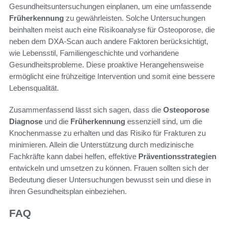
Gesundheitsuntersuchungen einplanen, um eine umfassende
Früherkennung
zu gewährleisten. Solche Untersuchungen
beinhalten meist auch eine Risikoanalyse für Osteoporose, die
neben dem DXA-Scan auch andere Faktoren berücksichtigt,
wie Lebensstil, Familiengeschichte und vorhandene
Gesundheitsprobleme. Diese proaktive Herangehensweise
ermöglicht eine frühzeitige Intervention und somit eine bessere
Lebensqualität.
Zusammenfassend lässt sich sagen, dass die
Osteoporose
Diagnose
und die
Früherkennung
essenziell sind, um die
Knochenmasse zu erhalten und das Risiko für Frakturen zu
minimieren. Allein die Unterstützung durch medizinische
Fachkräfte kann dabei helfen, effektive
Präventionsstrategien
entwickeln und umsetzen zu können. Frauen sollten sich der
Bedeutung dieser Untersuchungen bewusst sein und diese in
ihren Gesundheitsplan einbeziehen.
FAQ