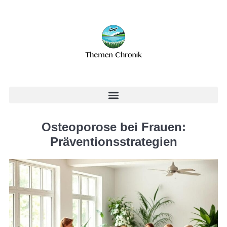
Osteoporose bei Frauen:
Präventionsstrategien