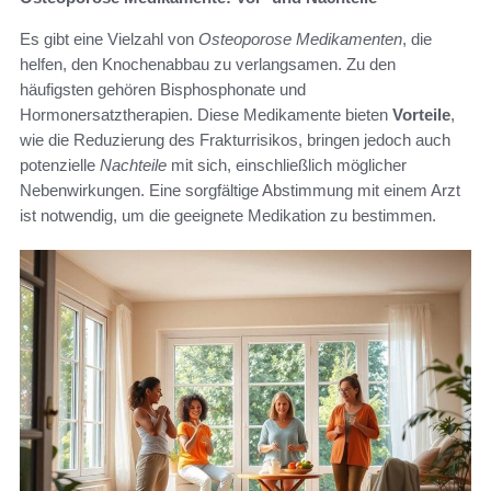
Es gibt eine Vielzahl von
Osteoporose Medikamenten
, die
helfen, den Knochenabbau zu verlangsamen. Zu den
häufigsten gehören Bisphosphonate und
Hormonersatztherapien. Diese Medikamente bieten
Vorteile
,
wie die Reduzierung des Frakturrisikos, bringen jedoch auch
potenzielle
Nachteile
mit sich, einschließlich möglicher
Nebenwirkungen. Eine sorgfältige Abstimmung mit einem Arzt
ist notwendig, um die geeignete Medikation zu bestimmen.