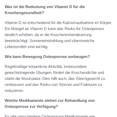
Was ist die Bedeutung von Vitamin D für die
Knochengesundheit?
Vitamin D ist entscheidend für die Kalziumaufnahme im Körper.
Ein Mangel an Vitamin D kann das Risiko für Osteoporose
deutlich erhöhen, da er die Knochenmineralisierung
beeinträchtigt. Sonneneinstrahlung und vitaminreiche
Lebensmittel sind wichtig.
Wie kann Bewegung Osteoporose vorbeugen?
Regelmäßige körperliche Aktivität, insbesondere
gewichtstragende Übungen, fördert die Knochendichte und
stärkt die Muskulatur. Dies hilft auch, das Gleichgewicht zu
verbessern und das Risiko von Stürzen und Frakturen zu
reduzieren.
Welche Medikamente stehen zur Behandlung von
Osteoporose zur Verfügung?
Es gibt verschiedene Osteoporose Medikamente wie