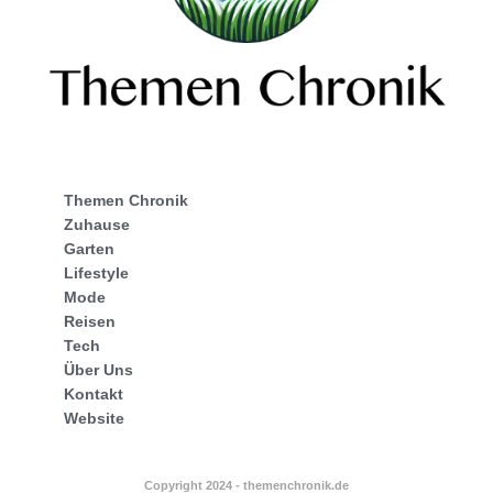
Themen Chronik
Zuhause
Garten
Lifestyle
Mode
Reisen
Tech
Über Uns
Kontakt
Website
Copyright 2024 - themenchronik.de