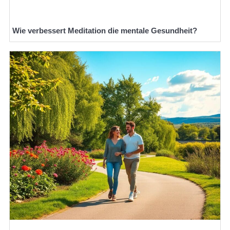
Wie verbessert Meditation die mentale Gesundheit?