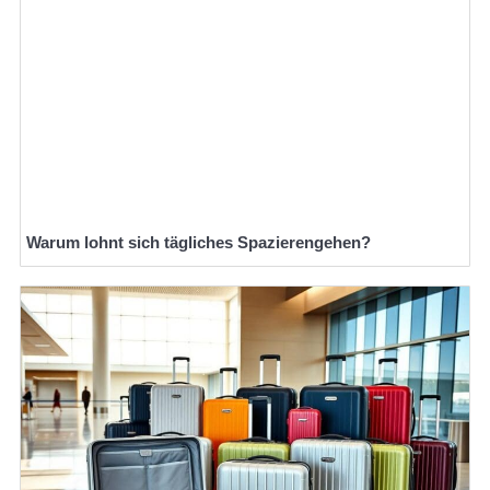
Warum lohnt sich tägliches Spazierengehen?