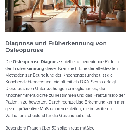
Diagnose und Früherkennung von
Osteoporose
Die
Osteoporose Diagnose
spielt eine bedeutende Rolle in
der
Früherkennung
dieser Krankheit. Eine der effektivsten
Methoden zur Beurteilung der Knochengesundheit ist die
Knochendichtemessung, die oft mittels DXA-Scans erfolgt.
Diese präzisen Untersuchungen ermöglichen es, die
Knochenmineraldichte zu bestimmen und das Frakturrisiko der
Patientin zu bewerten. Durch rechtzeitige Erkennung kann man
gezielt präventive Maßnahmen einleiten, die im weiteren
Verlauf entscheidend für die Gesundheit sind.
Besonders Frauen über 50 sollten regelmäßige