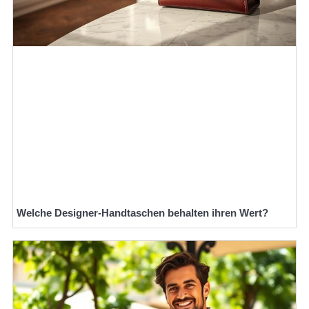
Welche Designer-Handtaschen behalten ihren Wert?