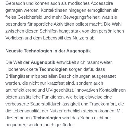
Gebrauch und können auch als modisches Accessoire
getragen werden. Kontaktlinsen hingegen ermöglichen ein
freies Gesichtsfeld und mehr Bewegungsfreiheit, was sie
besonders für sportliche Aktivitäten beliebt macht. Die Wahl
zwischen diesen Sehhilfen hängt stark von den persönlichen
Vorlieben und dem Lebensstil des Nutzers ab.
Neueste Technologien in der Augenoptik
Die Welt der
Augenoptik
entwickelt sich rasant weiter.
Hochentwickelte
Technologien
sorgen dafür, dass
Brillengläser mit speziellen Beschichtungen ausgestattet
werden, die nicht nur kratzfest sind, sondern auch
antireflektierend und UV-geschützt. Innovativen Kontaktlinsen
bieten zusätzliche Funktionen, wie beispielsweise eine
verbesserte Sauerstoffdurchlässigkeit und Tragekomfort, die
die Lebensqualität der Nutzer erheblich steigern können. Mit
diesen neuen
Technologien
wird das Sehen nicht nur
bequemer, sondern auch gesünder.