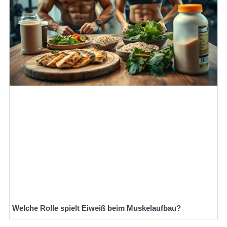
Welche Rolle spielt Eiweiß beim Muskelaufbau?