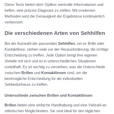
Diese Tests bieten dem Optiker wertvolle Informationen und
helfen, eine präzise Diagnose zu stellen. Mit modernen
Methoden wird die Genauigkeit der Ergebnisse kontinuierlich
verbessert.
Die verschiedenen Arten von Sehhilfen
Bei der Auswahl der passenden
Sehhilfen
, sei es Brille oder
Kontaktlinse, stehen viele vor der Herausforderung, die richtige
Entscheidung zu treffen. Jede Option bringt ihre eigenen
Vorteile mit sich und ist in unterschiedlichen Situationen
vorteilhaft. Es ist wichtig zu verstehen, was die Unterschiede
zwischen
Brillen
und
Kontaktlinsen
sind, um die
bestmögliche Entscheidung für die individuellen
Sehbedürfnisse zu treffen.
Unterschiede zwischen Brillen und Kontaktlinsen
Brillen
bieten eine einfache Handhabung und eine Vielzahl an
stilistischen Möglichkeiten. Sie sind ideal für den täglichen