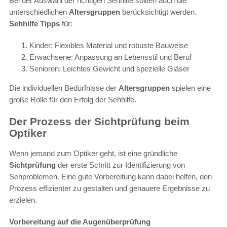
Bei der Auswahl der richtigen Sehhilfe sollten auch die
unterschiedlichen
Altersgruppen
berücksichtigt werden.
Sehhilfe Tipps
für:
Kinder: Flexibles Material und robuste Bauweise
Erwachsene: Anpassung an Lebensstil und Beruf
Senioren: Leichtes Gewicht und spezielle Gläser
Die individuellen Bedürfnisse der
Altersgruppen
spielen eine
große Rolle für den Erfolg der Sehhilfe.
Der Prozess der Sichtprüfung beim
Optiker
Wenn jemand zum Optiker geht, ist eine gründliche
Sichtprüfung
der erste Schritt zur Identifizierung von
Sehproblemen. Eine gute Vorbereitung kann dabei helfen, den
Prozess effizienter zu gestalten und genauere Ergebnisse zu
erzielen.
Vorbereitung auf die Augenüberprüfung