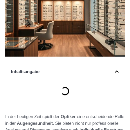
Inhaltsangabe
In der heutigen Zeit spielt der
Optiker
eine entscheidende Rolle
in der
Augengesundheit
. Sie bieten nicht nur professionelle
Analyse und Diagnosen, sondern auch
individuelle Beratung