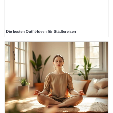
Die besten Outfit-Ideen für Städtereisen