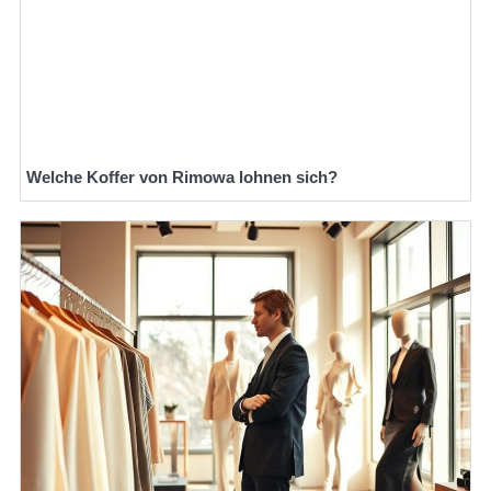
Welche Koffer von Rimowa lohnen sich?