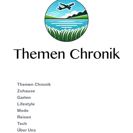
Themen Chronik
Zuhause
Garten
Lifestyle
Mode
Reisen
Tech
Über Uns