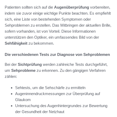
Patienten sollten sich auf die
Augenüberprüfung
vorbereiten,
indem sie zuvor einige wichtige Punkte beachten. Es empfiehlt
sich, eine Liste von bestehenden Symptomen oder
Sehproblemen zu erstellen. Das Mitbringen der aktuellen Brille,
sofern vorhanden, ist von Vorteil. Diese Informationen
unterstützen den Optiker, ein umfassendes Bild von der
Sehfähigkeit
zu bekommen.
Die verschiedenen Tests zur Diagnose von Sehproblemen
Bei der
Sichtprüfung
werden zahlreiche Tests durchgeführt,
um
Sehprobleme
zu erkennen. Zu den gängigen Verfahren
zählen:
Sehtests, um die Sehschärfe zu ermitteln
Augeninnendruckmessungen zur Überprüfung auf
Glaukom
Untersuchung des Augenhintergrundes zur Bewertung
der Gesundheit der Netzhaut