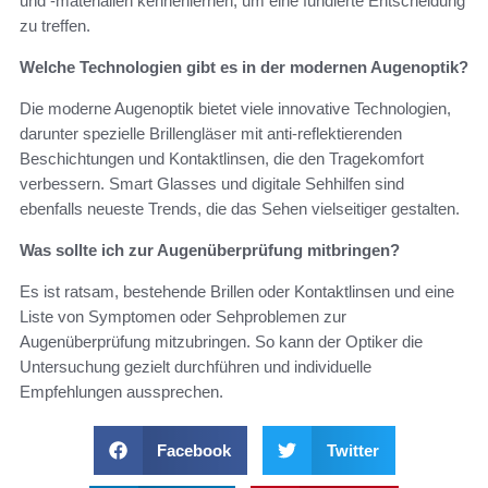
und -materialien kennenlernen, um eine fundierte Entscheidung
zu treffen.
Welche Technologien gibt es in der modernen Augenoptik?
Die moderne Augenoptik bietet viele innovative Technologien,
darunter spezielle Brillengläser mit anti-reflektierenden
Beschichtungen und Kontaktlinsen, die den Tragekomfort
verbessern. Smart Glasses und digitale Sehhilfen sind
ebenfalls neueste Trends, die das Sehen vielseitiger gestalten.
Was sollte ich zur Augenüberprüfung mitbringen?
Es ist ratsam, bestehende Brillen oder Kontaktlinsen und eine
Liste von Symptomen oder Sehproblemen zur
Augenüberprüfung mitzubringen. So kann der Optiker die
Untersuchung gezielt durchführen und individuelle
Empfehlungen aussprechen.
Facebook
Twitter