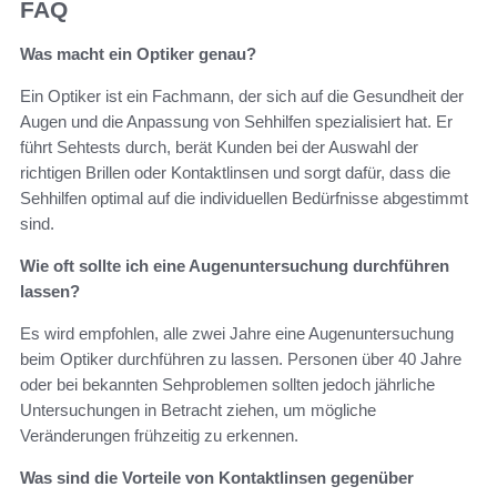
FAQ
Was macht ein Optiker genau?
Ein Optiker ist ein Fachmann, der sich auf die Gesundheit der
Augen und die Anpassung von Sehhilfen spezialisiert hat. Er
führt Sehtests durch, berät Kunden bei der Auswahl der
richtigen Brillen oder Kontaktlinsen und sorgt dafür, dass die
Sehhilfen optimal auf die individuellen Bedürfnisse abgestimmt
sind.
Wie oft sollte ich eine Augenuntersuchung durchführen
lassen?
Es wird empfohlen, alle zwei Jahre eine Augenuntersuchung
beim Optiker durchführen zu lassen. Personen über 40 Jahre
oder bei bekannten Sehproblemen sollten jedoch jährliche
Untersuchungen in Betracht ziehen, um mögliche
Veränderungen frühzeitig zu erkennen.
Was sind die Vorteile von Kontaktlinsen gegenüber