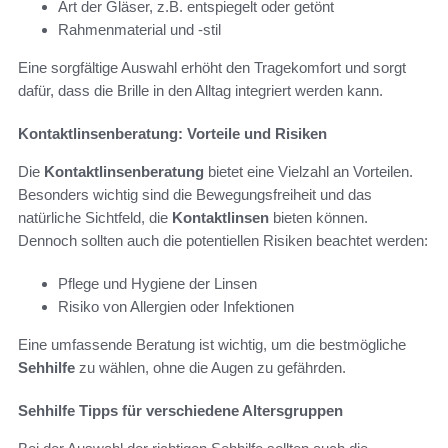
Art der Gläser, z.B. entspiegelt oder getönt
Rahmenmaterial und -stil
Eine sorgfältige Auswahl erhöht den Tragekomfort und sorgt
dafür, dass die Brille in den Alltag integriert werden kann.
Kontaktlinsenberatung: Vorteile und Risiken
Die
Kontaktlinsenberatung
bietet eine Vielzahl an Vorteilen.
Besonders wichtig sind die Bewegungsfreiheit und das
natürliche Sichtfeld, die
Kontaktlinsen
bieten können.
Dennoch sollten auch die potentiellen Risiken beachtet werden:
Pflege und Hygiene der Linsen
Risiko von Allergien oder Infektionen
Eine umfassende Beratung ist wichtig, um die bestmögliche
Sehhilfe
zu wählen, ohne die Augen zu gefährden.
Sehhilfe Tipps für verschiedene Altersgruppen