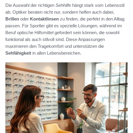
Die Auswahl der richtigen
Sehhilfe
hängt stark vom Lebensstil
ab. Optiker beraten nicht nur, sondern helfen auch dabei,
Brillen
oder
Kontaktlinsen
zu finden, die perfekt in den Alltag
passen. Für Sportler gibt es spezielle Lösungen, während im
Beruf optische Hilfsmittel gefordert sein können, die sowohl
funktional als auch stilvoll sind. Diese Anpassungen
maximieren den Tragekomfort und unterstützen die
Sehfähigkeit
in allen Lebensbereichen.