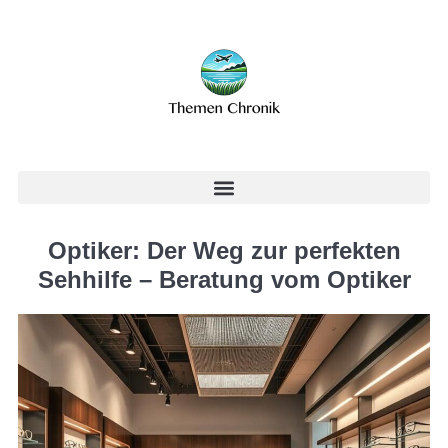
Optiker: Der Weg zur perfekten
Sehhilfe – Beratung vom Optiker