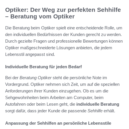
Optiker: Der Weg zur perfekten Sehhilfe
– Beratung vom Optiker
Die Beratung beim Optiker spielt eine entscheidende Rolle, um
den individuellen Bedürfnissen der Kunden gerecht zu werden.
Durch gezielte Fragen und professionelle Bewertungen können
Optiker maßgeschneiderte Lösungen anbieten, die jedem
Lebensstil angepasst sind.
Individuelle Beratung für jeden Bedarf
Bei der
Beratung Optiker
steht die persönliche Note im
Vordergrund. Optiker nehmen sich Zeit, um auf die speziellen
Anforderungen ihrer Kunden einzugehen. Ob es um die
Sehgewohnheiten beim Arbeiten am Computer, beim
Autofahren oder beim Lesen geht, die
individuelle Beratung
sorgt dafür, dass jeder Kunde die passende
Sehhilfe
erhält.
Anpassung der Sehhilfen an persönliche Lebensstile