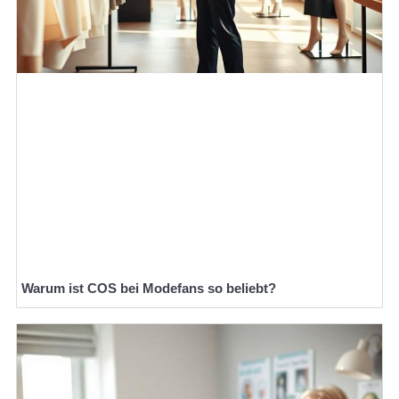
Warum ist COS bei Modefans so beliebt?