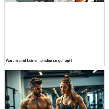
Warum sind Leinenhemden so gefragt?