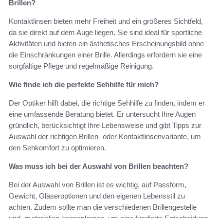
Brillen?
Kontaktlinsen bieten mehr Freiheit und ein größeres Sichtfeld,
da sie direkt auf dem Auge liegen. Sie sind ideal für sportliche
Aktivitäten und bieten ein ästhetisches Erscheinungsbild ohne
die Einschränkungen einer Brille. Allerdings erfordern sie eine
sorgfältige Pflege und regelmäßige Reinigung.
Wie finde ich die perfekte Sehhilfe für mich?
Der Optiker hilft dabei, die richtige Sehhilfe zu finden, indem er
eine umfassende Beratung bietet. Er untersucht Ihre Augen
gründlich, berücksichtigt Ihre Lebensweise und gibt Tipps zur
Auswahl der richtigen Brillen- oder Kontaktlinsenvariante, um
den Sehkomfort zu optimieren.
Was muss ich bei der Auswahl von Brillen beachten?
Bei der Auswahl von Brillen ist es wichtig, auf Passform,
Gewicht, Gläseroptionen und den eigenen Lebensstil zu
achten. Zudem sollte man die verschiedenen Brillengestelle