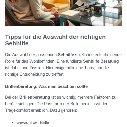
Tipps für die Auswahl der richtigen
Sehhilfe
Die Auswahl der passenden
Sehhilfe
spielt eine entscheidende
Rolle für das Wohlbefinden. Eine fundierte
Sehhilfe Beratung
ist dabei unerlässlich. Hier einige hilfreiche Tipps, um die
richtige Entscheidung zu treffen:
Brillenberatung: Was man beachten sollte
Bei der
Brillenberatung
ist es wichtig, mehrere Faktoren zu
berücksichtigen. Die Passform der Brille beeinflusst den
Tragekomfort erheblich. Dazu gehören:
Gewicht der Brille