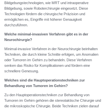
Bildgebungstechnologien, wie MRT und intraoperative
Bildgebung, sowie Roboterchirurgie eingesetzt. Diese
Technologien fördern die chirurgische Präzision und
ermöglichen es, Eingriffe mit höherer Genauigkeit
durchzuführen.
Welche minimal-invasiven Verfahren gibt es in der
Neurochirurgie?
Minimal-invasive Verfahren in der Neurochirurgie beinhalten
Techniken, die durch kleine Schnitte erfolgen, um Anomalien
oder Tumoren im Gehirn zu behandeln. Diese Verfahren
senken das Risiko für Komplikationen und fördern eine
schnellere Genesung.
Welches sind die Hauptoperationstechniken zur
Behandlung von Tumoren im Gehirn?
Zu den Hauptoperationstechniken zur Behandlung von
Tumoren im Gehirn gehören die stereotaktische Chirurgie und
die mikroskopische Chirurgie. Beide Techniken zielen darauf