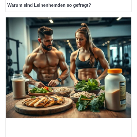
Warum sind Leinenhemden so gefragt?