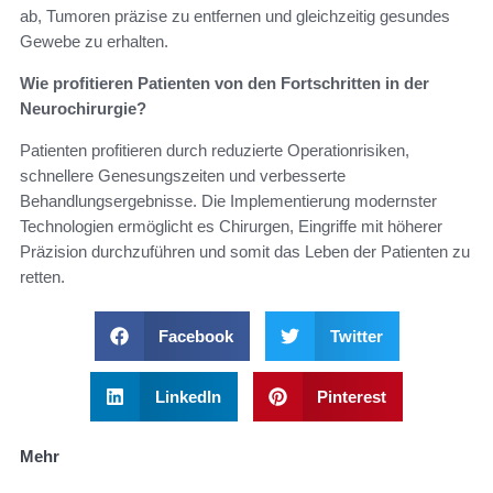
ab, Tumoren präzise zu entfernen und gleichzeitig gesundes
Gewebe zu erhalten.
Wie profitieren Patienten von den Fortschritten in der
Neurochirurgie?
Patienten profitieren durch reduzierte Operationrisiken,
schnellere Genesungszeiten und verbesserte
Behandlungsergebnisse. Die Implementierung modernster
Technologien ermöglicht es Chirurgen, Eingriffe mit höherer
Präzision durchzuführen und somit das Leben der Patienten zu
retten.
Facebook
Twitter
LinkedIn
Pinterest
Mehr