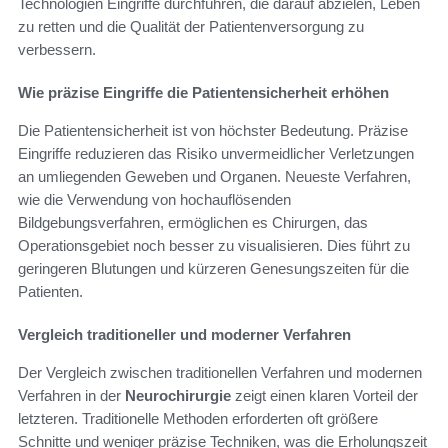
Technologien Eingriffe durchführen, die darauf abzielen, Leben
zu retten und die Qualität der Patientenversorgung zu
verbessern.
Wie präzise Eingriffe die Patientensicherheit erhöhen
Die Patientensicherheit ist von höchster Bedeutung. Präzise
Eingriffe reduzieren das Risiko unvermeidlicher Verletzungen
an umliegenden Geweben und Organen. Neueste Verfahren,
wie die Verwendung von hochauflösenden
Bildgebungsverfahren, ermöglichen es Chirurgen, das
Operationsgebiet noch besser zu visualisieren. Dies führt zu
geringeren Blutungen und kürzeren Genesungszeiten für die
Patienten.
Vergleich traditioneller und moderner Verfahren
Der Vergleich zwischen traditionellen Verfahren und modernen
Verfahren in der
Neurochirurgie
zeigt einen klaren Vorteil der
letzteren. Traditionelle Methoden erforderten oft größere
Schnitte und weniger präzise Techniken, was die Erholungszeit