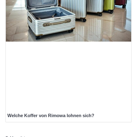
Welche Koffer von Rimowa lohnen sich?