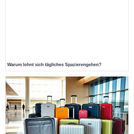
Warum lohnt sich tägliches Spazierengehen?