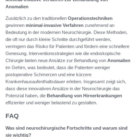
Anomalien
Zusätzlich zu den traditionellen
Operationstechniken
gewinnen
minimal-invasive Verfahren
zunehmend an
Bedeutung in der modernen Neurochirurgie. Diese Methoden,
die oft nur durch kleine Schnitte durchgeführt werden,
verringern das Risiko für Patienten und fördern eine schnellere
Genesung. Interventionsstrategien wie die endoskopische
Chirurgie bieten neue Ansätze zur Behandlung von
Anomalien
im Gehirn, was bedeutet, dass die Patienten weniger
postoperative Schmerzen und eine kürzere
Krankenhausaufenthaltsdauer erleben. Insgesamt zeigt sich,
dass diese innovativen Ansätze in der Neurochirurgie das
Potenzial haben, die
Behandlung von Hirnerkrankungen
effizienter und weniger belastend zu gestalten.
FAQ
Was sind neurochirurgische Fortschritte und warum sind
sie wichtig?