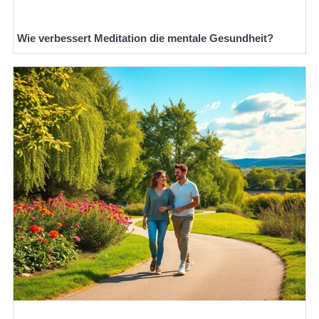
Wie verbessert Meditation die mentale Gesundheit?