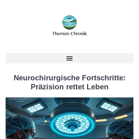
Neurochirurgische Fortschritte:
Präzision rettet Leben