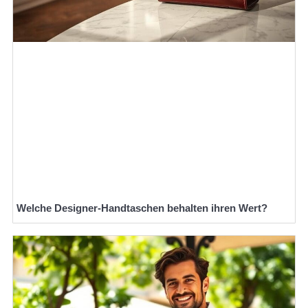
Welche Designer-Handtaschen behalten ihren Wert?