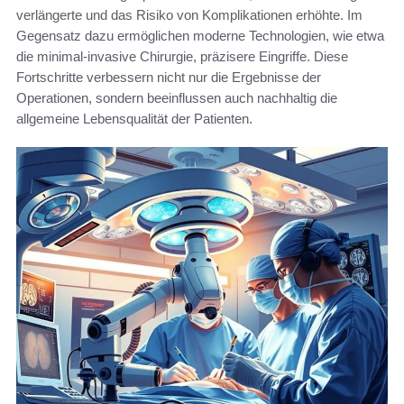
verlängerte und das Risiko von Komplikationen erhöhte. Im
Gegensatz dazu ermöglichen moderne Technologien, wie etwa
die minimal-invasive Chirurgie, präzisere Eingriffe. Diese
Fortschritte verbessern nicht nur die Ergebnisse der
Operationen, sondern beeinflussen auch nachhaltig die
allgemeine Lebensqualität der Patienten.