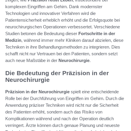
komplexen Eingriffen am Gehirn. Dank modernster
Technologien und innovativer Verfahren wird die
Patientensicherheit erheblich erhöht und die Erfolgsquote bei
neurochirurgischen Operationen verbessertet. Verschiedene
Studien betonen die Bedeutung dieser
Fortschritte in der
Medizin
, während immer mehr Kliniken darauf abzielen, diese
Techniken in ihre Behandlungsmethoden zu integrieren. Dies
schafft nicht nur Vertrauen bei den Patienten, sondern setzt
auch neue Maßstäbe in der
Neurochirurgie
.
Die Bedeutung der Präzision in der
Neurochirurgie
Präzision in der Neurochirurgie
spielt eine entscheidende
Rolle bei der Durchführung von Eingriffen im Gehirn. Durch die
Anwendung präziser Techniken wird nicht nur die Sicherheit
des Patienten erhöht, sondern auch das Risiko von
Komplikationen während und nach der Operation deutlich
verringert. Ärzte können durch genaue Planung und neueste