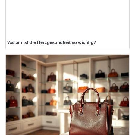
Warum ist die Herzgesundheit so wichtig?