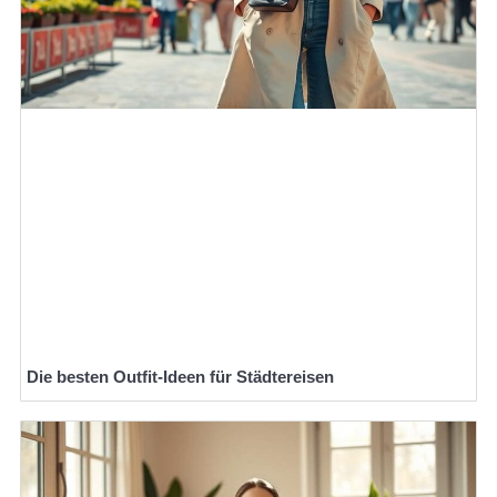
Die besten Outfit-Ideen für Städtereisen