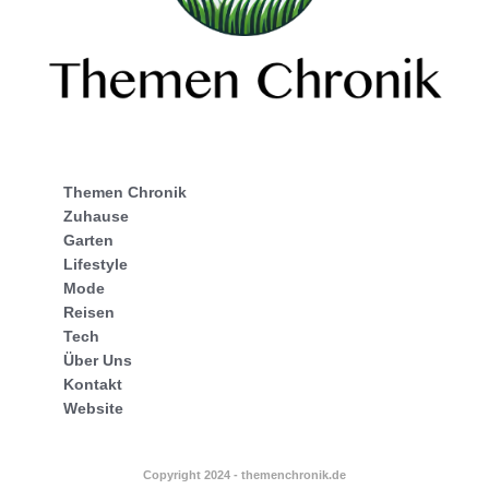
Themen Chronik
Zuhause
Garten
Lifestyle
Mode
Reisen
Tech
Über Uns
Kontakt
Website
Copyright 2024 - themenchronik.de