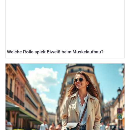
Welche Rolle spielt Eiweiß beim Muskelaufbau?