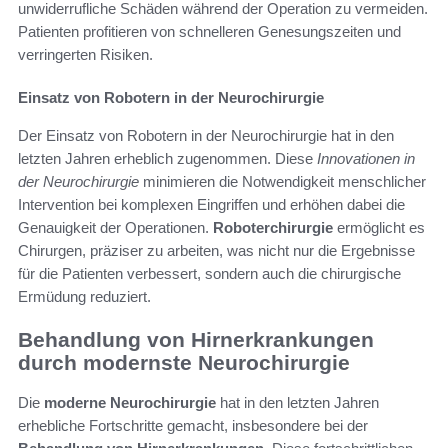
unwiderrufliche Schäden während der Operation zu vermeiden.
Patienten profitieren von schnelleren Genesungszeiten und
verringerten Risiken.
Einsatz von Robotern in der Neurochirurgie
Der Einsatz von Robotern in der Neurochirurgie hat in den
letzten Jahren erheblich zugenommen. Diese
Innovationen in
der Neurochirurgie
minimieren die Notwendigkeit menschlicher
Intervention bei komplexen Eingriffen und erhöhen dabei die
Genauigkeit der Operationen.
Roboterchirurgie
ermöglicht es
Chirurgen, präziser zu arbeiten, was nicht nur die Ergebnisse
für die Patienten verbessert, sondern auch die chirurgische
Ermüdung reduziert.
Behandlung von Hirnerkrankungen
durch modernste Neurochirurgie
Die
moderne Neurochirurgie
hat in den letzten Jahren
erhebliche Fortschritte gemacht, insbesondere bei der