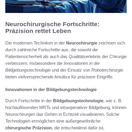
Neurochirurgische Fortschritte:
Präzision rettet Leben
Die modernen Techniken in der
Neurochirurgie
zeichnen sich
durch zahlreiche Fortschritte aus, die sowohl die
Patientensicherheit als auch das Qualitätserlebnis der Chirurgie
verbessern. Insbesondere die
Innovationen in der
Bildgebungstechnologie
und der Einsatz von
Roboterchirurgie
bieten vielversprechende Ansätze für präzisere Eingriffe.
Innovationen in der Bildgebungstechnologie
Durch Fortschritte in der
Bildgebungstechnologie
, wie z. B.
hochauflösenden MRTs und intraoperativer Bildgebung, können
Neurochirurgen das Gehirn in Echtzeit visualisieren. Solche
Technologien ermöglichen eine außergewöhnliche
chirurgische Präzision
, die entscheidend dafür ist,