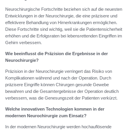
Neurochirurgische Fortschritte beziehen sich auf die neuesten
Entwicklungen in der Neurochirurgie, die eine präzisere und
effektivere Behandlung von Hirnerkrankungen ermöglichen.
Diese Fortschritte sind wichtig, weil sie die Patientensicherheit
erhöhen und die Erfolgsraten bei lebensrettenden Eingriffen im
Gehirn verbessern.
Wie beeinflusst die Präzision die Ergebnisse in der
Neurochirurgie?
Präzision in der Neurochirurgie verringert das Risiko von
Komplikationen während und nach der Operation. Durch
präzisere Eingriffe können Chirurgen gesunde Gewebe
bewahren und die Gesamtergebnisse der Operation deutlich
verbessern, was die Genesungszeit der Patienten verkürzt.
Welche innovativen Technologien kommen in der
modernen Neurochirurgie zum Einsatz?
In der modernen Neurochirurgie werden hochauflösende