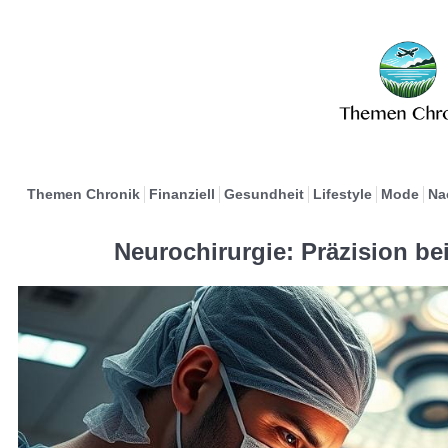
Themen Chronik
Finanziell
Gesundheit
Lifestyle
Mode
Na
Neurochirurgie: Präzision be