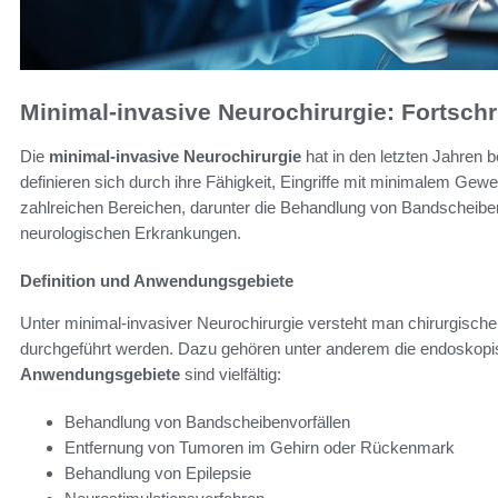
Minimal-invasive Neurochirurgie: Fortschri
Die
minimal-invasive Neurochirurgie
hat in den letzten Jahren 
definieren sich durch ihre Fähigkeit, Eingriffe mit minimalem Ge
zahlreichen Bereichen, darunter die Behandlung von Bandscheibe
neurologischen Erkrankungen.
Definition und Anwendungsgebiete
Unter minimal-invasiver Neurochirurgie versteht man chirurgische 
durchgeführt werden. Dazu gehören unter anderem die endoskopisc
Anwendungsgebiete
sind vielfältig:
Behandlung von Bandscheibenvorfällen
Entfernung von Tumoren im Gehirn oder Rückenmark
Behandlung von Epilepsie