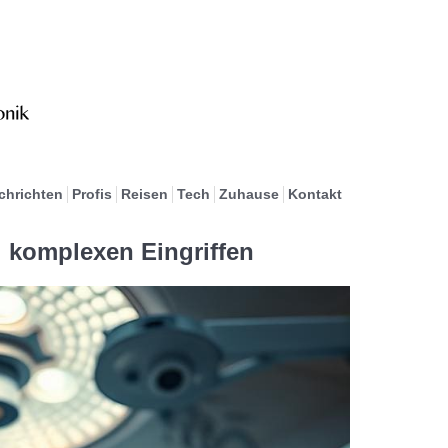
chrichten
Profis
Reisen
Tech
Zuhause
Kontakt
i komplexen Eingriffen