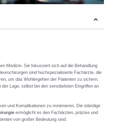
en Medizin. Sie fokussiert sich auf die Behandlung
Neurochirurgen sind hochspezialisierte Fachärzte, die
en, um das Wohlergehen der Patienten zu sichern.
 der Lage, selbst bei den sensibelsten Eingriffen an
siken und Komplikationen zu minimieren. Die ständige
irurgie
ermöglicht es den Fachärzten, präzise und
ienten von großer Bedeutung sind.