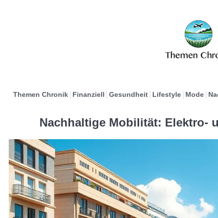
Themen Chronik
Finanziell
Gesundheit
Lifestyle
Mode
Na
Nachhaltige Mobilität: Elektro-