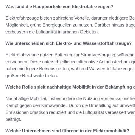
Was sind die Hauptvorteile von Elektrofahrzeugen?
Elektrofahrzeuge bieten zahlreiche Vorteile, darunter niedrigere 
Möglichkeit, grüne Energiequellen zu nutzen. Darüber hinaus tra
verbessern die Luftqualität in urbanen Gebieten.
Wie unterscheiden sich Elektro- und Wasserstofffahrzeuge?
Elektrofahrzeuge nutzen Batterien zur Stromversorgung, während
verwenden. Diese unterschiedlichen alternative Antriebstechnolog
haben niedrigere Betriebskosten, während Wasserstofffahrzeuge 
größere Reichweite bieten.
Welche Rolle spielt nachhaltige Mobilität in der Bekämpfung
Nachhaltige Mobilität, insbesondere die Nutzung von emissionsfre
Kampf gegen den Klimawandel. Durch die Umstellung auf umwelt
Emissionen drastisch reduziert und die Luftqualität verbessert we
beiträgt.
Welche Unternehmen sind führend in der Elektromobilität?