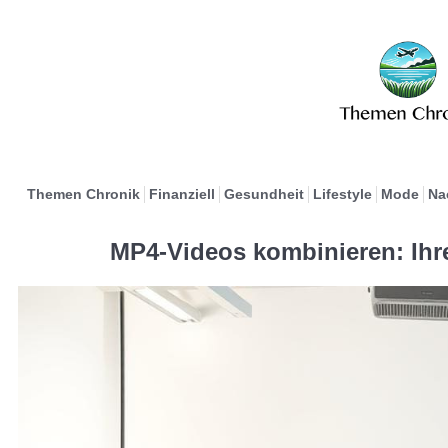
Themen Chronik
Finanziell
Gesundheit
Lifestyle
Mode
Na
MP4-Videos kombinieren: Ihr