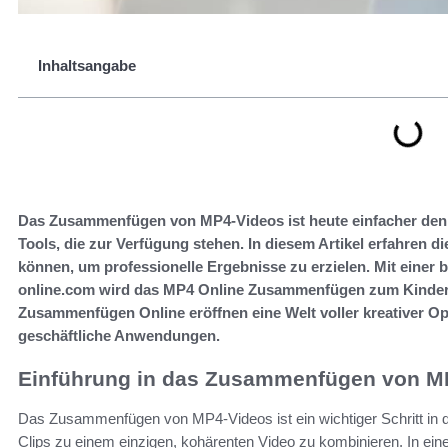
Inhaltsangabe
Das Zusammenfügen von MP4-Videos ist heute einfacher denn 
Tools, die zur Verfügung stehen. In diesem Artikel erfahren di
können, um professionelle Ergebnisse zu erzielen. Mit einer 
online.com wird das MP4 Online Zusammenfügen zum Kinders
Zusammenfügen Online eröffnen eine Welt voller kreativer Opt
geschäftliche Anwendungen.
Einführung in das Zusammenfügen von M
Das Zusammenfügen von MP4-Videos ist ein wichtiger Schritt in d
Clips zu einem einzigen, kohärenten Video zu kombinieren. In einer