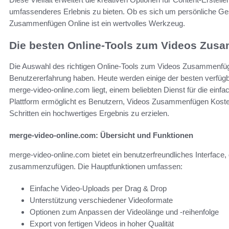
umfassenderes Erlebnis zu bieten. Ob es sich um persönliche Gesc
Zusammenfügen Online ist ein wertvolles Werkzeug.
Die besten Online-Tools zum Videos Zu
Die Auswahl des richtigen Online-Tools zum Videos Zusammenfüge
Benutzererfahrung haben. Heute werden einige der besten verfügb
merge-video-online.com liegt, einem beliebten Dienst für die einf
Plattform ermöglicht es Benutzern, Videos Zusammenfügen Kosten
Schritten ein hochwertiges Ergebnis zu erzielen.
merge-video-online.com: Übersicht und Funktionen
merge-video-online.com bietet ein benutzerfreundliches Interface
zusammenzufügen. Die Hauptfunktionen umfassen:
Einfache Video-Uploads per Drag & Drop
Unterstützung verschiedener Videoformate
Optionen zum Anpassen der Videolänge und -reihenfolge
Export von fertigen Videos in hoher Qualität