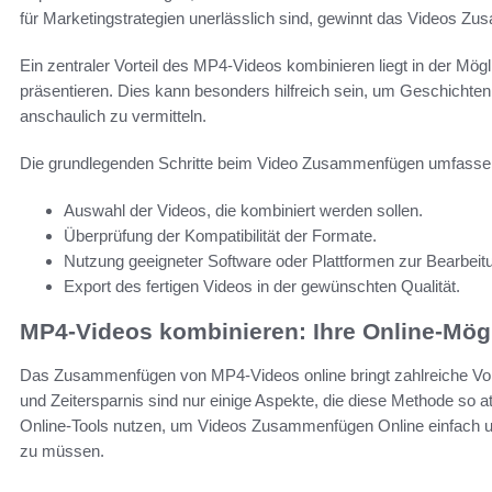
für Marketingstrategien unerlässlich sind, gewinnt das Videos
Ein zentraler Vorteil des MP4-Videos kombinieren liegt in der Mög
präsentieren. Dies kann besonders hilfreich sein, um Geschichte
anschaulich zu vermitteln.
Die grundlegenden Schritte beim Video Zusammenfügen umfasse
Auswahl der Videos, die kombiniert werden sollen.
Überprüfung der Kompatibilität der Formate.
Nutzung geeigneter Software oder Plattformen zur Bearbeit
Export des fertigen Videos in der gewünschten Qualität.
MP4-Videos kombinieren: Ihre Online-Mög
Das Zusammenfügen von MP4-Videos online bringt zahlreiche Vortei
und Zeitersparnis sind nur einige Aspekte, die diese Methode so a
Online-Tools nutzen, um Videos Zusammenfügen Online einfach und 
zu müssen.