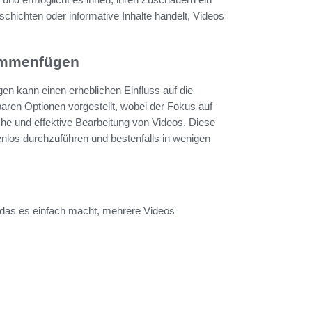
hichten oder informative Inhalte handelt, Videos
sammenfügen
n kann einen erheblichen Einfluss auf die
aren Optionen vorgestellt, wobei der Fokus auf
ache und effektive Bearbeitung von Videos. Diese
los durchzuführen und bestenfalls in wenigen
, das es einfach macht, mehrere Videos