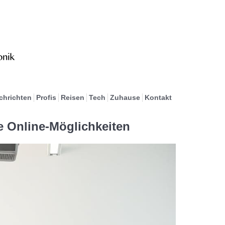
chrichten
Profis
Reisen
Tech
Zuhause
Kontakt
e Online-Möglichkeiten