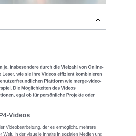
je, insbesondere durch die Vielzahl von Online-
e Leser, wie sie ihre Videos effizient kombinieren
benutzerfreundlichen Plattform wie merge-video-
piel. Die Möglichkeiten des Videos
ionen, egal ob für persönliche Projekte oder
P4-Videos
er Videobearbeitung, der es ermöglicht, mehrere
 Welt, in der visuelle Inhalte in sozialen Medien und