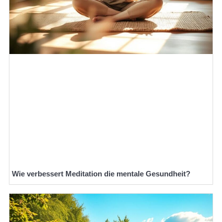
Wie verbessert Meditation die mentale Gesundheit?