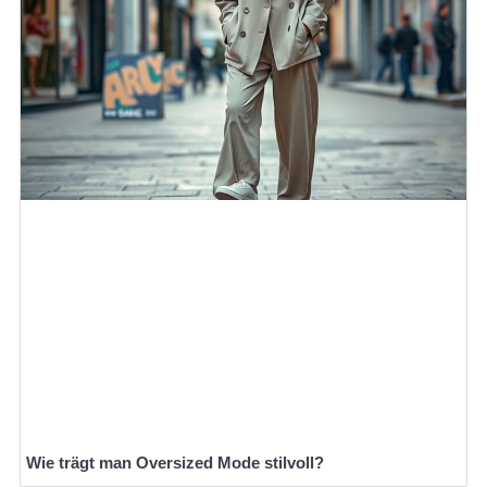
Wie trägt man Oversized Mode stilvoll?