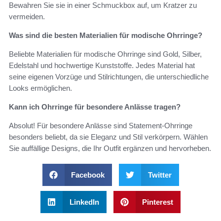
Bewahren Sie sie in einer Schmuckbox auf, um Kratzer zu
vermeiden.
Was sind die besten Materialien für modische Ohrringe?
Beliebte Materialien für modische Ohrringe sind Gold, Silber,
Edelstahl und hochwertige Kunststoffe. Jedes Material hat
seine eigenen Vorzüge und Stilrichtungen, die unterschiedliche
Looks ermöglichen.
Kann ich Ohrringe für besondere Anlässe tragen?
Absolut! Für besondere Anlässe sind Statement-Ohrringe
besonders beliebt, da sie Eleganz und Stil verkörpern. Wählen
Sie auffällige Designs, die Ihr Outfit ergänzen und hervorheben.
Facebook
Twitter
LinkedIn
Pinterest