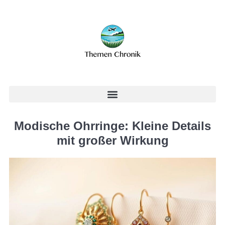
Modische Ohrringe: Kleine Details
mit großer Wirkung