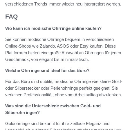
verschiedenen Trends immer wieder neu interpretiert werden.
FAQ
Wo kann ich modische Ohrringe online kaufen?
Sie können modische Ohrringe bequem in verschiedenen
Online-Shops wie Zalando, ASOS oder Etsy kaufen. Diese
Plattformen bieten eine große Auswahl an Ohrringen für jeden
Geschmack, von elegant bis minimalistisch.
Welche Ohrringe sind ideal für das Büro?
Für das Büro sind subtile, modische Ohrringe wie kleine Gold-
oder Silberstecker oder Perlenohrringe perfekt geeignet. Sie
verleihen Professionalität, ohne vom Arbeitsalltag abzulenken.
Was sind die Unterschiede zwischen Gold- und
Silberohrringen?
Goldohrringe sind bekannt für ihre zeitlose Eleganz und