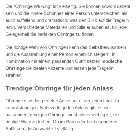
Die *Ohrringe Wirkung* ist vielseitig. Sie können sowohl dezent
sein und die innere Schönheit einer Person unterstreichen, als
auch auffallend und dramatisch, was den Blick auf die Trägerin
lenkt. Verschiedene Materialien und Stile erlauben es, für jede
Gelegenheit die perfekten Ohrringe zu finden.
Die richtige Wahl von Ohrringen kann das Selbstbewusstsein
und die Ausstrahlung einer Person erheblich steigern. In
Kombination mit einem passenden Outfit setzen
modische
Ohrringe
die idealen Akzente und lassen jede Trägerin
strahlen.
Trendige Ohrringe für jeden Anlass
Ohrringe sind das perfekte Accessoire, um jeden Look zu
vervollständigen. Nahezu für jeden Anlass gibt es die
passenden trendigen Ohrringe, weshalb es wichtig ist, die
richtige Wahl zu treffen. Ob im Büro oder bei besonderen
Anlässen, die Auswahl ist vielfältig.