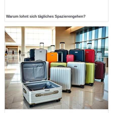
Warum lohnt sich tägliches Spazierengehen?