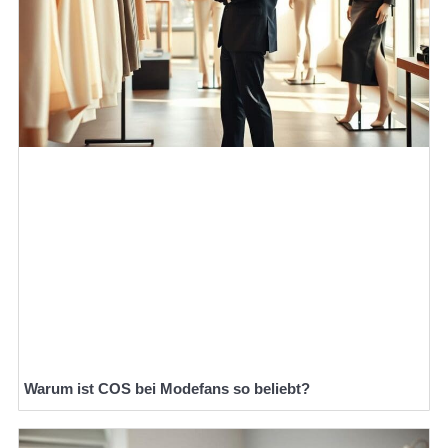
Warum ist COS bei Modefans so beliebt?