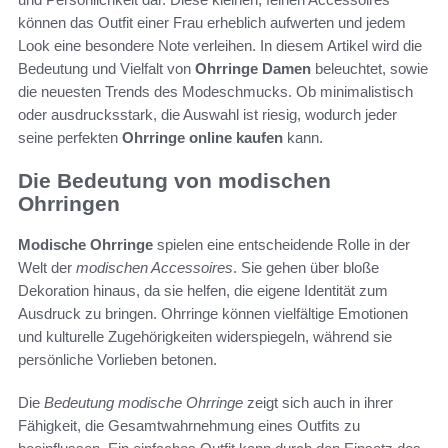
können das Outfit einer Frau erheblich aufwerten und jedem
Look eine besondere Note verleihen. In diesem Artikel wird die
Bedeutung und Vielfalt von
Ohrringe Damen
beleuchtet, sowie
die neuesten Trends des Modeschmucks. Ob minimalistisch
oder ausdrucksstark, die Auswahl ist riesig, wodurch jeder
seine perfekten
Ohrringe online kaufen
kann.
Die Bedeutung von modischen
Ohrringen
Modische Ohrringe
spielen eine entscheidende Rolle in der
Welt der
modischen Accessoires
. Sie gehen über bloße
Dekoration hinaus, da sie helfen, die eigene Identität zum
Ausdruck zu bringen. Ohrringe können vielfältige Emotionen
und kulturelle Zugehörigkeiten widerspiegeln, während sie
persönliche Vorlieben betonen.
Die
Bedeutung modische Ohrringe
zeigt sich auch in ihrer
Fähigkeit, die Gesamtwahrnehmung eines Outfits zu