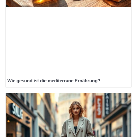
Wie gesund ist die mediterrane Ernährung?