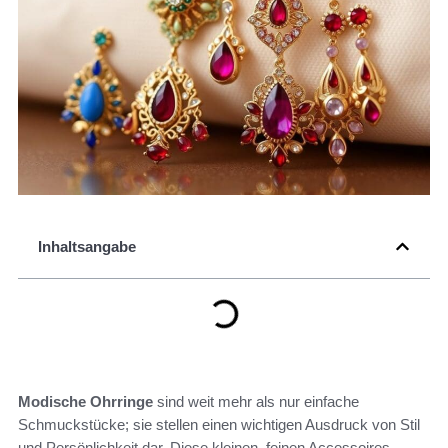
Inhaltsangabe
Modische Ohrringe
sind weit mehr als nur einfache
Schmuckstücke; sie stellen einen wichtigen Ausdruck von Stil
und Persönlichkeit dar. Diese kleinen, feinen Accessoires