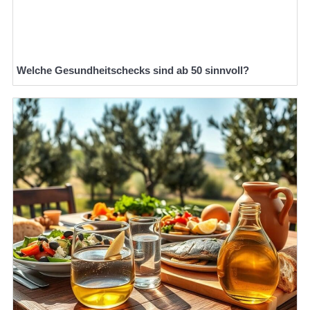
Welche Gesundheitschecks sind ab 50 sinnvoll?