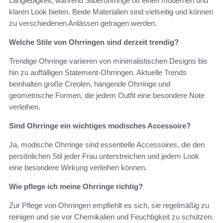
Langlebigkeit, während Silberohrringe oft einen modernen und
klaren Look bieten. Beide Materialien sind vielseitig und können
zu verschiedenen Anlässen getragen werden.
Welche Stile von Ohrringen sind derzeit trendig?
Trendige Ohrringe variieren von minimalistischen Designs bis
hin zu auffälligen Statement-Ohrringen. Aktuelle Trends
beinhalten große Creolen, hängende Ohrringe und
geometrische Formen, die jedem Outfit eine besondere Note
verleihen.
Sind Ohrringe ein wichtiges modisches Accessoire?
Ja, modische Ohrringe sind essentielle Accessoires, die den
persönlichen Stil jeder Frau unterstreichen und jedem Look
eine besondere Wirkung verleihen können.
Wie pflege ich meine Ohrringe richtig?
Zur Pflege von Ohrringen empfiehlt es sich, sie regelmäßig zu
reinigen und sie vor Chemikalien und Feuchtigkeit zu schützen.