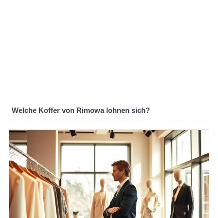
Welche Koffer von Rimowa lohnen sich?