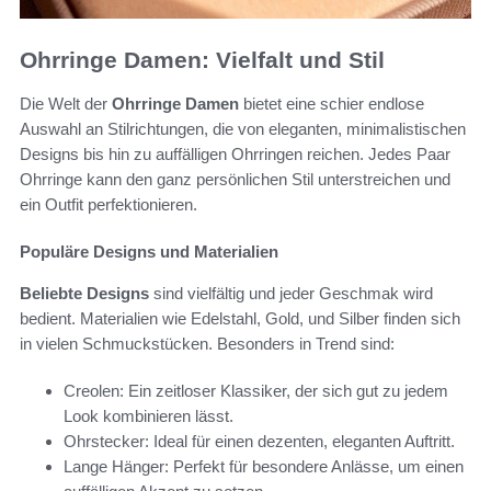
Ohrringe Damen: Vielfalt und Stil
Die Welt der
Ohrringe Damen
bietet eine schier endlose
Auswahl an Stilrichtungen, die von eleganten, minimalistischen
Designs bis hin zu auffälligen Ohrringen reichen. Jedes Paar
Ohrringe kann den ganz persönlichen Stil unterstreichen und
ein Outfit perfektionieren.
Populäre Designs und Materialien
Beliebte Designs
sind vielfältig und jeder Geschmak wird
bedient. Materialien wie Edelstahl, Gold, und Silber finden sich
in vielen Schmuckstücken. Besonders in Trend sind:
Creolen: Ein zeitloser Klassiker, der sich gut zu jedem
Look kombinieren lässt.
Ohrstecker: Ideal für einen dezenten, eleganten Auftritt.
Lange Hänger: Perfekt für besondere Anlässe, um einen