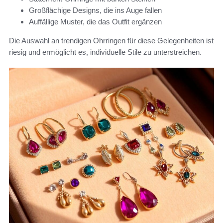
Großflächige Designs, die ins Auge fallen
Auffällige Muster, die das Outfit ergänzen
Die Auswahl an trendigen Ohrringen für diese Gelegenheiten ist
riesig und ermöglicht es, individuelle Stile zu unterstreichen.