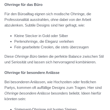
Ohrringe für das Büro
Für den Büroalltag eignen sich modische Ohrringe, die
Professionalität ausstrahlen, ohne dabei von der Arbeit
abzulenken. Subtile Designs sind hier gefragt, wie:
Kleine Stecker in Gold oder Silber
Perlenohrringe, die Eleganz verleihen
Fein gearbeitete Creolen, die stets überzeugen
Diese
Ohrringe Büro
bieten die perfekte Balance zwischen Stil
und Seriosität und lassen sich hervorragend kombinieren.
Ohrringe für besondere Anlässe
Bei besonderen Anlässen, wie Hochzeiten oder festlichen
Partys, kommen oft auffällige Designs zum Tragen. Hier sind
Ohrringe besondere Anlässe
besonders beliebt. Ideen hierfür
könnten sein:
Statement-Ohrringe mit bunten Steinen