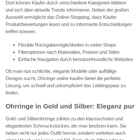
Dort können Käufer durch verschiedene Kategorien blättern
und sich über aktuelle Trends informieren. Neben der großen
Auswahl ermöglicht das Online-Shopping, dass Käufer
Produktbewertungen lesen und so informierte Entscheidungen
treffen können.
Flexible Rückgabemöglichkeiten in vielen Shops
Filteroptionen nach Materialien, Preisen und Stilen
Einfache Navigation durch benutzerfreundliche Websites
Ob man nun schlichte, elegante Modelle oder auffällige
Designs sucht,
Ohrringe online kaufen
bietet die perfekte
Lösung, um schnell und unkompliziert das Lieblingspaar zu
finden.
Ohrringe in Gold und Silber: Eleganz pur
Gold- und Silberohrringe zählen zu den klassischsten und
elegantesten Schmuckstücken, die man besitzen kann. Sie
heben nicht nur jedes Outfit hervor, sondern verleihen auch