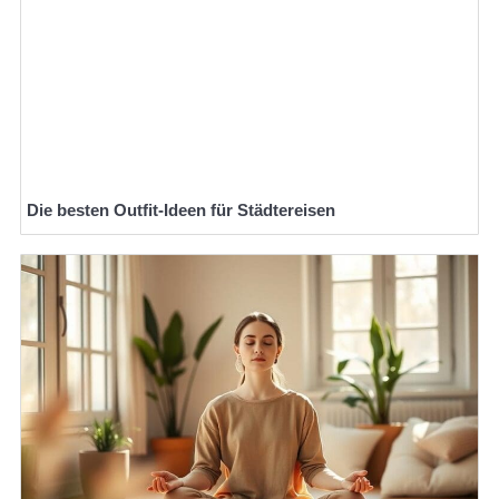
Die besten Outfit-Ideen für Städtereisen