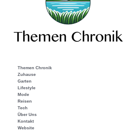
Themen Chronik
Zuhause
Garten
Lifestyle
Mode
Reisen
Tech
Über Uns
Kontakt
Website