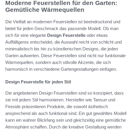
Moderne Feuerstellen für den Garten:
Gemütliche Wärmequellen
Die Vielfalt an modernen Feuerstellen ist beeindruckend und
bietet für jeden Geschmack das passende Modell. Ob man
sich für eine elegante
Design Feuerstelle
oder etwas
Auffälligeres entscheidet, die Auswahl reicht von schlicht und
minimalistisch bis hin zu künstlerischen Designs, die jeden
Garten aufwerten. Diese Feuerstellen sind nicht nur funktionale
Wärmequellen, sondern auch stilvolle Akzente, die sich
harmonisch in verschiedene Gartengestaltungen einfügen.
Design Feuerstelle für jeden Stil
Die angebotenen Design Feuerstellen sind so konzipiert, dass
sie mit jedem Stil harmonieren. Hersteller wie Tansun und
Fireside präsentieren Produkte, die sowohl ästhetisch
ansprechend als auch funktional sind. Ein gut gewähltes Modell
kann ein wahrer Blickfang sein und gleichzeitig eine gemütliche
Atmosphäre schaffen. Durch die kreative Gestaltung werden