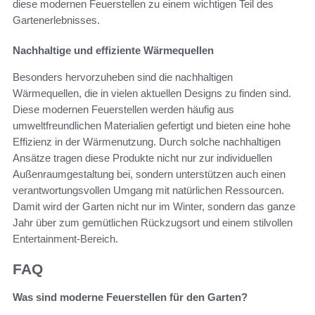
diese modernen Feuerstellen zu einem wichtigen Teil des
Gartenerlebnisses.
Nachhaltige und effiziente Wärmequellen
Besonders hervorzuheben sind die nachhaltigen
Wärmequellen, die in vielen aktuellen Designs zu finden sind.
Diese modernen Feuerstellen werden häufig aus
umweltfreundlichen Materialien gefertigt und bieten eine hohe
Effizienz in der Wärmenutzung. Durch solche nachhaltigen
Ansätze tragen diese Produkte nicht nur zur individuellen
Außenraumgestaltung bei, sondern unterstützen auch einen
verantwortungsvollen Umgang mit natürlichen Ressourcen.
Damit wird der Garten nicht nur im Winter, sondern das ganze
Jahr über zum gemütlichen Rückzugsort und einem stilvollen
Entertainment-Bereich.
FAQ
Was sind moderne Feuerstellen für den Garten?