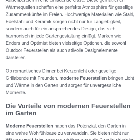
Wärmequellen schaffen eine perfekte Atmosphäre für gesellige
Zusammenkünfte im Freien. Hochwertige Materialien wie Stahl,
Edelstahl und Keramik sorgen nicht nur für Langlebigkeit,
sondern auch für ein ansprechendes Design, das sich
harmonisch in jede Gartengestaltung einfügt. Marken wie
Enders und Optimist bieten vielseitige Optionen, die sowohl
Outdoor Feuerstellen als auch stilvolle Designelemente
darstellen.
Ob romantisches Dinner bei Kerzenlicht oder gesellige
Grillabende mit Freunden,
moderne Feuerstellen
bringen Licht
und Wärme in den Garten und sorgen für unvergessliche
Momente.
Die Vorteile von modernen Feuerstellen
im Garten
Moderne Feuerstellen
haben das Potenzial, den Garten in
eine wahre Wohlfühloase zu verwandeln. Sie bieten nicht nur