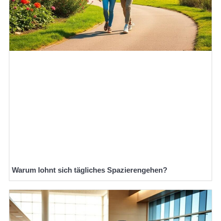
Warum lohnt sich tägliches Spazierengehen?