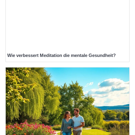
Wie verbessert Meditation die mentale Gesundheit?