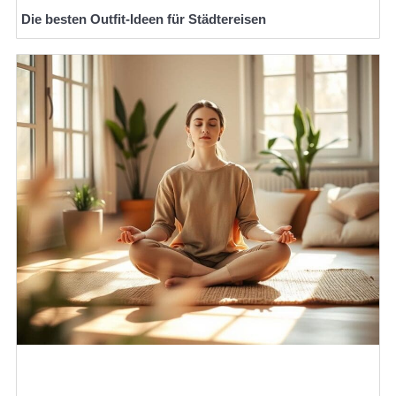
Die besten Outfit-Ideen für Städtereisen