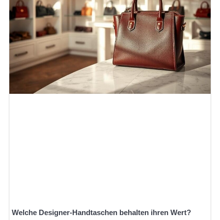
Welche Designer-Handtaschen behalten ihren Wert?