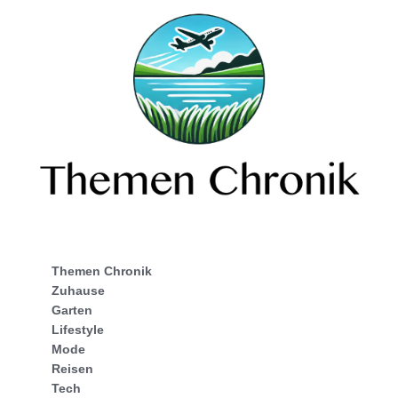
Themen Chronik
Zuhause
Garten
Lifestyle
Mode
Reisen
Tech