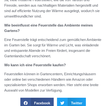
Fireside, werden aus nachhaltigen Materialien hergestellt und
sind auf effiziente Nutzung der Wärme ausgelegt, wodurch sie
umweltfreundlicher sind.
Wie beeinflusst eine Feuerstelle das Ambiente meines
Gartens?
Eine Feuerstelle trägt entscheidend zum gemütlichen Ambiente
im Garten bei. Sie sorgt für Wärme und Licht, was einladende
und entspannte Abende im Freien fördert, insgesamt die
Gartenlandschaft verschönert.
Wo kann ich eine Feuerstelle kaufen?
Feuerstellen können in Gartencentern, Einrichtungshäusern
oder online bei verschiedenen Händlern wie Amazon oder
spezialisierten Shops erworben werden. Hier steht eine breite
Auswahl von Modellen zur Verfügung.
Facebook
Twitter