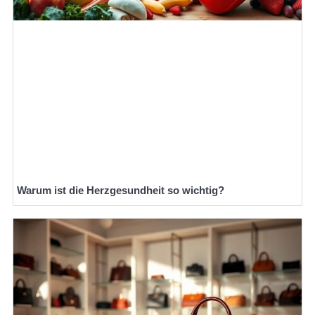
Warum ist die Herzgesundheit so wichtig?