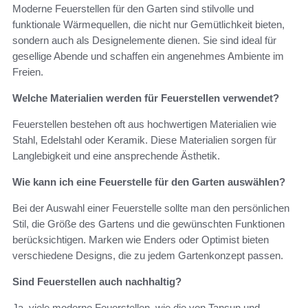
Moderne Feuerstellen für den Garten sind stilvolle und
funktionale Wärmequellen, die nicht nur Gemütlichkeit bieten,
sondern auch als Designelemente dienen. Sie sind ideal für
gesellige Abende und schaffen ein angenehmes Ambiente im
Freien.
Welche Materialien werden für Feuerstellen verwendet?
Feuerstellen bestehen oft aus hochwertigen Materialien wie
Stahl, Edelstahl oder Keramik. Diese Materialien sorgen für
Langlebigkeit und eine ansprechende Ästhetik.
Wie kann ich eine Feuerstelle für den Garten auswählen?
Bei der Auswahl einer Feuerstelle sollte man den persönlichen
Stil, die Größe des Gartens und die gewünschten Funktionen
berücksichtigen. Marken wie Enders oder Optimist bieten
verschiedene Designs, die zu jedem Gartenkonzept passen.
Sind Feuerstellen auch nachhaltig?
Ja, viele moderne Feuerstellen, wie die von Tansun und