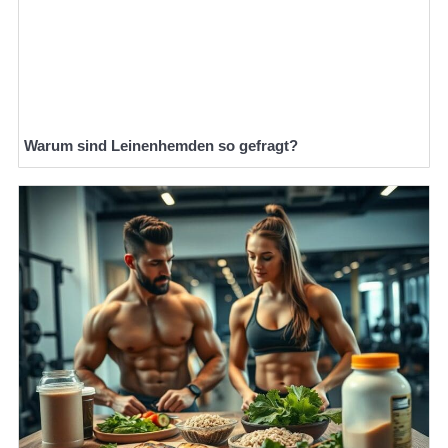
Warum sind Leinenhemden so gefragt?