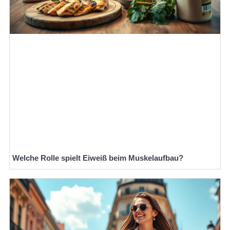
Welche Rolle spielt Eiweiß beim Muskelaufbau?