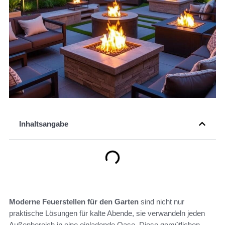
Inhaltsangabe
Moderne Feuerstellen für den Garten
sind nicht nur
praktische Lösungen für kalte Abende, sie verwandeln jeden
Außenbereich in eine einladende Oase. Diese gemütlichen