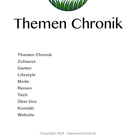
Themen Chronik
Zuhause
Garten
Lifestyle
Mode
Reisen
Tech
Über Uns
Kontakt
Website
Copyright 2024 - themenchronik.de