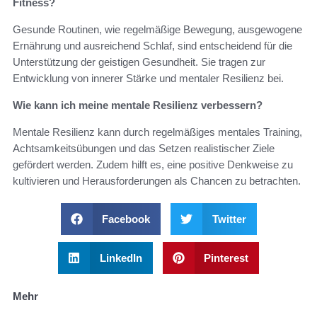
Fitness?
Gesunde Routinen, wie regelmäßige Bewegung, ausgewogene
Ernährung und ausreichend Schlaf, sind entscheidend für die
Unterstützung der geistigen Gesundheit. Sie tragen zur
Entwicklung von innerer Stärke und mentaler Resilienz bei.
Wie kann ich meine mentale Resilienz verbessern?
Mentale Resilienz kann durch regelmäßiges mentales Training,
Achtsamkeitsübungen und das Setzen realistischer Ziele
gefördert werden. Zudem hilft es, eine positive Denkweise zu
kultivieren und Herausforderungen als Chancen zu betrachten.
Facebook
Twitter
LinkedIn
Pinterest
Mehr