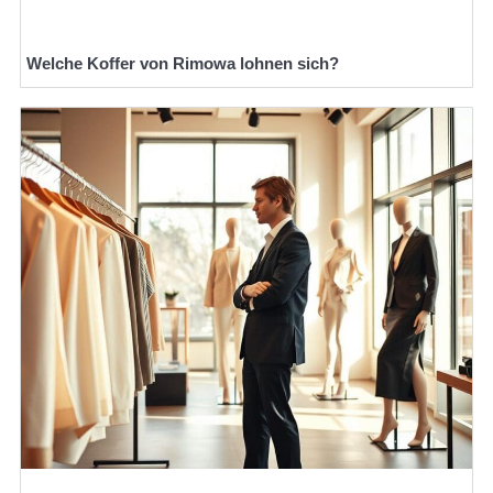
Welche Koffer von Rimowa lohnen sich?