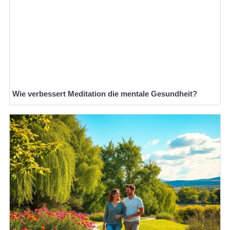
Wie verbessert Meditation die mentale Gesundheit?