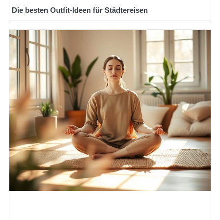
Die besten Outfit-Ideen für Städtereisen