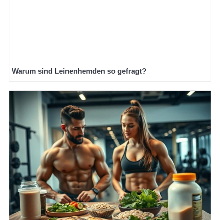
Warum sind Leinenhemden so gefragt?