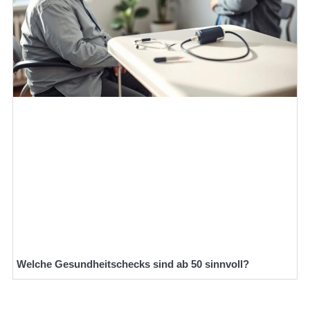
Welche Gesundheitschecks sind ab 50 sinnvoll?