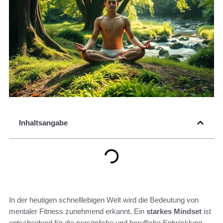
Inhaltsangabe
In der heutigen schnelllebigen Welt wird die Bedeutung von
mentaler Fitness zunehmend erkannt. Ein
starkes Mindset
ist
entscheidend für die persönliche und berufliche Entwicklung