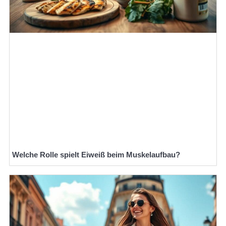
Welche Rolle spielt Eiweiß beim Muskelaufbau?