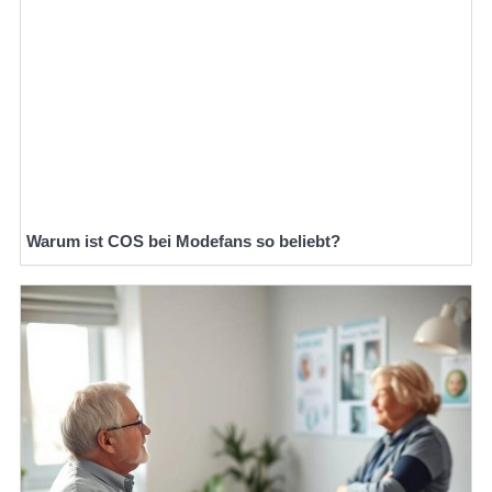
Warum ist COS bei Modefans so beliebt?