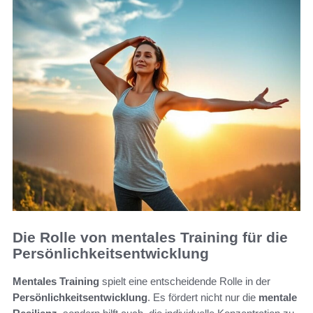
Die Rolle von mentales Training für die
Persönlichkeitsentwicklung
Mentales Training
spielt eine entscheidende Rolle in der
Persönlichkeitsentwicklung
. Es fördert nicht nur die
mentale