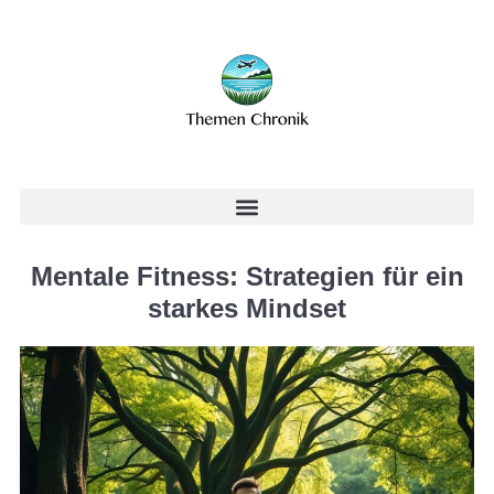
Mentale Fitness: Strategien für ein
starkes Mindset