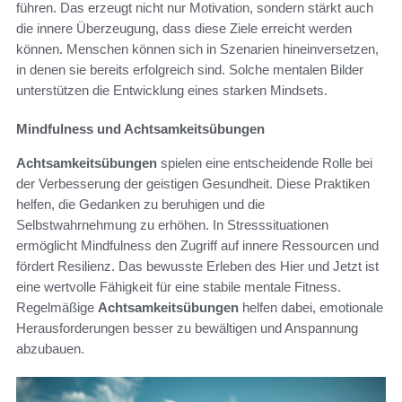
führen. Das erzeugt nicht nur Motivation, sondern stärkt auch
die innere Überzeugung, dass diese Ziele erreicht werden
können. Menschen können sich in Szenarien hineinversetzen,
in denen sie bereits erfolgreich sind. Solche mentalen Bilder
unterstützen die Entwicklung eines starken Mindsets.
Mindfulness und Achtsamkeitsübungen
Achtsamkeitsübungen
spielen eine entscheidende Rolle bei
der Verbesserung der geistigen Gesundheit. Diese Praktiken
helfen, die Gedanken zu beruhigen und die
Selbstwahrnehmung zu erhöhen. In Stresssituationen
ermöglicht Mindfulness den Zugriff auf innere Ressourcen und
fördert Resilienz. Das bewusste Erleben des Hier und Jetzt ist
eine wertvolle Fähigkeit für eine stabile mentale Fitness.
Regelmäßige
Achtsamkeitsübungen
helfen dabei, emotionale
Herausforderungen besser zu bewältigen und Anspannung
abzubauen.