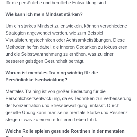
für die persönliche und berufliche Entwicklung sind.
Wie kann ich mein Mindset stärken?
Um ein starkes Mindset zu entwickeln, können verschiedene
Strategien angewendet werden, wie zum Beispiel
Visualisierungstechniken oder Achtsamkeitsübungen. Diese
Methoden helfen dabei, die inneren Gedanken zu fokussieren
und die Selbstwahrnehmung zu erhöhen, was zu einer
besseren geistigen Gesundheit beiträgt.
Warum ist mentales Training wichtig für die
Persönlichkeitsentwicklung?
Mentales Training ist von großer Bedeutung für die
Persönlichkeitsentwicklung, da es Techniken zur Verbesserung
der Konzentration und Stressbewältigung umfasst. Durch
gezielte Übung kann man seine mentale Stärke und Resilienz
steigern, was zu einem erfüllteren Leben führt.
Welche Rolle spielen gesunde Routinen in der mentalen