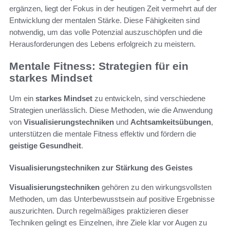
ergänzen, liegt der Fokus in der heutigen Zeit vermehrt auf der
Entwicklung der mentalen Stärke. Diese Fähigkeiten sind
notwendig, um das volle Potenzial auszuschöpfen und die
Herausforderungen des Lebens erfolgreich zu meistern.
Mentale Fitness: Strategien für ein
starkes Mindset
Um ein
starkes Mindset
zu entwickeln, sind verschiedene
Strategien unerlässlich. Diese Methoden, wie die Anwendung
von
Visualisierungstechniken
und
Achtsamkeitsübungen
,
unterstützen die mentale Fitness effektiv und fördern die
geistige Gesundheit
.
Visualisierungstechniken zur Stärkung des Geistes
Visualisierungstechniken
gehören zu den wirkungsvollsten
Methoden, um das Unterbewusstsein auf positive Ergebnisse
auszurichten. Durch regelmäßiges praktizieren dieser
Techniken gelingt es Einzelnen, ihre Ziele klar vor Augen zu