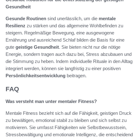
Gesundheit
Gesunde Routinen
sind unerlässlich, um die
mentale
Resilienz
zu stärken und das allgemeine Wohlbefinden zu
steigern. Regelmäßige Bewegung, eine ausgewogene
Ernährung und ausreichend Schlaf bilden die Basis für eine
gute
geistige Gesundheit
. Sie bieten nicht nur die nötige
Energie, sondern tragen auch dazu bei, Stress abzubauen und
die Stimmung zu heben. Indem individuelle Rituale in den Alltag
integriert werden, können sie langfristig zu einer positiven
Persönlichkeitsentwicklung
beitragen.
FAQ
Was versteht man unter mentaler Fitness?
Mentale Fitness bezieht sich auf die Fähigkeit, geistigen Druck
zu bewältigen, emotional stabil zu bleiben und sich selbst zu
motivieren. Sie umfasst Fähigkeiten wie Selbstbewusstsein,
Stressbewältigung und emotionale Intelligenz, die entscheidend