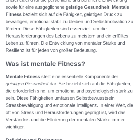
sowie für eine ausgeglichene
geistige Gesundheit
.
Mentale
Fitness
bezieht sich auf die Fähigkeit, geistigen Druck zu
bewältigen, emotional stabil zu bleiben und Selbstmotivation zu
fördern. Diese Fähigkeiten sind essenziell, um die
Herausforderungen des Lebens zu meistern und ein erfülltes
Leben zu führen. Die Entwicklung von mentaler Stärke und
Resilienz ist für jeden von großer Bedeutung.
Was ist mentale Fitness?
Mentale Fitness
stellt eine essentielle Komponente der
geistigen Gesundheit
dar. Sie bezieht sich auf die Fähigkeiten,
die erforderlich sind, um emotional und psychologisch stark zu
sein. Diese Fähigkeiten umfassen Selbstbewusstsein,
Stressbewältigung und emotionale Intelligenz. In einer Welt, die
oft von Stress und Herausforderungen geprägt ist, wird das
Verständnis und die Förderung der mentalen Stärke immer
wichtiger.