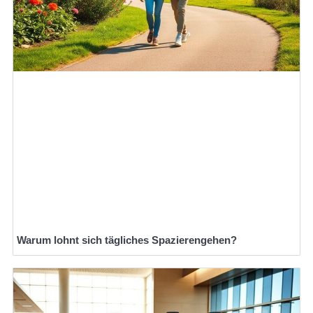
Warum lohnt sich tägliches Spazierengehen?