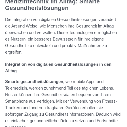
Medizintechnik im Alltag: Smarte
Gesundheitslösungen
Die Integration von digitalen Gesundheitslösungen verändert
die Art und Weise, wie Menschen ihre Gesundheit im Alltag
überwachen und verwalten. Diese Technologien ermöglichen
es Nutzern, ein besseres Bewusstsein für ihre eigene
Gesundheit zu entwickeln und proaktiv Maßnahmen zu
ergreifen.
Integration von digitalen Gesundheitslösungen in den
Alltag
Smarte gesundheitslösungen
, wie mobile Apps und
Telemedizin, werden zunehmend Teil des täglichen Lebens.
Nutzer können ihre Gesundheitsdaten bequem von ihrem
Smartphone aus verfolgen. Mit der Verwendung von Fitness-
Trackern und anderen tragbaren Geräten erhalten sie
sofortigen Zugang zu Gesundheitsinformationen. Dadurch wird
es einfacher, gesundheitliche Ziele zu setzen und Fortschritte