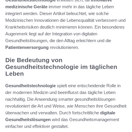
medizinische Geräte
immer mehr in das tägliche Leben
integriert werden. Dieser Artikel beleuchtet, wie solche
Medizinischen Innovationen die Lebensqualität verbessern und
Krankheitsrisiken deutlich minimieren können. Ein besonderes
Augenmerk liegt auf der Integration von digitalen
Gesundheitslösungen, die den Alltag erleichtern und die
Patientenversorgung
revolutionieren.
Die Bedeutung von
Gesundheitstechnologie im täglichen
Leben
Gesundheitstechnologie
spielt eine entscheidende Rolle in
der modernen Medizin und beeinflusst das tägliche Leben
nachhaltig. Die Anwendung smarter gesundheitslösungen
revolutioniert die Art und Weise, wie Menschen ihre Gesundheit
überwachen und verwalten. Durch fortschrittliche
digitale
Gesundheitslösungen
wird das Gesundheitsmanagement
einfacher und effektiver gestaltet.