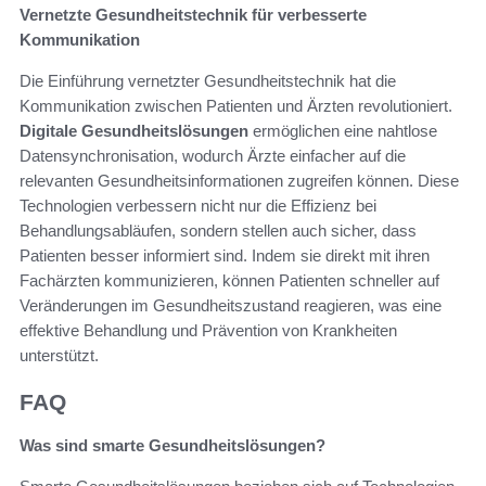
Vernetzte Gesundheitstechnik für verbesserte
Kommunikation
Die Einführung vernetzter Gesundheitstechnik hat die
Kommunikation zwischen Patienten und Ärzten revolutioniert.
Digitale Gesundheitslösungen
ermöglichen eine nahtlose
Datensynchronisation, wodurch Ärzte einfacher auf die
relevanten Gesundheitsinformationen zugreifen können. Diese
Technologien verbessern nicht nur die Effizienz bei
Behandlungsabläufen, sondern stellen auch sicher, dass
Patienten besser informiert sind. Indem sie direkt mit ihren
Fachärzten kommunizieren, können Patienten schneller auf
Veränderungen im Gesundheitszustand reagieren, was eine
effektive Behandlung und Prävention von Krankheiten
unterstützt.
FAQ
Was sind smarte Gesundheitslösungen?