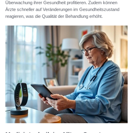
Überwachung ihrer Gesundheit profitieren. Zudem können
Ärzte schneller auf Veränderungen im Gesundheitszustand
reagieren, was die Qualität der Behandlung erhöht.