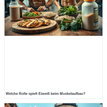
Welche Rolle spielt Eiweiß beim Muskelaufbau?