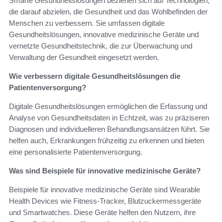
Smarte Gesundheitslösungen beziehen sich auf Technologien,
die darauf abzielen, die Gesundheit und das Wohlbefinden der
Menschen zu verbessern. Sie umfassen digitale
Gesundheitslösungen, innovative medizinische Geräte und
vernetzte Gesundheitstechnik, die zur Überwachung und
Verwaltung der Gesundheit eingesetzt werden.
Wie verbessern digitale Gesundheitslösungen die
Patientenversorgung?
Digitale Gesundheitslösungen ermöglichen die Erfassung und
Analyse von Gesundheitsdaten in Echtzeit, was zu präziseren
Diagnosen und individuelleren Behandlungsansätzen führt. Sie
helfen auch, Erkrankungen frühzeitig zu erkennen und bieten
eine personalisierte Patientenversorgung.
Was sind Beispiele für innovative medizinische Geräte?
Beispiele für innovative medizinische Geräte sind Wearable
Health Devices wie Fitness-Tracker, Blutzuckermessgeräte
und Smartwatches. Diese Geräte helfen den Nutzern, ihre