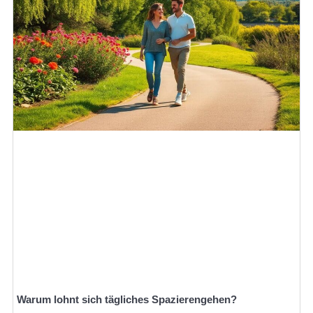
Warum lohnt sich tägliches Spazierengehen?