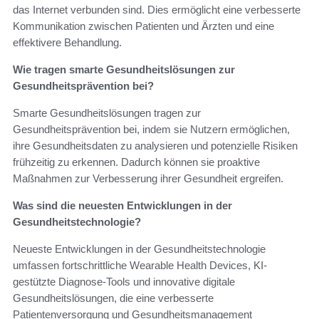
das Internet verbunden sind. Dies ermöglicht eine verbesserte
Kommunikation zwischen Patienten und Ärzten und eine
effektivere Behandlung.
Wie tragen smarte Gesundheitslösungen zur
Gesundheitsprävention bei?
Smarte Gesundheitslösungen tragen zur
Gesundheitsprävention bei, indem sie Nutzern ermöglichen,
ihre Gesundheitsdaten zu analysieren und potenzielle Risiken
frühzeitig zu erkennen. Dadurch können sie proaktive
Maßnahmen zur Verbesserung ihrer Gesundheit ergreifen.
Was sind die neuesten Entwicklungen in der
Gesundheitstechnologie?
Neueste Entwicklungen in der Gesundheitstechnologie
umfassen fortschrittliche Wearable Health Devices, KI-
gestützte Diagnose-Tools und innovative digitale
Gesundheitslösungen, die eine verbesserte
Patientenversorgung und Gesundheitsmanagement