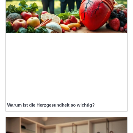
Warum ist die Herzgesundheit so wichtig?