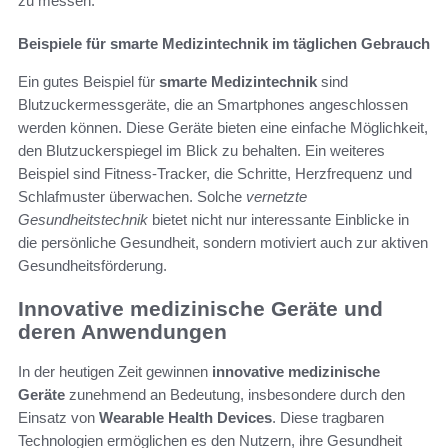
zu messen.
Beispiele für smarte Medizintechnik im täglichen Gebrauch
Ein gutes Beispiel für
smarte Medizintechnik
sind
Blutzuckermessgeräte, die an Smartphones angeschlossen
werden können. Diese Geräte bieten eine einfache Möglichkeit,
den Blutzuckerspiegel im Blick zu behalten. Ein weiteres
Beispiel sind Fitness-Tracker, die Schritte, Herzfrequenz und
Schlafmuster überwachen. Solche
vernetzte
Gesundheitstechnik
bietet nicht nur interessante Einblicke in
die persönliche Gesundheit, sondern motiviert auch zur aktiven
Gesundheitsförderung.
Innovative medizinische Geräte und
deren Anwendungen
In der heutigen Zeit gewinnen
innovative medizinische
Geräte
zunehmend an Bedeutung, insbesondere durch den
Einsatz von
Wearable Health Devices
. Diese tragbaren
Technologien ermöglichen es den Nutzern, ihre Gesundheit