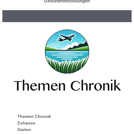
Gesundheitslösungen
Themen Chronik
Zuhause
Garten