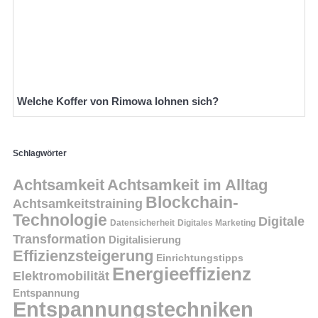
Welche Koffer von Rimowa lohnen sich?
Schlagwörter
Achtsamkeit
Achtsamkeit im Alltag
Blockchain-
Achtsamkeitstraining
Technologie
Digitale
Datensicherheit
Digitales Marketing
Transformation
Digitalisierung
Effizienzsteigerung
Einrichtungstipps
Energieeffizienz
Elektromobilität
Entspannung
Entspannungstechniken