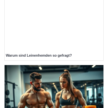
Warum sind Leinenhemden so gefragt?