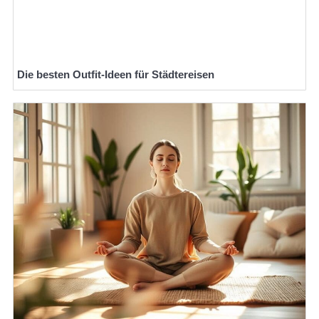
Die besten Outfit-Ideen für Städtereisen