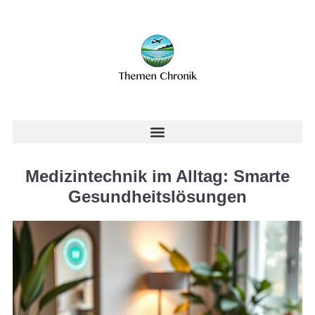
Medizintechnik im Alltag: Smarte
Gesundheitslösungen