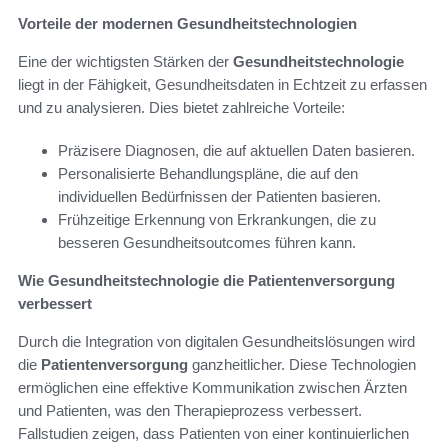
Vorteile der modernen Gesundheitstechnologien
Eine der wichtigsten Stärken der
Gesundheitstechnologie
liegt in der Fähigkeit, Gesundheitsdaten in Echtzeit zu erfassen
und zu analysieren. Dies bietet zahlreiche Vorteile:
Präzisere Diagnosen, die auf aktuellen Daten basieren.
Personalisierte Behandlungspläne, die auf den
individuellen Bedürfnissen der Patienten basieren.
Frühzeitige Erkennung von Erkrankungen, die zu
besseren Gesundheitsoutcomes führen kann.
Wie Gesundheitstechnologie die Patientenversorgung
verbessert
Durch die Integration von digitalen Gesundheitslösungen wird
die
Patientenversorgung
ganzheitlicher. Diese Technologien
ermöglichen eine effektive Kommunikation zwischen Ärzten
und Patienten, was den Therapieprozess verbessert.
Fallstudien zeigen, dass Patienten von einer kontinuierlichen