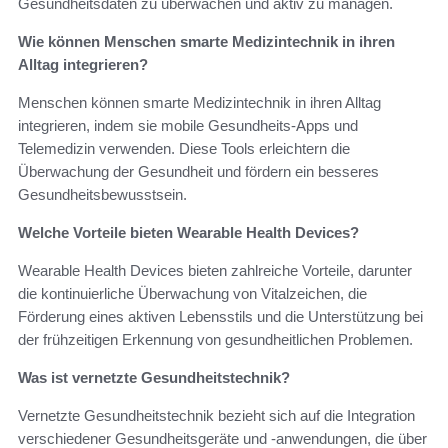
Gesundheitsdaten zu überwachen und aktiv zu managen.
Wie können Menschen smarte Medizintechnik in ihren
Alltag integrieren?
Menschen können smarte Medizintechnik in ihren Alltag
integrieren, indem sie mobile Gesundheits-Apps und
Telemedizin verwenden. Diese Tools erleichtern die
Überwachung der Gesundheit und fördern ein besseres
Gesundheitsbewusstsein.
Welche Vorteile bieten Wearable Health Devices?
Wearable Health Devices bieten zahlreiche Vorteile, darunter
die kontinuierliche Überwachung von Vitalzeichen, die
Förderung eines aktiven Lebensstils und die Unterstützung bei
der frühzeitigen Erkennung von gesundheitlichen Problemen.
Was ist vernetzte Gesundheitstechnik?
Vernetzte Gesundheitstechnik bezieht sich auf die Integration
verschiedener Gesundheitsgeräte und -anwendungen, die über