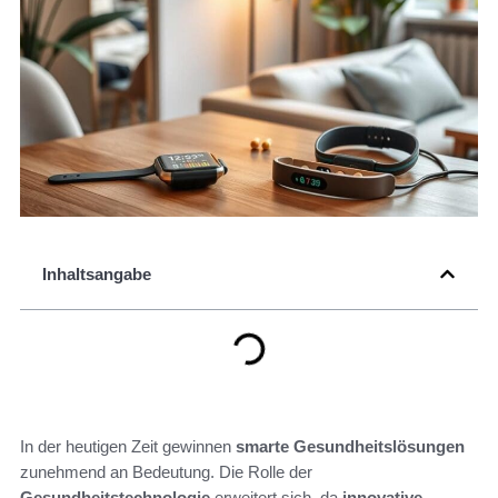
Inhaltsangabe
In der heutigen Zeit gewinnen
smarte Gesundheitslösungen
zunehmend an Bedeutung. Die Rolle der
Gesundheitstechnologie
erweitert sich, da
innovative