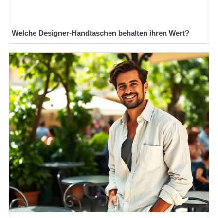
Welche Designer-Handtaschen behalten ihren Wert?