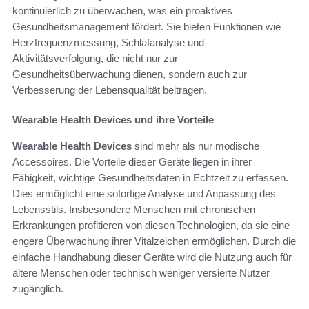
kontinuierlich zu überwachen, was ein proaktives
Gesundheitsmanagement fördert. Sie bieten Funktionen wie
Herzfrequenzmessung, Schlafanalyse und
Aktivitätsverfolgung, die nicht nur zur
Gesundheitsüberwachung dienen, sondern auch zur
Verbesserung der Lebensqualität beitragen.
Wearable Health Devices und ihre Vorteile
Wearable Health Devices
sind mehr als nur modische
Accessoires. Die Vorteile dieser Geräte liegen in ihrer
Fähigkeit, wichtige Gesundheitsdaten in Echtzeit zu erfassen.
Dies ermöglicht eine sofortige Analyse und Anpassung des
Lebensstils. Insbesondere Menschen mit chronischen
Erkrankungen profitieren von diesen Technologien, da sie eine
engere Überwachung ihrer Vitalzeichen ermöglichen. Durch die
einfache Handhabung dieser Geräte wird die Nutzung auch für
ältere Menschen oder technisch weniger versierte Nutzer
zugänglich.