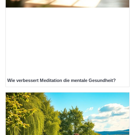
Wie verbessert Meditation die mentale Gesundheit?