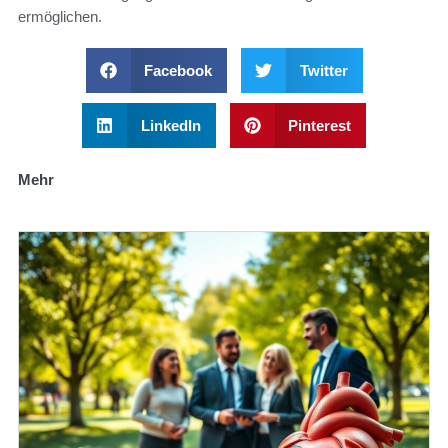
ermöglichen.
Facebook
Twitter
LinkedIn
Pinterest
Mehr