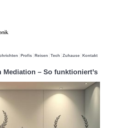
chrichten
Profis
Reisen
Tech
Zuhause
Kontakt
Mediation – So funktioniert’s