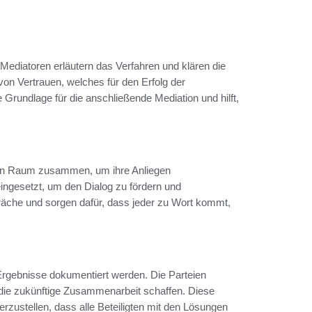
 Mediatoren erläutern das Verfahren und klären die
von Vertrauen, welches für den Erfolg der
 Grundlage für die anschließende Mediation und hilft,
ten Raum zusammen, um ihre Anliegen
ingesetzt, um den Dialog zu fördern und
äche und sorgen dafür, dass jeder zu Wort kommt,
n Ergebnisse dokumentiert werden. Die Parteien
r die zukünftige Zusammenarbeit schaffen. Diese
erzustellen, dass alle Beteiligten mit den Lösungen