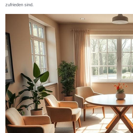
zufrieden sind.