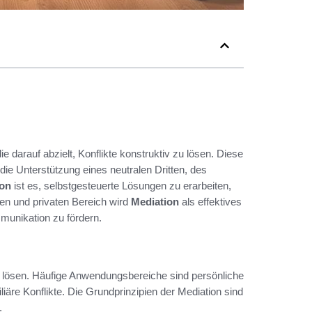
darauf abzielt, Konflikte konstruktiv zu lösen. Diese
die Unterstützung eines neutralen Dritten, des
ion
ist es, selbstgesteuerte Lösungen zu erarbeiten,
hen und privaten Bereich wird
Mediation
als effektives
munikation zu fördern.
zu lösen. Häufige Anwendungsbereiche sind persönliche
iäre Konflikte. Die Grundprinzipien der Mediation sind
.