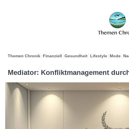
Themen Chronik
Finanziell
Gesundheit
Lifestyle
Mode
Na
Mediator: Konfliktmanagement durch 