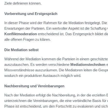
Ziele definieren können.
Vorbereitung und Erstgespräch
In dieser Phase wird der Rahmen für die Mediation festgelegt. Die
Erwartungen der Parteien. Ein wertvoller Aspekt ist die Schaffung 
Konfliktmoderation
entscheidend ist. Das Erstgespräch bildet die
alle offenen Fragen zu klären.
Die Mediation selbst
Während der Mediation kommen die Parteien in einem geschütz
auszutauschen. Es werden verschiedene
Mediationstechniken
e
Missverständnisse auszuräumen. Die Mediatoren leiten die Gespr
wodurch ein produktiver Austausch möglich wird.
Nachbereitung und Vereinbarungen
Nach der Mediation erfolgt die Nachbereitung, in der die erzielte
unterzeichnen die Vereinbarungen, die eine verbindliche Basis fü
Phase ist entscheidend, um den Fortschritt zu evaluieren und sich