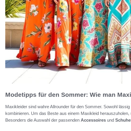
Modetipps für den Sommer: Wie man Maxik
Maxikleider sind wahre Allrounder für den Sommer. Sowohl lässig al
kombinieren. Um das Beste aus einem Maxikleid herauszuholen, s
Besonders die Auswahl der passenden
Accessoires
und
Schuhe