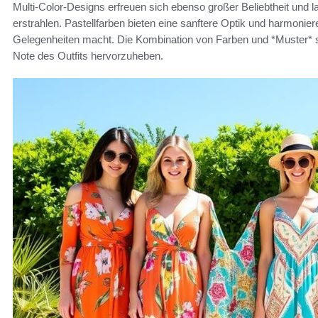
Multi-Color-Designs erfreuen sich ebenso großer Beliebtheit und l
erstrahlen. Pastellfarben bieten eine sanftere Optik und harmonier
Gelegenheiten macht. Die Kombination von Farben und *Muster* spi
Note des Outfits hervorzuheben.