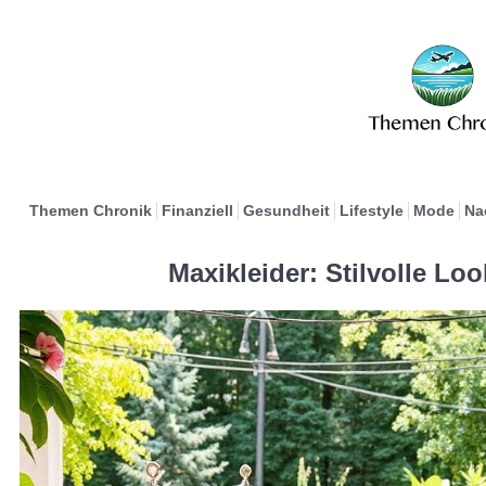
Themen Chronik
Finanziell
Gesundheit
Lifestyle
Mode
Na
Maxikleider: Stilvolle L