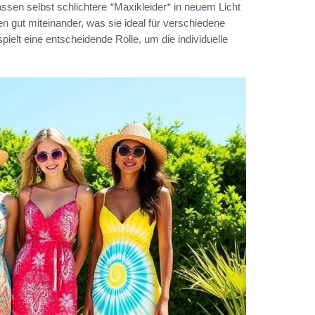
assen selbst schlichtere *Maxikleider* in neuem Licht
en gut miteinander, was sie ideal für verschiedene
elt eine entscheidende Rolle, um die individuelle