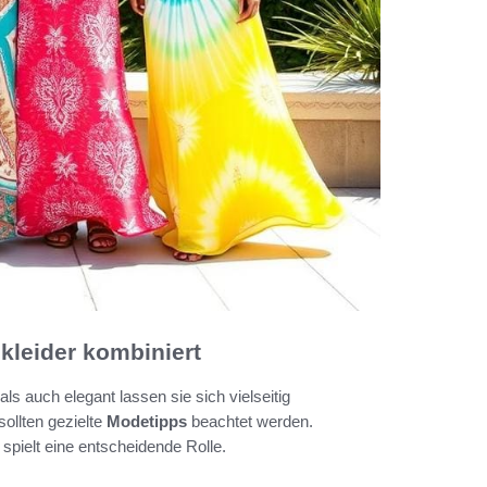
leider kombiniert
s auch elegant lassen sie sich vielseitig
ollten gezielte
Modetipps
beachtet werden.
spielt eine entscheidende Rolle.