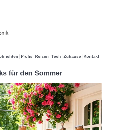
chrichten
Profis
Reisen
Tech
Zuhause
Kontakt
ooks für den Sommer