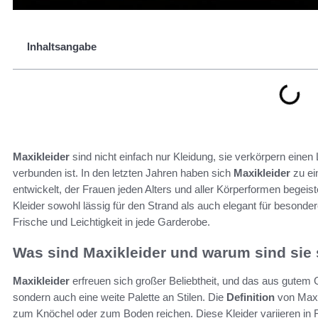
Inhaltsangabe
Maxikleider
sind nicht einfach nur Kleidung, sie verkörpern eine
verbunden ist. In den letzten Jahren haben sich
Maxikleider
zu ei
entwickelt, der Frauen jeden Alters und aller Körperformen begeist
Kleider sowohl lässig für den Strand als auch elegant für besonde
Frische und Leichtigkeit in jede Garderobe.
Was sind Maxikleider und warum sind sie 
Maxikleider
erfreuen sich großer Beliebtheit, und das aus gutem G
sondern auch eine weite Palette an Stilen. Die
Definition
von Maxik
zum Knöchel oder zum Boden reichen. Diese Kleider variieren in F