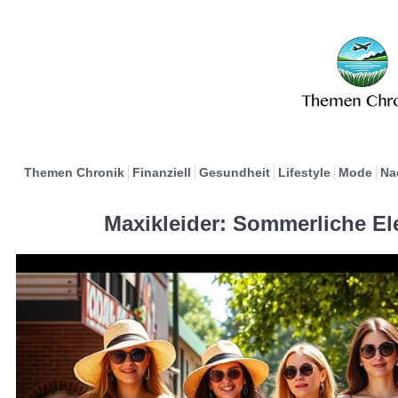
Themen Chronik
Finanziell
Gesundheit
Lifestyle
Mode
Na
Maxikleider: Sommerliche El