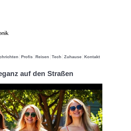
chrichten
Profis
Reisen
Tech
Zuhause
Kontakt
eganz auf den Straßen