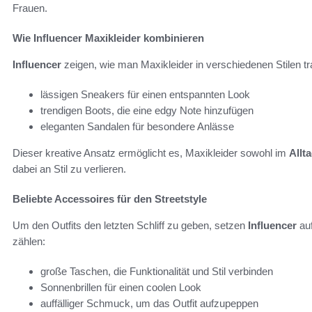
Frauen.
Wie Influencer Maxikleider kombinieren
Influencer
zeigen, wie man Maxikleider in verschiedenen Stilen tr
lässigen Sneakers für einen entspannten Look
trendigen Boots, die eine edgy Note hinzufügen
eleganten Sandalen für besondere Anlässe
Dieser kreative Ansatz ermöglicht es, Maxikleider sowohl im
Allt
dabei an Stil zu verlieren.
Beliebte Accessoires für den Streetstyle
Um den Outfits den letzten Schliff zu geben, setzen
Influencer
au
zählen:
große Taschen, die Funktionalität und Stil verbinden
Sonnenbrillen für einen coolen Look
auffälliger Schmuck, um das Outfit aufzupeppen