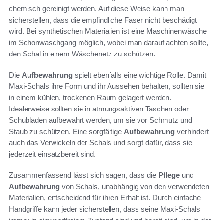
chemisch gereinigt werden. Auf diese Weise kann man
sicherstellen, dass die empfindliche Faser nicht beschädigt
wird. Bei synthetischen Materialien ist eine Maschinenwäsche
im Schonwaschgang möglich, wobei man darauf achten sollte,
den Schal in einem Wäschenetz zu schützen.
Die
Aufbewahrung
spielt ebenfalls eine wichtige Rolle. Damit
Maxi-Schals ihre Form und ihr Aussehen behalten, sollten sie
in einem kühlen, trockenen Raum gelagert werden.
Idealerweise sollten sie in atmungsaktiven Taschen oder
Schubladen aufbewahrt werden, um sie vor Schmutz und
Staub zu schützen. Eine sorgfältige
Aufbewahrung
verhindert
auch das Verwickeln der Schals und sorgt dafür, dass sie
jederzeit einsatzbereit sind.
Zusammenfassend lässt sich sagen, dass die
Pflege
und
Aufbewahrung
von Schals, unabhängig von den verwendeten
Materialien, entscheidend für ihren Erhalt ist. Durch einfache
Handgriffe kann jeder sicherstellen, dass seine Maxi-Schals