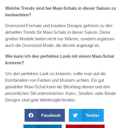
Welche Trends sind bei Maxi-Schals in dieser Saison zu
beobachten?
Oversized-Formate und kreative Designs gehören zu den
aktuellen Trends für Maxi-Schals in dieser Saison. Diese
großen Modelle bieten nicht nur Wärme, sondern ergänzen
auch die Oversized-Mode, die derzeit angesagt ist.
Wie kann ich den perfekten Look mit einem Maxi-Schal
kreieren?
Um den perfekten Look zu kreieren, sollte man auf die
Kombination von Farben und Mustern achten. Ein gut
gewählter Maxi-Schal kann als Blickfang dienen und den
persönlichen Stil unterstreichen. Karo-, Streifen- oder florale
Designs sind gute Wahlmöglichkeiten.
Facebook
Twitter