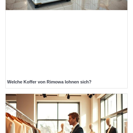
Welche Koffer von Rimowa lohnen sich?