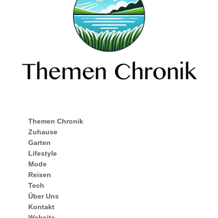
Themen Chronik
Zuhause
Garten
Lifestyle
Mode
Reisen
Tech
Über Uns
Kontakt
Website