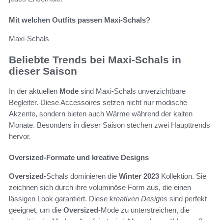
Mit welchen Outfits passen Maxi-Schals?
Maxi-Schals
Beliebte Trends bei Maxi-Schals in
dieser Saison
In der aktuellen
Mode
sind Maxi-Schals unverzichtbare
Begleiter. Diese Accessoires setzen nicht nur modische
Akzente, sondern bieten auch Wärme während der kalten
Monate. Besonders in dieser Saison stechen zwei Haupttrends
hervor.
Oversized-Formate und kreative Designs
Oversized
-Schals dominieren die
Winter 2023
Kollektion. Sie
zeichnen sich durch ihre voluminöse Form aus, die einen
lässigen Look garantiert. Diese
kreativen Designs
sind perfekt
geeignet, um die
Oversized
-Mode zu unterstreichen, die