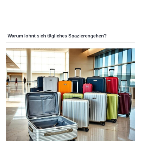
Warum lohnt sich tägliches Spazierengehen?