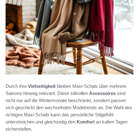
Durch ihre
Vielseitigkeit
bleiben Maxi-Schals über mehrere
Saisons hinweg relevant. Diese stilvollen
Accessoires
sind
nicht nur auf die Wintermonate beschränkt, sondern passen
sich geschickt den wechselnden Modetrends an. Die Wahl des
richtigen Maxi-Schals kann das persönliche Stilgefühl
unterstreichen und gleichzeitig den
Komfort
an kalten Tagen
sicherstellen.