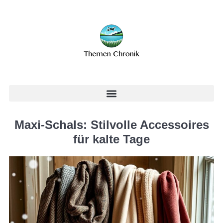
Maxi-Schals: Stilvolle Accessoires
für kalte Tage