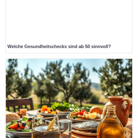
Welche Gesundheitschecks sind ab 50 sinnvoll?