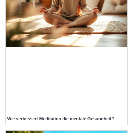
Wie verbessert Meditation die mentale Gesundheit?