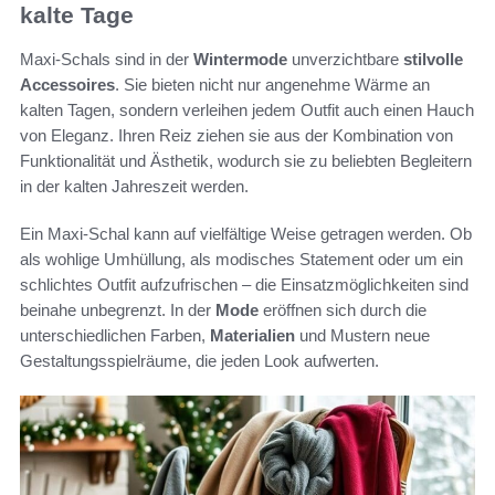
kalte Tage
Maxi-Schals sind in der
Wintermode
unverzichtbare
stilvolle
Accessoires
. Sie bieten nicht nur angenehme Wärme an
kalten Tagen, sondern verleihen jedem Outfit auch einen Hauch
von Eleganz. Ihren Reiz ziehen sie aus der Kombination von
Funktionalität und Ästhetik, wodurch sie zu beliebten Begleitern
in der kalten Jahreszeit werden.
Ein Maxi-Schal kann auf vielfältige Weise getragen werden. Ob
als wohlige Umhüllung, als modisches Statement oder um ein
schlichtes Outfit aufzufrischen – die Einsatzmöglichkeiten sind
beinahe unbegrenzt. In der
Mode
eröffnen sich durch die
unterschiedlichen Farben,
Materialien
und Mustern neue
Gestaltungsspielräume, die jeden Look aufwerten.