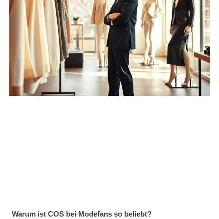
Warum ist COS bei Modefans so beliebt?