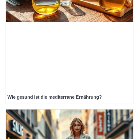
Wie gesund ist die mediterrane Ernährung?