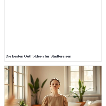
Die besten Outfit-Ideen für Städtereisen