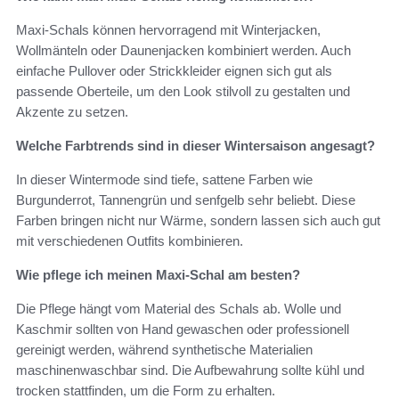
Maxi-Schals können hervorragend mit Winterjacken,
Wollmänteln oder Daunenjacken kombiniert werden. Auch
einfache Pullover oder Strickkleider eignen sich gut als
passende Oberteile, um den Look stilvoll zu gestalten und
Akzente zu setzen.
Welche Farbtrends sind in dieser Wintersaison angesagt?
In dieser Wintermode sind tiefe, sattene Farben wie
Burgunderrot, Tannengrün und senfgelb sehr beliebt. Diese
Farben bringen nicht nur Wärme, sondern lassen sich auch gut
mit verschiedenen Outfits kombinieren.
Wie pflege ich meinen Maxi-Schal am besten?
Die Pflege hängt vom Material des Schals ab. Wolle und
Kaschmir sollten von Hand gewaschen oder professionell
gereinigt werden, während synthetische Materialien
maschinenwaschbar sind. Die Aufbewahrung sollte kühl und
trocken stattfinden, um die Form zu erhalten.