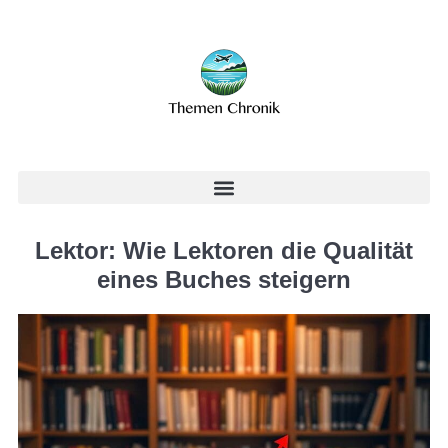
Lektor: Wie Lektoren die Qualität
eines Buches steigern