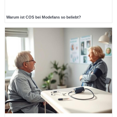
Warum ist COS bei Modefans so beliebt?