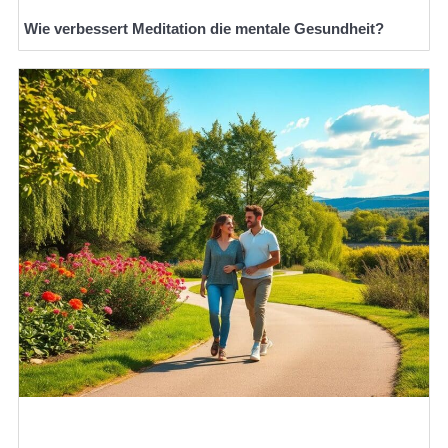
Wie verbessert Meditation die mentale Gesundheit?