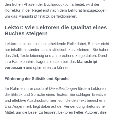
den frühen Phasen der Buchproduktion arbeitet, wird der
Korrektor in der Regel erst nach dem Lektorat hinzugezogen,
um das Manuskript final zu perfektionieren.
Lektor: Wie Lektoren die Qualität eines
Buches steigern
Lektoren spielen eine entscheidende Rolle dabei, Bücher nicht
nur inhaltlich, sondern auch stilistisch zu verfeinern. Sie haben
das Ziel, Texte lebendig und ansprechend zu gestalten. Durch
ihre Fachkenntnis tragen sie dazu bei, das
Manuskript
verbessern
und optimieren zu können.
Förderung der Stilistik und Sprache
Im Rahmen ihrer
Lektorat Dienstleistungen
fördern Lektoren
die Stilistik und Sprache eines Textes. Sie schlagen kreative
und effektive Ausdrucksformen vor, die den Text bereichern.
Das Augenmerk liegt dabei auf der Verwendung rhetorischer
Mittel, um die Leser zu fesseln. Lektoren helfen Autoren, ihre