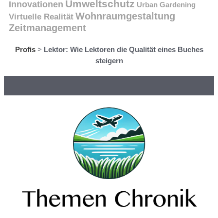
Umweltschutz
Innovationen
Urban Gardening
Wohnraumgestaltung
Virtuelle Realität
Zeitmanagement
Profis
>
Lektor: Wie Lektoren die Qualität eines Buches
steigern