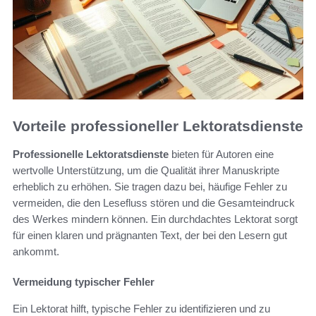
Vorteile professioneller Lektoratsdienste
Professionelle Lektoratsdienste
bieten für Autoren eine
wertvolle Unterstützung, um die Qualität ihrer Manuskripte
erheblich zu erhöhen. Sie tragen dazu bei, häufige Fehler zu
vermeiden, die den Lesefluss stören und die Gesamteindruck
des Werkes mindern können. Ein durchdachtes Lektorat sorgt
für einen klaren und prägnanten Text, der bei den Lesern gut
ankommt.
Vermeidung typischer Fehler
Ein Lektorat hilft, typische Fehler zu identifizieren und zu