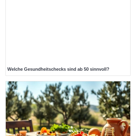
Welche Gesundheitschecks sind ab 50 sinnvoll?