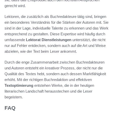
gerecht wird.
Lektoren, die zusätzlich als Buchredakteure tätig sind, bringen
ein besonderes Verständnis für die Stärken der Autoren mit. Sie
sind in der Lage, individuelle Talente zu erkennen und das Werk
entsprechend zu gestalten. Diese Expertise wird häufig durch
umfassende
Lektorat Dienstleistungen
unterstützt, die nicht
nur auf Fehler entdecken, sondern auch auf die Art und Weise
abzielen, wie der Text beim Leser ankommt.
Durch die enge Zusammenarbeit zwischen Buchredakteuren
und Autoren entsteht ein kreativer Prozess, der nicht nur die
Qualität des Textes hebt, sondern auch dessen Marktfähigkeit
erhöht. Mit der richtigen Buchredaktion und effektiven
Textoptimierung
entstehen Werke, die in der heutigen
literarischen Landschaft herausstechen und die Leser
begeistern.
FAQ