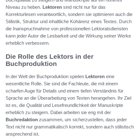
Niveau zu heben.
Lektoren
sind nicht nur für das
Korrekturlesen verantwortlich, sondern sie optimieren auch die
Stilistik, Struktur und inhaltliche Kohärenz eines Textes. Durch
die Inanspruchnahme von professionellen Lektoratsdiensten
kann jeder Autor die Lesbarkeit und die Wirkung seiner Werke
erheblich verbessern.
Die Rolle des Lektors in der
Buchproduktion
In der Welt der Buchproduktion spielen
Lektoren
eine
wesentliche Rolle. Sie sind die Fachleute, die mit einem
scharfen Auge für Details und einem tiefen Verständnis für
Sprache an die Überarbeitung von Texten herangehen. Ihr Ziel
ist es, die Qualität und Lesefreundlichkeit der Manuskripte
erheblich zu steigern. Dabei arbeiten sie eng mit der
Buchredaktion
zusammen, um sicherzustellen, dass jeder
Text nicht nur grammatikalisch korrekt, sondern auch stilistisch
ansprechend ist.