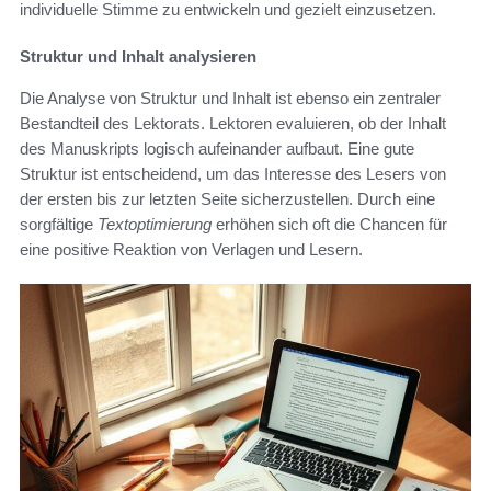
individuelle Stimme zu entwickeln und gezielt einzusetzen.
Struktur und Inhalt analysieren
Die Analyse von Struktur und Inhalt ist ebenso ein zentraler
Bestandteil des Lektorats. Lektoren evaluieren, ob der Inhalt
des Manuskripts logisch aufeinander aufbaut. Eine gute
Struktur ist entscheidend, um das Interesse des Lesers von
der ersten bis zur letzten Seite sicherzustellen. Durch eine
sorgfältige
Textoptimierung
erhöhen sich oft die Chancen für
eine positive Reaktion von Verlagen und Lesern.