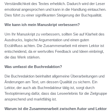
Verständlichkeit des Textes erheblich. Dadurch wird der Leser
emotional angesprochen und kann in die Handlung eintauchen.
Dies führt zu einer signifikanten Steigerung der Buchqualität.
Wie kann ich mein Manuskript verbessern?
Um Ihr Manuskript zu verbessern, sollten Sie auf Klarheit des
Ausdrucks, logische Argumentation und einen guten
Erzählfluss achten. Die Zusammenarbeit mit einem Lektor ist
entscheidend, da er wertvolles Feedback und Ideen einbringt,
die das Werk stärken.
Was umfasst die Buchredaktion?
Die Buchredaktion beinhaltet allgemeine Überarbeitungen und
Änderungen am Text, um dessen Qualität zu sichern. Ein
Lektor, der auch als Buchredakteur tätig ist, sorgt durch
Textoptimierung dafür, dass das Leseerlebnis für die Zielgruppe
ansprechend und marktfähig ist.
Warum ist die Zusammenarbeit zwischen Autor und Lektor