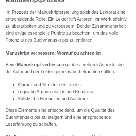
Im Prozess der Manuskripterstellung spielt das Lektorat eine
entscheidende Rolle. Ein Lektor hilft Autoren, ihr Werk effektiv
zu überarbeiten und zu verbessern. Bei der Zusammenarbeit
sind einige essenzielle Punkte zu beachten, um das volle
Potenzial des Buchmanuskripts zu entfalten.
Manuskript verbessern: Worauf zu achten ist
Beim
Manuskript verbessern
gibt es mehrere Aspekte, die
der Autor und der Lektor gemeinsam betrachten sollten:
Klarheit und Struktur des Textes
Logische Argumentation und Kohärenz
Stilistische Feinheiten und Ausdruck
Diese Elemente sind entscheidend, um die Qualität des
Buchmanuskripts zu steigern und eine ansprechende
Leserfahrung zu schaffen.