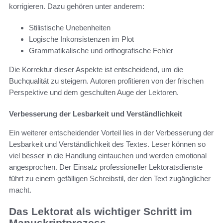
korrigieren. Dazu gehören unter anderem:
Stilistische Unebenheiten
Logische Inkonsistenzen im Plot
Grammatikalische und orthografische Fehler
Die Korrektur dieser Aspekte ist entscheidend, um die
Buchqualität zu steigern. Autoren profitieren von der frischen
Perspektive und dem geschulten Auge der Lektoren.
Verbesserung der Lesbarkeit und Verständlichkeit
Ein weiterer entscheidender Vorteil lies in der Verbesserung der
Lesbarkeit und Verständlichkeit des Textes. Leser können so
viel besser in die Handlung eintauchen und werden emotional
angesprochen. Der Einsatz professioneller Lektoratsdienste
führt zu einem gefälligen Schreibstil, der den Text zugänglicher
macht.
Das Lektorat als wichtiger Schritt im
Manuskriptprozess