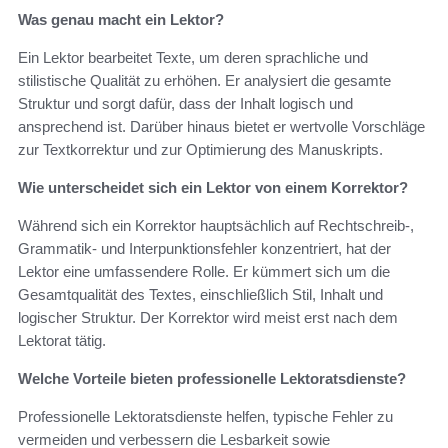
Was genau macht ein Lektor?
Ein Lektor bearbeitet Texte, um deren sprachliche und
stilistische Qualität zu erhöhen. Er analysiert die gesamte
Struktur und sorgt dafür, dass der Inhalt logisch und
ansprechend ist. Darüber hinaus bietet er wertvolle Vorschläge
zur Textkorrektur und zur Optimierung des Manuskripts.
Wie unterscheidet sich ein Lektor von einem Korrektor?
Während sich ein Korrektor hauptsächlich auf Rechtschreib-,
Grammatik- und Interpunktionsfehler konzentriert, hat der
Lektor eine umfassendere Rolle. Er kümmert sich um die
Gesamtqualität des Textes, einschließlich Stil, Inhalt und
logischer Struktur. Der Korrektor wird meist erst nach dem
Lektorat tätig.
Welche Vorteile bieten professionelle Lektoratsdienste?
Professionelle Lektoratsdienste helfen, typische Fehler zu
vermeiden und verbessern die Lesbarkeit sowie