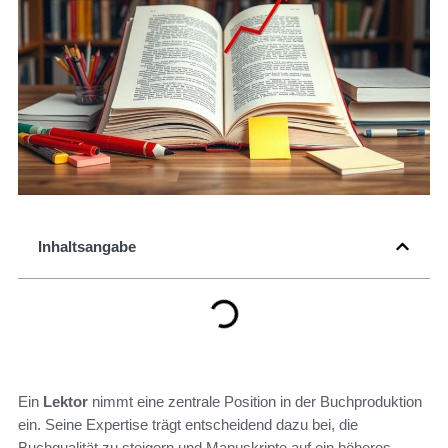
Inhaltsangabe
Ein
Lektor
nimmt eine zentrale Position in der Buchproduktion
ein. Seine Expertise trägt entscheidend dazu bei, die
Buchqualität zu steigern und Manuskripte auf ein höheres