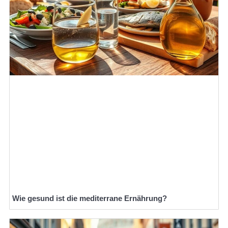
Wie gesund ist die mediterrane Ernährung?