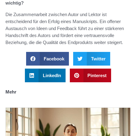
wichtig?
Die Zusammenarbeit zwischen Autor und Lektor ist
entscheidend für den Erfolg eines Manuskripts. Ein offener
Austausch von Ideen und Feedback führt zu einer stärkeren
Handschrift des Autors und fördert eine vertrauensvolle
Beziehung, die die Qualität des Endprodukts weiter steigert.
Facebook
Twitter
LinkedIn
Pinterest
Mehr