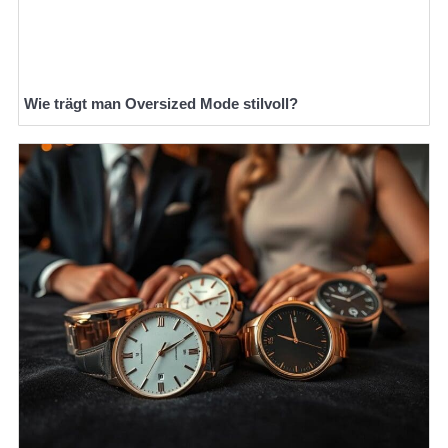
Wie trägt man Oversized Mode stilvoll?